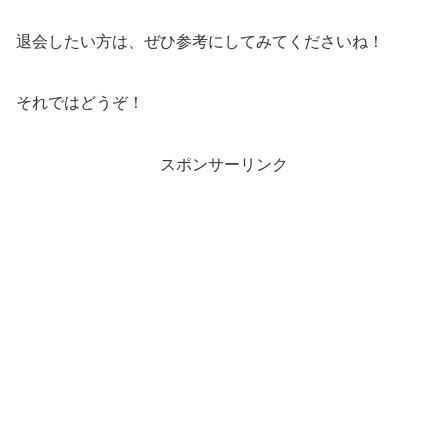
退会したい方は、ぜひ参考にしてみてくださいね！
それではどうぞ！
スポンサーリンク