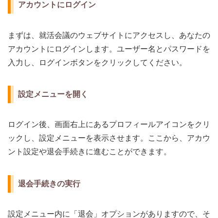
アカウントにログイン
まずは、就活会議のウェブサイトにアクセスし、あなたの
アカウントにログインします。ユーザー名とパスワードを
入力し、ログインボタンをクリックしてください。
設定メニューを開く
ログイン後、画面右上にあるプロフィールアイコンをクリ
ックし、設定メニューを表示させます。ここから、アカウ
ント設定や退会手続きに進むことができます。
退会手続きの実行
設定メニュー内に「退会」オプションがありますので、そ