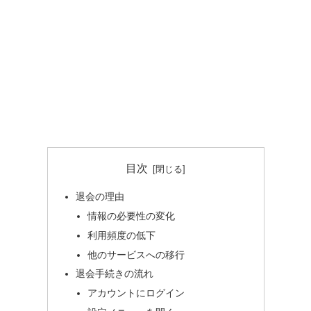
目次
退会の理由
情報の必要性の変化
利用頻度の低下
他のサービスへの移行
退会手続きの流れ
アカウントにログイン