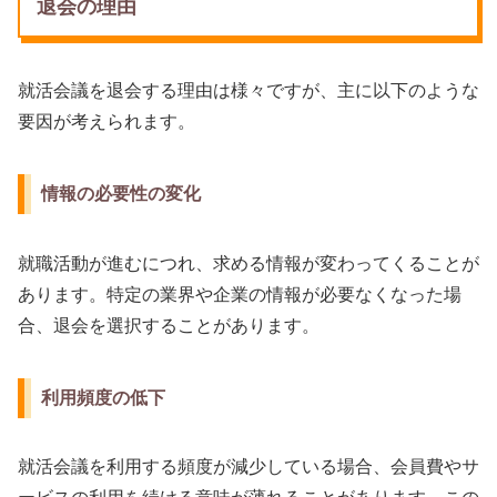
退会の理由
就活会議を退会する理由は様々ですが、主に以下のような
要因が考えられます。
情報の必要性の変化
就職活動が進むにつれ、求める情報が変わってくることが
あります。特定の業界や企業の情報が必要なくなった場
合、退会を選択することがあります。
利用頻度の低下
就活会議を利用する頻度が減少している場合、会員費やサ