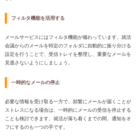
フィルタ機能を活用する
メールサービスにはフィルタ機能が備わっています。就活
会議からのメールを特定のフォルダに自動的に振り分ける
設定を行うことで、受信トレイを整理し、重要なメールを
見逃さないようにしましょう。
一時的なメールの停止
必要な情報を受け取る一方で、頻繁にメールが届くことが
ストレスになる場合は、一時的にメールの受信を停止する
ことも検討できます。就活が落ち着くまでの間、通知をオ
フにするのも一つの手です。