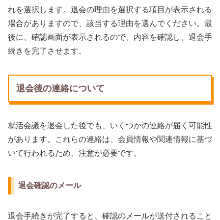
れを選択します。退会の理由を選択する項目が表示される
場合がありますので、該当する理由を選んでください。最
後に、確認画面が表示されるので、内容を確認し、退会手
続きを完了させます。
退会後の連絡について
就活会議を退会した後でも、いくつかの連絡が届く可能性
があります。これらの連絡は、会員情報や関連情報に基づ
いて行われるため、注意が必要です。
退会確認のメール
退会手続きが完了すると、確認のメールが送付されること