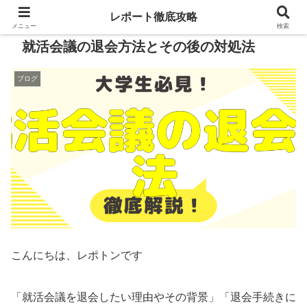
レポート徹底攻略
メニュー
検索
就活会議の退会方法とその後の対処法
ブログ
こんにちは、レポトンです
「就活会議を退会したい理由やその背景」「退会手続きに