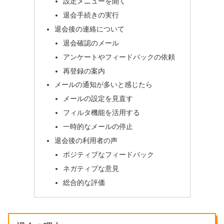
設定メニューを開く
退会手続きの実行
退会後の連絡について
退会確認のメール
アンケートやフィードバックの依頼
再登録の案内
メールの通知が多いと感じたら
メールの設定を見直す
フィルタ機能を活用する
一時的なメールの停止
退会後の利用者の声
ポジティブなフィードバック
ネガティブな意見
総合的な評価