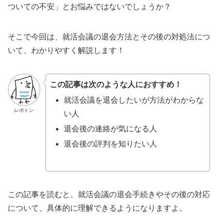
ついての不安」とお悩みではないでしょうか？
そこで今回は、就活会議の退会方法とその後の対処法につ
いて、わかりやすく解説します！
この記事は次のような人におすすめ！
就活会議を退会したいが方法がわからな
レポトン
い人
退会後の連絡が気になる人
退会後の評判を知りたい人
この記事を読むと、就活会議の退会手続きやその後の対応
について、具体的に理解できるようになりますよ。