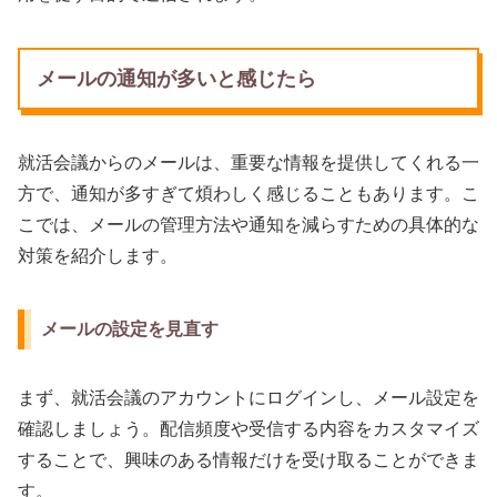
メールの通知が多いと感じたら
就活会議からのメールは、重要な情報を提供してくれる一
方で、通知が多すぎて煩わしく感じることもあります。こ
こでは、メールの管理方法や通知を減らすための具体的な
対策を紹介します。
メールの設定を見直す
まず、就活会議のアカウントにログインし、メール設定を
確認しましょう。配信頻度や受信する内容をカスタマイズ
することで、興味のある情報だけを受け取ることができま
す。