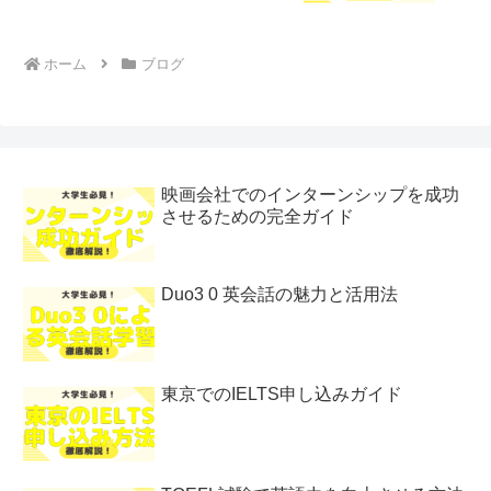
ホーム
ブログ
映画会社でのインターンシップを成功
させるための完全ガイド
Duo3 0 英会話の魅力と活用法
東京でのIELTS申し込みガイド