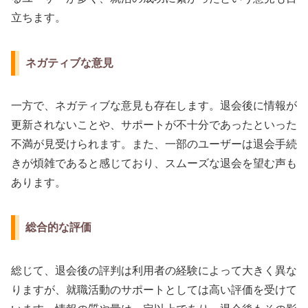
立ちます。
ネガティブな意見
一方で、ネガティブな意見も存在します。退会後に情報が
更新されないことや、サポートが不十分であったといった
不満が見受けられます。また、一部のユーザーは退会手続
きが煩雑であると感じており、スムーズな退会を望む声も
あります。
総合的な評価
総じて、退会後の評判は利用者の経験によって大きく異な
りますが、就職活動のサポートとしては高い評価を受けて