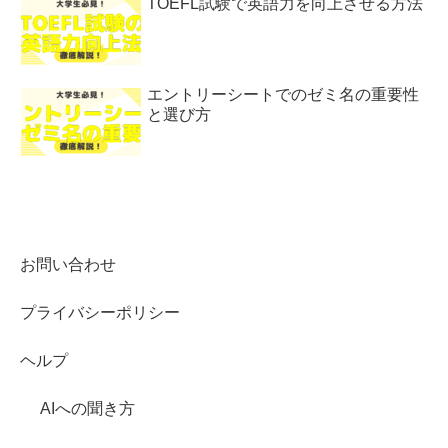
TOEFL試験で英語力を向上させる方法
エントリーシートでのゼミ名の重要性
と選び方
お問い合わせ
プライバシーポリシー
ヘルプ
AIへの聞き方