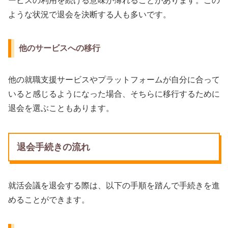
ービスの利用を続ける意味が薄れることがあります。この
ような状況で退会を決断する人も多いです。
他のサービスへの移行
他の就職支援サービスやプラットフォームが自分に合って
いると感じるようになった場合、そちらに移行するために
退会を選ぶこともあります。
退会手続きの流れ
就活会議を退会する際は、以下の手順を踏んで手続きを進
めることができます。