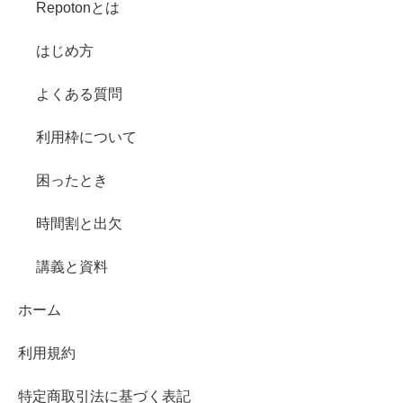
Repotonとは
はじめ方
よくある質問
利用枠について
困ったとき
時間割と出欠
講義と資料
ホーム
利用規約
特定商取引法に基づく表記