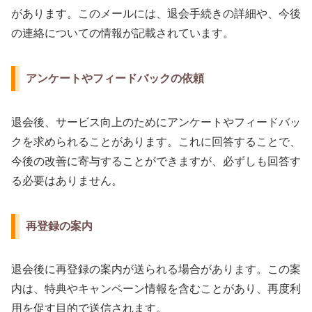
があります。このメールには、退会手続きの詳細や、今後
の連絡についての情報が記載されています。
アンケートやフィードバックの依頼
退会後、サービス向上のためにアンケートやフィードバッ
クを求められることがあります。これに回答することで、
今後の改善に寄与することができますが、必ずしも回答す
る必要はありません。
再登録の案内
退会後に再登録の案内が送られる場合があります。この案
内は、特典やキャンペーン情報を含むことがあり、再度利
用を促す目的で送信されます。