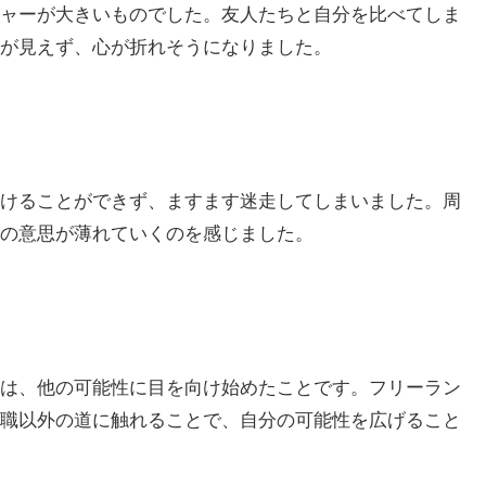
ャーが大きいものでした。友人たちと自分を比べてしま
が見えず、心が折れそうになりました。
けることができず、ますます迷走してしまいました。周
の意思が薄れていくのを感じました。
は、他の可能性に目を向け始めたことです。フリーラン
職以外の道に触れることで、自分の可能性を広げること