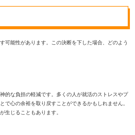
す可能性があります。この決断を下した場合、どのよう
神的な負担の軽減です。多くの人が就活のストレスやプ
とで心の余裕を取り戻すことができるかもしれません。
が生じることもあります。