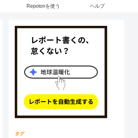
Repotonを使う
ヘルプ
タグ