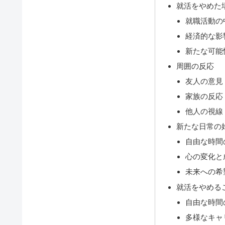
就活をやめた
就職活動の
経済的な影
新たな可能
周囲の反応
友人の意見
家族の反応
他人の視線
新たな日常の
自由な時間
心の変化と
未来への希
就活をやめる
自由な時間
多様なキャ