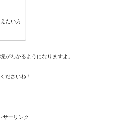
方
考えたい方
境がわかるようになりますよ。
くださいね！
ンサーリンク