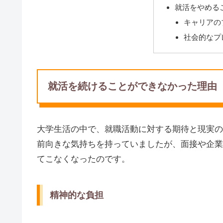
就活をやめる
キャリアの
社会的なプ
就活を続けることができなかった理由
大学生活の中で、就職活動に対する期待と現実の
前向きな気持ちを持っていましたが、面接や企業
てこなくなったのです。
精神的な負担