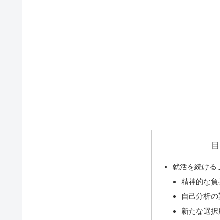
目
就活を続ける
精神的な負
自己分析の
新たな選択