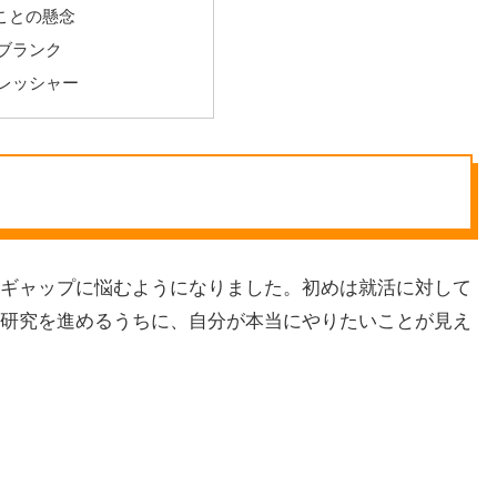
ことの懸念
ブランク
レッシャー
ギャップに悩むようになりました。初めは就活に対して
研究を進めるうちに、自分が本当にやりたいことが見え