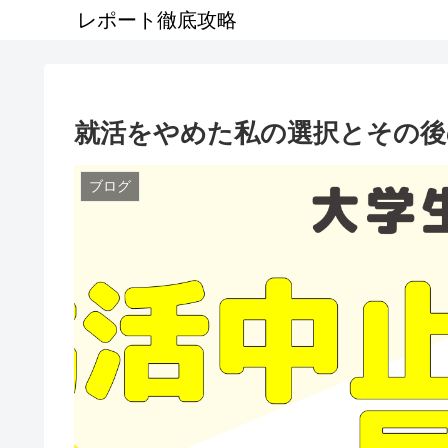
レポート徹底攻略
就活をやめた私の選択とその後
ブログ