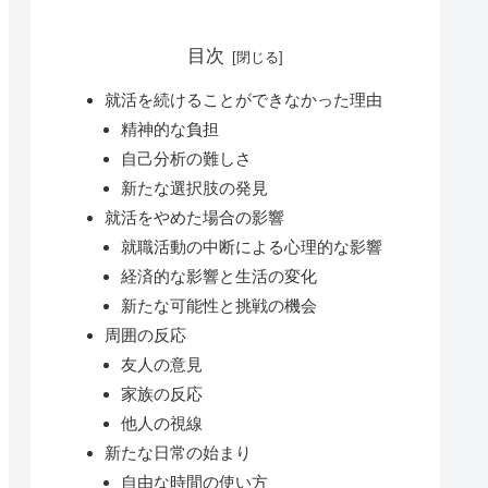
目次
就活を続けることができなかった理由
精神的な負担
自己分析の難しさ
新たな選択肢の発見
就活をやめた場合の影響
就職活動の中断による心理的な影響
経済的な影響と生活の変化
新たな可能性と挑戦の機会
周囲の反応
友人の意見
家族の反応
他人の視線
新たな日常の始まり
自由な時間の使い方