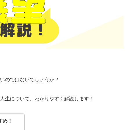
いのではないでしょうか？
人生について、わかりやすく解説します！
すめ！