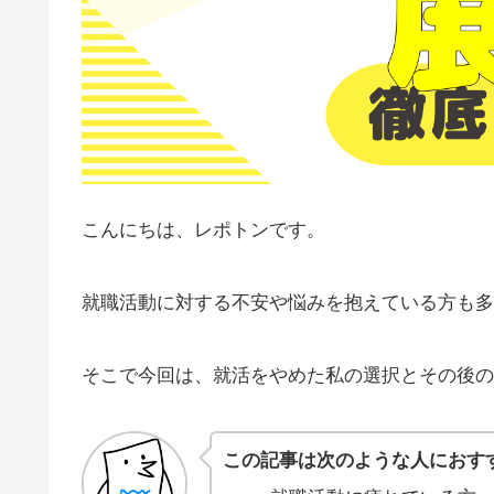
こんにちは、レポトンです。
就職活動に対する不安や悩みを抱えている方も多
そこで今回は、就活をやめた私の選択とその後の
この記事は次のような人におす