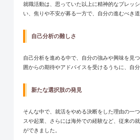
就職活動は、思っていた以上に精神的なプレッシ
い、焦りや不安が募る一方で、自分の進むべき道
自己分析の難しさ
自己分析を進める中で、自分の強みや興味を見つ
囲からの期待やアドバイスを受けるうちに、自分
新たな選択肢の発見
そんな中で、就活をやめる決断をした理由の一つ
スや起業、さらには海外での経験など、従来の就
ができました。