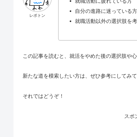
就職活動に疲れている方
自分の進路に迷っている
レポトン
就職活動以外の選択肢を
この記事を読むと、就活をやめた後の選択肢や心
新たな道を模索したい方は、ぜひ参考にしてみて
それではどうぞ！
スポ