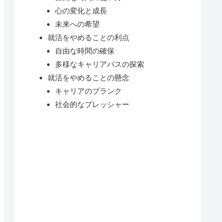
心の変化と成長
未来への希望
就活をやめることの利点
自由な時間の確保
多様なキャリアパスの探索
就活をやめることの懸念
キャリアのブランク
社会的なプレッシャー