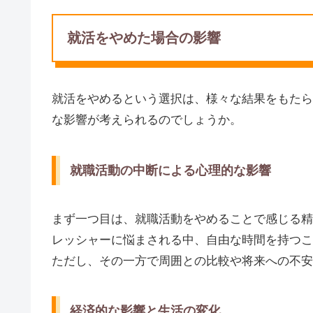
就活をやめた場合の影響
就活をやめるという選択は、様々な結果をもたら
な影響が考えられるのでしょうか。
就職活動の中断による心理的な影響
まず一つ目は、就職活動をやめることで感じる精
レッシャーに悩まされる中、自由な時間を持つこ
ただし、その一方で周囲との比較や将来への不安
経済的な影響と生活の変化