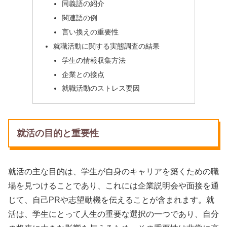
同義語の紹介
関連語の例
言い換えの重要性
就職活動に関する実態調査の結果
学生の情報収集方法
企業との接点
就職活動のストレス要因
就活の目的と重要性
就活の主な目的は、学生が自身のキャリアを築くための職
場を見つけることであり、これには企業説明会や面接を通
じて、自己PRや志望動機を伝えることが含まれます。就
活は、学生にとって人生の重要な選択の一つであり、自分