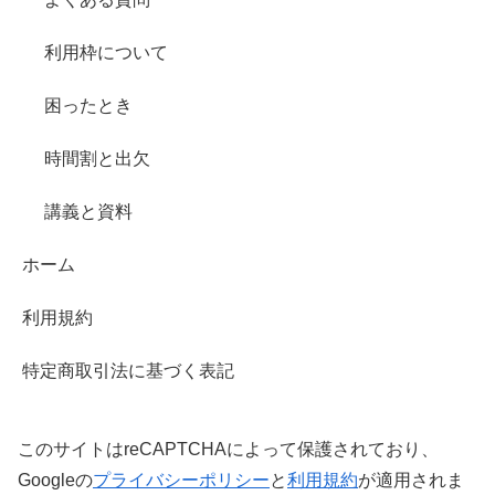
利用枠について
困ったとき
時間割と出欠
講義と資料
ホーム
利用規約
特定商取引法に基づく表記
このサイトはreCAPTCHAによって保護されており、
Googleの
プライバシーポリシー
と
利用規約
が適用されま