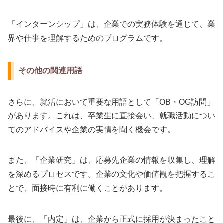
「インターンシップ」は、企業での実務体験を通じて、業
界や仕事を理解するためのプログラムです。
その他の関連用語
さらに、就活において重要な用語として「OB・OG訪問」
があります。これは、卒業生に直接会い、就職活動につい
てのアドバイスや企業の実情を聞く機会です。
また、「企業研究」は、応募先企業の情報を収集し、理解
を深めるプロセスです。企業の文化や価値観を把握するこ
とで、面接時に有利に働くことがあります。
最後に、「内定」は、企業から正式に採用が決まったこと