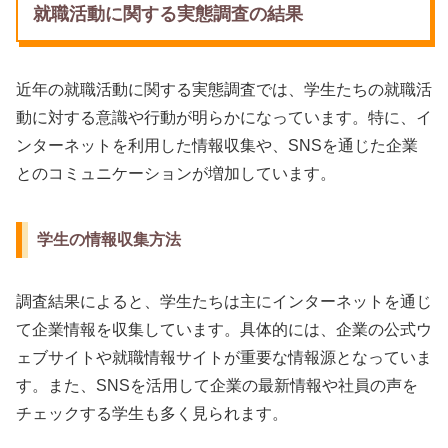
就職活動に関する実態調査の結果
近年の就職活動に関する実態調査では、学生たちの就職活
動に対する意識や行動が明らかになっています。特に、イ
ンターネットを利用した情報収集や、SNSを通じた企業
とのコミュニケーションが増加しています。
学生の情報収集方法
調査結果によると、学生たちは主にインターネットを通じ
て企業情報を収集しています。具体的には、企業の公式ウ
ェブサイトや就職情報サイトが重要な情報源となっていま
す。また、SNSを活用して企業の最新情報や社員の声を
チェックする学生も多く見られます。