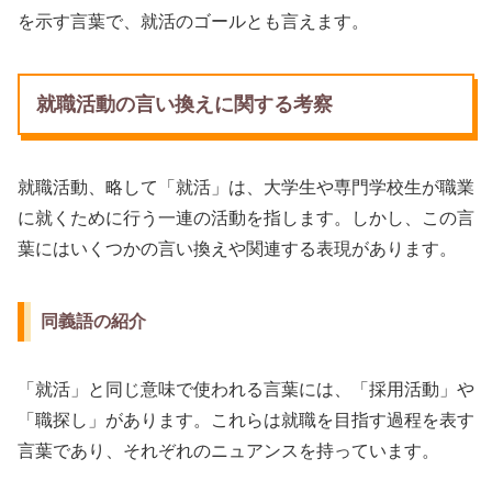
を示す言葉で、就活のゴールとも言えます。
就職活動の言い換えに関する考察
就職活動、略して「就活」は、大学生や専門学校生が職業
に就くために行う一連の活動を指します。しかし、この言
葉にはいくつかの言い換えや関連する表現があります。
同義語の紹介
「就活」と同じ意味で使われる言葉には、「採用活動」や
「職探し」があります。これらは就職を目指す過程を表す
言葉であり、それぞれのニュアンスを持っています。