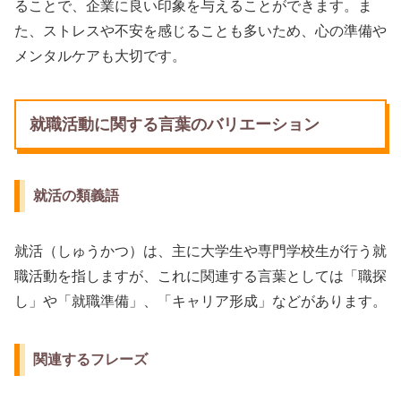
ることで、企業に良い印象を与えることができます。ま
た、ストレスや不安を感じることも多いため、心の準備や
メンタルケアも大切です。
就職活動に関する言葉のバリエーション
就活の類義語
就活（しゅうかつ）は、主に大学生や専門学校生が行う就
職活動を指しますが、これに関連する言葉としては「職探
し」や「就職準備」、「キャリア形成」などがあります。
関連するフレーズ