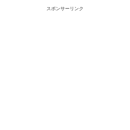
スポンサーリンク