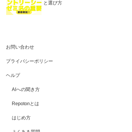
と選び方
お問い合わせ
プライバシーポリシー
ヘルプ
AIへの聞き方
Repotonとは
はじめ方
よくある質問