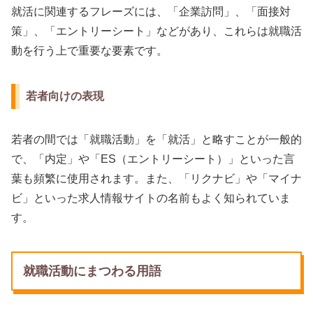
就活に関連するフレーズには、「企業訪問」、「面接対
策」、「エントリーシート」などがあり、これらは就職活
動を行う上で重要な要素です。
若者向けの表現
若者の間では「就職活動」を「就活」と略すことが一般的
で、「内定」や「ES（エントリーシート）」といった言
葉も頻繁に使用されます。また、「リクナビ」や「マイナ
ビ」といった求人情報サイトの名前もよく知られていま
す。
就職活動にまつわる用語