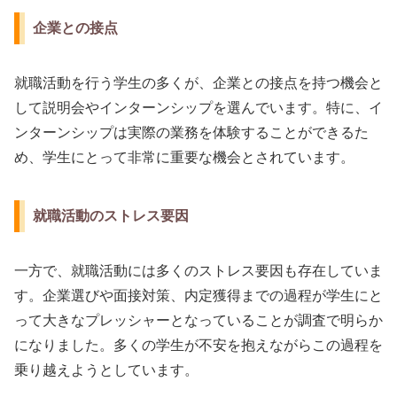
企業との接点
就職活動を行う学生の多くが、企業との接点を持つ機会と
して説明会やインターンシップを選んでいます。特に、イ
ンターンシップは実際の業務を体験することができるた
め、学生にとって非常に重要な機会とされています。
就職活動のストレス要因
一方で、就職活動には多くのストレス要因も存在していま
す。企業選びや面接対策、内定獲得までの過程が学生にと
って大きなプレッシャーとなっていることが調査で明らか
になりました。多くの学生が不安を抱えながらこの過程を
乗り越えようとしています。