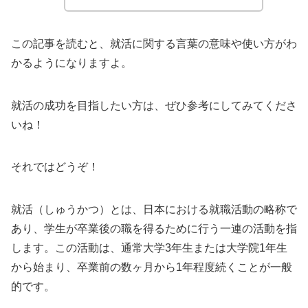
この記事を読むと、就活に関する言葉の意味や使い方がわ
かるようになりますよ。
就活の成功を目指したい方は、ぜひ参考にしてみてくださ
いね！
それではどうぞ！
就活（しゅうかつ）とは、日本における就職活動の略称で
あり、学生が卒業後の職を得るために行う一連の活動を指
します。この活動は、通常大学3年生または大学院1年生
から始まり、卒業前の数ヶ月から1年程度続くことが一般
的です。