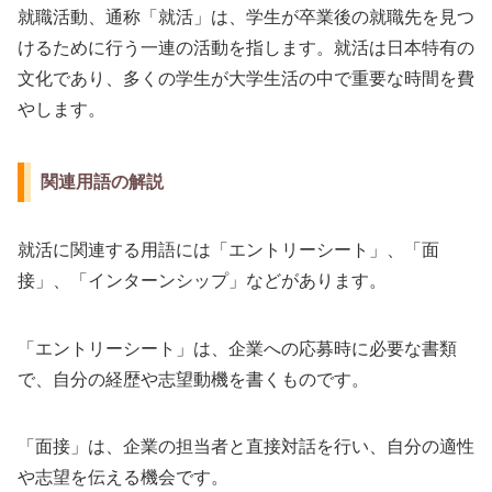
就職活動、通称「就活」は、学生が卒業後の就職先を見つ
けるために行う一連の活動を指します。就活は日本特有の
文化であり、多くの学生が大学生活の中で重要な時間を費
やします。
関連用語の解説
就活に関連する用語には「エントリーシート」、「面
接」、「インターンシップ」などがあります。
「エントリーシート」は、企業への応募時に必要な書類
で、自分の経歴や志望動機を書くものです。
「面接」は、企業の担当者と直接対話を行い、自分の適性
や志望を伝える機会です。