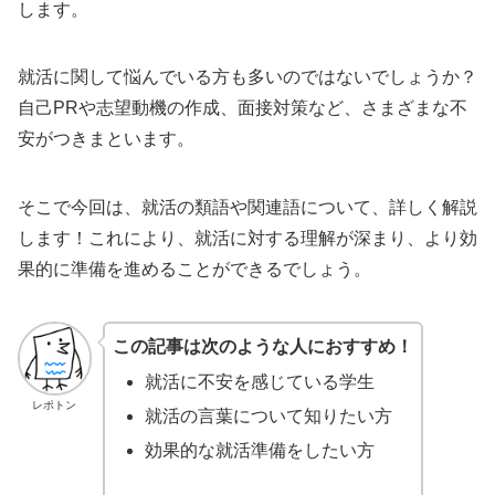
します。
就活に関して悩んでいる方も多いのではないでしょうか？
自己PRや志望動機の作成、面接対策など、さまざまな不
安がつきまといます。
そこで今回は、就活の類語や関連語について、詳しく解説
します！これにより、就活に対する理解が深まり、より効
果的に準備を進めることができるでしょう。
この記事は次のような人におすすめ！
就活に不安を感じている学生
レポトン
就活の言葉について知りたい方
効果的な就活準備をしたい方