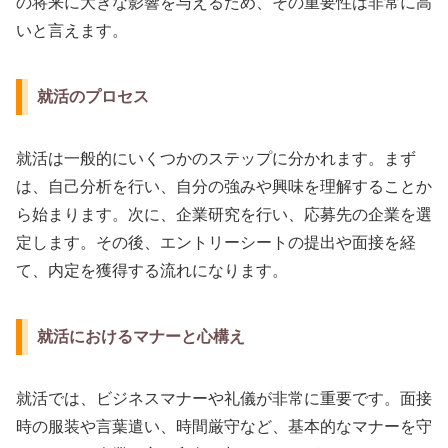
の将来に大きな影響を与えるため、その重要性は非常に高
いと言えます。
就活のプロセス
就活は一般的にいくつかのステップに分かれます。まず
は、自己分析を行い、自分の強みや興味を理解することか
ら始まります。次に、企業研究を行い、応募先の企業を選
定します。その後、エントリーシートの提出や面接を経
て、内定を獲得する流れになります。
就活におけるマナーと心構え
就活では、ビジネスマナーや礼儀が非常に重要です。面接
時の服装や言葉遣い、時間厳守など、基本的なマナーを守