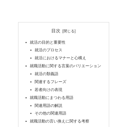
目次
就活の目的と重要性
就活のプロセス
就活におけるマナーと心構え
就職活動に関する言葉のバリエーション
就活の類義語
関連するフレーズ
若者向けの表現
就職活動にまつわる用語
関連用語の解説
その他の関連用語
就職活動の言い換えに関する考察