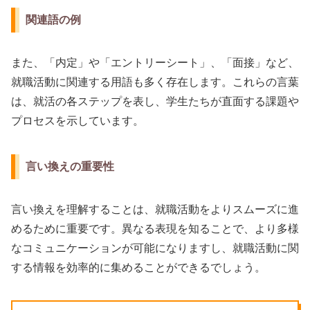
関連語の例
また、「内定」や「エントリーシート」、「面接」など、
就職活動に関連する用語も多く存在します。これらの言葉
は、就活の各ステップを表し、学生たちが直面する課題や
プロセスを示しています。
言い換えの重要性
言い換えを理解することは、就職活動をよりスムーズに進
めるために重要です。異なる表現を知ることで、より多様
なコミュニケーションが可能になりますし、就職活動に関
する情報を効率的に集めることができるでしょう。