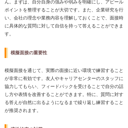
ん。まずは、自分自身の強みや弱みを明確にし、アピール
ポイントを整理することが大切です。また、企業研究を行
い、会社の理念や業務内容を理解しておくことで、面接時
に具体的な質問に対して自信を持って答えることができま
す。
模擬面接の重要性
模擬面接を通じて、実際の面接に近い環境で練習すること
が非常に有効です。友人やキャリアセンターのスタッフに
協力してもらい、フィードバックを受けることで自分の話
し方や表情を改善することができます。特に、質問に対す
る答えが自然に出るようになるまで繰り返し練習すること
が推奨されます。