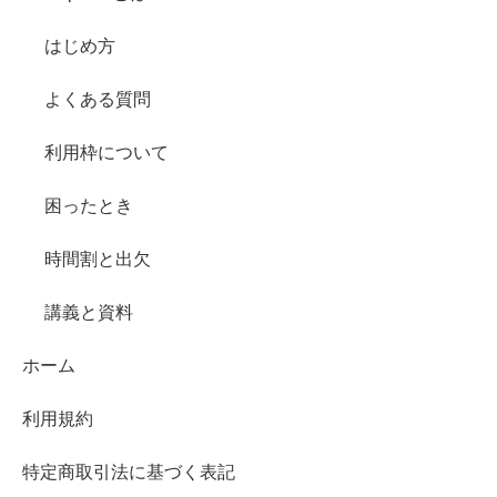
はじめ方
よくある質問
利用枠について
困ったとき
時間割と出欠
講義と資料
ホーム
利用規約
特定商取引法に基づく表記