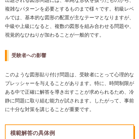
出題される図形問題には、単純な形状を扱ったものから、
複雑なパターンを必要とするものまで様々です。初級レベ
ルでは、基本的な図形の配置が主なテーマとなりますが、
中級や上級になると、複数の図形を組み合わせる問題や、
視覚的なひねりが加わることが一般的です。
受験者への影響
このような図形貼り付け問題は、受験者にとって心理的な
プレッシャーを与えることがあります。特に、時間制限が
ある中で正確に解答を導き出すことが求められるため、冷
静に問題に取り組む能力が試されます。したがって、事前
に十分な対策を講じることが重要です。
模範解答の具体例