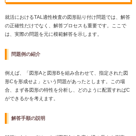
就活におけるTAL適性検査の図形貼り付け問題では、解答
の正確性だけでなく、解答プロセスも重要です。ここで
は、実際の問題を元に模範解答を示します。
問題例の紹介
例えば、「図形Aと図形Bを組み合わせて、指定された図
形Cを形成せよ」という問題があったとします。この場
合、まず各図形の特性を分析し、どのように配置すればC
ができるかを考えます。
解答手順の説明