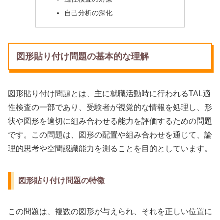
自己分析の深化
図形貼り付け問題の基本的な理解
図形貼り付け問題とは、主に就職活動時に行われるTAL適
性検査の一部であり、受験者が視覚的な情報を処理し、形
状や図形を適切に組み合わせる能力を評価するための問題
です。この問題は、図形の配置や組み合わせを通じて、論
理的思考や空間認識能力を測ることを目的としています。
図形貼り付け問題の特徴
この問題は、複数の図形が与えられ、それを正しい位置に