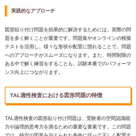
実践的なアプローチ
図形貼り付け問題を効果的に解決するためには、実際の問
題を多く解くことが重要です。問題集やオンラインの模擬
テストを活用し、様々な形状や配置に慣れることで、問題
へのアプローチがスムーズになります。また、時間制限の
ある中で解く練習をすることも、試験本番でのパフォーマ
ンス向上につながります。
TAL適性検査における図形問題の特徴
TAL適性検査の図形貼り付け問題は、受験者の空間認識能
力や論理的思考力を測るための重要な要素です。この問題
では、特定の図形を与えられた条件に従って正しく配置す