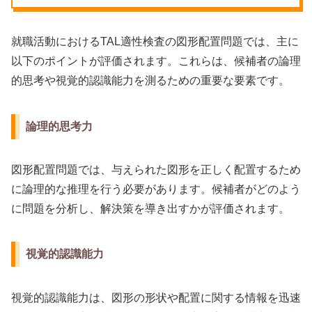
就職活動におけるTAL適性検査の図形配置問題では、主に
以下のポイントが評価されます。これらは、候補者の論理
的思考や視覚的認識能力を測るための重要な要素です。
論理的思考力
図形配置問題では、与えられた図形を正しく配置するため
に論理的な推理を行う必要があります。候補者がどのよう
に問題を分析し、解決策を導き出すかが評価されます。
視覚的認識能力
視覚的認識能力は、図形の形状や配置に関する情報を迅速