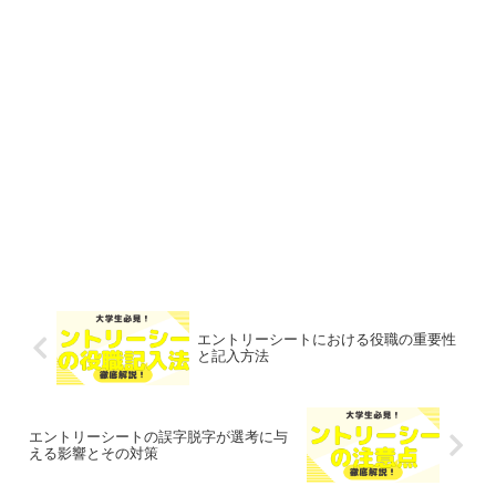
エントリーシートにおける役職の重要性
と記入方法
エントリーシートの誤字脱字が選考に与
える影響とその対策