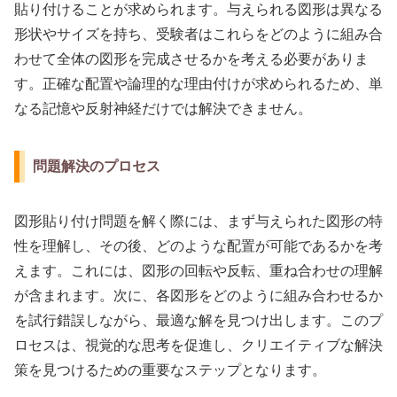
貼り付けることが求められます。与えられる図形は異なる
形状やサイズを持ち、受験者はこれらをどのように組み合
わせて全体の図形を完成させるかを考える必要がありま
す。正確な配置や論理的な理由付けが求められるため、単
なる記憶や反射神経だけでは解決できません。
問題解決のプロセス
図形貼り付け問題を解く際には、まず与えられた図形の特
性を理解し、その後、どのような配置が可能であるかを考
えます。これには、図形の回転や反転、重ね合わせの理解
が含まれます。次に、各図形をどのように組み合わせるか
を試行錯誤しながら、最適な解を見つけ出します。このプ
ロセスは、視覚的な思考を促進し、クリエイティブな解決
策を見つけるための重要なステップとなります。