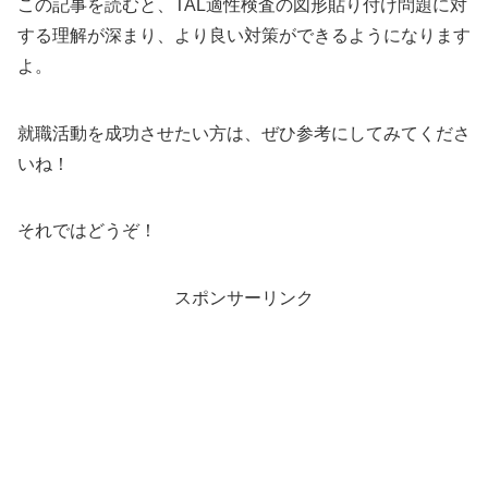
この記事を読むと、TAL適性検査の図形貼り付け問題に対
する理解が深まり、より良い対策ができるようになります
よ。
就職活動を成功させたい方は、ぜひ参考にしてみてくださ
いね！
それではどうぞ！
スポンサーリンク