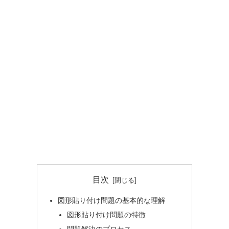
目次
図形貼り付け問題の基本的な理解
図形貼り付け問題の特徴
問題解決のプロセス