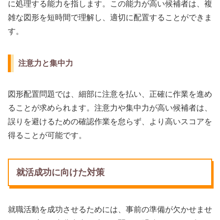
に処理する能力を指します。この能力が高い候補者は、複
雑な図形を短時間で理解し、適切に配置することができま
す。
注意力と集中力
図形配置問題では、細部に注意を払い、正確に作業を進め
ることが求められます。注意力や集中力が高い候補者は、
誤りを避けるための確認作業を怠らず、より高いスコアを
得ることが可能です。
就活成功に向けた対策
就職活動を成功させるためには、事前の準備が欠かせませ