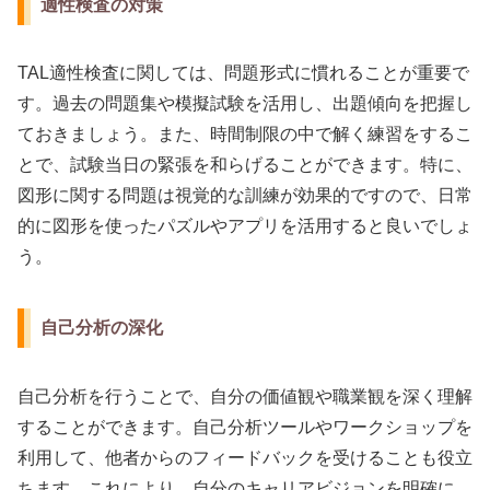
適性検査の対策
TAL適性検査に関しては、問題形式に慣れることが重要で
す。過去の問題集や模擬試験を活用し、出題傾向を把握し
ておきましょう。また、時間制限の中で解く練習をするこ
とで、試験当日の緊張を和らげることができます。特に、
図形に関する問題は視覚的な訓練が効果的ですので、日常
的に図形を使ったパズルやアプリを活用すると良いでしょ
う。
自己分析の深化
自己分析を行うことで、自分の価値観や職業観を深く理解
することができます。自己分析ツールやワークショップを
利用して、他者からのフィードバックを受けることも役立
ちます。これにより、自分のキャリアビジョンを明確に