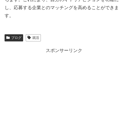
し、応募する企業とのマッチングを高めることができま
す。
ブログ
就活
スポンサーリンク