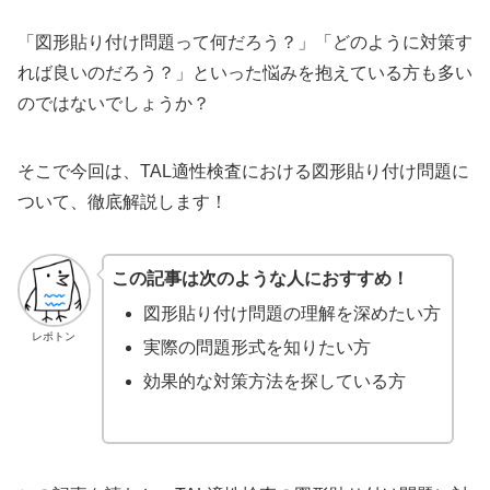
「図形貼り付け問題って何だろう？」「どのように対策す
れば良いのだろう？」といった悩みを抱えている方も多い
のではないでしょうか？
そこで今回は、TAL適性検査における図形貼り付け問題に
ついて、徹底解説します！
この記事は次のような人におすすめ！
図形貼り付け問題の理解を深めたい方
レポトン
実際の問題形式を知りたい方
効果的な対策方法を探している方