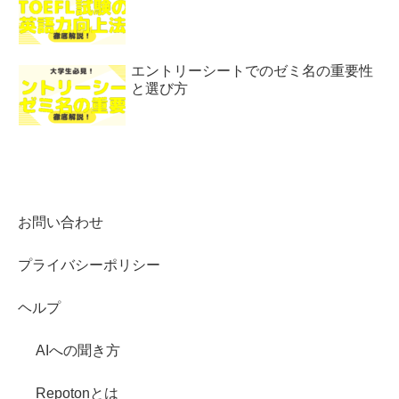
エントリーシートでのゼミ名の重要性
と選び方
お問い合わせ
プライバシーポリシー
ヘルプ
AIへの聞き方
Repotonとは