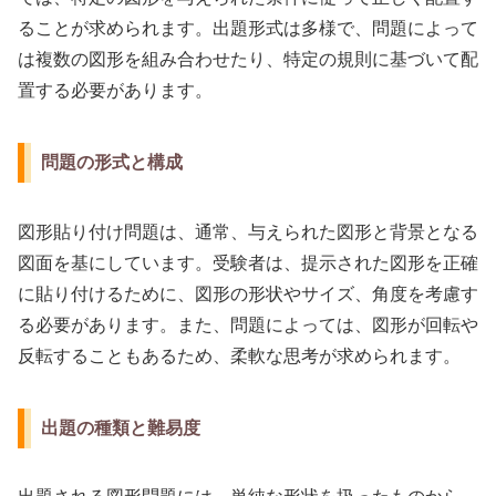
ることが求められます。出題形式は多様で、問題によって
は複数の図形を組み合わせたり、特定の規則に基づいて配
置する必要があります。
問題の形式と構成
図形貼り付け問題は、通常、与えられた図形と背景となる
図面を基にしています。受験者は、提示された図形を正確
に貼り付けるために、図形の形状やサイズ、角度を考慮す
る必要があります。また、問題によっては、図形が回転や
反転することもあるため、柔軟な思考が求められます。
出題の種類と難易度