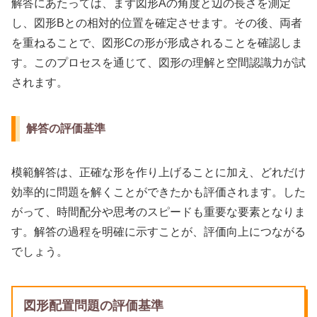
解答にあたっては、まず図形Aの角度と辺の長さを測定
し、図形Bとの相対的位置を確定させます。その後、両者
を重ねることで、図形Cの形が形成されることを確認しま
す。このプロセスを通じて、図形の理解と空間認識力が試
されます。
解答の評価基準
模範解答は、正確な形を作り上げることに加え、どれだけ
効率的に問題を解くことができたかも評価されます。した
がって、時間配分や思考のスピードも重要な要素となりま
す。解答の過程を明確に示すことが、評価向上につながる
でしょう。
図形配置問題の評価基準