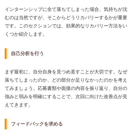
インターンシップに全て落ちてしまった場合、気持ちが沈
むのは当然ですが、そこからどうリカバリーするかが重要
です。このセクションでは、効果的なリカバリー方法をい
くつか紹介します。
自己分析を行う
まず最初に、自分自身を見つめ直すことが大切です。なぜ
落ちてしまったのか、どの部分が足りなかったのかを考え
てみましょう。応募書類や面接の内容を振り返り、自分の
強みと弱みを明確にすることで、次回に向けた改善点が見
えてきます。
フィードバックを求める