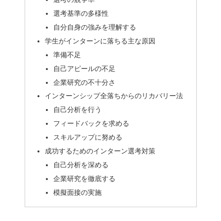
選考基準の多様性
自分自身の強みを理解する
学生がインターンに落ちる主な原因
準備不足
自己アピールの不足
企業研究の不十分さ
インターンシップ全落ちからのリカバリー法
自己分析を行う
フィードバックを求める
スキルアップに努める
成功するためのインターン選考対策
自己分析を深める
企業研究を徹底する
模擬面接の実施