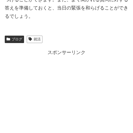
答えを準備しておくと、当日の緊張を和らげることができ
るでしょう。
ブログ
就活
スポンサーリンク