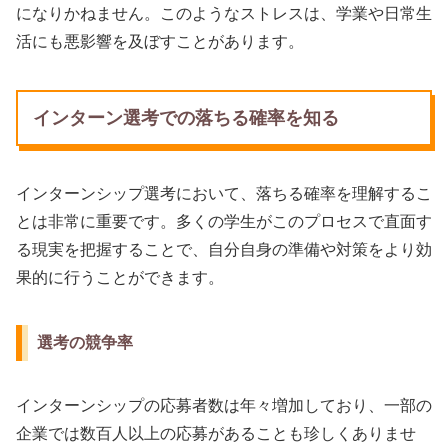
になりかねません。このようなストレスは、学業や日常生
活にも悪影響を及ぼすことがあります。
インターン選考での落ちる確率を知る
インターンシップ選考において、落ちる確率を理解するこ
とは非常に重要です。多くの学生がこのプロセスで直面す
る現実を把握することで、自分自身の準備や対策をより効
果的に行うことができます。
選考の競争率
インターンシップの応募者数は年々増加しており、一部の
企業では数百人以上の応募があることも珍しくありませ