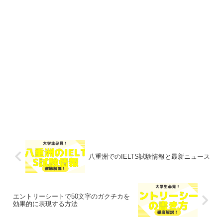
八重洲でのIELTS試験情報と最新ニュース
エントリーシートで50文字のガクチカを
効果的に表現する方法