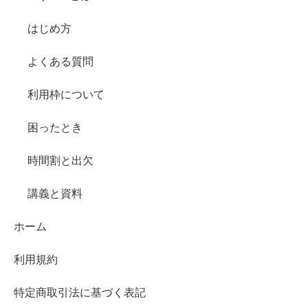
はじめ方
よくある質問
利用枠について
困ったとき
時間割と出欠
講義と資料
ホーム
利用規約
特定商取引法に基づく表記