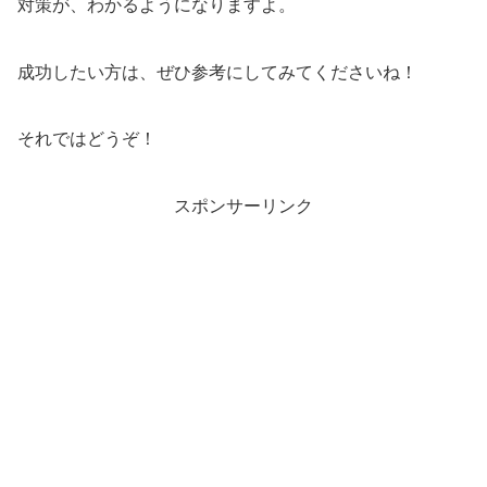
対策が、わかるようになりますよ。
成功したい方は、ぜひ参考にしてみてくださいね！
それではどうぞ！
スポンサーリンク