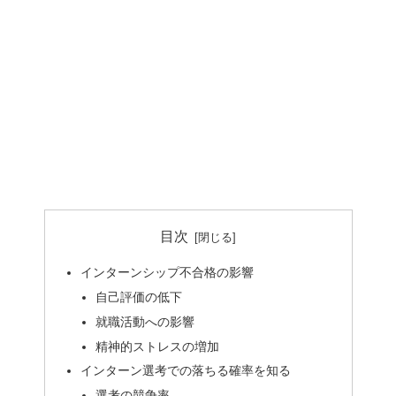
目次
インターンシップ不合格の影響
自己評価の低下
就職活動への影響
精神的ストレスの増加
インターン選考での落ちる確率を知る
選考の競争率