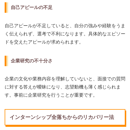
自己アピールの不足
自己アピールが不足していると、自分の強みや経験をうま
く伝えられず、選考で不利になります。具体的なエピソー
ドを交えたアピールが求められます。
企業研究の不十分さ
企業の文化や業務内容を理解していないと、面接での質問
に対する答えが曖昧になり、志望動機も薄く感じられま
す。事前に企業研究を行うことが重要です。
インターンシップ全落ちからのリカバリー法