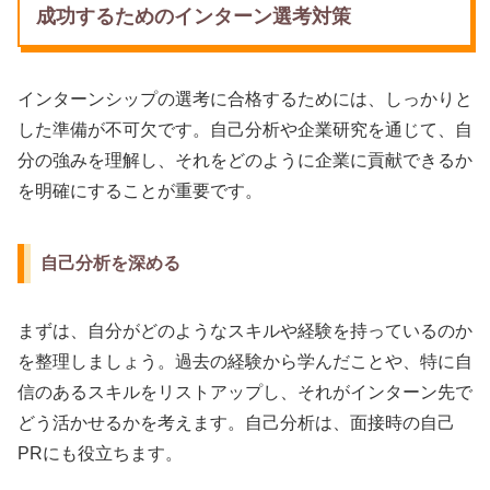
成功するためのインターン選考対策
インターンシップの選考に合格するためには、しっかりと
した準備が不可欠です。自己分析や企業研究を通じて、自
分の強みを理解し、それをどのように企業に貢献できるか
を明確にすることが重要です。
自己分析を深める
まずは、自分がどのようなスキルや経験を持っているのか
を整理しましょう。過去の経験から学んだことや、特に自
信のあるスキルをリストアップし、それがインターン先で
どう活かせるかを考えます。自己分析は、面接時の自己
PRにも役立ちます。