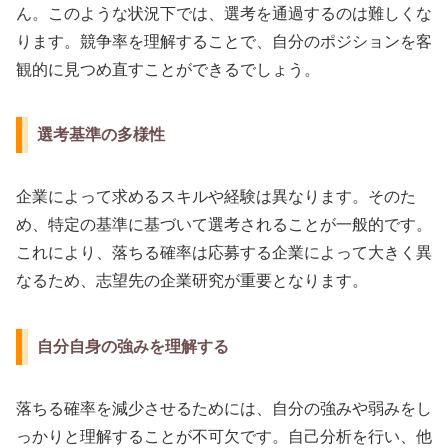
ん。このような状況下では、選考を通過するのは難しくな
ります。競争率を理解することで、自分のポジションを客
観的に見つめ直すことができるでしょう。
選考基準の多様性
企業によって求めるスキルや経験は異なります。そのた
め、特定の基準に基づいて選考されることが一般的です。
これにより、落ちる確率は応募する企業によって大きく異
なるため、志望先の企業研究が重要となります。
自分自身の強みを理解する
落ちる確率を減少させるためには、自分の強みや弱みをし
っかりと理解することが不可欠です。自己分析を行い、他