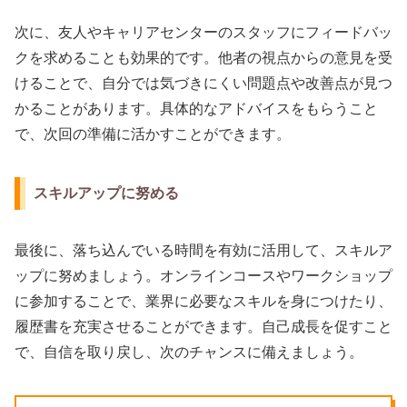
次に、友人やキャリアセンターのスタッフにフィードバッ
クを求めることも効果的です。他者の視点からの意見を受
けることで、自分では気づきにくい問題点や改善点が見つ
かることがあります。具体的なアドバイスをもらうこと
で、次回の準備に活かすことができます。
スキルアップに努める
最後に、落ち込んでいる時間を有効に活用して、スキルア
ップに努めましょう。オンラインコースやワークショップ
に参加することで、業界に必要なスキルを身につけたり、
履歴書を充実させることができます。自己成長を促すこと
で、自信を取り戻し、次のチャンスに備えましょう。