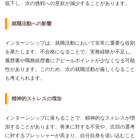
低下し、次の挑戦への意欲が減少することがあります。
就職活動への影響
インターンシップは、就職活動において非常に重要な役割
を果たします。不合格になることで、実務経験が不足し、
履歴書や職務経歴書にアピールポイントが少なくなる可能
性があります。このため、次の就職活動が厳しくなること
も考えられます。
精神的ストレスの増加
インターンシップに落ちることで、精神的なストレスが増
加することがあります。将来に対する不安や、次回の選考
に対するプレッシャーが高まり、自分自身を追い込むこと