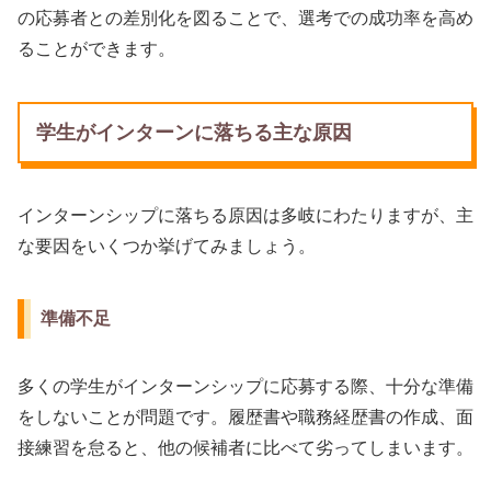
の応募者との差別化を図ることで、選考での成功率を高め
ることができます。
学生がインターンに落ちる主な原因
インターンシップに落ちる原因は多岐にわたりますが、主
な要因をいくつか挙げてみましょう。
準備不足
多くの学生がインターンシップに応募する際、十分な準備
をしないことが問題です。履歴書や職務経歴書の作成、面
接練習を怠ると、他の候補者に比べて劣ってしまいます。