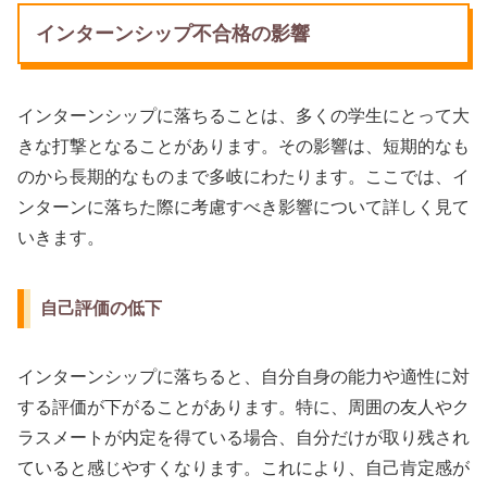
インターンシップ不合格の影響
インターンシップに落ちることは、多くの学生にとって大
きな打撃となることがあります。その影響は、短期的なも
のから長期的なものまで多岐にわたります。ここでは、イ
ンターンに落ちた際に考慮すべき影響について詳しく見て
いきます。
自己評価の低下
インターンシップに落ちると、自分自身の能力や適性に対
する評価が下がることがあります。特に、周囲の友人やク
ラスメートが内定を得ている場合、自分だけが取り残され
ていると感じやすくなります。これにより、自己肯定感が