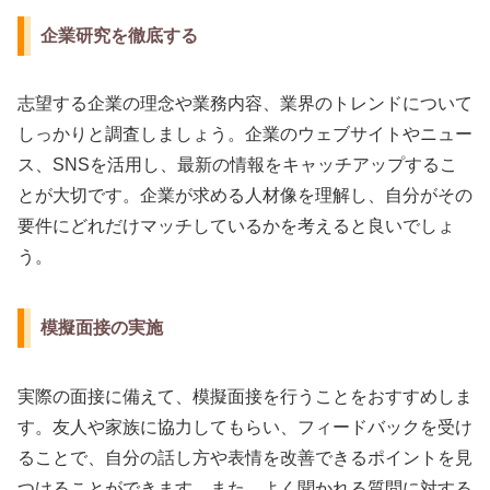
企業研究を徹底する
志望する企業の理念や業務内容、業界のトレンドについて
しっかりと調査しましょう。企業のウェブサイトやニュー
ス、SNSを活用し、最新の情報をキャッチアップするこ
とが大切です。企業が求める人材像を理解し、自分がその
要件にどれだけマッチしているかを考えると良いでしょ
う。
模擬面接の実施
実際の面接に備えて、模擬面接を行うことをおすすめしま
す。友人や家族に協力してもらい、フィードバックを受け
ることで、自分の話し方や表情を改善できるポイントを見
つけることができます。また、よく聞かれる質問に対する