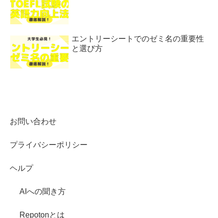
エントリーシートでのゼミ名の重要性
と選び方
お問い合わせ
プライバシーポリシー
ヘルプ
AIへの聞き方
Repotonとは