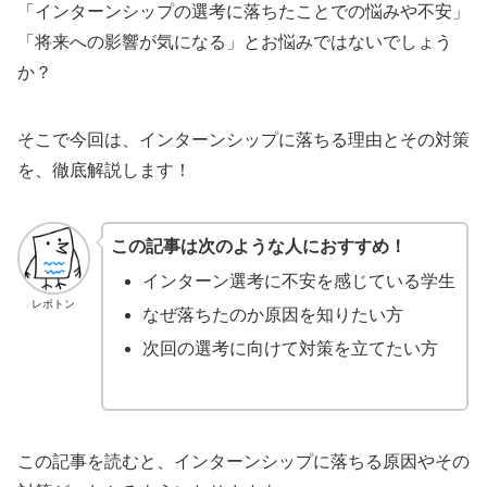
「インターンシップの選考に落ちたことでの悩みや不安」
「将来への影響が気になる」とお悩みではないでしょう
か？
そこで今回は、インターンシップに落ちる理由とその対策
を、徹底解説します！
この記事は次のような人におすすめ！
インターン選考に不安を感じている学生
レポトン
なぜ落ちたのか原因を知りたい方
次回の選考に向けて対策を立てたい方
この記事を読むと、インターンシップに落ちる原因やその