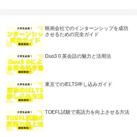
映画会社でのインターンシップを成功
させるための完全ガイド
Duo3 0 英会話の魅力と活用法
東京でのIELTS申し込みガイド
TOEFL試験で英語力を向上させる方法