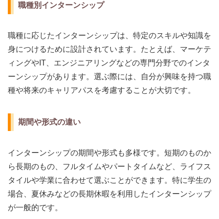
職種別インターンシップ
職種に応じたインターンシップは、特定のスキルや知識を
身につけるために設計されています。たとえば、マーケテ
ィングやIT、エンジニアリングなどの専門分野でのインタ
ーンシップがあります。選ぶ際には、自分が興味を持つ職
種や将来のキャリアパスを考慮することが大切です。
期間や形式の違い
インターンシップの期間や形式も多様です。短期のものか
ら長期のもの、フルタイムやパートタイムなど、ライフス
タイルや学業に合わせて選ぶことができます。特に学生の
場合、夏休みなどの長期休暇を利用したインターンシップ
が一般的です。