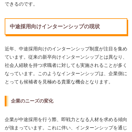
できるのです。
中途採用向けインターンシップの現状
近年、中途採用向けのインターンシップ制度が注目を集め
ています。従来の新卒向けインターンシップとは異なり、
社会人経験を持つ求職者に対しても実施されることが多く
なっています。このようなインターンシップは、企業側に
とっても候補者を見極める貴重な機会となります。
企業のニーズの変化
企業が中途採用を行う際、即戦力となる人材を求める傾向
が強まっています。これに伴い、インターンシップを通じ