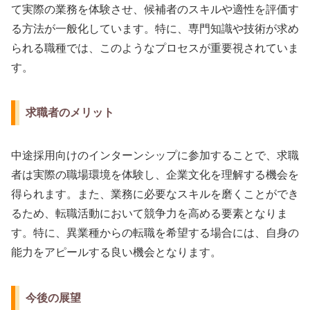
て実際の業務を体験させ、候補者のスキルや適性を評価す
る方法が一般化しています。特に、専門知識や技術が求め
られる職種では、このようなプロセスが重要視されていま
す。
求職者のメリット
中途採用向けのインターンシップに参加することで、求職
者は実際の職場環境を体験し、企業文化を理解する機会を
得られます。また、業務に必要なスキルを磨くことができ
るため、転職活動において競争力を高める要素となりま
す。特に、異業種からの転職を希望する場合には、自身の
能力をアピールする良い機会となります。
今後の展望