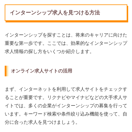
インターンシップ求人を見つける方法
インターンシップを探すことは、将来のキャリアに向けた
重要な第一歩です。ここでは、効果的なインターンシップ
求人情報の探し方をいくつか紹介します。
オンライン求人サイトの活用
まず、インターネットを利用して求人サイトをチェックす
ることが重要です。リクナビやマイナビなどの大手求人サ
イトでは、多くの企業がインターンシップの募集を行って
います。キーワード検索や条件絞り込み機能を使って、自
分に合った求人を見つけましょう。