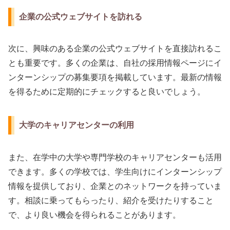
企業の公式ウェブサイトを訪れる
次に、興味のある企業の公式ウェブサイトを直接訪れるこ
とも重要です。多くの企業は、自社の採用情報ページにイ
ンターンシップの募集要項を掲載しています。最新の情報
を得るために定期的にチェックすると良いでしょう。
大学のキャリアセンターの利用
また、在学中の大学や専門学校のキャリアセンターも活用
できます。多くの学校では、学生向けにインターンシップ
情報を提供しており、企業とのネットワークを持っていま
す。相談に乗ってもらったり、紹介を受けたりすること
で、より良い機会を得られることがあります。