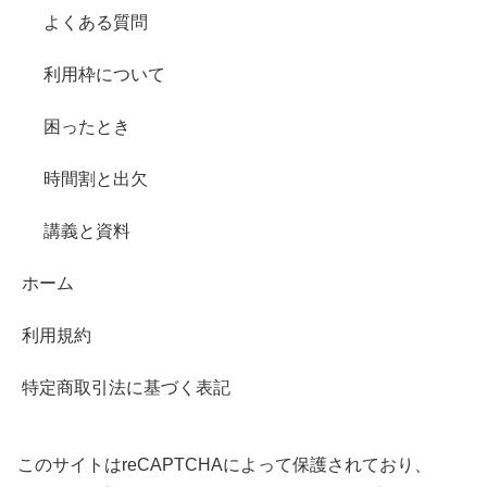
よくある質問
利用枠について
困ったとき
時間割と出欠
講義と資料
ホーム
利用規約
特定商取引法に基づく表記
このサイトはreCAPTCHAによって保護されており、