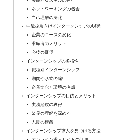
ネットワーキングの機会
自己理解の深化
中途採用向けインターンシップの現状
企業のニーズの変化
求職者のメリット
今後の展望
インターンシップの多様性
職種別インターンシップ
期間や形式の違い
企業文化と環境の考慮
インターンシップの目的とメリット
実務経験の獲得
業界の理解を深める
人脈の構築
インターンシップ求人を見つける方法
オンライン求人サイトの活用