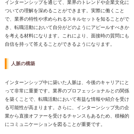
インターンシップを通じて、業界のトレンドや企業文化に
ついての理解を深めることができます。実際に働くこと
で、業界の特性や求められるスキルセットを知ることがで
き、転職活動において自分がどのようにアピールすべきか
を考える材料になります。これにより、面接時の質問にも
自信を持って答えることができるようになります。
人脈の構築
インターンシップ中に築いた人脈は、今後のキャリアにと
って非常に重要です。業界のプロフェッショナルとの関係
を築くことで、転職活動において有益な情報や紹介を受け
る可能性が高まります。さらに、インターンシップ先の企
業から直接オファーを受けるチャンスもあるため、積極的
にコミュニケーションを図ることが重要です。