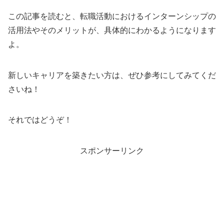
この記事を読むと、転職活動におけるインターンシップの
活用法やそのメリットが、具体的にわかるようになります
よ。
新しいキャリアを築きたい方は、ぜひ参考にしてみてくだ
さいね！
それではどうぞ！
スポンサーリンク