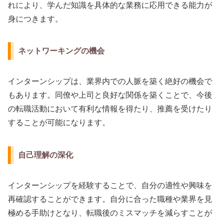
れにより、学んだ知識を具体的な業務に応用できる能力が
身につきます。
ネットワーキングの機会
インターンシップは、業界内での人脈を築く絶好の機会で
もあります。同僚や上司と良好な関係を築くことで、今後
の転職活動において有利な情報を得たり、推薦を受けたり
することが可能になります。
自己理解の深化
インターンシップを経験することで、自分の適性や興味を
再確認することができます。自分に合った職種や業界を見
極める手助けとなり、転職後のミスマッチを減らすことが