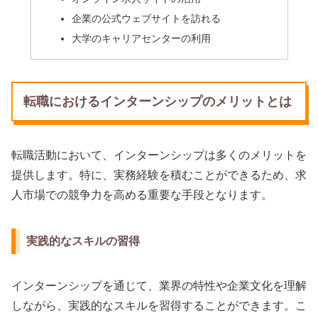
企業の公式ウェブサイトを訪れる
大学のキャリアセンターの利用
転職におけるインターンシップのメリットとは
転職活動において、インターンシップは多くのメリットを
提供します。特に、実務経験を積むことができるため、求
人市場での競争力を高める重要な手段となります。
実践的なスキルの習得
インターンシップを通じて、業界の特性や企業文化を理解
しながら、実践的なスキルを習得することができます。こ