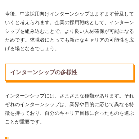
今後、中途採用向けインターンシップはますます普及して
いくと考えられます。企業の採用戦略として、インターン
シップを組み込むことで、より良い人材確保が可能になる
ためです。求職者にとっても新たなキャリアの可能性を広
げる場となるでしょう。
インターンシップの多様性
インターンシップには、さまざまな種類があります。それ
ぞれのインターンシップは、業界や目的に応じて異なる特
徴を持っており、自分のキャリア目標に合ったものを選ぶ
ことが重要です。