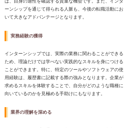
は、自身の適性を確認する貴重な機会です。また、インタ
ーンシップを通じて得られる人脈も、今後の転職活動にお
いて大きなアドバンテージとなります。
実務経験の獲得
インターンシップでは、実際の業務に関わることができる
ため、理論だけでは学べない実践的なスキルを身につける
ことができます。特に、特定のツールやソフトウェアの使
用経験は、履歴書に記載する際の強みとなります。企業が
求めるスキルを体験することで、自分がどのような職種に
向いているのかを見極める手助けにもなります。
業界の理解を深める