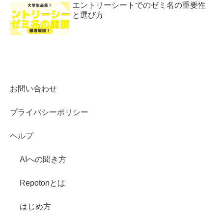
エントリーシートでのゼミ名の重要性
と選び方
お問い合わせ
プライバシーポリシー
ヘルプ
AIへの聞き方
Repotonとは
はじめ方