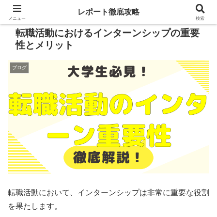
レポート徹底攻略
メニュー
検索
転職活動におけるインターンシップの重要
性とメリット
ブログ
転職活動において、インターンシップは非常に重要な役割
を果たします。