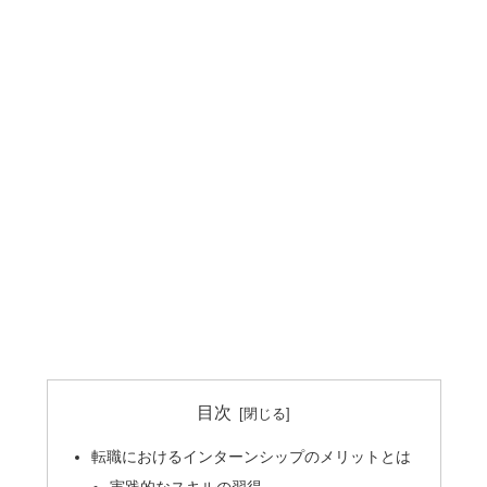
目次
転職におけるインターンシップのメリットとは
実践的なスキルの習得