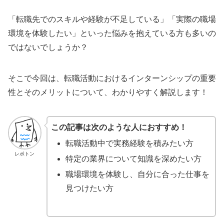
「転職先でのスキルや経験が不足している」「実際の職場
環境を体験したい」といった悩みを抱えている方も多いの
ではないでしょうか？
そこで今回は、転職活動におけるインターンシップの重要
性とそのメリットについて、わかりやすく解説します！
この記事は次のような人におすすめ！
転職活動中で実務経験を積みたい方
レポトン
特定の業界について知識を深めたい方
職場環境を体験し、自分に合った仕事を
見つけたい方