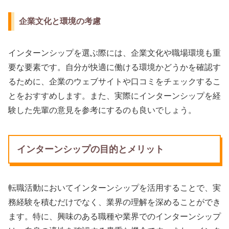
企業文化と環境の考慮
インターンシップを選ぶ際には、企業文化や職場環境も重
要な要素です。自分が快適に働ける環境かどうかを確認す
るために、企業のウェブサイトや口コミをチェックするこ
とをおすすめします。また、実際にインターンシップを経
験した先輩の意見を参考にするのも良いでしょう。
インターンシップの目的とメリット
転職活動においてインターンシップを活用することで、実
務経験を積むだけでなく、業界の理解を深めることができ
ます。特に、興味のある職種や業界でのインターンシップ