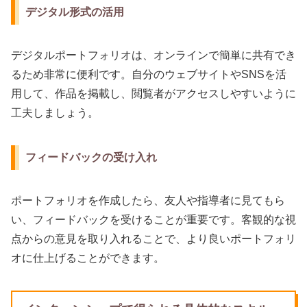
デジタル形式の活用
デジタルポートフォリオは、オンラインで簡単に共有でき
るため非常に便利です。自分のウェブサイトやSNSを活
用して、作品を掲載し、閲覧者がアクセスしやすいように
工夫しましょう。
フィードバックの受け入れ
ポートフォリオを作成したら、友人や指導者に見てもら
い、フィードバックを受けることが重要です。客観的な視
点からの意見を取り入れることで、より良いポートフォリ
オに仕上げることができます。