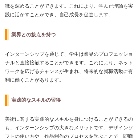
識を深めることができます。これにより、学んだ理論を実
践に活かすことができ、自己成長を促進します。
業界との接点を持つ
インターンシップを通じて、学生は業界のプロフェッショ
ナルと直接接触することができます。これにより、ネット
ワークを広げるチャンスが生まれ、将来的な就職活動に有
利に働くことがあります。
実践的なスキルの習得
美術に関する実践的なスキルを身につけることができるの
も、インターンシップの大きなメリットです。デザインソ
フトの使い方や、作品制作のプロセスを学ぶことで、即戦