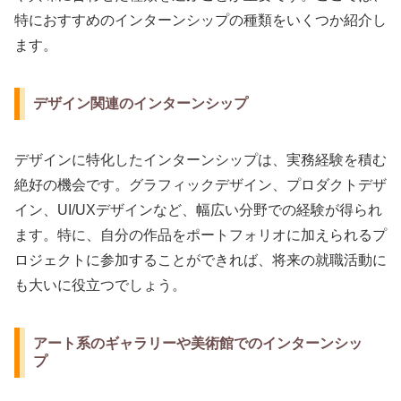
特におすすめのインターンシップの種類をいくつか紹介し
ます。
デザイン関連のインターンシップ
デザインに特化したインターンシップは、実務経験を積む
絶好の機会です。グラフィックデザイン、プロダクトデザ
イン、UI/UXデザインなど、幅広い分野での経験が得られ
ます。特に、自分の作品をポートフォリオに加えられるプ
ロジェクトに参加することができれば、将来の就職活動に
も大いに役立つでしょう。
アート系のギャラリーや美術館でのインターンシッ
プ