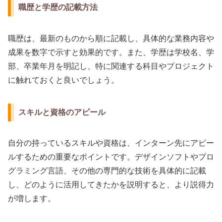
職歴と学歴の記載方法
職歴は、最新のものから順に記載し、具体的な業務内容や
成果を数字で示すと効果的です。また、学歴は学校名、学
部、卒業年月を明記し、特に関連する科目やプロジェクト
に触れておくと良いでしょう。
スキルと資格のアピール
自分の持っているスキルや資格は、インターン先にアピー
ルするための重要なポイントです。デザインソフトやプロ
グラミング言語、その他の専門的な技術を具体的に記載
し、どのように活用してきたかを説明すると、より説得力
が増します。