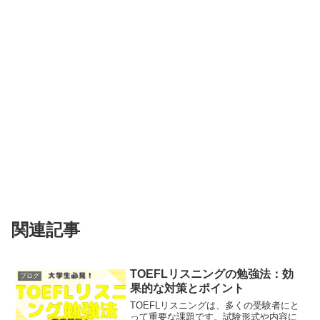
関連記事
TOEFLリスニングの勉強法：効
ブログ
果的な対策とポイント
TOEFLリスニングは、多くの受験者にと
って重要な課題です。試験形式や内容に