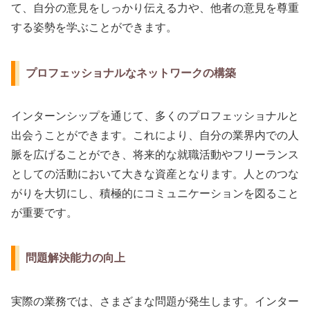
て、自分の意見をしっかり伝える力や、他者の意見を尊重
する姿勢を学ぶことができます。
プロフェッショナルなネットワークの構築
インターンシップを通じて、多くのプロフェッショナルと
出会うことができます。これにより、自分の業界内での人
脈を広げることができ、将来的な就職活動やフリーランス
としての活動において大きな資産となります。人とのつな
がりを大切にし、積極的にコミュニケーションを図ること
が重要です。
問題解決能力の向上
実際の業務では、さまざまな問題が発生します。インター