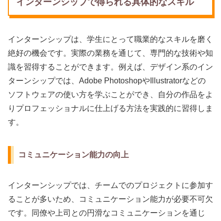
インターンシップで得られる具体的なスキル
インターンシップは、学生にとって職業的なスキルを磨く
絶好の機会です。実際の業務を通じて、専門的な技術や知
識を習得することができます。例えば、デザイン系のイン
ターンシップでは、Adobe PhotoshopやIllustratorなどの
ソフトウェアの使い方を学ぶことができ、自分の作品をよ
りプロフェッショナルに仕上げる方法を実践的に習得しま
す。
コミュニケーション能力の向上
インターンシップでは、チームでのプロジェクトに参加す
ることが多いため、コミュニケーション能力が必要不可欠
です。同僚や上司との円滑なコミュニケーションを通じ