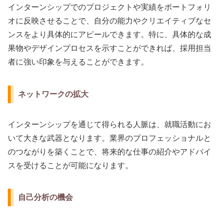
インターンシップでのプロジェクトや実績をポートフォリ
オに反映させることで、自分の能力やクリエイティブなセ
ンスをより具体的にアピールできます。特に、具体的な成
果物やデザインプロセスを示すことができれば、採用担当
者に強い印象を与えることができます。
ネットワークの拡大
インターンシップを通じて得られる人脈は、就職活動にお
いて大きな武器となります。業界のプロフェッショナルと
のつながりを築くことで、将来的な仕事の紹介やアドバイ
スを受けることが可能になります。
自己分析の機会