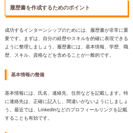
履歴書を作成するためのポイント
成功するインターンシップのためには、履歴書が非常に重
要です。まずは、自分の経歴やスキルを的確に表現できる
ように整理しましょう。履歴書には、基本情報、学歴、職
歴、スキル、資格などを含めることが一般的です。
基本情報の整備
基本情報には、氏名、連絡先、住所などを記載します。特
に連絡先は、正確に記入し、間違いがないようにしましょ
う。最近では、LinkedInなどのプロフィールリンクを記載
することも有効です。