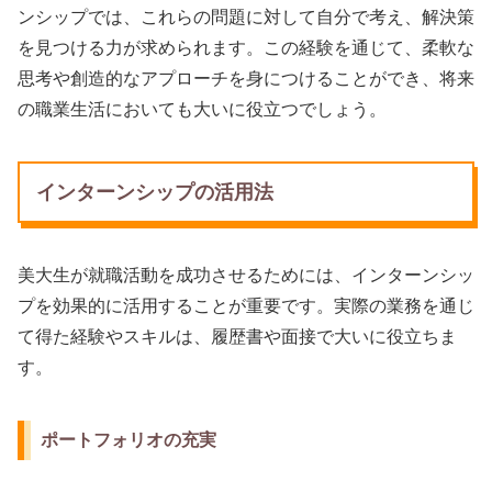
ンシップでは、これらの問題に対して自分で考え、解決策
を見つける力が求められます。この経験を通じて、柔軟な
思考や創造的なアプローチを身につけることができ、将来
の職業生活においても大いに役立つでしょう。
インターンシップの活用法
美大生が就職活動を成功させるためには、インターンシッ
プを効果的に活用することが重要です。実際の業務を通じ
て得た経験やスキルは、履歴書や面接で大いに役立ちま
す。
ポートフォリオの充実