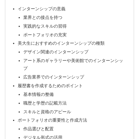
インターンシップの意義
業界との接点を持つ
実践的なスキルの習得
ポートフォリオの充実
美大生におすすめのインターンシップの種類
デザイン関連のインターンシップ
アート系のギャラリーや美術館でのインターンシッ
プ
広告業界でのインターンシップ
履歴書を作成するためのポイント
基本情報の整備
職歴と学歴の記載方法
スキルと資格のアピール
ポートフォリオの重要性と作成方法
作品選びと配置
デジタル形式の活用