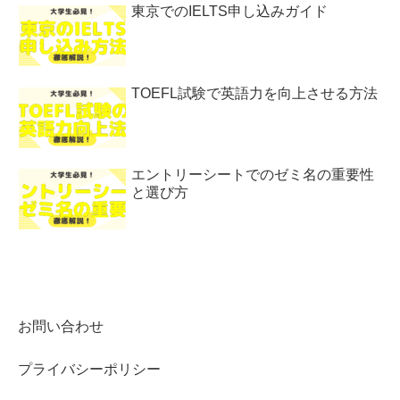
東京でのIELTS申し込みガイド
TOEFL試験で英語力を向上させる方法
エントリーシートでのゼミ名の重要性
と選び方
お問い合わせ
プライバシーポリシー