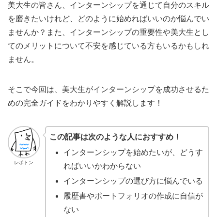
美大生の皆さん、インターンシップを通じて自分のスキル
を磨きたいけれど、どのように始めればいいのか悩んでい
ませんか？また、インターンシップの重要性や美大生とし
てのメリットについて不安を感じている方もいるかもしれ
ません。
そこで今回は、美大生がインターンシップを成功させるた
めの完全ガイドをわかりやすく解説します！
この記事は次のような人におすすめ！
インターンシップを始めたいが、どうす
レポトン
ればいいかわからない
インターンシップの選び方に悩んでいる
履歴書やポートフォリオの作成に自信が
ない