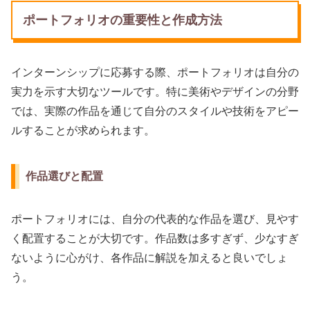
ポートフォリオの重要性と作成方法
インターンシップに応募する際、ポートフォリオは自分の
実力を示す大切なツールです。特に美術やデザインの分野
では、実際の作品を通じて自分のスタイルや技術をアピー
ルすることが求められます。
作品選びと配置
ポートフォリオには、自分の代表的な作品を選び、見やす
く配置することが大切です。作品数は多すぎず、少なすぎ
ないように心がけ、各作品に解説を加えると良いでしょ
う。