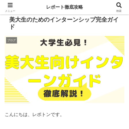
レポート徹底攻略
メニュー
検索
美大生のためのインターンシップ完全ガイ
ド
ブログ
こんにちは、レポトンです。