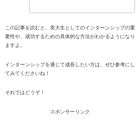
この記事を読むと、美大生としてのインターンシップの重
要性や、成功するための具体的な方法がわかるようになり
ますよ。
インターンシップを通じて成長したい方は、ぜひ参考にし
てみてくださいね！
それではどうぞ！
スポンサーリンク