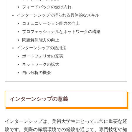
フィードバックの受け入れ
インターンシップで得られる具体的なスキル
コミュニケーション能力の向上
プロフェッショナルなネットワークの構築
問題解決能力の向上
インターンシップの活用法
ポートフォリオの充実
ネットワークの拡大
自己分析の機会
インターンシップの意義
インターンシップは、美術大学生にとって非常に重要な経
験です。実際の職場環境での経験を通じて、専門技術や知