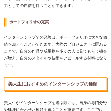
力としての自信を持つことができます。
ポートフォリオの充実
インターンシップでの経験は、ポートフォリオに大きな価
値を加えることができます。実際のプロジェクトに関わる
ことで、自分の作品や成果物を多くの人に見てもらう機会
が増え、自分のスタイルや技術をアピールする材料になり
ます。
美大生におすすめのインターンシップの種類
美大生がインターンシップを選ぶ際には、自身の専門分野
や興味に合わせた種類を選ぶことが重要です。ここでは、