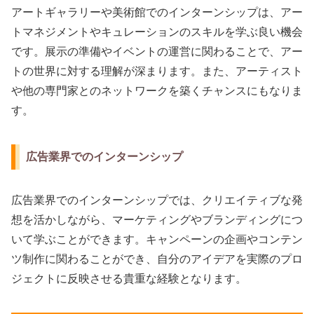
アートギャラリーや美術館でのインターンシップは、アー
トマネジメントやキュレーションのスキルを学ぶ良い機会
です。展示の準備やイベントの運営に関わることで、アー
トの世界に対する理解が深まります。また、アーティスト
や他の専門家とのネットワークを築くチャンスにもなりま
す。
広告業界でのインターンシップ
広告業界でのインターンシップでは、クリエイティブな発
想を活かしながら、マーケティングやブランディングにつ
いて学ぶことができます。キャンペーンの企画やコンテン
ツ制作に関わることができ、自分のアイデアを実際のプロ
ジェクトに反映させる貴重な経験となります。