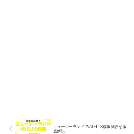
ニュージーランドでのIELTS模擬試験を徹
底解説