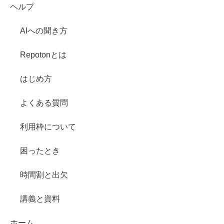
ヘルプ
AIへの聞き方
Repotonとは
はじめ方
よくある質問
利用枠について
困ったとき
時間割と出欠
講義と資料
ホーム