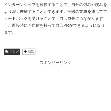
インターンシップを経験することで、自分の強みや弱みを
より深く理解することができます。実際の業務を通じてフ
ィードバックを受けることで、自己成長につながります
し、面接時にも自信を持って自己PRができるようになり
ます。
ブログ
就活
スポンサーリンク