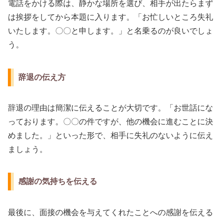
電話をかける際は、静かな場所を選び、相手が出たらまず
は挨拶をしてから本題に入ります。「お忙しいところ失礼
いたします。〇〇と申します。」と名乗るのが良いでしょ
う。
辞退の伝え方
辞退の理由は簡潔に伝えることが大切です。「お世話にな
っております。〇〇の件ですが、他の機会に進むことに決
めました。」といった形で、相手に失礼のないように伝え
ましょう。
感謝の気持ちを伝える
最後に、面接の機会を与えてくれたことへの感謝を伝える