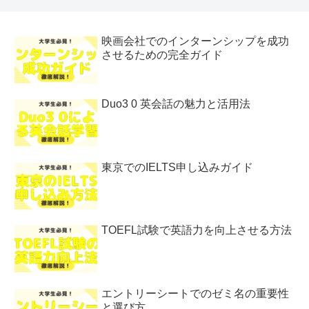
映画会社でのインターンシップを成功
させるための完全ガイド
Duo3 0 英会話の魅力と活用法
東京でのIELTS申し込みガイド
TOEFL試験で英語力を向上させる方法
エントリーシートでのゼミ名の重要性
と選び方