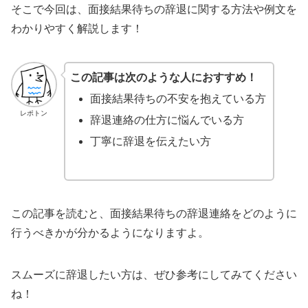
そこで今回は、面接結果待ちの辞退に関する方法や例文を
わかりやすく解説します！
この記事は次のような人におすすめ！
面接結果待ちの不安を抱えている方
レポトン
辞退連絡の仕方に悩んでいる方
丁寧に辞退を伝えたい方
この記事を読むと、面接結果待ちの辞退連絡をどのように
行うべきかが分かるようになりますよ。
スムーズに辞退したい方は、ぜひ参考にしてみてください
ね！