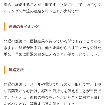
場合、辞退することが可能です。状況に応じて、適切なタ
イミングで辞退の連絡を行うことが大切です。
辞退のタイミング
辞退の連絡は、面接結果を待っている間でも行うことがで
きます。結果が出る前に他の企業からのオファーを受けた
場合、早めに辞退の旨を伝えることが望ましいでしょう。
連絡方法
辞退の連絡は、メールや電話で行うのが一般的です。丁寧
な言葉遣いを心掛け、感謝の気持ちを伝えることが重要で
す。たとえば、面接の機会をいただいたことに対する御礼
を述べてから、辞退する旨を伝えましょう。