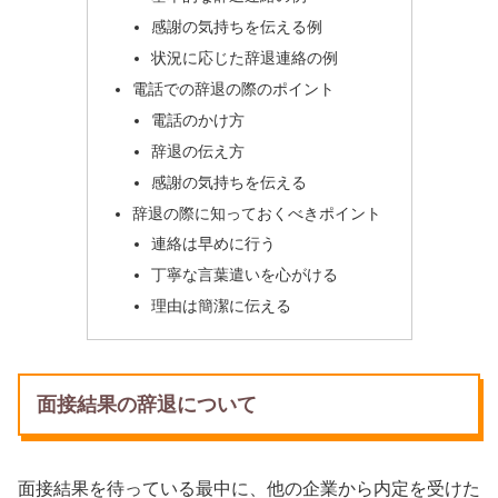
感謝の気持ちを伝える例
状況に応じた辞退連絡の例
電話での辞退の際のポイント
電話のかけ方
辞退の伝え方
感謝の気持ちを伝える
辞退の際に知っておくべきポイント
連絡は早めに行う
丁寧な言葉遣いを心がける
理由は簡潔に伝える
面接結果の辞退について
面接結果を待っている最中に、他の企業から内定を受けた