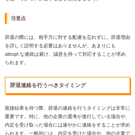
注意点
辞退の際には、相手方に対する配慮を忘れずに。辞退理由
を詳しく説明する必要はありませんが、あまりにも
abrupt な連絡は避け、誠意を持って対応することが求め
られます。
辞退連絡を行うべきタイミング
面接結果を待つ際、辞退の連絡を行うタイミングは非常に
重要です。特に、他の企業の選考が進行している場合や、
内定を受け取った場合には速やかに連絡をすることが求め
られます。一般的には、内定を受けた場合や、他の企業で