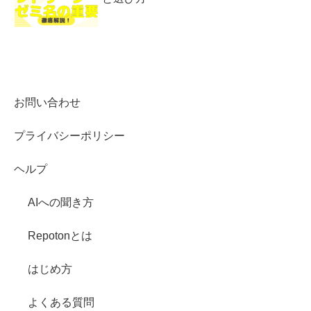
お問い合わせ
プライバシーポリシー
ヘルプ
AIへの聞き方
Repotonとは
はじめ方
よくある質問