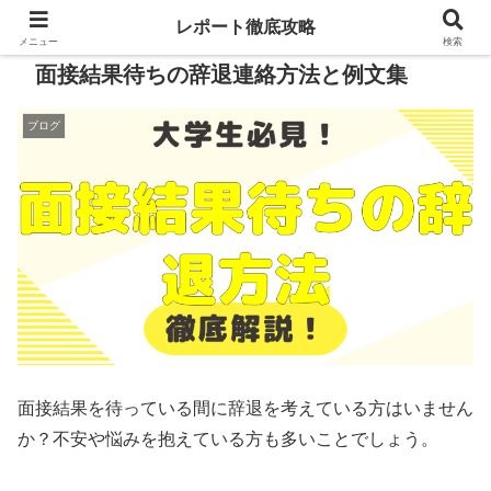
レポート徹底攻略
メニュー
検索
面接結果待ちの辞退連絡方法と例文集
ブログ
面接結果を待っている間に辞退を考えている方はいません
か？不安や悩みを抱えている方も多いことでしょう。