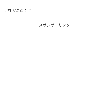
それではどうぞ！
スポンサーリンク