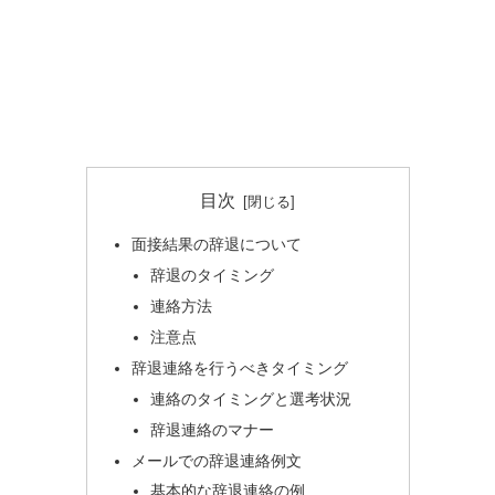
目次
面接結果の辞退について
辞退のタイミング
連絡方法
注意点
辞退連絡を行うべきタイミング
連絡のタイミングと選考状況
辞退連絡のマナー
メールでの辞退連絡例文
基本的な辞退連絡の例