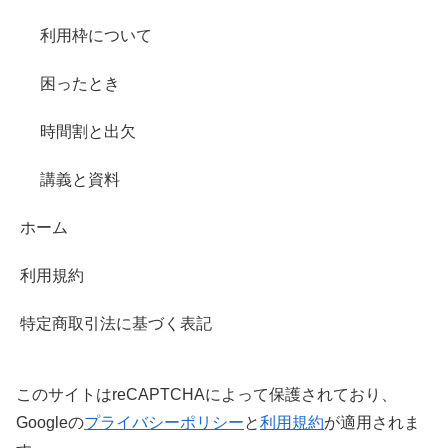
利用枠について
困ったとき
時間割と出欠
講義と資料
ホーム
利用規約
特定商取引法に基づく表記
このサイトはreCAPTCHAによって保護されており、
Googleの
プライバシーポリシー
と
利用規約
が適用されま