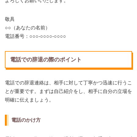
よろしくお願いいたします。
敬具
○○（あなたの名前）
電話番号：○○○-○○○○-○○○○
電話での辞退の際のポイント
電話での辞退連絡は、相手に対して丁寧かつ迅速に行うこ
とが重要です。まずは自己紹介をし、相手に自分の立場を
明確に伝えましょう。
電話のかけ方