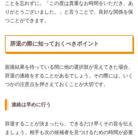
ことを忘れずに。「この度は貴重なお時間をいただき、あ
りがとうございました。」と言うことで、良好な関係を保
つことができます。
辞退の際に知っておくべきポイント
面接結果を待っている間に他の選択肢が見えてきた場合、
辞退の連絡をすることがあるでしょう。その際には、いく
つかの注意点を押さえておくことが大切です。
連絡は早めに行う
辞退することが決まったら、できるだけ早くその旨を伝え
ましょう。相手も次の候補者を見つけるための時間が必要