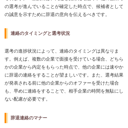
の選考が進んでいることが確定した時点で、候補者として
の誠意を示すために辞退の意向を伝えるべきです。
連絡のタイミングと選考状況
選考の進捗状況によって、連絡のタイミングは異なりま
す。例えば、複数の企業で面接を受けている場合、どちら
かの企業から内定をもらった時点で、他の企業には速やか
に辞退の連絡をすることが望ましいです。また、選考結果
が発表される前に他の企業からのオファーを受けた場合
も、早めに連絡をすることで、相手企業の時間を無駄にし
ない配慮が必要です。
辞退連絡のマナー