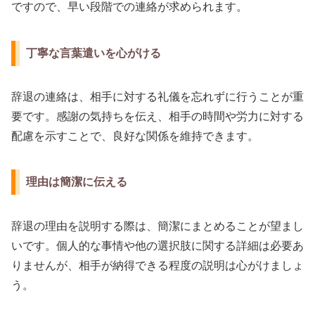
ですので、早い段階での連絡が求められます。
丁寧な言葉遣いを心がける
辞退の連絡は、相手に対する礼儀を忘れずに行うことが重
要です。感謝の気持ちを伝え、相手の時間や労力に対する
配慮を示すことで、良好な関係を維持できます。
理由は簡潔に伝える
辞退の理由を説明する際は、簡潔にまとめることが望まし
いです。個人的な事情や他の選択肢に関する詳細は必要あ
りませんが、相手が納得できる程度の説明は心がけましょ
う。