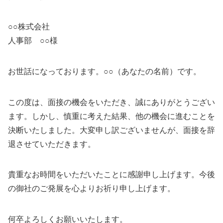
○○株式会社
人事部 ○○様
お世話になっております。○○（あなたの名前）です。
この度は、面接の機会をいただき、誠にありがとうござい
ます。しかし、慎重に考えた結果、他の機会に進むことを
決断いたしました。大変申し訳ございませんが、面接を辞
退させていただきます。
貴重なお時間をいただいたことに感謝申し上げます。今後
の御社のご発展を心よりお祈り申し上げます。
何卒よろしくお願いいたします。