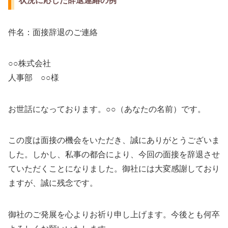
状況に応じた辞退連絡の例
件名：面接辞退のご連絡
○○株式会社
人事部 ○○様
お世話になっております。○○（あなたの名前）です。
この度は面接の機会をいただき、誠にありがとうございま
した。しかし、私事の都合により、今回の面接を辞退させ
ていただくことになりました。御社には大変感謝しており
ますが、誠に残念です。
御社のご発展を心よりお祈り申し上げます。今後とも何卒