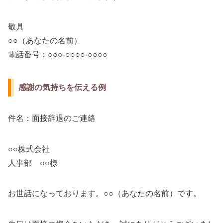
敬具
○○（あなたの名前）
電話番号：○○○-○○○○-○○○○
感謝の気持ちを伝える例
件名：面接辞退のご連絡
○○株式会社
人事部 ○○様
お世話になっております。○○（あなたの名前）です。