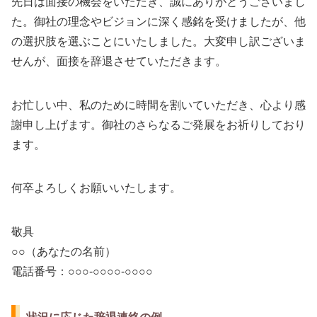
先日は面接の機会をいただき、誠にありがとうございまし
た。御社の理念やビジョンに深く感銘を受けましたが、他
の選択肢を選ぶことにいたしました。大変申し訳ございま
せんが、面接を辞退させていただきます。
お忙しい中、私のために時間を割いていただき、心より感
謝申し上げます。御社のさらなるご発展をお祈りしており
ます。
何卒よろしくお願いいたします。
敬具
○○（あなたの名前）
電話番号：○○○-○○○○-○○○○