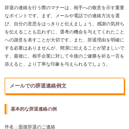
辞退の連絡を行う際のマナーは、相手への敬意を示す重要
なポイントです。まず、メールや電話での連絡方法を選
び、自分の意思をはっきりと伝えましょう。感謝の気持ち
を伝えることも忘れずに、選考の機会を与えてくれたこと
への謝意を表すことが大切です。また、辞退理由を明確に
する必要はありませんが、簡潔に伝えることが望ましいで
す。最後に、相手企業に対して今後のご健勝を祈る一言を
添えると、より丁寧な印象を与えられるでしょう。
メールでの辞退連絡例文
基本的な辞退連絡の例
件名：面接辞退のご連絡