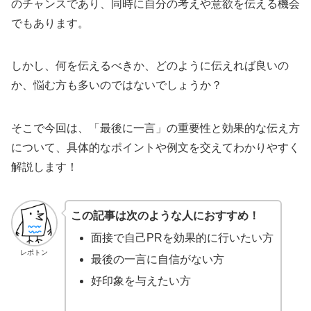
のチャンスであり、同時に自分の考えや意欲を伝える機会
でもあります。
しかし、何を伝えるべきか、どのように伝えれば良いの
か、悩む方も多いのではないでしょうか？
そこで今回は、「最後に一言」の重要性と効果的な伝え方
について、具体的なポイントや例文を交えてわかりやすく
解説します！
この記事は次のような人におすすめ！
面接で自己PRを効果的に行いたい方
レポトン
最後の一言に自信がない方
好印象を与えたい方