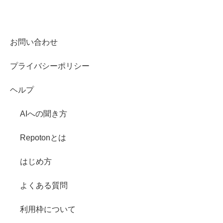
お問い合わせ
プライバシーポリシー
ヘルプ
AIへの聞き方
Repotonとは
はじめ方
よくある質問
利用枠について