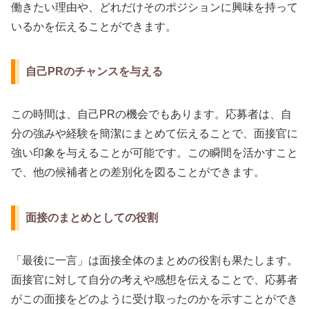
働きたい理由や、どれだけそのポジションに興味を持って
いるかを伝えることができます。
自己PRのチャンスを与える
この時間は、自己PRの機会でもあります。応募者は、自
分の強みや経験を簡潔にまとめて伝えることで、面接官に
強い印象を与えることが可能です。この瞬間を活かすこと
で、他の候補者との差別化を図ることができます。
面接のまとめとしての役割
「最後に一言」は面接全体のまとめの役割も果たします。
面接官に対して自分の考えや感想を伝えることで、応募者
がこの面接をどのように受け取ったのかを示すことができ