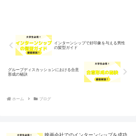
インターンシップで好印象を与える男性
の髪型ガイド
グループディスカッションにおける合意
形成の秘訣
ホーム
ブログ
映画会社でのインターンシップを成功