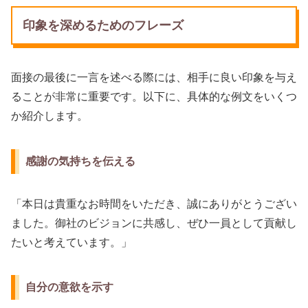
印象を深めるためのフレーズ
面接の最後に一言を述べる際には、相手に良い印象を与え
ることが非常に重要です。以下に、具体的な例文をいくつ
か紹介します。
感謝の気持ちを伝える
「本日は貴重なお時間をいただき、誠にありがとうござい
ました。御社のビジョンに共感し、ぜひ一員として貢献し
たいと考えています。」
自分の意欲を示す