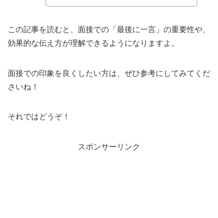
この記事を読むと、面接での「最後に一言」の重要性や、
効果的な伝え方が理解できるようになりますよ。
面接での印象を良くしたい方は、ぜひ参考にしてみてくだ
さいね！
それではどうぞ！
スポンサーリンク