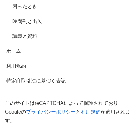
困ったとき
時間割と出欠
講義と資料
ホーム
利用規約
特定商取引法に基づく表記
このサイトはreCAPTCHAによって保護されており、
Googleの
プライバシーポリシー
と
利用規約
が適用されま
す。