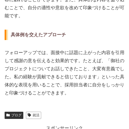
むことで、自分の適性や意欲を改めて印象づけることが可
能です。
具体例を交えたアプローチ
フォローアップでは、面接中に話題に上がった内容を引用
して感謝の意を伝えると効果的です。たとえば、「御社の
プロジェクトについてお話しできたこと、大変有意義でし
た。私の経験が貢献できると信じております」といった具
体的な表現を用いることで、採用担当者に自分をしっかり
と印象づけることができます。
ブログ
就活
スポンサーリンク