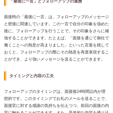
「最後に一言」とフォローアップの連携
面接時の「最後に一言」は、フォローアップのメッセージ
と密接に関連しています。この一言で自分の印象を強めた
後に、フォローアップを行うことで、その印象をさらに補
強することができます。たとえば、「面接を通じて御社で
働くことへの熱意が高まりました」といった言葉を残して
おくと、フォローアップの際にその熱意を再度表現するこ
とができ、より強いメッセージを送ることができます。
タイミングと内容の工夫
フォローアップのタイミングは、面接後24時間以内が理
想的です。このタイミングでお礼のメールを送ることで、
面接官に対する感謝の気持ちを伝えつつ、前回の面接の内
容に触れることができます。また、具体的な内容を盛り込