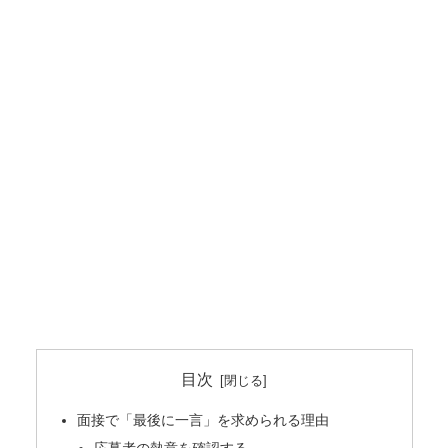
目次
面接で「最後に一言」を求められる理由
応募者の熱意を確認する