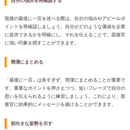
自分の強みを再確認する
面接の最後に一言を述べる際は、自分の強みやアピールポ
イントを再確認しましょう。自分がどのような価値を企業
に提供できるかを明確にし、それを伝えることで、面接官
に強い印象を残すことができます。
簡潔にまとめる
「最後に一言」は長すぎず、簡潔にまとめることが重要で
す。重要なポイントを押さえつつ、短いフレーズで自分の
思いを伝えられるように練習しましょう。これにより、面
接官に効果的にメッセージを届けることができます。
前向きな姿勢を示す