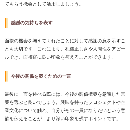
てもらう機会として活用しましょう。
感謝の気持ちを表す
面接の機会を与えてくれたことに対して感謝の意を示すこ
とも大切です。これにより、礼儀正しさや人間性をアピー
ルでき、面接官に良い印象を与えることができます。
今後の関係を築くための一言
最後に一言を述べる際には、今後の関係構築を意識した言
葉を選ぶと良いでしょう。興味を持ったプロジェクトや企
業文化について触れ、自分がその一員になりたいという意
欲を伝えることが、より深い印象を残すポイントです。