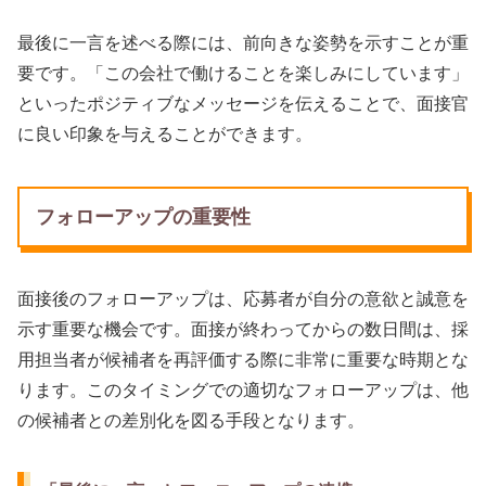
最後に一言を述べる際には、前向きな姿勢を示すことが重
要です。「この会社で働けることを楽しみにしています」
といったポジティブなメッセージを伝えることで、面接官
に良い印象を与えることができます。
フォローアップの重要性
面接後のフォローアップは、応募者が自分の意欲と誠意を
示す重要な機会です。面接が終わってからの数日間は、採
用担当者が候補者を再評価する際に非常に重要な時期とな
ります。このタイミングでの適切なフォローアップは、他
の候補者との差別化を図る手段となります。