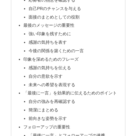
自己PRのチャンスを与える
面接のまとめとしての役割
最後のメッセージの重要性
強い印象を残すために
感謝の気持ちを表す
今後の関係を築くための一言
印象を深めるためのフレーズ
感謝の気持ちを伝える
自分の意欲を示す
未来への希望を表現する
「最後に一言」を効果的に伝えるためのポイント
自分の強みを再確認する
簡潔にまとめる
前向きな姿勢を示す
フォローアップの重要性
「最後に一言」とフォローアップの連携