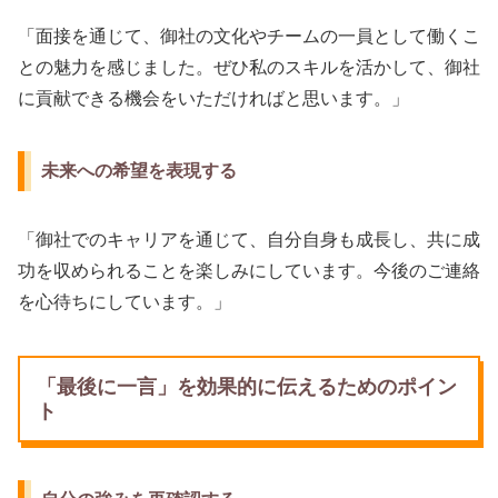
「面接を通じて、御社の文化やチームの一員として働くこ
との魅力を感じました。ぜひ私のスキルを活かして、御社
に貢献できる機会をいただければと思います。」
未来への希望を表現する
「御社でのキャリアを通じて、自分自身も成長し、共に成
功を収められることを楽しみにしています。今後のご連絡
を心待ちにしています。」
「最後に一言」を効果的に伝えるためのポイン
ト