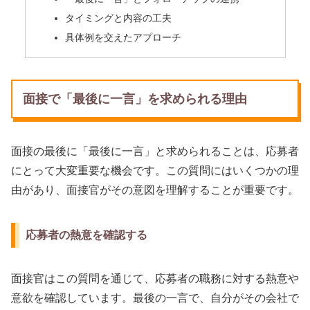
タイミングと内容の工夫
具体例を交えたアプローチ
面接で「最後に一言」を求められる理由
面接の最後に「最後に一言」と求められることは、応募者
にとって大変重要な機会です。この質問にはいくつかの理
由があり、面接官がその意図を理解することが重要です。
応募者の熱意を確認する
面接官はこの質問を通じて、応募者の職務に対する熱意や
意欲を確認しています。最後の一言で、自分がその会社で