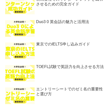
させるための完全ガイド
Duo3 0 英会話の魅力と活用法
東京でのIELTS申し込みガイド
TOEFL試験で英語力を向上させる方法
エントリーシートでのゼミ名の重要性
と選び方