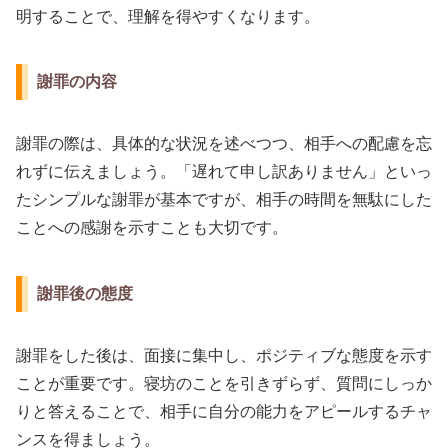
明することで、理解を得やすくなります。
謝罪の内容
謝罪の際は、具体的な状況を述べつつ、相手への配慮を忘
れずに伝えましょう。「遅れて申し訳ありません」といっ
たシンプルな謝罪が基本ですが、相手の時間を無駄にした
ことへの感謝を示すことも大切です。
謝罪後の態度
謝罪をした後は、面接に集中し、ポジティブな態度を示す
ことが重要です。寝坊のことを引きずらず、質問にしっか
りと答えることで、相手に自分の能力をアピールするチャ
ンスを得ましょう。