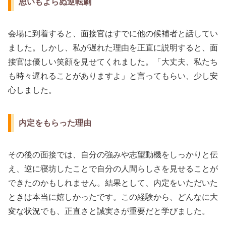
思いもよらぬ逆転劇
会場に到着すると、面接官はすでに他の候補者と話してい
ました。しかし、私が遅れた理由を正直に説明すると、面
接官は優しい笑顔を見せてくれました。「大丈夫、私たち
も時々遅れることがありますよ」と言ってもらい、少し安
心しました。
内定をもらった理由
その後の面接では、自分の強みや志望動機をしっかりと伝
え、逆に寝坊したことで自分の人間らしさを見せることが
できたのかもしれません。結果として、内定をいただいた
ときは本当に嬉しかったです。この経験から、どんなに大
変な状況でも、正直さと誠実さが重要だと学びました。