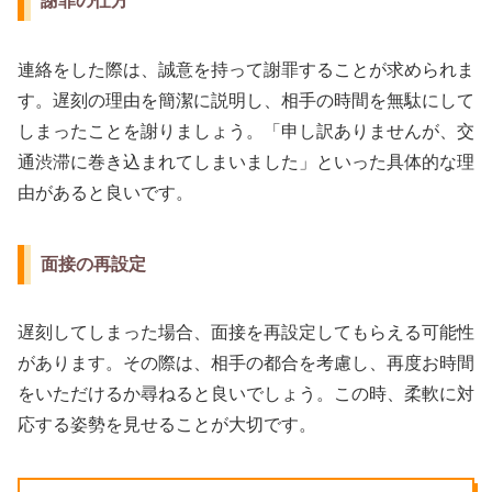
謝罪の仕方
連絡をした際は、誠意を持って謝罪することが求められま
す。遅刻の理由を簡潔に説明し、相手の時間を無駄にして
しまったことを謝りましょう。「申し訳ありませんが、交
通渋滞に巻き込まれてしまいました」といった具体的な理
由があると良いです。
面接の再設定
遅刻してしまった場合、面接を再設定してもらえる可能性
があります。その際は、相手の都合を考慮し、再度お時間
をいただけるか尋ねると良いでしょう。この時、柔軟に対
応する姿勢を見せることが大切です。