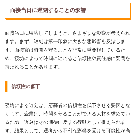
面接当日に遅刻することの影響
面接当日に寝坊してしまうと、さまざまな影響が考えられ
ます。まず、遅刻は第一印象に大きな悪影響を及ぼしま
す。面接官は時間を守ることを非常に重要視しているた
め、寝坊によって時間に遅れると信頼性や責任感に疑問を
持たれることがあります。
信頼性の低下
寝坊による遅刻は、応募者の信頼性を低下させる要因とな
ります。企業は、時間を守ることができる人材を求めてい
るため、遅刻はその期待に反する行動として捉えられま
す。結果として、選考から不利な影響を受ける可能性が高