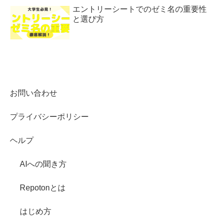
エントリーシートでのゼミ名の重要性
と選び方
お問い合わせ
プライバシーポリシー
ヘルプ
AIへの聞き方
Repotonとは
はじめ方