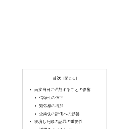
目次
面接当日に遅刻することの影響
信頼性の低下
緊張感の増加
企業側の評価への影響
寝坊した際の謝罪の重要性