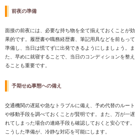
前夜の準備
面接の前夜には、必要な持ち物を全て揃えておくことが効
果的です。履歴書や職務経歴書、筆記用具などを前もって
準備し、当日は慌てずに出発できるようにしましょう。ま
た、早めに就寝することで、当日のコンディションを整え
ることも重要です。
予期せぬ事態への備え
交通機関の遅延や急なトラブルに備え、予め代替のルート
や移動手段を調べておくことが賢明です。また、万が一遅
れてしまった場合の連絡手段も確認しておくと安心です。
こうした準備が、冷静な対応を可能にします。