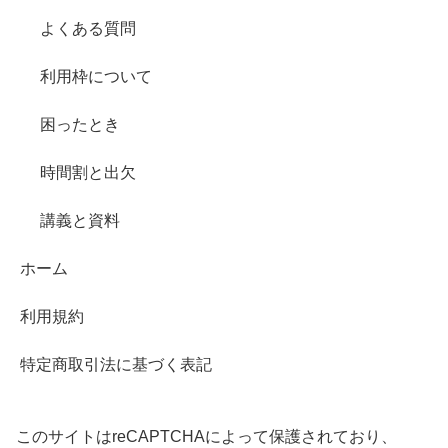
よくある質問
利用枠について
困ったとき
時間割と出欠
講義と資料
ホーム
利用規約
特定商取引法に基づく表記
このサイトはreCAPTCHAによって保護されており、