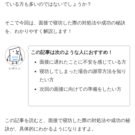
ている方も多いのではないでしょうか？
そこで今回は、面接で寝坊した際の対処法や成功の秘訣
を、わかりやすく解説します！
この記事は次のような人におすすめ！
面接に遅れたことに不安を感じている方
レポトン
寝坊してしまった場合の謝罪方法を知り
たい方
次回の面接に向けての準備をしたい方
この記事を読むと、面接で寝坊した際の対処法や成功の秘
訣が、具体的にわかるようになりますよ。