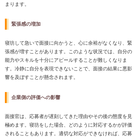
まります。
緊張感の増加
寝坊して急いで面接に向かうと、心に余裕がなくなり、緊
張感が増すことがあります。このような状況では、自分の
能力やスキルを十分にアピールすることが難しくなりま
す。冷静に自分を表現できないことで、面接の結果に悪影
響を及ぼすことが懸念されます。
企業側の評価への影響
面接官は、応募者が遅刻してきた理由やその後の態度を見
極めます。寝坊をした場合、どのように対応するかが評価
されることもあります。適切な対応ができなければ、応募