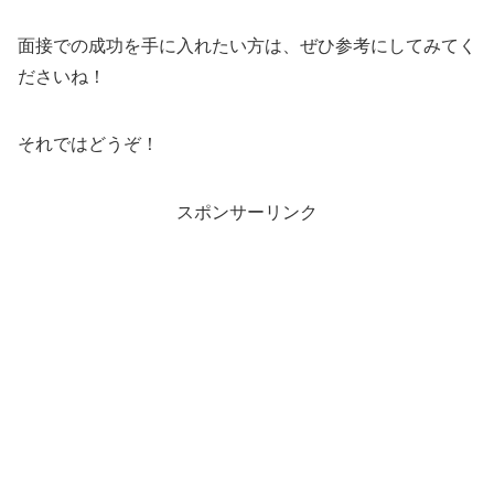
面接での成功を手に入れたい方は、ぜひ参考にしてみてく
ださいね！
それではどうぞ！
スポンサーリンク