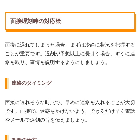
面接遅刻時の対応策
面接に遅れてしまった場合、まずは冷静に状況を把握する
ことが重要です。遅刻が予想以上に長引く場合、すぐに連
絡を取り、事情を説明するようにしましょう。
連絡のタイミング
面接に遅れそうな時点で、早めに連絡を入れることが大切
です。面接官に迷惑をかけないよう、できるだけ早く電話
やメールで遅刻の旨を伝えましょう。