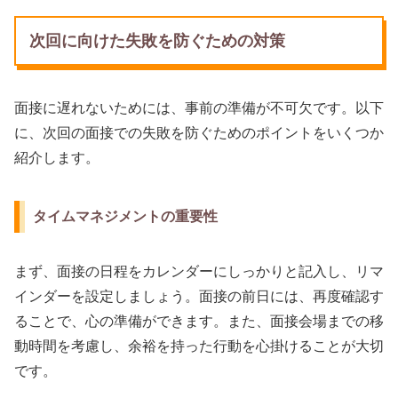
次回に向けた失敗を防ぐための対策
面接に遅れないためには、事前の準備が不可欠です。以下
に、次回の面接での失敗を防ぐためのポイントをいくつか
紹介します。
タイムマネジメントの重要性
まず、面接の日程をカレンダーにしっかりと記入し、リマ
インダーを設定しましょう。面接の前日には、再度確認す
ることで、心の準備ができます。また、面接会場までの移
動時間を考慮し、余裕を持った行動を心掛けることが大切
です。