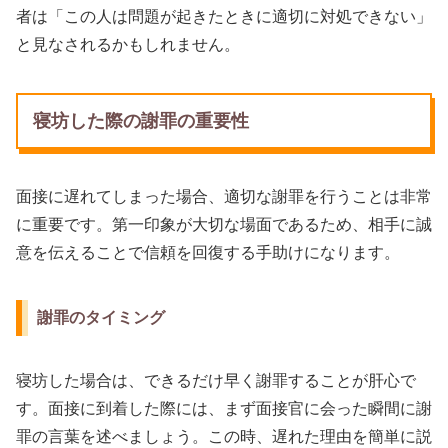
者は「この人は問題が起きたときに適切に対処できない」
と見なされるかもしれません。
寝坊した際の謝罪の重要性
面接に遅れてしまった場合、適切な謝罪を行うことは非常
に重要です。第一印象が大切な場面であるため、相手に誠
意を伝えることで信頼を回復する手助けになります。
謝罪のタイミング
寝坊した場合は、できるだけ早く謝罪することが肝心で
す。面接に到着した際には、まず面接官に会った瞬間に謝
罪の言葉を述べましょう。この時、遅れた理由を簡単に説