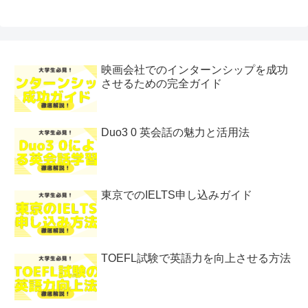
映画会社でのインターンシップを成功
させるための完全ガイド
Duo3 0 英会話の魅力と活用法
東京でのIELTS申し込みガイド
TOEFL試験で英語力を向上させる方法