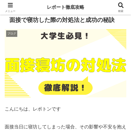
レポート徹底攻略
メニュー
検索
面接で寝坊した際の対処法と成功の秘訣
ブログ
こんにちは、レポトンです
面接当日に寝坊してしまった場合、その影響や不安を抱え