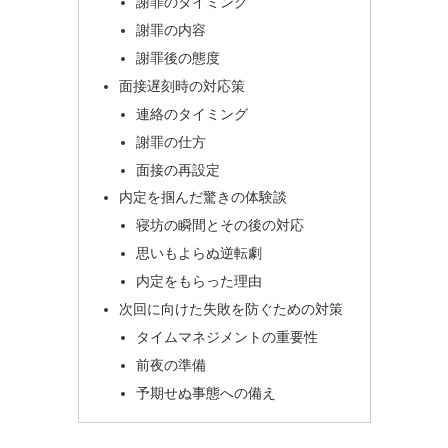
謝罪のタイミング
謝罪の内容
謝罪後の態度
面接遅刻時の対応策
連絡のタイミング
謝罪の仕方
面接の再設定
内定を掴んだ驚きの体験談
寝坊の瞬間とその後の対応
思いもよらぬ逆転劇
内定をもらった理由
次回に向けた失敗を防ぐための対策
タイムマネジメントの重要性
前夜の準備
予期せぬ事態への備え