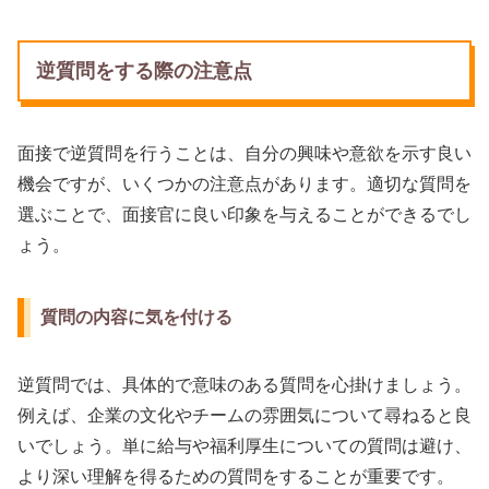
逆質問をする際の注意点
面接で逆質問を行うことは、自分の興味や意欲を示す良い
機会ですが、いくつかの注意点があります。適切な質問を
選ぶことで、面接官に良い印象を与えることができるでし
ょう。
質問の内容に気を付ける
逆質問では、具体的で意味のある質問を心掛けましょう。
例えば、企業の文化やチームの雰囲気について尋ねると良
いでしょう。単に給与や福利厚生についての質問は避け、
より深い理解を得るための質問をすることが重要です。