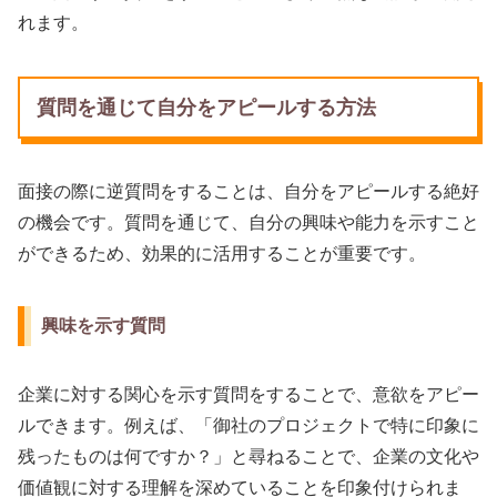
れます。
質問を通じて自分をアピールする方法
面接の際に逆質問をすることは、自分をアピールする絶好
の機会です。質問を通じて、自分の興味や能力を示すこと
ができるため、効果的に活用することが重要です。
興味を示す質問
企業に対する関心を示す質問をすることで、意欲をアピー
ルできます。例えば、「御社のプロジェクトで特に印象に
残ったものは何ですか？」と尋ねることで、企業の文化や
価値観に対する理解を深めていることを印象付けられま