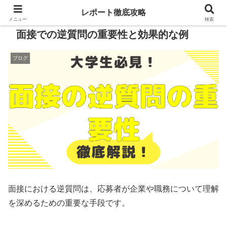
レポート徹底攻略
メニュー
検索
面接での逆質問の重要性と効果的な例
ブログ
面接における逆質問は、応募者が企業や職務について理解
を深めるための重要な手段です。