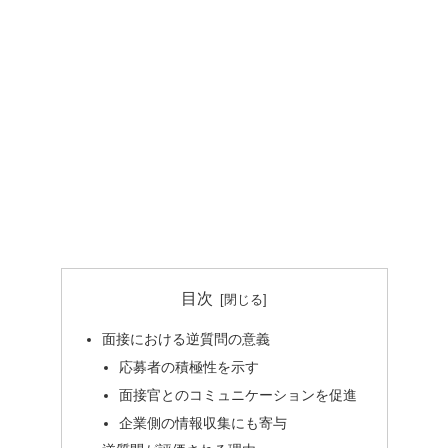
目次
面接における逆質問の意義
応募者の積極性を示す
面接官とのコミュニケーションを促進
企業側の情報収集にも寄与