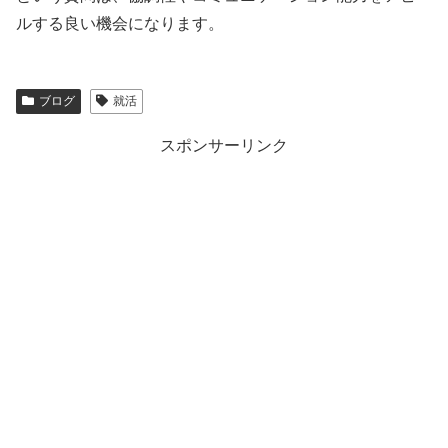
ルする良い機会になります。
ブログ
就活
スポンサーリンク