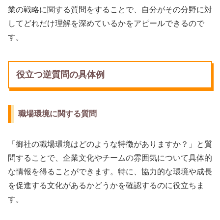
業の戦略に関する質問をすることで、自分がその分野に対
してどれだけ理解を深めているかをアピールできるので
す。
役立つ逆質問の具体例
職場環境に関する質問
「御社の職場環境はどのような特徴がありますか？」と質
問することで、企業文化やチームの雰囲気について具体的
な情報を得ることができます。特に、協力的な環境や成長
を促進する文化があるかどうかを確認するのに役立ちま
す。