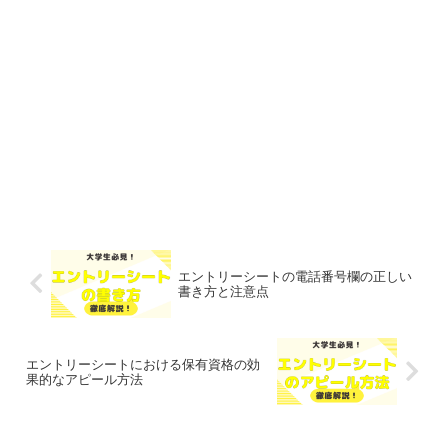
エントリーシートの電話番号欄の正しい
書き方と注意点
エントリーシートにおける保有資格の効
果的なアピール方法