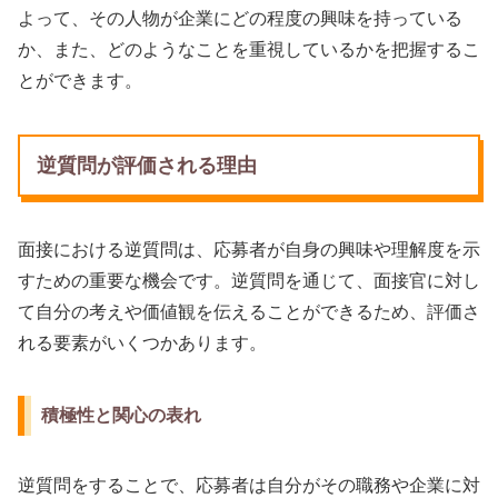
よって、その人物が企業にどの程度の興味を持っている
か、また、どのようなことを重視しているかを把握するこ
とができます。
逆質問が評価される理由
面接における逆質問は、応募者が自身の興味や理解度を示
すための重要な機会です。逆質問を通じて、面接官に対し
て自分の考えや価値観を伝えることができるため、評価さ
れる要素がいくつかあります。
積極性と関心の表れ
逆質問をすることで、応募者は自分がその職務や企業に対