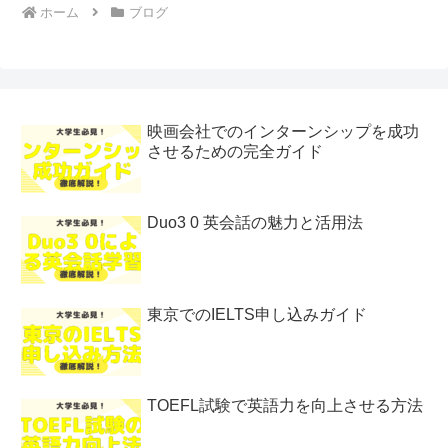
ホーム
ブログ
映画会社でのインターンシップを成功
させるための完全ガイド
Duo3 0 英会話の魅力と活用法
東京でのIELTS申し込みガイド
TOEFL試験で英語力を向上させる方法