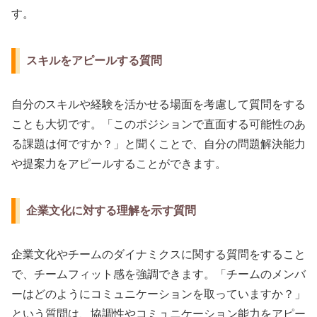
す。
スキルをアピールする質問
自分のスキルや経験を活かせる場面を考慮して質問をする
ことも大切です。「このポジションで直面する可能性のあ
る課題は何ですか？」と聞くことで、自分の問題解決能力
や提案力をアピールすることができます。
企業文化に対する理解を示す質問
企業文化やチームのダイナミクスに関する質問をすること
で、チームフィット感を強調できます。「チームのメンバ
ーはどのようにコミュニケーションを取っていますか？」
という質問は、協調性やコミュニケーション能力をアピー