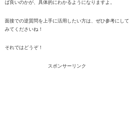
ば良いのかが、具体的にわかるようになりますよ。
面接での逆質問を上手に活用したい方は、ぜひ参考にして
みてくださいね！
それではどうぞ！
スポンサーリンク