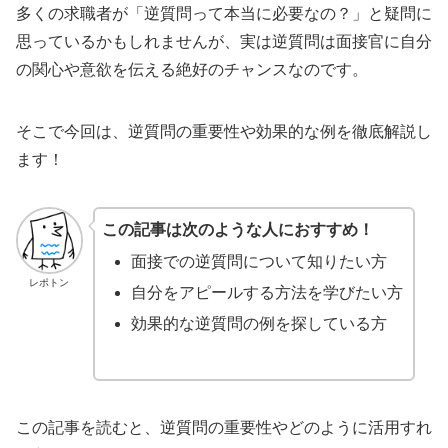
多くの求職者が「逆質問って本当に必要なの？」と疑問に
思っているかもしれませんが、実は逆質問は面接官に自分
の関心や意欲を伝える絶好のチャンスなのです。
そこで今回は、逆質問の重要性や効果的な例を徹底解説し
ます！
この記事は次のような人におすすめ！
面接での逆質問について知りたい方
レポトン
自分をアピールする方法を学びたい方
効果的な逆質問の例を探している方
この記事を読むと、逆質問の重要性やどのように活用すれ