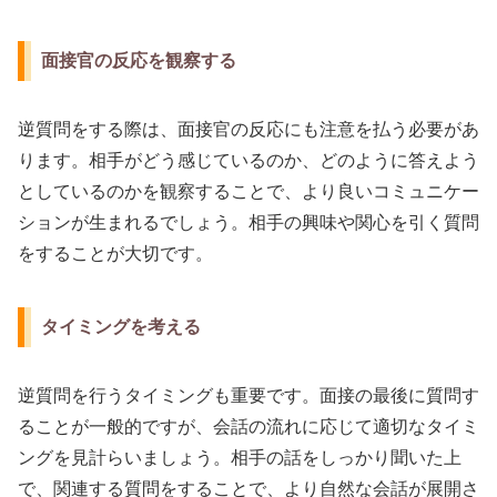
面接官の反応を観察する
逆質問をする際は、面接官の反応にも注意を払う必要があ
ります。相手がどう感じているのか、どのように答えよう
としているのかを観察することで、より良いコミュニケー
ションが生まれるでしょう。相手の興味や関心を引く質問
をすることが大切です。
タイミングを考える
逆質問を行うタイミングも重要です。面接の最後に質問す
ることが一般的ですが、会話の流れに応じて適切なタイミ
ングを見計らいましょう。相手の話をしっかり聞いた上
で、関連する質問をすることで、より自然な会話が展開さ