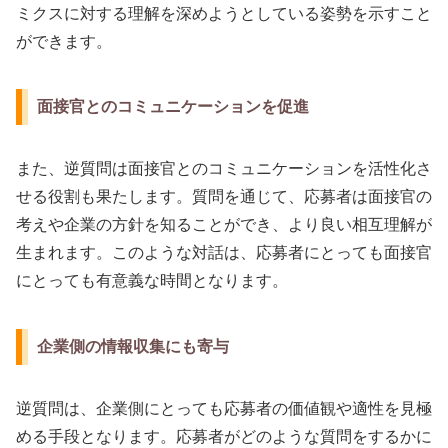
ミクスに対する理解を深めようとしている姿勢を示すこと
ができます。
面接官とのコミュニケーションを促進
また、逆質問は面接官とのコミュニケーションを活性化さ
せる役割も果たします。質問を通じて、応募者は面接官の
考えや企業の方針を知ることができ、より良い相互理解が
生まれます。このような対話は、応募者にとっても面接官
にとっても有意義な時間となります。
企業側の情報収集にも寄与
逆質問は、企業側にとっても応募者の価値観や適性を見極
める手段となります。応募者がどのような質問をするかに