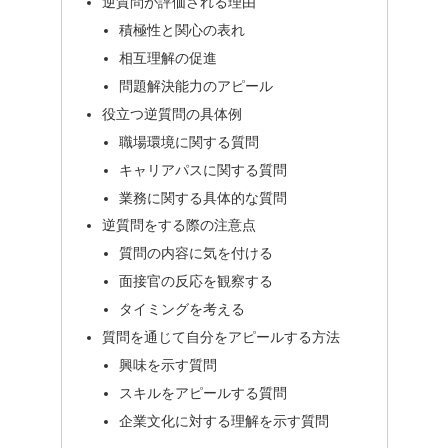
逆質問が評価される理由
積極性と関心の表れ
相互理解の促進
問題解決能力のアピール
役立つ逆質問の具体例
職場環境に関する質問
キャリアパスに関する質問
業務に関する具体的な質問
逆質問をする際の注意点
質問の内容に気を付ける
面接官の反応を観察する
タイミングを考える
質問を通じて自分をアピールする方法
興味を示す質問
スキルをアピールする質問
企業文化に対する理解を示す質問