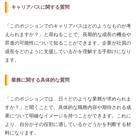
キャリアパスに関する質問
「このポジションでのキャリアパスはどのようなものが考
えられますか？」と尋ねることで、長期的な成長の機会や
昇進の可能性について知ることができます。企業が社員の
成長をどのように支援しているかを理解する手助けになり
ます。
業務に関する具体的な質問
「このポジションでは、日々どのような業務が求められま
すか？」と聞くことで、具体的な職務内容や期待される成
果について明確なイメージを持つことができます。これに
より、自分がその役割に適しているかどうかを判断する材
料になります。