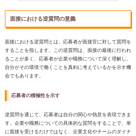
面接における逆質問の意義
面接における逆質問とは、応募者が面接官に対して質問を
することを指します。この逆質問は、面接の最後に行われ
ることが多く、応募者が企業や職務について深く理解し、
自分がその環境で働くことを真剣に考えているかを示す機
会でもあります。
応募者の積極性を示す
逆質問を通じて、応募者は自分の関心や熱意を表現できま
す。企業や職務についての具体的な質問をすることで、単
に面接を受けるだけではなく、企業文化やチームのダイナ