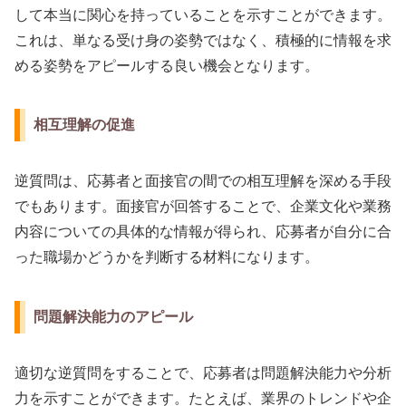
して本当に関心を持っていることを示すことができます。
これは、単なる受け身の姿勢ではなく、積極的に情報を求
める姿勢をアピールする良い機会となります。
相互理解の促進
逆質問は、応募者と面接官の間での相互理解を深める手段
でもあります。面接官が回答することで、企業文化や業務
内容についての具体的な情報が得られ、応募者が自分に合
った職場かどうかを判断する材料になります。
問題解決能力のアピール
適切な逆質問をすることで、応募者は問題解決能力や分析
力を示すことができます。たとえば、業界のトレンドや企