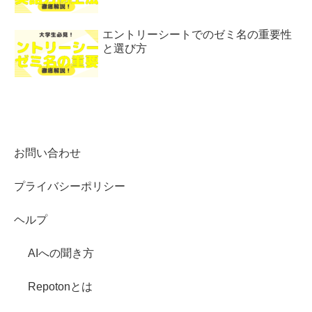
エントリーシートでのゼミ名の重要性
と選び方
お問い合わせ
プライバシーポリシー
ヘルプ
AIへの聞き方
Repotonとは