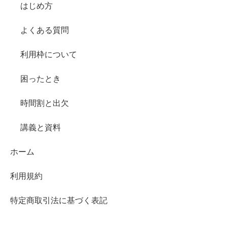
はじめ方
よくある質問
利用枠について
困ったとき
時間割と出欠
講義と資料
ホーム
利用規約
特定商取引法に基づく表記