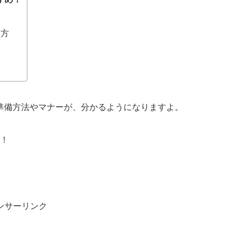
い方
な準備方法やマナーが、分かるようになりますよ。
！
ンサーリンク