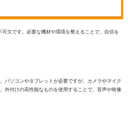
が不可欠です。必要な機材や環境を整えることで、自信を
。パソコンやタブレットが必要ですが、カメラやマイク
、外付けの高性能なものを使用することで、音声や映像