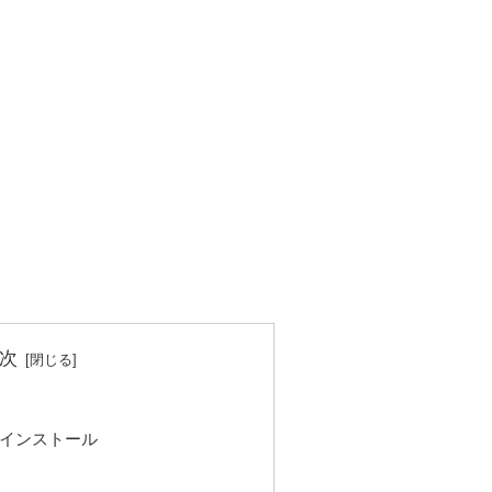
次
インストール