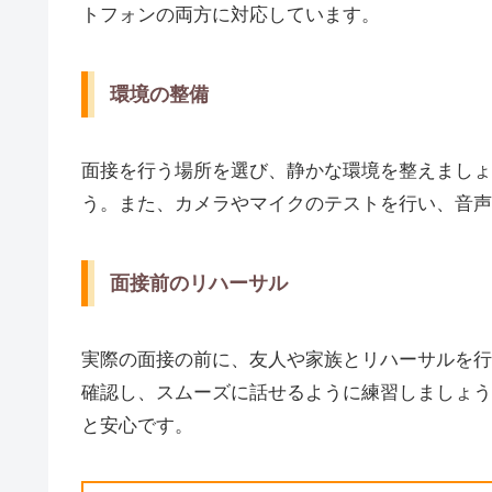
トフォンの両方に対応しています。
環境の整備
面接を行う場所を選び、静かな環境を整えましょ
う。また、カメラやマイクのテストを行い、音声
面接前のリハーサル
実際の面接の前に、友人や家族とリハーサルを行
確認し、スムーズに話せるように練習しましょう
と安心です。