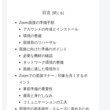
目次
Zoom面接の準備手順
アカウントの作成とインストール
環境の整備
面接前のリハーサル
面接に向けた準備のポイント
必要な機材の確認
ネットワーク環境の整備
面接に適した環境作り
Zoomでの面接マナー：印象を良くするポ
イント
事前準備の重要性
服装と身だしなみ
コミュニケーションの工夫
面接中の基本操作：スムーズに進めるため