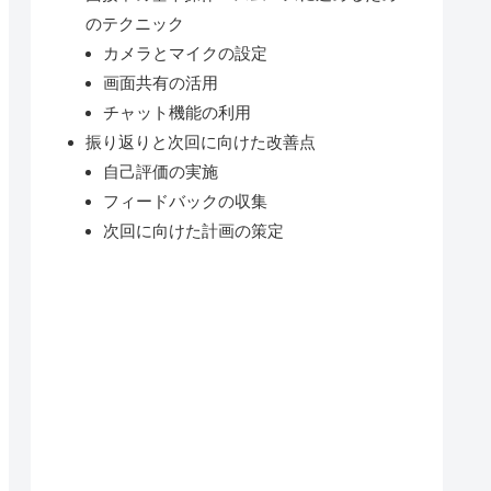
のテクニック
カメラとマイクの設定
画面共有の活用
チャット機能の利用
振り返りと次回に向けた改善点
自己評価の実施
フィードバックの収集
次回に向けた計画の策定