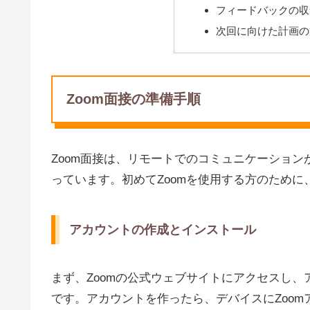
フィードバックの収
次回に向けた計画の
Zoom面接の準備手順
Zoom面接は、リモートでのコミュニケーショ
っています。初めてZoomを使用する方のため
アカウントの作成とインストール
まず、Zoomの公式ウェブサイトにアクセスし
です。アカウントを作ったら、デバイスにZoo