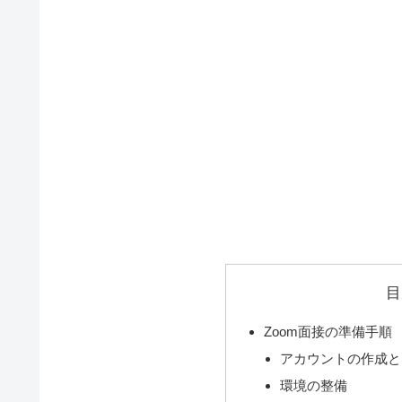
目
Zoom面接の準備手順
アカウントの作成と
環境の整備