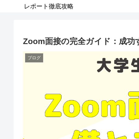
レポート徹底攻略
Zoom面接の完全ガイド：成
ブログ