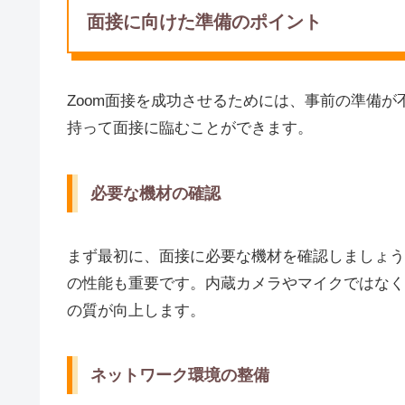
面接に向けた準備のポイント
Zoom面接を成功させるためには、事前の準備
持って面接に臨むことができます。
必要な機材の確認
まず最初に、面接に必要な機材を確認しましょう
の性能も重要です。内蔵カメラやマイクではなく
の質が向上します。
ネットワーク環境の整備