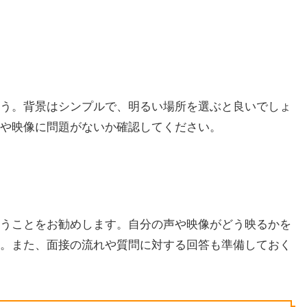
う。背景はシンプルで、明るい場所を選ぶと良いでしょ
や映像に問題がないか確認してください。
うことをお勧めします。自分の声や映像がどう映るかを
。また、面接の流れや質問に対する回答も準備しておく