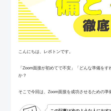
こんにちは、レポトンです。
「Zoom面接が初めてで不安」「どんな準備を
か？
そこで今回は、Zoom面接を成功させるための
この記事は次のような人におす