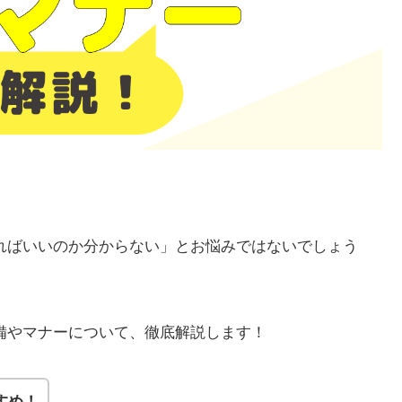
すればいいのか分からない」とお悩みではないでしょう
準備やマナーについて、徹底解説します！
すめ！