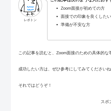
Zoom面接が初めての方
面接での印象を良くした
レポトン
準備が不安な方
この記事を読むと、Zoom面接のための具体的
成功したい方は、ぜひ参考にしてみてくださいね
それではどうぞ！
スポ