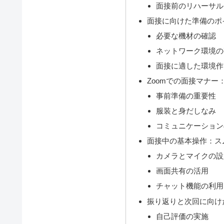
面接前のリハーサル
面接に向けた準備のポ
必要な機材の確認
ネットワーク環境の
面接に適した環境作
Zoomでの面接マナ
事前準備の重要性
服装と身だしなみ
コミュニケーション
面接中の基本操作：ス
カメラとマイクの設
画面共有の活用
チャット機能の利用
振り返りと次回に向け
自己評価の実施