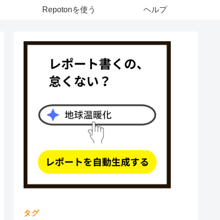
Repotonを使う
ヘルプ
タグ