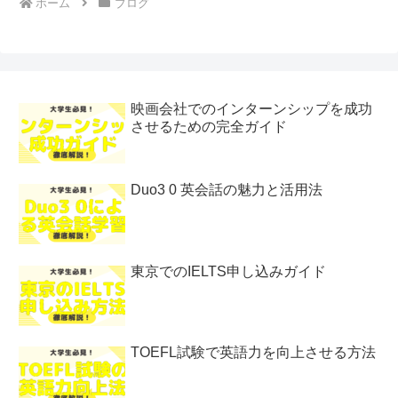
ホーム
ブログ
映画会社でのインターンシップを成功
させるための完全ガイド
Duo3 0 英会話の魅力と活用法
東京でのIELTS申し込みガイド
TOEFL試験で英語力を向上させる方法