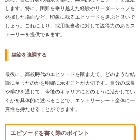
します。特に、困難を乗り越えた経験やリーダーシップを
発揮した場面など、印象に残るエピソードを選ぶと良いで
しょう。これにより、採用担当者に対して説得力のあるス
トーリーを提供できます。
結論を強調する
最後に、高校時代のエピソードを踏まえて、どのような結
論に至ったのかを明確に示すことが大切です。自分の成長
や学びを通じて、今後のキャリアにどのように活かしてい
くかを具体的に述べることで、エントリーシート全体に一
貫性を持たせることができます。
エピソードを書く際のポイント