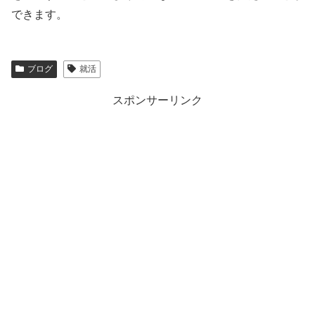
できます。
ブログ
就活
スポンサーリンク