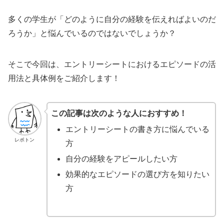
多くの学生が「どのように自分の経験を伝えればよいのだ
ろうか」と悩んでいるのではないでしょうか？
そこで今回は、エントリーシートにおけるエピソードの活
用法と具体例をご紹介します！
この記事は次のような人におすすめ！
エントリーシートの書き方に悩んでいる
レポトン
方
自分の経験をアピールしたい方
効果的なエピソードの選び方を知りたい
方