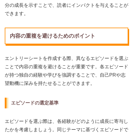
分の成長を示すことで、読者にインパクトを与えることが
できます。
内容の重複を避けるためのポイント
エントリーシートを作成する際、異なるエピソードを選ぶ
ことで内容の重複を避けることが重要です。各エピソード
が持つ独自の経験や学びを強調することで、自己PRや志
望動機に深みを持たせることができます。
エピソードの選定基準
エピソードを選ぶ際は、各経験がどのように成長に寄与し
たかを考慮しましょう。同じテーマに基づくエピソードで