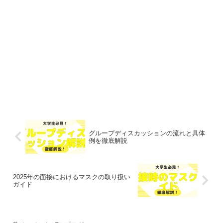
グループディスカッションの流れと具体
例を徹底解説
2025年の面接におけるマスクの取り扱い
ガイド