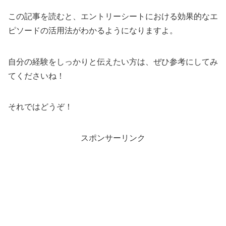
この記事を読むと、エントリーシートにおける効果的なエ
ピソードの活用法がわかるようになりますよ。
自分の経験をしっかりと伝えたい方は、ぜひ参考にしてみ
てくださいね！
それではどうぞ！
スポンサーリンク