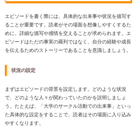
エピソードを書く際には、具体的な出来事や状況を描写す
ることが重要です。読者がその場面を想像しやすくするた
めに、詳細な描写や感情を交えることが求められます。エ
ピソードはただの事実の羅列ではなく、自分の経験や成長
を伝えるためのストーリーであることを意識しましょう。
状況の設定
まずはエピソードの背景を設定します。どのような状況
で、どのような人々が関わっていたのかを説明しましょ
う。たとえば、「大学のサークル活動での出来事」といっ
た具体的な設定をすることで、読者はその場面に入り込み
やすくなります。