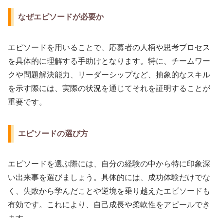
なぜエピソードが必要か
エピソードを用いることで、応募者の人柄や思考プロセス
を具体的に理解する手助けとなります。特に、チームワー
クや問題解決能力、リーダーシップなど、抽象的なスキル
を示す際には、実際の状況を通じてそれを証明することが
重要です。
エピソードの選び方
エピソードを選ぶ際には、自分の経験の中から特に印象深
い出来事を選びましょう。具体的には、成功体験だけでな
く、失敗から学んだことや逆境を乗り越えたエピソードも
有効です。これにより、自己成長や柔軟性をアピールでき