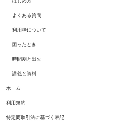
はじめ方
よくある質問
利用枠について
困ったとき
時間割と出欠
講義と資料
ホーム
利用規約
特定商取引法に基づく表記