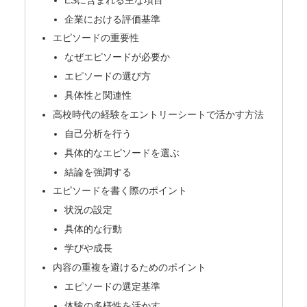
企業における評価基準
エピソードの重要性
なぜエピソードが必要か
エピソードの選び方
具体性と関連性
高校時代の経験をエントリーシートで活かす方法
自己分析を行う
具体的なエピソードを選ぶ
結論を強調する
エピソードを書く際のポイント
状況の設定
具体的な行動
学びや成長
内容の重複を避けるためのポイント
エピソードの選定基準
体験の多様性を活かす