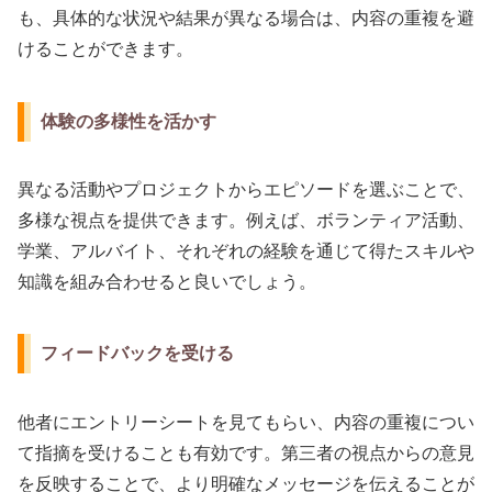
も、具体的な状況や結果が異なる場合は、内容の重複を避
けることができます。
体験の多様性を活かす
異なる活動やプロジェクトからエピソードを選ぶことで、
多様な視点を提供できます。例えば、ボランティア活動、
学業、アルバイト、それぞれの経験を通じて得たスキルや
知識を組み合わせると良いでしょう。
フィードバックを受ける
他者にエントリーシートを見てもらい、内容の重複につい
て指摘を受けることも有効です。第三者の視点からの意見
を反映することで、より明確なメッセージを伝えることが