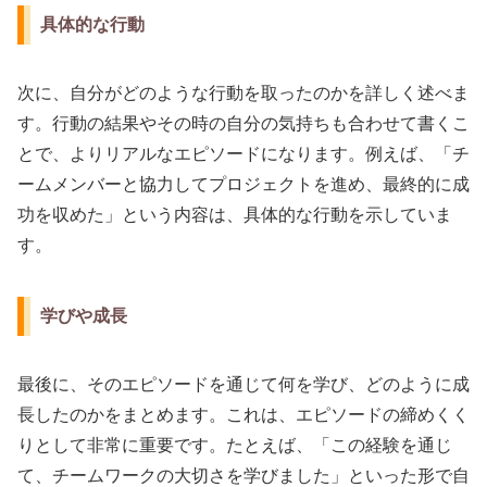
具体的な行動
次に、自分がどのような行動を取ったのかを詳しく述べま
す。行動の結果やその時の自分の気持ちも合わせて書くこ
とで、よりリアルなエピソードになります。例えば、「チ
ームメンバーと協力してプロジェクトを進め、最終的に成
功を収めた」という内容は、具体的な行動を示していま
す。
学びや成長
最後に、そのエピソードを通じて何を学び、どのように成
長したのかをまとめます。これは、エピソードの締めくく
りとして非常に重要です。たとえば、「この経験を通じ
て、チームワークの大切さを学びました」といった形で自