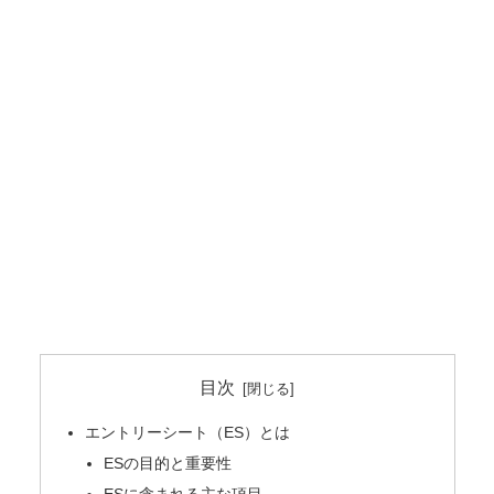
目次
エントリーシート（ES）とは
ESの目的と重要性
ESに含まれる主な項目