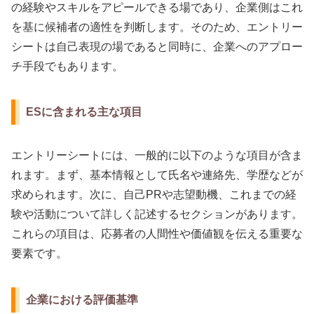
の経験やスキルをアピールできる場であり、企業側はこれ
を基に候補者の適性を判断します。そのため、エントリー
シートは自己表現の場であると同時に、企業へのアプロー
チ手段でもあります。
ESに含まれる主な項目
エントリーシートには、一般的に以下のような項目が含ま
れます。まず、基本情報として氏名や連絡先、学歴などが
求められます。次に、自己PRや志望動機、これまでの経
験や活動について詳しく記述するセクションがあります。
これらの項目は、応募者の人間性や価値観を伝える重要な
要素です。
企業における評価基準