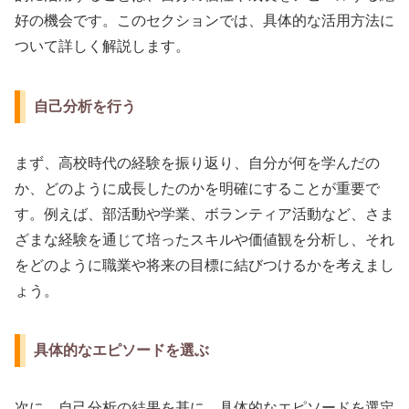
好の機会です。このセクションでは、具体的な活用方法に
ついて詳しく解説します。
自己分析を行う
まず、高校時代の経験を振り返り、自分が何を学んだの
か、どのように成長したのかを明確にすることが重要で
す。例えば、部活動や学業、ボランティア活動など、さま
ざまな経験を通じて培ったスキルや価値観を分析し、それ
をどのように職業や将来の目標に結びつけるかを考えまし
ょう。
具体的なエピソードを選ぶ
次に、自己分析の結果を基に、具体的なエピソードを選定