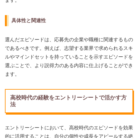
ます。
具体性と関連性
選んだエピソードは、応募先の企業や職種に関連するもの
であるべきです。例えば、志望する業界で求められるスキ
ルやマインドセットを持っていることを示すエピソードを
選ぶことで、より説得力のある内容に仕上げることができ
ます。
高校時代の経験をエントリーシートで活かす方
法
エントリーシートにおいて、高校時代のエピソードを効果
的に活用することは、自分の個性や成長をアピールする絶