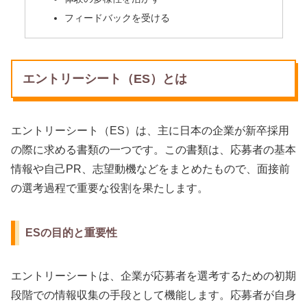
フィードバックを受ける
エントリーシート（ES）とは
エントリーシート（ES）は、主に日本の企業が新卒採用
の際に求める書類の一つです。この書類は、応募者の基本
情報や自己PR、志望動機などをまとめたもので、面接前
の選考過程で重要な役割を果たします。
ESの目的と重要性
エントリーシートは、企業が応募者を選考するための初期
段階での情報収集の手段として機能します。応募者が自身