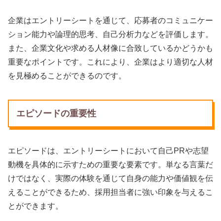
企業はエントリーシートを通じて、応募者のコミュニケー
ション能力や論理的思考、自己分析力などを評価します。
また、企業文化や求める人材像に合致しているかどうかも
重要なポイントです。これにより、企業はより適切な人材
を見極めることができるのです。
エピソードの重要性
エピソードは、エントリーシートにおいて自己PRや志望
動機を具体的に示すための重要な要素です。単なる言葉だ
けではなく、実際の体験を通じて自身の能力や価値観を伝
えることができるため、採用担当者に強い印象を与えるこ
とができます。