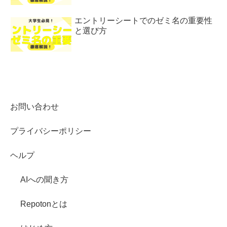
エントリーシートでのゼミ名の重要性
と選び方
お問い合わせ
プライバシーポリシー
ヘルプ
AIへの聞き方
Repotonとは