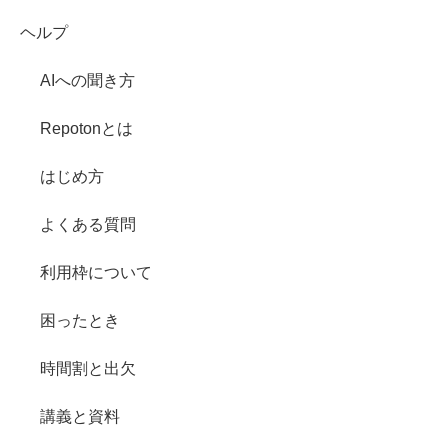
ヘルプ
AIへの聞き方
Repotonとは
はじめ方
よくある質問
利用枠について
困ったとき
時間割と出欠
講義と資料