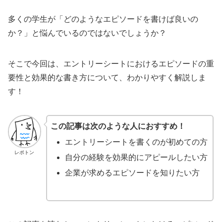
多くの学生が「どのようなエピソードを書けば良いの
か？」と悩んでいるのではないでしょうか？
そこで今回は、エントリーシートにおけるエピソードの重
要性と効果的な書き方について、わかりやすく解説しま
す！
この記事は次のような人におすすめ！
エントリーシートを書くのが初めての方
レポトン
自分の経験を効果的にアピールしたい方
企業が求めるエピソードを知りたい方