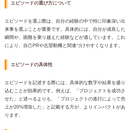
エピソードの選び方について
エピソードを選ぶ際は、自分の経験の中で特に印象深い出
来事を選ぶことが重要です。具体的には、自分が成長した
瞬間や、困難を乗り越えた経験などが適しています。これ
により、自己PRや志望動機と関連づけやすくなります。
エピソードの具体性
エピソードを記述する際には、具体的な数字や結果を盛り
込むことが効果的です。例えば、「プロジェクトを成功さ
せた」と述べるよりも、「プロジェクトの進行によって売
上が20%増加した」と記載する方が、よりインパクトがあ
ります。