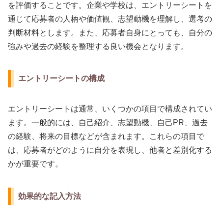
を評価することです。企業や学校は、エントリーシートを
通じて応募者の人柄や価値観、志望動機を理解し、選考の
判断材料とします。また、応募者自身にとっても、自分の
強みや過去の経験を整理する良い機会となります。
エントリーシートの構成
エントリーシートは通常、いくつかの項目で構成されてい
ます。一般的には、自己紹介、志望動機、自己PR、過去
の経験、将来の目標などが含まれます。これらの項目で
は、応募者がどのように自分を表現し、他者と差別化する
かが重要です。
効果的な記入方法