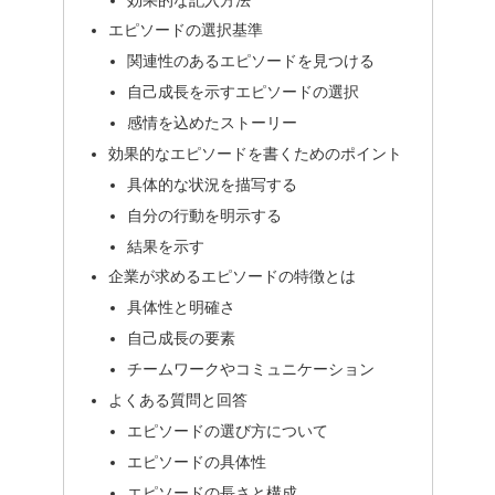
エピソードの選択基準
関連性のあるエピソードを見つける
自己成長を示すエピソードの選択
感情を込めたストーリー
効果的なエピソードを書くためのポイント
具体的な状況を描写する
自分の行動を明示する
結果を示す
企業が求めるエピソードの特徴とは
具体性と明確さ
自己成長の要素
チームワークやコミュニケーション
よくある質問と回答
エピソードの選び方について
エピソードの具体性
エピソードの長さと構成