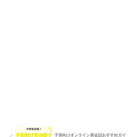
子供向けオンライン英会話おすすめガイ