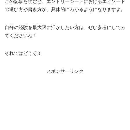
この記事を読むと、エントリーシートにおけるエピソード
の選び方や書き方が、具体的にわかるようになりますよ。
自分の経験を最大限に活かしたい方は、ぜひ参考にしてみ
てくださいね！
それではどうぞ！
スポンサーリンク