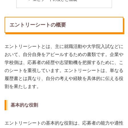
エントリーシートの概要
エントリーシートとは、主に就職活動や大学院入試などに
おいて、自分自身をアピールするための書類です。企業や
学校側は、応募者の経歴や志望動機を把握するために、こ
のシートを重視しています。エントリーシートは、単なる
履歴書とは異なり、自分の考えや経験を具体的に伝える役
割を果たします。
基本的な役割
エントリーシートの基本的な役割は、応募者の能力や適性