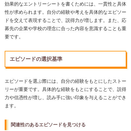
効果的なエントリーシートを書くためには、一貫性と具体
性が求められます。自分の経験や考えを具体的なエピソー
ドを交えて表現することで、説得力が増します。また、応
募先の企業や学校の理念に合った内容を意識することも重
要です。
エピソードの選択基準
エピソードを選ぶ際には、自分の経験をもとにしたストー
リーが重要です。具体的な経験をもとにすることで、説得
力や信憑性が増し、読み手に強い印象を与えることができ
ます。
関連性のあるエピソードを見つける