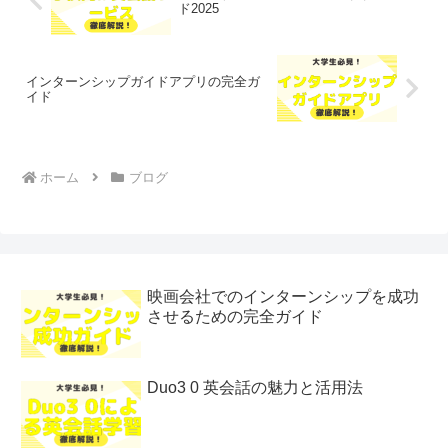
ド2025
インターンシップガイドアプリの完全ガ
イド
ホーム
ブログ
映画会社でのインターンシップを成功
させるための完全ガイド
Duo3 0 英会話の魅力と活用法