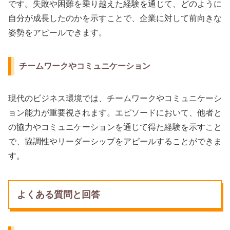
です。失敗や困難を乗り越えた経験を通じて、どのように
自分が成長したのかを示すことで、企業に対して前向きな
姿勢をアピールできます。
チームワークやコミュニケーション
現代のビジネス環境では、チームワークやコミュニケーシ
ョン能力が重要視されます。エピソードにおいて、他者と
の協力やコミュニケーションを通じて得た経験を示すこと
で、協調性やリーダーシップをアピールすることができま
す。
よくある質問と回答