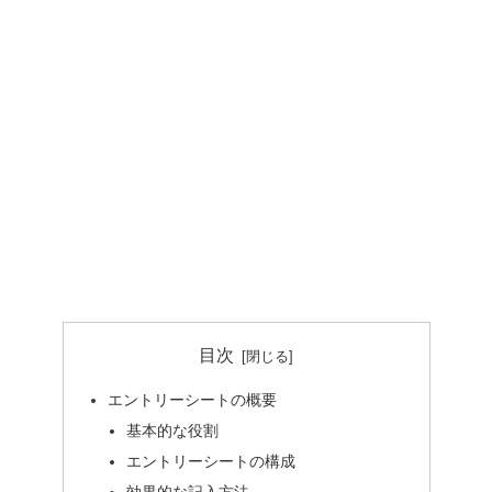
目次
エントリーシートの概要
基本的な役割
エントリーシートの構成
効果的な記入方法