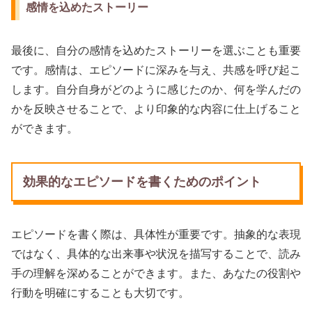
感情を込めたストーリー
最後に、自分の感情を込めたストーリーを選ぶことも重要
です。感情は、エピソードに深みを与え、共感を呼び起こ
します。自分自身がどのように感じたのか、何を学んだの
かを反映させることで、より印象的な内容に仕上げること
ができます。
効果的なエピソードを書くためのポイント
エピソードを書く際は、具体性が重要です。抽象的な表現
ではなく、具体的な出来事や状況を描写することで、読み
手の理解を深めることができます。また、あなたの役割や
行動を明確にすることも大切です。