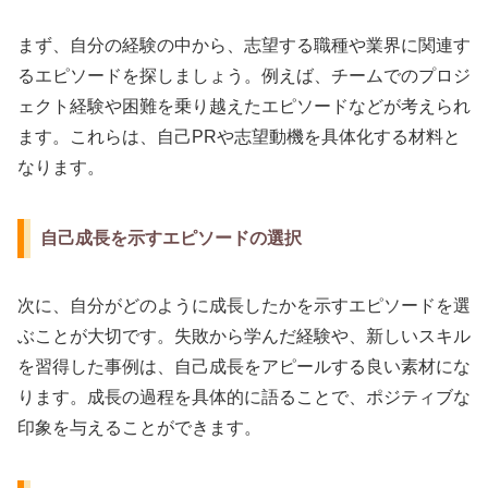
まず、自分の経験の中から、志望する職種や業界に関連す
るエピソードを探しましょう。例えば、チームでのプロジ
ェクト経験や困難を乗り越えたエピソードなどが考えられ
ます。これらは、自己PRや志望動機を具体化する材料と
なります。
自己成長を示すエピソードの選択
次に、自分がどのように成長したかを示すエピソードを選
ぶことが大切です。失敗から学んだ経験や、新しいスキル
を習得した事例は、自己成長をアピールする良い素材にな
ります。成長の過程を具体的に語ることで、ポジティブな
印象を与えることができます。