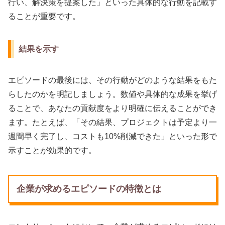
行い、解決策を提案した」といった具体的な行動を記載す
ることが重要です。
結果を示す
エピソードの最後には、その行動がどのような結果をもた
らしたのかを明記しましょう。数値や具体的な成果を挙げ
ることで、あなたの貢献度をより明確に伝えることができ
ます。たとえば、「その結果、プロジェクトは予定より一
週間早く完了し、コストも10%削減できた」といった形で
示すことが効果的です。
企業が求めるエピソードの特徴とは