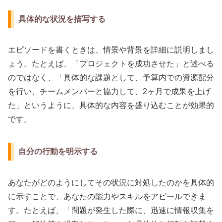
具体的な状況を描写する
エピソードを書くときは、情景や背景を詳細に説明しまし
ょう。たとえば、「プロジェクトを成功させた」と述べる
のではなく、「具体的な課題として、予算内での資源配分
を行い、チームメンバーと協力して、2ヶ月で成果を上げ
た」というように、具体的な内容を盛り込むことが効果的
です。
自分の行動を明示する
あなたがどのようにしてその状況に対処したのかを具体的
に示すことで、あなたの能力やスキルをアピールできま
す。たとえば、「問題が発生した際に、迅速に情報収集を