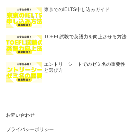
東京でのIELTS申し込みガイド
TOEFL試験で英語力を向上させる方法
エントリーシートでのゼミ名の重要性
と選び方
お問い合わせ
プライバシーポリシー