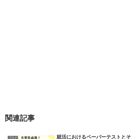
関連記事
就活におけるペーパーテストとそ
ブログ