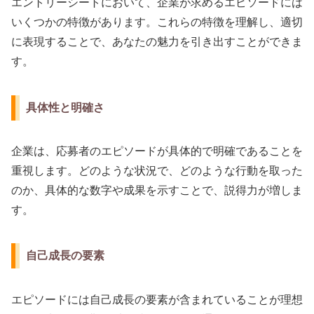
エントリーシートにおいて、企業が求めるエピソードには
いくつかの特徴があります。これらの特徴を理解し、適切
に表現することで、あなたの魅力を引き出すことができま
す。
具体性と明確さ
企業は、応募者のエピソードが具体的で明確であることを
重視します。どのような状況で、どのような行動を取った
のか、具体的な数字や成果を示すことで、説得力が増しま
す。
自己成長の要素
エピソードには自己成長の要素が含まれていることが理想