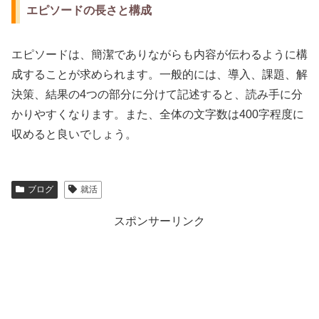
エピソードの長さと構成
エピソードは、簡潔でありながらも内容が伝わるように構
成することが求められます。一般的には、導入、課題、解
決策、結果の4つの部分に分けて記述すると、読み手に分
かりやすくなります。また、全体の文字数は400字程度に
収めると良いでしょう。
ブログ
就活
スポンサーリンク