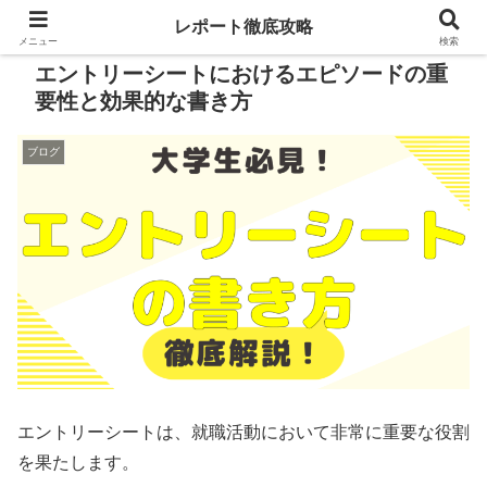
レポート徹底攻略
メニュー
検索
エントリーシートにおけるエピソードの重
要性と効果的な書き方
ブログ
エントリーシートは、就職活動において非常に重要な役割
を果たします。