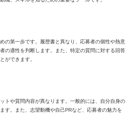
めの第一歩です。履歴書と異なり、応募者の個性や熱意
者の適性を判断します。また、特定の質問に対する回答
とができます。
ットや質問内容が異なります。一般的には、自分自身の
ます。また、志望動機や自己PRなど、応募者の魅力を