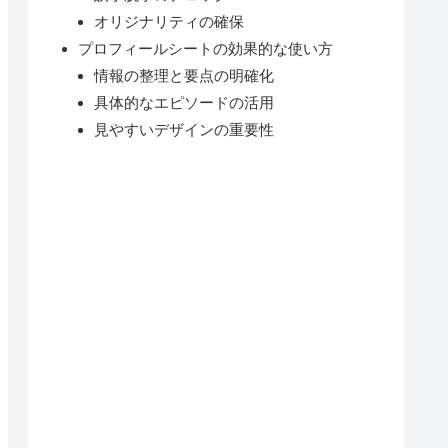
オリジナリティの確保
プロフィールシートの効果的な使い方
情報の整理と要点の明確化
具体的なエピソードの活用
見やすいデザインの重要性