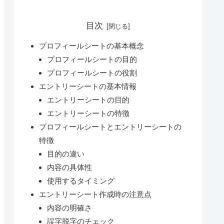
目次
プロフィールシートの基本概念
プロフィールシートの目的
プロフィールシートの役割
エントリーシートの基本情報
エントリーシートの目的
エントリーシートの特徴
プロフィールシートとエントリーシートの
特徴
目的の違い
内容の具体性
使用するタイミング
エントリーシート作成時の注意点
内容の明確さ
誤字脱字のチェック