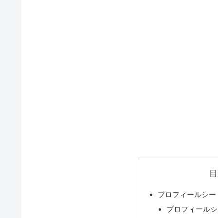
目
プロフィールシー
プロフィールシ