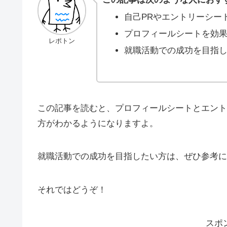
自己PRやエントリーシー
プロフィールシートを効
レポトン
就職活動での成功を目指
この記事を読むと、プロフィールシートとエント
方がわかるようになりますよ。
就職活動での成功を目指したい方は、ぜひ参考に
それではどうぞ！
スポ