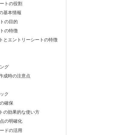
ートの役割
の基本情報
トの目的
トの特徴
トとエントリーシートの特徴
ング
作成時の注意点
ック
の確保
トの効果的な使い方
点の明確化
ードの活用