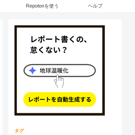
Repotonを使う
ヘルプ
タグ