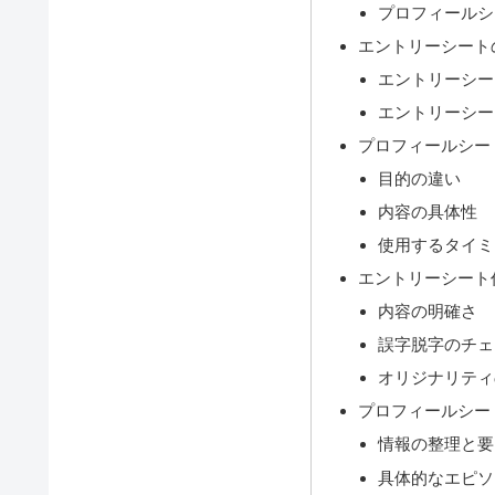
プロフィールシ
エントリーシート
エントリーシー
エントリーシー
プロフィールシー
目的の違い
内容の具体性
使用するタイミ
エントリーシート
内容の明確さ
誤字脱字のチェ
オリジナリティ
プロフィールシー
情報の整理と要
具体的なエピソ