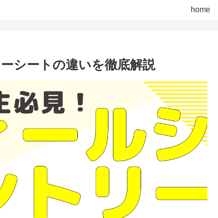
home
ーシートの違いを徹底解説