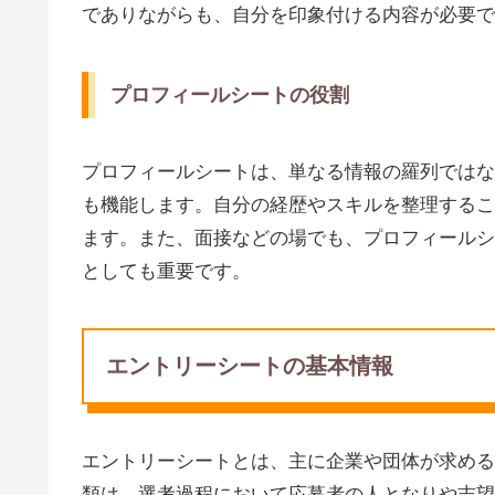
でありながらも、自分を印象付ける内容が必要で
プロフィールシートの役割
プロフィールシートは、単なる情報の羅列ではな
も機能します。自分の経歴やスキルを整理するこ
ます。また、面接などの場でも、プロフィールシ
としても重要です。
エントリーシートの基本情報
エントリーシートとは、主に企業や団体が求める
類は、選考過程において応募者の人となりや志望