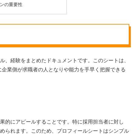
ンの重要性
ル、経験をまとめたドキュメントです。このシートは、
に企業側が求職者の人となりや能力を手早く把握できる
果的にアピールすることです。特に採用担当者に対し
められます。このため、プロフィールシートはシンプル