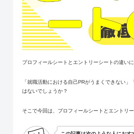
プロフィールシートとエントリーシートの違いに
「就職活動における自己PRがうまくできない」
はないでしょうか？
そこで今回は、プロフィールシートとエントリー
この記事は次のような人におす