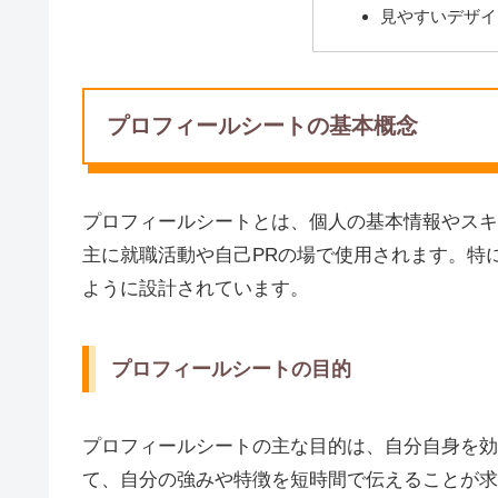
見やすいデザイ
プロフィールシートの基本概念
プロフィールシートとは、個人の基本情報やスキ
主に就職活動や自己PRの場で使用されます。特
ように設計されています。
プロフィールシートの目的
プロフィールシートの主な目的は、自分自身を効
て、自分の強みや特徴を短時間で伝えることが求