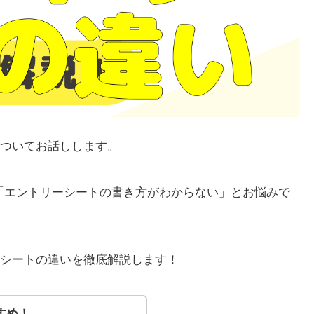
ついてお話しします。
「エントリーシートの書き方がわからない」とお悩みで
シートの違いを徹底解説します！
すめ！