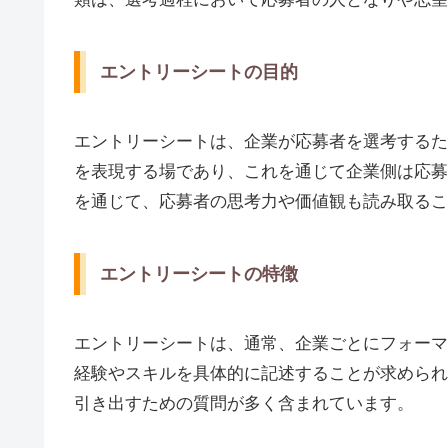
エントリーシートの目的
エントリーシートは、企業が応募者を選考するた
を表現する場であり、これを通じて企業側は応募
を通じて、応募者の思考力や価値観も読み取るこ
エントリーシートの特徴
エントリーシートは、通常、企業ごとにフォーマ
経験やスキルを具体的に記述することが求められ
引き出すための質問が多く含まれています。