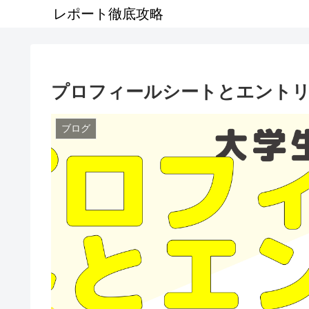
レポート徹底攻略
プロフィールシートとエントリ
ブログ