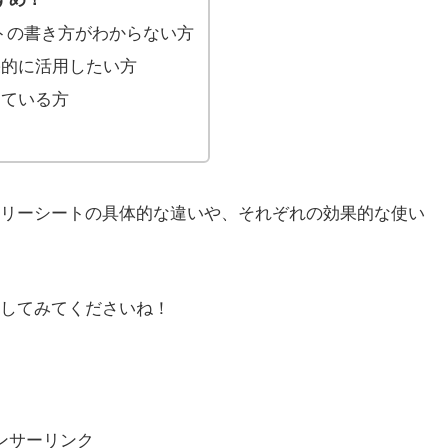
トの書き方がわからない方
果的に活用したい方
している方
リーシートの具体的な違いや、それぞれの効果的な使い
してみてくださいね！
ンサーリンク