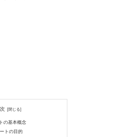
次
トの基本概念
ートの目的