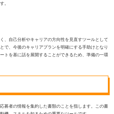
す。
く、自己分析やキャリアの方向性を見直すツールとして
とで、今後のキャリアプランを明確にする手助けとなり
ートを基に話を展開することができるため、準備の一環
応募者の情報を集約した書類のことを指します。この書
動機、スキルを知るための重要なツールです。