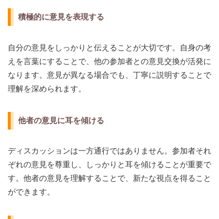
積極的に意見を表現する
自分の意見をしっかりと伝えることが大切です。自身の考
えを言葉にすることで、他の参加者との意見交換が活発に
なります。意見が異なる場合でも、丁寧に説明することで
理解を深められます。
他者の意見に耳を傾ける
ディスカッションは一方通行ではありません。参加者それ
ぞれの意見を尊重し、しっかりと耳を傾けることが重要で
す。他者の意見を理解することで、新たな視点を得ること
ができます。