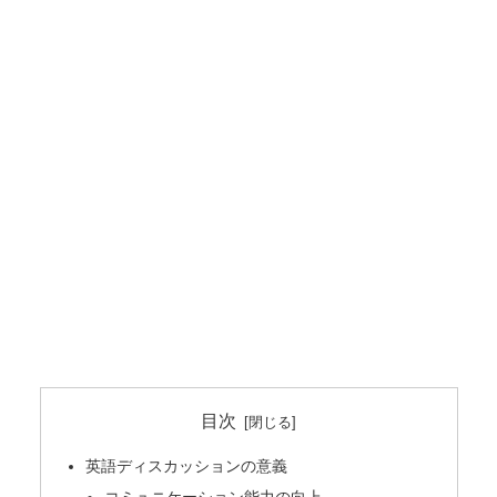
目次
英語ディスカッションの意義
コミュニケーション能力の向上