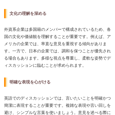
文化の理解を深める
外資系企業は多国籍のメンバーで構成されているため、各
国の文化や価値観を理解することが重要です。例えば、ア
メリカの企業では、率直な意見を重視する傾向がありま
す。一方で、日本の企業では、調和を保つことが優先され
る場合もあります。多様な視点を尊重し、柔軟な姿勢でデ
ィスカッションに臨むことが求められます。
明確な表現を心がける
英語でのディスカッションでは、言いたいことを明確かつ
簡潔に表現することが重要です。複雑な表現や言い回しを
避け、シンプルな言葉を使いましょう。意見を述べる際に