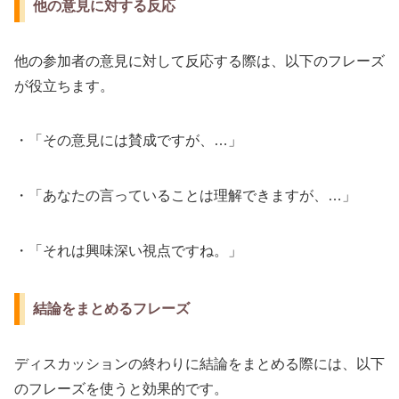
他の意見に対する反応
他の参加者の意見に対して反応する際は、以下のフレーズ
が役立ちます。
・「その意見には賛成ですが、…」
・「あなたの言っていることは理解できますが、…」
・「それは興味深い視点ですね。」
結論をまとめるフレーズ
ディスカッションの終わりに結論をまとめる際には、以下
のフレーズを使うと効果的です。