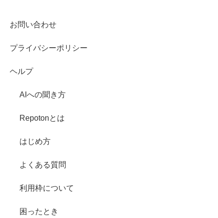
お問い合わせ
プライバシーポリシー
ヘルプ
AIへの聞き方
Repotonとは
はじめ方
よくある質問
利用枠について
困ったとき