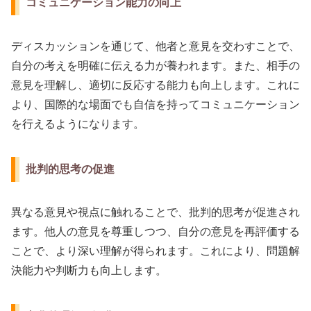
コミュニケーション能力の向上
ディスカッションを通じて、他者と意見を交わすことで、
自分の考えを明確に伝える力が養われます。また、相手の
意見を理解し、適切に反応する能力も向上します。これに
より、国際的な場面でも自信を持ってコミュニケーション
を行えるようになります。
批判的思考の促進
異なる意見や視点に触れることで、批判的思考が促進され
ます。他人の意見を尊重しつつ、自分の意見を再評価する
ことで、より深い理解が得られます。これにより、問題解
決能力や判断力も向上します。