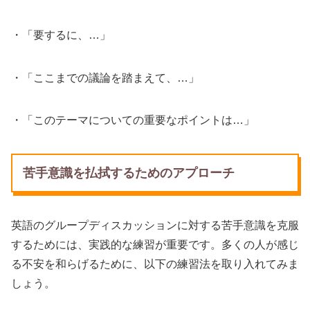
・「要するに、…」
・「ここまでの議論を踏まえて、…」
・「このテーマについての重要なポイントは…」
苦手意識を払拭するためのアプローチ
英語のグループディスカッションに対する苦手意識を克服
するためには、実践的な練習が重要です。多くの人が感じ
る不安を和らげるために、以下の練習法を取り入れてみま
しょう。