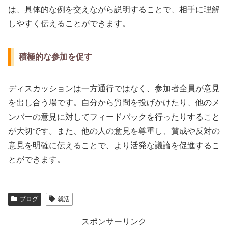
は、具体的な例を交えながら説明することで、相手に理解
しやすく伝えることができます。
積極的な参加を促す
ディスカッションは一方通行ではなく、参加者全員が意見
を出し合う場です。自分から質問を投げかけたり、他のメ
ンバーの意見に対してフィードバックを行ったりすること
が大切です。また、他の人の意見を尊重し、賛成や反対の
意見を明確に伝えることで、より活発な議論を促進するこ
とができます。
ブログ
就活
スポンサーリンク