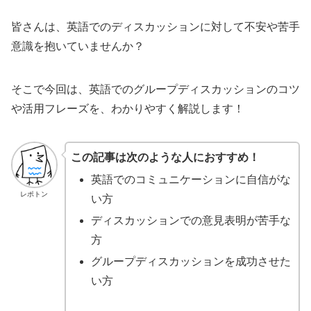
皆さんは、英語でのディスカッションに対して不安や苦手
意識を抱いていませんか？
そこで今回は、英語でのグループディスカッションのコツ
や活用フレーズを、わかりやすく解説します！
この記事は次のような人におすすめ！
英語でのコミュニケーションに自信がな
レポトン
い方
ディスカッションでの意見表明が苦手な
方
グループディスカッションを成功させた
い方