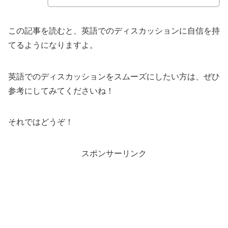
この記事を読むと、英語でのディスカッションに自信を持
てるようになりますよ。
英語でのディスカッションをスムーズにしたい方は、ぜひ
参考にしてみてくださいね！
それではどうぞ！
スポンサーリンク