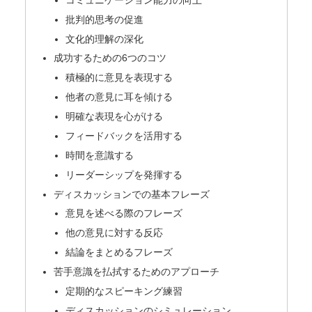
批判的思考の促進
文化的理解の深化
成功するための6つのコツ
積極的に意見を表現する
他者の意見に耳を傾ける
明確な表現を心がける
フィードバックを活用する
時間を意識する
リーダーシップを発揮する
ディスカッションでの基本フレーズ
意見を述べる際のフレーズ
他の意見に対する反応
結論をまとめるフレーズ
苦手意識を払拭するためのアプローチ
定期的なスピーキング練習
ディスカッションのシミュレーション