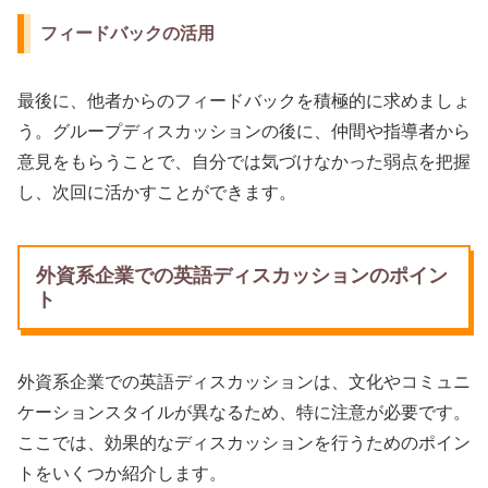
フィードバックの活用
最後に、他者からのフィードバックを積極的に求めましょ
う。グループディスカッションの後に、仲間や指導者から
意見をもらうことで、自分では気づけなかった弱点を把握
し、次回に活かすことができます。
外資系企業での英語ディスカッションのポイン
ト
外資系企業での英語ディスカッションは、文化やコミュニ
ケーションスタイルが異なるため、特に注意が必要です。
ここでは、効果的なディスカッションを行うためのポイン
トをいくつか紹介します。