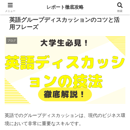
レポート徹底攻略
メニュー
検索
英語グループディスカッションのコツと活
用フレーズ
ブログ
英語でのグループディスカッションは、現代のビジネス環
境において非常に重要なスキルです。