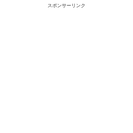
スポンサーリンク