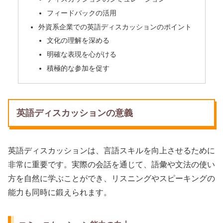
フィードバックの活用
外資系企業での英語ディスカッションのポイント
文化の理解を深める
明確な表現を心がける
積極的な参加を促す
英語ディスカッションの意義
英語ディスカッションは、言語スキルを向上させるために
非常に重要です。実際の会話を通じて、語彙や文法の使い
方を自然に学ぶことができ、リスニングやスピーキングの
能力も同時に鍛えられます。