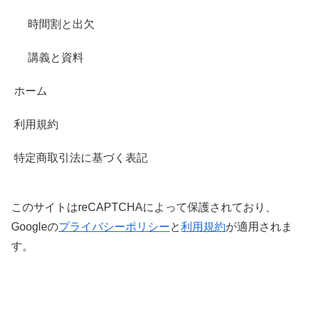
時間割と出欠
講義と資料
ホーム
利用規約
特定商取引法に基づく表記
このサイトはreCAPTCHAによって保護されており、
Googleの
プライバシーポリシー
と
利用規約
が適用されま
す。