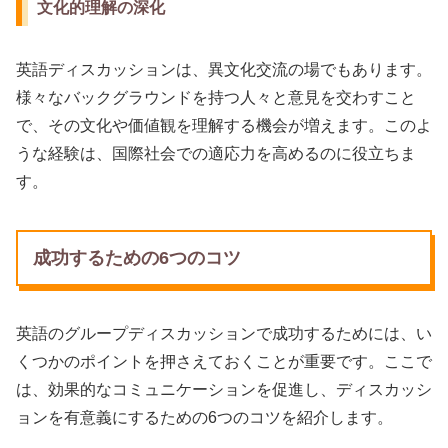
文化的理解の深化
英語ディスカッションは、異文化交流の場でもあります。
様々なバックグラウンドを持つ人々と意見を交わすこと
で、その文化や価値観を理解する機会が増えます。このよ
うな経験は、国際社会での適応力を高めるのに役立ちま
す。
成功するための6つのコツ
英語のグループディスカッションで成功するためには、い
くつかのポイントを押さえておくことが重要です。ここで
は、効果的なコミュニケーションを促進し、ディスカッシ
ョンを有意義にするための6つのコツを紹介します。