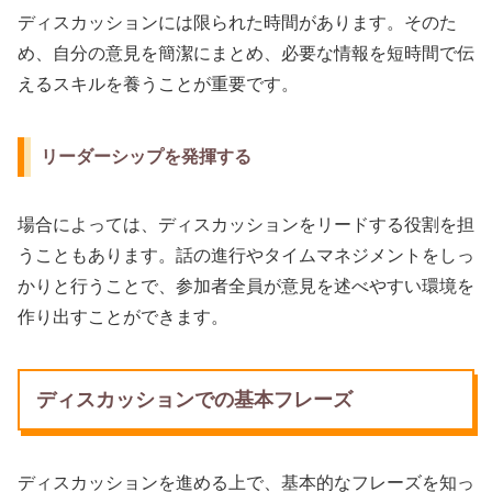
ディスカッションには限られた時間があります。そのた
め、自分の意見を簡潔にまとめ、必要な情報を短時間で伝
えるスキルを養うことが重要です。
リーダーシップを発揮する
場合によっては、ディスカッションをリードする役割を担
うこともあります。話の進行やタイムマネジメントをしっ
かりと行うことで、参加者全員が意見を述べやすい環境を
作り出すことができます。
ディスカッションでの基本フレーズ
ディスカッションを進める上で、基本的なフレーズを知っ