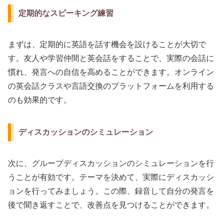
定期的なスピーキング練習
まずは、定期的に英語を話す機会を設けることが大切で
す。友人や学習仲間と英会話をすることで、実際の会話に
慣れ、発言への自信を高めることができます。オンライン
の英会話クラスや言語交換のプラットフォームを利用する
のも効果的です。
ディスカッションのシミュレーション
次に、グループディスカッションのシミュレーションを行
うことが有効です。テーマを決めて、実際にディスカッシ
ョンを行ってみましょう。この際、録音して自分の発言を
後で聞き返すことで、改善点を見つけることができます。