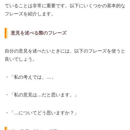
ていることは非常に重要です。以下にいくつかの基本的な
フレーズを紹介します。
意見を述べる際のフレーズ
自分の意見を述べたいときには、以下のフレーズを使うと
良いでしょう。
・「私の考えでは、…」
・「私の意見は…だと思います。」
・「…についてどう思いますか？」