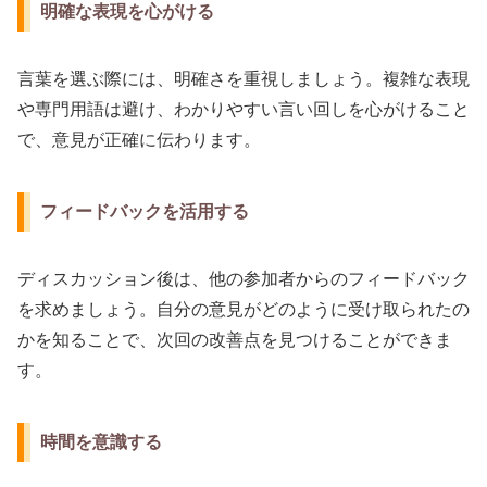
明確な表現を心がける
言葉を選ぶ際には、明確さを重視しましょう。複雑な表現
や専門用語は避け、わかりやすい言い回しを心がけること
で、意見が正確に伝わります。
フィードバックを活用する
ディスカッション後は、他の参加者からのフィードバック
を求めましょう。自分の意見がどのように受け取られたの
かを知ることで、次回の改善点を見つけることができま
す。
時間を意識する