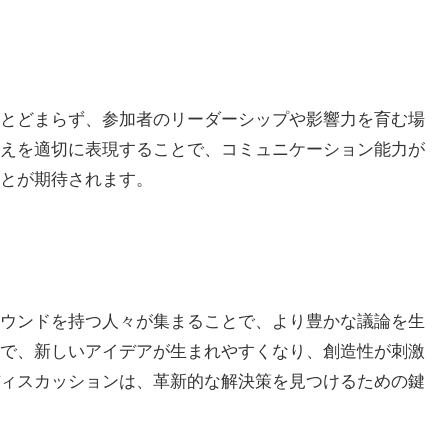
とどまらず、参加者のリーダーシップや影響力を育む場
えを適切に表現することで、コミュニケーション能力が
とが期待されます。
ウンドを持つ人々が集まることで、より豊かな議論を生
で、新しいアイデアが生まれやすくなり、創造性が刺激
ィスカッションは、革新的な解決策を見つけるための鍵