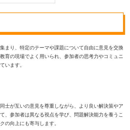
集まり、特定のテーマや課題について自由に意見を交換
教育の現場でよく用いられ、参加者の思考力やコミュニ
ています。
同士が互いの意見を尊重しながら、より良い解決策やア
て、参加者は異なる視点を学び、問題解決能力を養うこ
クの向上にも寄与します。