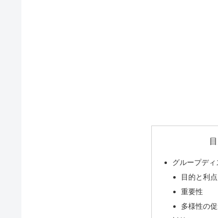
目
グループディ
目的と利点
重要性
多様性の促