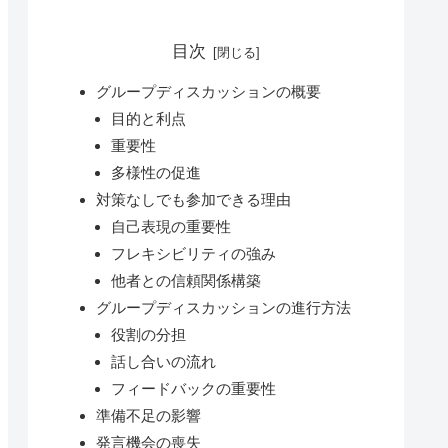
目次
グループディスカッションの概要
目的と利点
重要性
多様性の促進
対策なしでも参加できる理由
自己表現の重要性
フレキシビリティの強み
他者との信頼関係構築
グループディスカッションの進行方法
役割の分担
話し合いの流れ
フィードバックの重要性
準備不足の影響
発言機会の喪失