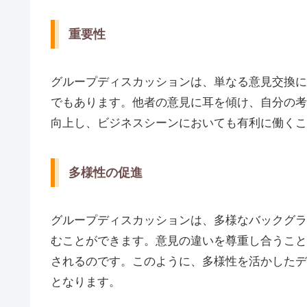
重要性
グループディスカッションは、単なる意見交換に
でもあります。他者の意見に耳を傾け、自分の考
向上し、ビジネスシーンにおいても有利に働くこ
多様性の促進
グループディスカッションは、多様なバックグラ
むことができます。意見の違いを尊重し合うこと
されるのです。このように、多様性を活かしたデ
となります。