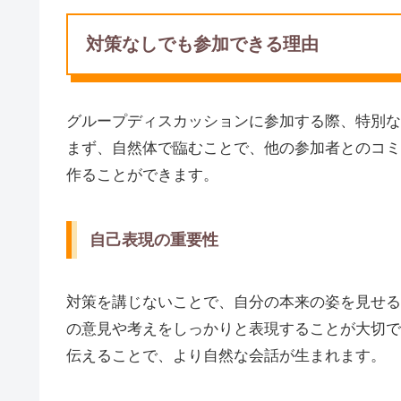
対策なしでも参加できる理由
グループディスカッションに参加する際、特別な
まず、自然体で臨むことで、他の参加者とのコミ
作ることができます。
自己表現の重要性
対策を講じないことで、自分の本来の姿を見せる
の意見や考えをしっかりと表現することが大切で
伝えることで、より自然な会話が生まれます。