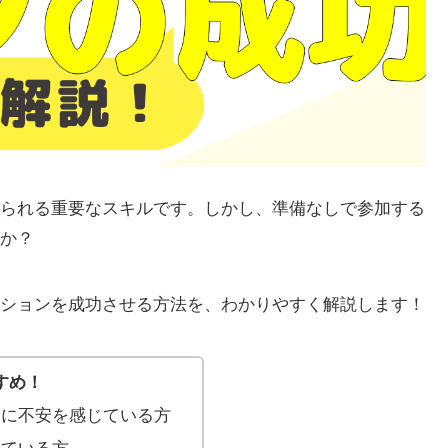
られる重要なスキルです。しかし、準備なしで参加する
か？
ションを成功させる方法を、わかりやすく解説します！
すめ！
ンに不安を感じている方