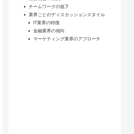
チームワークの低下
業界ごとのディスカッションスタイル
IT業界の特徴
金融業界の傾向
マーケティング業界のアプローチ