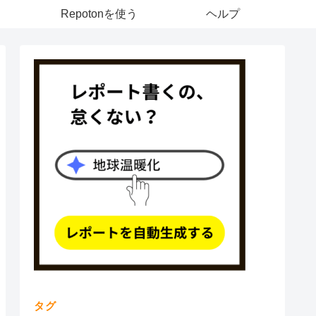
Repotonを使う
ヘルプ
タグ