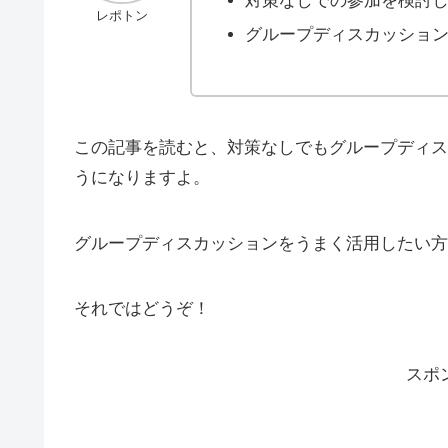
対策なしでの参加を検討
レポトン
グループディスカッショ
この記事を読むと、対策なしでもグループディス
うになりますよ。
グループディスカッションをうまく活用したい方
それではどうぞ！
スポ