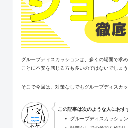
グループディスカッションは、多くの場面で求め
ことに不安を感じる方も多いのではないでしょう
そこで今回は、対策なしでもグループディスカッ
この記事は次のような人におす
グループディスカッショ