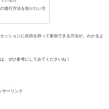
している方
ンの進行方法を知りたい方
カッションに自信を持って参加できる方法が、わかるよ
は、ぜひ参考にしてみてくださいね！
ンサーリンク