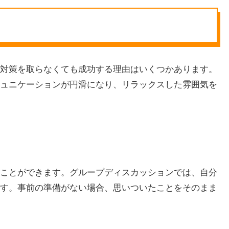
対策を取らなくても成功する理由はいくつかあります。
ュニケーションが円滑になり、リラックスした雰囲気を
ことができます。グループディスカッションでは、自分
す。事前の準備がない場合、思いついたことをそのまま