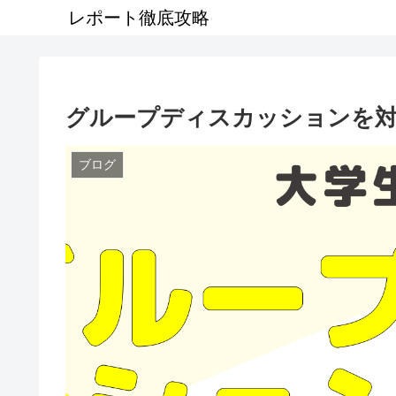
レポート徹底攻略
グループディスカッションを
ブログ