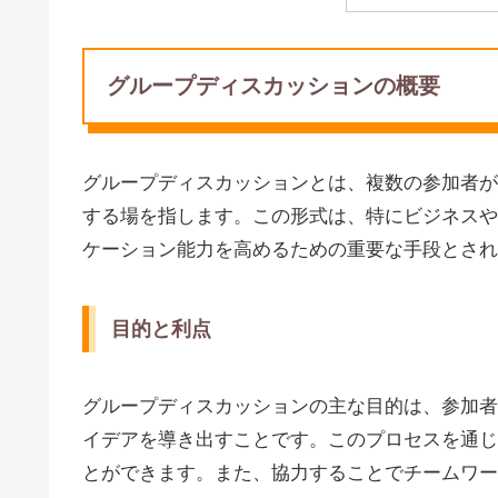
グループディスカッションの概要
グループディスカッションとは、複数の参加者が
する場を指します。この形式は、特にビジネスや
ケーション能力を高めるための重要な手段とされ
目的と利点
グループディスカッションの主な目的は、参加者
イデアを導き出すことです。このプロセスを通じ
とができます。また、協力することでチームワー