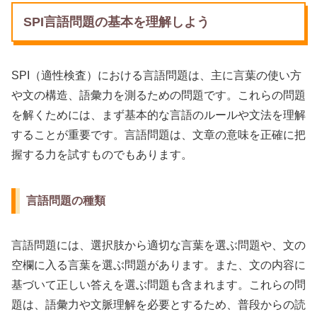
SPI言語問題の基本を理解しよう
SPI（適性検査）における言語問題は、主に言葉の使い方
や文の構造、語彙力を測るための問題です。これらの問題
を解くためには、まず基本的な言語のルールや文法を理解
することが重要です。言語問題は、文章の意味を正確に把
握する力を試すものでもあります。
言語問題の種類
言語問題には、選択肢から適切な言葉を選ぶ問題や、文の
空欄に入る言葉を選ぶ問題があります。また、文の内容に
基づいて正しい答えを選ぶ問題も含まれます。これらの問
題は、語彙力や文脈理解を必要とするため、普段からの読