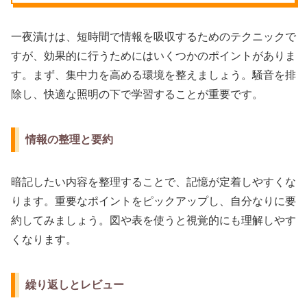
一夜漬けは、短時間で情報を吸収するためのテクニックで
すが、効果的に行うためにはいくつかのポイントがありま
す。まず、集中力を高める環境を整えましょう。騒音を排
除し、快適な照明の下で学習することが重要です。
情報の整理と要約
暗記したい内容を整理することで、記憶が定着しやすくな
ります。重要なポイントをピックアップし、自分なりに要
約してみましょう。図や表を使うと視覚的にも理解しやす
くなります。
繰り返しとレビュー