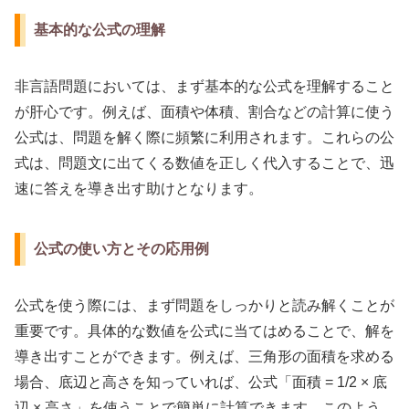
基本的な公式の理解
非言語問題においては、まず基本的な公式を理解すること
が肝心です。例えば、面積や体積、割合などの計算に使う
公式は、問題を解く際に頻繁に利用されます。これらの公
式は、問題文に出てくる数値を正しく代入することで、迅
速に答えを導き出す助けとなります。
公式の使い方とその応用例
公式を使う際には、まず問題をしっかりと読み解くことが
重要です。具体的な数値を公式に当てはめることで、解を
導き出すことができます。例えば、三角形の面積を求める
場合、底辺と高さを知っていれば、公式「面積 = 1/2 × 底
辺 × 高さ」を使うことで簡単に計算できます。このよう