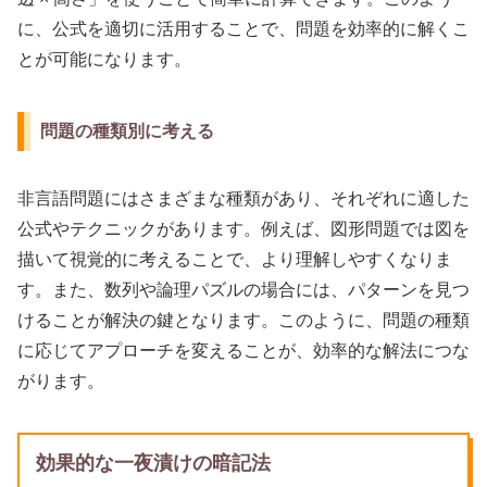
に、公式を適切に活用することで、問題を効率的に解くこ
とが可能になります。
問題の種類別に考える
非言語問題にはさまざまな種類があり、それぞれに適した
公式やテクニックがあります。例えば、図形問題では図を
描いて視覚的に考えることで、より理解しやすくなりま
す。また、数列や論理パズルの場合には、パターンを見つ
けることが解決の鍵となります。このように、問題の種類
に応じてアプローチを変えることが、効率的な解法につな
がります。
効果的な一夜漬けの暗記法