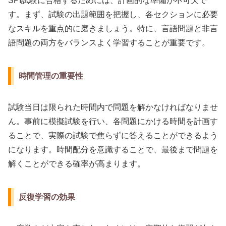
SPI試験に合格するためには、計画的な準備が不可欠で
す。まず、試験の出題範囲を把握し、各セクションに必要
なスキルを重点的に磨きましょう。特に、言語問題と非言
語問題の両方をバランスよく学習することが重要です。
時間管理の重要性
試験当日は限られた時間内で問題を解かなければなりませ
ん。事前に模擬試験を行い、各問題にかける時間を計画す
ることで、実際の試験で焦らずに答えることができるよう
になります。時間配分を意識することで、最後まで問題を
解くことができる確率が高まります。
反復学習の効果