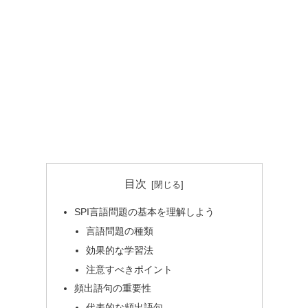
目次
SPI言語問題の基本を理解しよう
言語問題の種類
効果的な学習法
注意すべきポイント
頻出語句の重要性
代表的な頻出語句