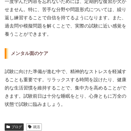
一度学んだ内容を忘れないためには、定期的な復習が欠か
せません。特に、苦手な分野や問題形式については、繰り
返し練習することで自信を持てるようになります。また、
過去問や模擬問題を解くことで、実際の試験に近い感覚を
養うことができます。
メンタル面のケア
試験に向けた準備が進む中で、精神的なストレスを軽減す
ることも重要です。リラックスする時間を設けたり、健康
的な生活習慣を維持することで、集中力を高めることがで
きます。試験前日は十分な睡眠をとり、心身ともに万全の
状態で試験に臨みましょう。
ブログ
就活