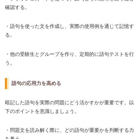
確認する。
・語句を使った文を作成し、実際の使用例を通じて記憶す
る。
・他の受験生とグループを作り、定期的に語句テストを行
う。
語句の応用力を高める
暗記した語句を実際の問題にどう活かすかが重要です。以
下のポイントを意識しましょう。
・問題文を読み解く際に、どの語句が重要かを判断する力
を養う。