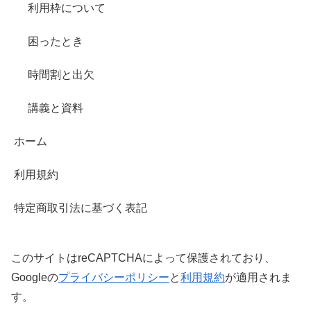
利用枠について
困ったとき
時間割と出欠
講義と資料
ホーム
利用規約
特定商取引法に基づく表記
このサイトはreCAPTCHAによって保護されており、
Googleの
プライバシーポリシー
と
利用規約
が適用されま
す。