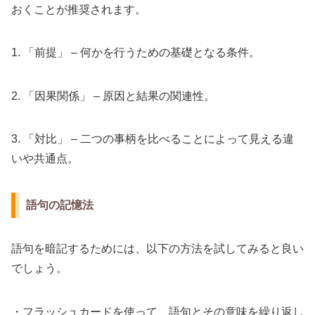
おくことが推奨されます。
1. 「前提」 – 何かを行うための基礎となる条件。
2. 「因果関係」 – 原因と結果の関連性。
3. 「対比」 – 二つの事柄を比べることによって見える違
いや共通点。
語句の記憶法
語句を暗記するためには、以下の方法を試してみると良い
でしょう。
・フラッシュカードを使って、語句とその意味を繰り返し