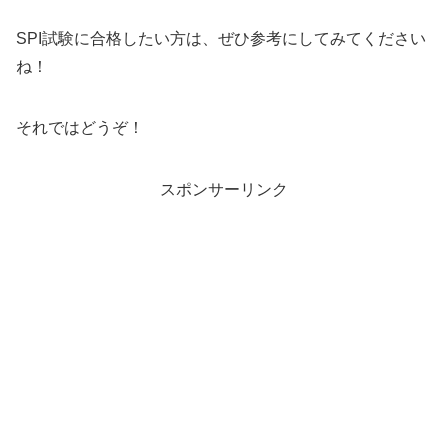
SPI試験に合格したい方は、ぜひ参考にしてみてください
ね！
それではどうぞ！
スポンサーリンク