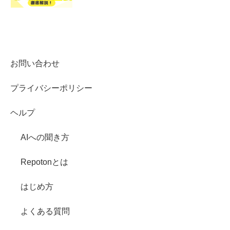
お問い合わせ
プライバシーポリシー
ヘルプ
AIへの聞き方
Repotonとは
はじめ方
よくある質問