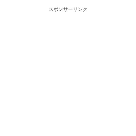
スポンサーリンク