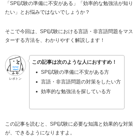
「SPI試験の準備に不安がある」「効率的な勉強法が知り
たい」とお悩みではないでしょうか？
そこで今回は、SPI試験における言語・非言語問題をマス
ターする方法を、わかりやすく解説します！
この記事は次のような人におすすめ！
SPI試験の準備に不安がある方
レポトン
言語・非言語問題の対策をしたい方
効率的な勉強法を探している方
この記事を読むと、SPI試験に必要な知識と効果的な対策
が、できるようになりますよ。