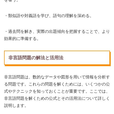
・類似語や対義語を学び、語句の理解を深める。
・過去問を解き、実際の出題傾向を把握することで、より
効果的に準備する。
非言語問題の解法と活用法
非言語問題は、数的なデータや図形を用いて情報を分析す
る問題です。これらの問題を解くためには、いくつかの公
式やテクニックを知っておくことが重要です。ここでは、
非言語問題を解くための公式とその活用法について詳しく
説明します。