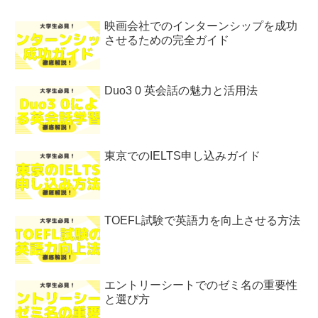
映画会社でのインターンシップを成功
させるための完全ガイド
Duo3 0 英会話の魅力と活用法
東京でのIELTS申し込みガイド
TOEFL試験で英語力を向上させる方法
エントリーシートでのゼミ名の重要性
と選び方