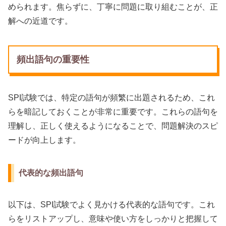
められます。焦らずに、丁寧に問題に取り組むことが、正
解への近道です。
頻出語句の重要性
SPI試験では、特定の語句が頻繁に出題されるため、これ
らを暗記しておくことが非常に重要です。これらの語句を
理解し、正しく使えるようになることで、問題解決のスピ
ードが向上します。
代表的な頻出語句
以下は、SPI試験でよく見かける代表的な語句です。これ
らをリストアップし、意味や使い方をしっかりと把握して