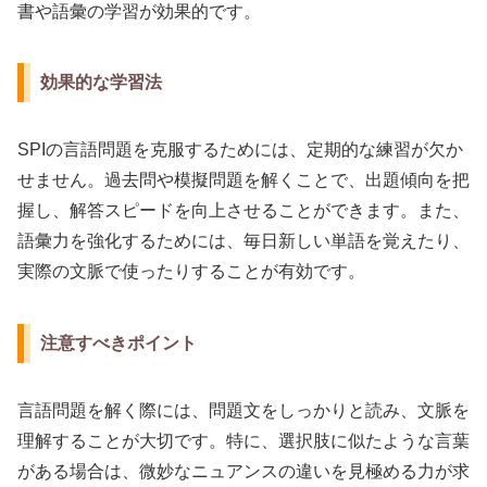
書や語彙の学習が効果的です。
効果的な学習法
SPIの言語問題を克服するためには、定期的な練習が欠か
せません。過去問や模擬問題を解くことで、出題傾向を把
握し、解答スピードを向上させることができます。また、
語彙力を強化するためには、毎日新しい単語を覚えたり、
実際の文脈で使ったりすることが有効です。
注意すべきポイント
言語問題を解く際には、問題文をしっかりと読み、文脈を
理解することが大切です。特に、選択肢に似たような言葉
がある場合は、微妙なニュアンスの違いを見極める力が求