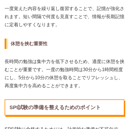
一度覚えた内容を繰り返し復習することで、記憶が強化さ
れます。短い間隔で何度も見直すことで、情報が長期記憶
に定着しやすくなります。
休憩を挟む重要性
長時間の勉強は集中力を低下させるため、適度に休憩を挟
むことが重要です。一度の勉強時間は30分から1時間程度
にし、5分から10分の休憩を取ることでリフレッシュし、
再度集中力を高めることができます。
SPI試験の準備を整えるためのポイント