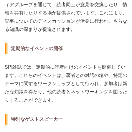
ィアグループを通じて、読者同士が意見を交換したり、情
報を共有したりする場が提供されています。これにより、
記事についてのディスカッションが活発に行われ、さらな
る知識の深まりが促進されます。
定期的なイベントの開催
SPI雑誌では、定期的に読者向けのイベントを開催してい
ます。これらのイベントは、著者との対話の場や、特定の
テーマに関するワークショップとして行われ、参加者は新
たな知識を得たり、他の読者とネットワーキングを図った
りすることができます。
特別なゲストスピーカー