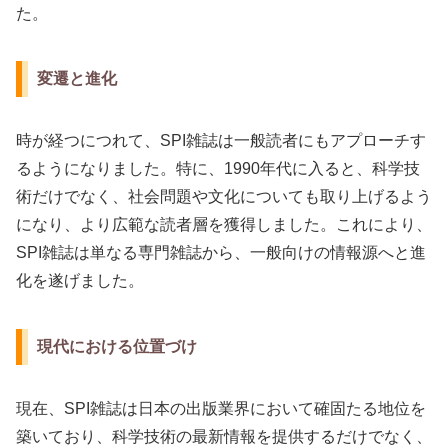
た。
変遷と進化
時が経つにつれて、SPI雑誌は一般読者にもアプローチす
るようになりました。特に、1990年代に入ると、科学技
術だけでなく、社会問題や文化についても取り上げるよう
になり、より広範な読者層を獲得しました。これにより、
SPI雑誌は単なる専門雑誌から、一般向けの情報源へと進
化を遂げました。
現代における位置づけ
現在、SPI雑誌は日本の出版業界において確固たる地位を
築いており、科学技術の最新情報を提供するだけでなく、