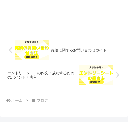
英検に関するお問い合わせガイド
エントリーシートの作文：成功するため
のポイントと実例
ホーム
ブログ