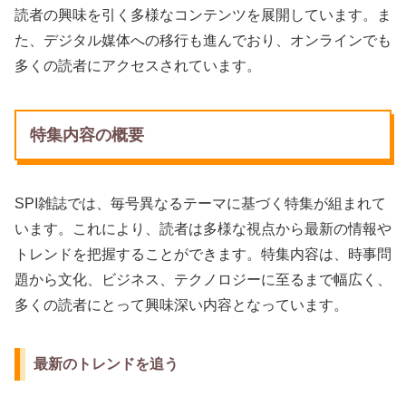
読者の興味を引く多様なコンテンツを展開しています。ま
た、デジタル媒体への移行も進んでおり、オンラインでも
多くの読者にアクセスされています。
特集内容の概要
SPI雑誌では、毎号異なるテーマに基づく特集が組まれて
います。これにより、読者は多様な視点から最新の情報や
トレンドを把握することができます。特集内容は、時事問
題から文化、ビジネス、テクノロジーに至るまで幅広く、
多くの読者にとって興味深い内容となっています。
最新のトレンドを追う