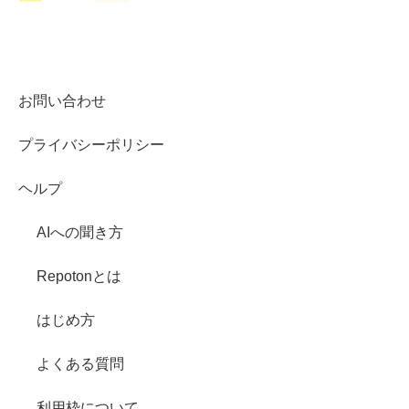
お問い合わせ
プライバシーポリシー
ヘルプ
AIへの聞き方
Repotonとは
はじめ方
よくある質問
利用枠について