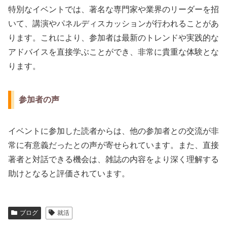
特別なイベントでは、著名な専門家や業界のリーダーを招
いて、講演やパネルディスカッションが行われることがあ
ります。これにより、参加者は最新のトレンドや実践的な
アドバイスを直接学ぶことができ、非常に貴重な体験とな
ります。
参加者の声
イベントに参加した読者からは、他の参加者との交流が非
常に有意義だったとの声が寄せられています。また、直接
著者と対話できる機会は、雑誌の内容をより深く理解する
助けとなると評価されています。
ブログ
就活