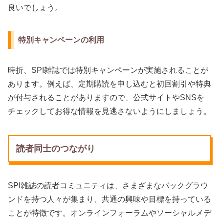
良いでしょう。
特別キャンペーンの利用
時折、SPI雑誌では特別キャンペーンが実施されることが
あります。例えば、定期購読を申し込むと初回割引や特典
が付与されることがありますので、公式サイトやSNSを
チェックしてお得な情報を見逃さないようにしましょう。
読者同士のつながり
SPI雑誌の読者コミュニティは、さまざまなバックグラウ
ンドを持つ人々が集まり、共通の興味や目標を持っている
ことが特徴です。オンラインフォーラムやソーシャルメデ