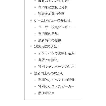
最新のトレンドを追う
専門家の意見と分析
読者参加型の企画
ゲームレビューの多様性
ユーザー視点のレビュー
専門家の意見
最新情報の提供
雑誌の購読方法
オンラインでの申し込み
書店での購入
特別キャンペーンの利用
読者同士のつながり
定期的なイベントの開催
特別なゲストスピーカー
参加者の声