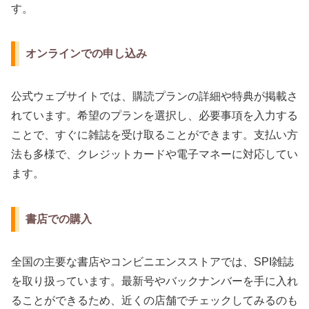
す。
オンラインでの申し込み
公式ウェブサイトでは、購読プランの詳細や特典が掲載さ
れています。希望のプランを選択し、必要事項を入力する
ことで、すぐに雑誌を受け取ることができます。支払い方
法も多様で、クレジットカードや電子マネーに対応してい
ます。
書店での購入
全国の主要な書店やコンビニエンスストアでは、SPI雑誌
を取り扱っています。最新号やバックナンバーを手に入れ
ることができるため、近くの店舗でチェックしてみるのも