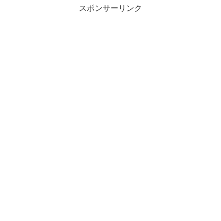
スポンサーリンク