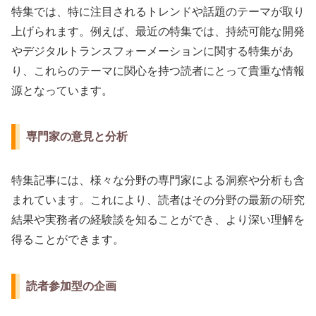
特集では、特に注目されるトレンドや話題のテーマが取り
上げられます。例えば、最近の特集では、持続可能な開発
やデジタルトランスフォーメーションに関する特集があ
り、これらのテーマに関心を持つ読者にとって貴重な情報
源となっています。
専門家の意見と分析
特集記事には、様々な分野の専門家による洞察や分析も含
まれています。これにより、読者はその分野の最新の研究
結果や実務者の経験談を知ることができ、より深い理解を
得ることができます。
読者参加型の企画