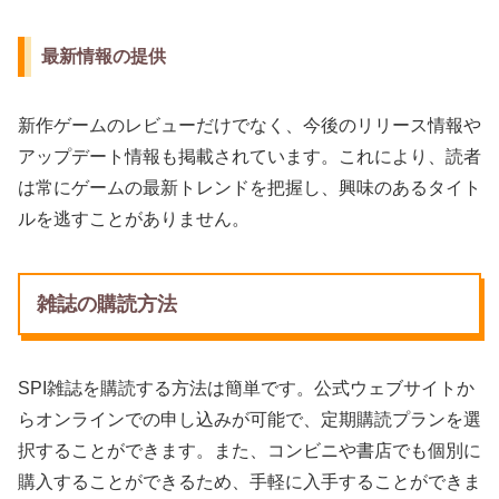
最新情報の提供
新作ゲームのレビューだけでなく、今後のリリース情報や
アップデート情報も掲載されています。これにより、読者
は常にゲームの最新トレンドを把握し、興味のあるタイト
ルを逃すことがありません。
雑誌の購読方法
SPI雑誌を購読する方法は簡単です。公式ウェブサイトか
らオンラインでの申し込みが可能で、定期購読プランを選
択することができます。また、コンビニや書店でも個別に
購入することができるため、手軽に入手することができま