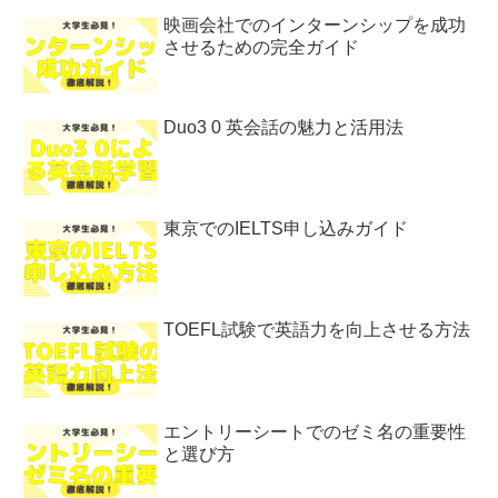
映画会社でのインターンシップを成功
させるための完全ガイド
Duo3 0 英会話の魅力と活用法
東京でのIELTS申し込みガイド
TOEFL試験で英語力を向上させる方法
エントリーシートでのゼミ名の重要性
と選び方