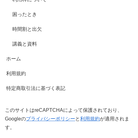
困ったとき
時間割と出欠
講義と資料
ホーム
利用規約
特定商取引法に基づく表記
このサイトはreCAPTCHAによって保護されており、
Googleの
プライバシーポリシー
と
利用規約
が適用されま
す。