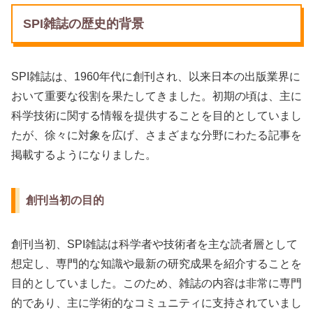
SPI雑誌の歴史的背景
SPI雑誌は、1960年代に創刊され、以来日本の出版業界に
おいて重要な役割を果たしてきました。初期の頃は、主に
科学技術に関する情報を提供することを目的としていまし
たが、徐々に対象を広げ、さまざまな分野にわたる記事を
掲載するようになりました。
創刊当初の目的
創刊当初、SPI雑誌は科学者や技術者を主な読者層として
想定し、専門的な知識や最新の研究成果を紹介することを
目的としていました。このため、雑誌の内容は非常に専門
的であり、主に学術的なコミュニティに支持されていまし