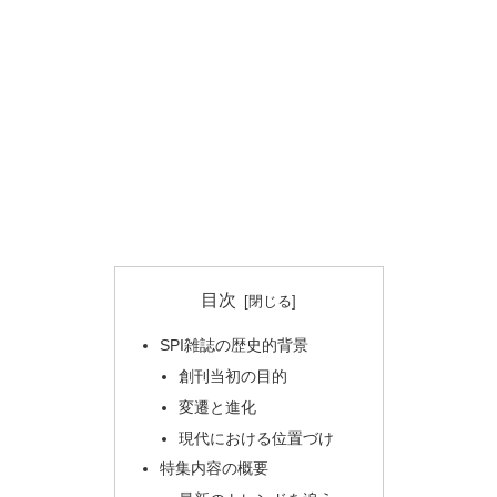
目次
SPI雑誌の歴史的背景
創刊当初の目的
変遷と進化
現代における位置づけ
特集内容の概要