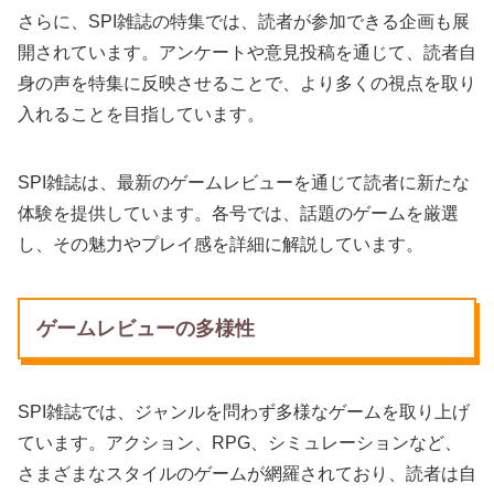
さらに、SPI雑誌の特集では、読者が参加できる企画も展
開されています。アンケートや意見投稿を通じて、読者自
身の声を特集に反映させることで、より多くの視点を取り
入れることを目指しています。
SPI雑誌は、最新のゲームレビューを通じて読者に新たな
体験を提供しています。各号では、話題のゲームを厳選
し、その魅力やプレイ感を詳細に解説しています。
ゲームレビューの多様性
SPI雑誌では、ジャンルを問わず多様なゲームを取り上げ
ています。アクション、RPG、シミュレーションなど、
さまざまなスタイルのゲームが網羅されており、読者は自