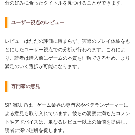
分の好みに合ったタイトルを見つけることができます。
ユーザー視点のレビュー
レビューはただの評価に留まらず、実際のプレイ体験をも
とにしたユーザー視点での分析が行われます。これによ
り、読者は購入前にゲームの本質を理解できるため、より
満足のいく選択が可能になります。
専門家の意見
SPI雑誌では、ゲーム業界の専門家やベテランゲーマーに
よる意見も取り入れています。彼らの洞察に満ちたコメン
トやアドバイスは、単なるレビュー以上の価値を提供し、
読者に深い理解を促します。