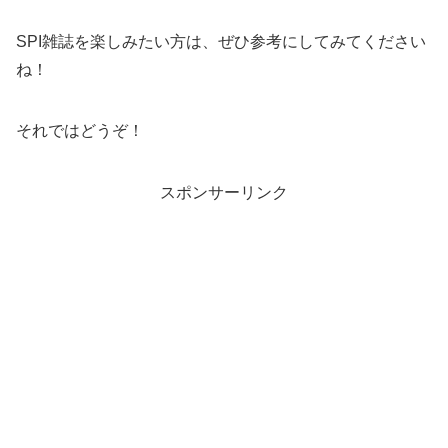
SPI雑誌を楽しみたい方は、ぜひ参考にしてみてください
ね！
それではどうぞ！
スポンサーリンク