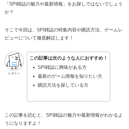
「SPI雑誌の魅力や最新情報」をお探しではないでしょう
か？
そこで今回は、SPI雑誌の特集内容や購読方法、ゲームレ
ビューについて徹底解説します！
この記事は次のような人におすすめ！
SPI雑誌に興味がある方
レポトン
最新のゲーム情報を知りたい方
購読方法を探している方
この記事を読むと、SPI雑誌の魅力や最新情報がわかるよ
うになりますよ！