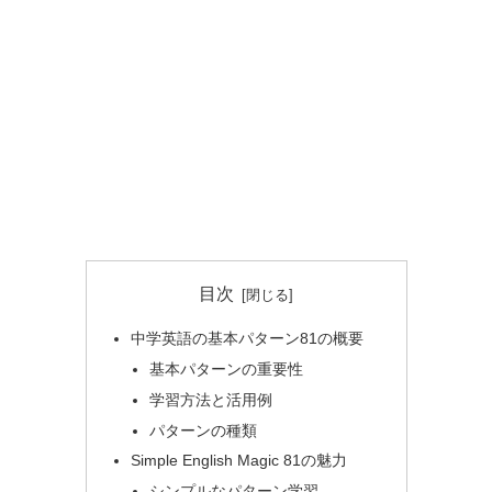
目次
中学英語の基本パターン81の概要
基本パターンの重要性
学習方法と活用例
パターンの種類
Simple English Magic 81の魅力
シンプルなパターン学習