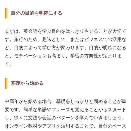
自分の目的を明確にする
まずは、英会話を学ぶ目的をはっきりさせることが大切で
す。旅行のため、趣味として、またはビジネスでの活用な
ど、目的によって学び方が変わります。目的が明確になる
と、モチベーションも高まり、学習の方向性が定まりま
す。
基礎から始める
中高年から始める場合、基礎をしっかりと固めることが重
要です。簡単な単語やフレーズを覚えることからスタート
し、徐々に文法や会話のパターンを学んでいきましょう。
オンライン教材やアプリを活用することで、自分のペース