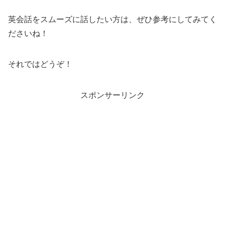
英会話をスムーズに話したい方は、ぜひ参考にしてみてく
ださいね！
それではどうぞ！
スポンサーリンク