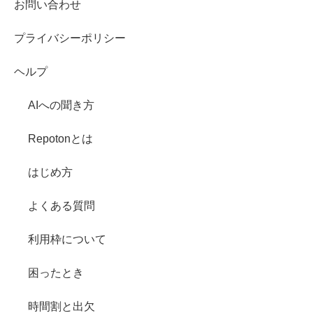
お問い合わせ
プライバシーポリシー
ヘルプ
AIへの聞き方
Repotonとは
はじめ方
よくある質問
利用枠について
困ったとき
時間割と出欠