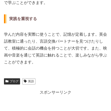
で学ぶことができます。
実践を重視する
学んだ内容を実際に使うことで、記憶が定着します。英会
話教室に通ったり、言語交換パートナーを見つけたりし
て、積極的に会話の機会を持つことが大切です。また、映
画や音楽を通じて英語に触れることで、楽しみながら学ぶ
ことができます。
ブログ
英語
スポンサーリンク