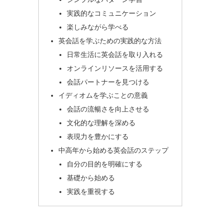
実践的なコミュニケーション
楽しみながら学べる
英会話を学ぶための実践的な方法
日常生活に英会話を取り入れる
オンラインリソースを活用する
会話パートナーを見つける
イディオムを学ぶことの意義
会話の流暢さを向上させる
文化的な理解を深める
表現力を豊かにする
中高年から始める英会話のステップ
自分の目的を明確にする
基礎から始める
実践を重視する