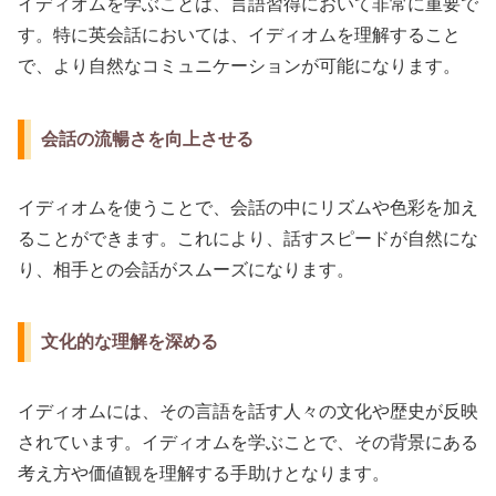
イディオムを学ぶことは、言語習得において非常に重要で
す。特に英会話においては、イディオムを理解すること
で、より自然なコミュニケーションが可能になります。
会話の流暢さを向上させる
イディオムを使うことで、会話の中にリズムや色彩を加え
ることができます。これにより、話すスピードが自然にな
り、相手との会話がスムーズになります。
文化的な理解を深める
イディオムには、その言語を話す人々の文化や歴史が反映
されています。イディオムを学ぶことで、その背景にある
考え方や価値観を理解する手助けとなります。