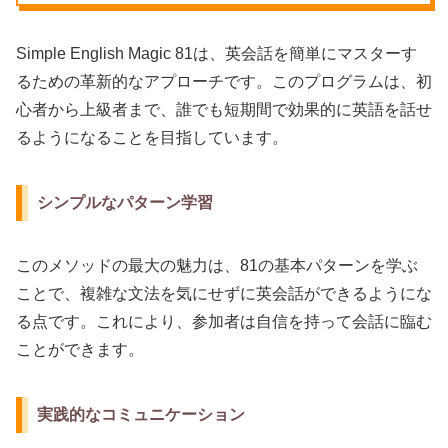
Simple English Magic 81は、英会話を簡単にマスターす
るための革新的なアプローチです。このプログラムは、初
心者から上級者まで、誰でも短期間で効果的に英語を話せ
るようになることを目指しています。
シンプルなパターン学習
このメソッドの最大の魅力は、81の基本パターンを学ぶ
ことで、複雑な文法を気にせずに英会話ができるようにな
る点です。これにより、参加者は自信を持って会話に臨む
ことができます。
実践的なコミュニケーション