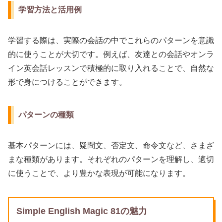
学習方法と活用例
学習する際は、実際の会話の中でこれらのパターンを意識
的に使うことが大切です。例えば、友達との会話やオンラ
イン英会話レッスンで積極的に取り入れることで、自然な
形で身につけることができます。
パターンの種類
基本パターンには、疑問文、否定文、命令文など、さまざ
まな種類があります。それぞれのパターンを理解し、適切
に使うことで、より豊かな表現が可能になります。
Simple English Magic 81の魅力