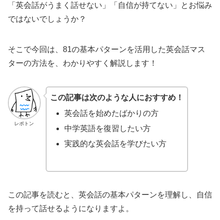
「英会話がうまく話せない」「自信が持てない」とお悩み
ではないでしょうか？
そこで今回は、81の基本パターンを活用した英会話マス
ターの方法を、わかりやすく解説します！
この記事は次のような人におすすめ！
英会話を始めたばかりの方
レポトン
中学英語を復習したい方
実践的な英会話を学びたい方
この記事を読むと、英会話の基本パターンを理解し、自信
を持って話せるようになりますよ。