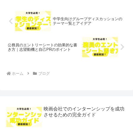
中学生向けグループディスカッションの
テーマ一覧とアイデア
公務員のエントリーシートの効果的な書
き方｜志望動機と自己PRのポイント
ホーム
ブログ
映画会社でのインターンシップを成功
させるための完全ガイド