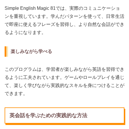
Simple English Magic 81では、実際のコミュニケーショ
ンを重視しています。学んだパターンを使って、日常生活
で即座に使えるフレーズを習得し、より自然な会話ができ
るようになります。
楽しみながら学べる
このプログラムは、学習者が楽しみながら英語を習得でき
るように工夫されています。ゲームやロールプレイを通じ
て、楽しく学びながら実践的なスキルを身につけることが
できます。
英会話を学ぶための実践的な方法