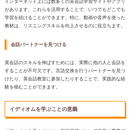
インターネット上には数多くの英会話学習サイトやアプリ
があります。これらを活用することで、いつでもどこでも
学習を続けることができます。特に、動画や音声を使った
教材は、リスニングスキルを向上させるのに役立ちます。
会話パートナーを見つける
英会話のスキルを伸ばすためには、実際に他の人と会話を
することが不可欠です。言語交換を行うパートナーを見つ
けたり、英会話教室に参加したりすることで、実践的な経
験を積むことができます。
イディオムを学ぶことの意義