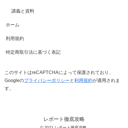
講義と資料
ホーム
利用規約
特定商取引法に基づく表記
このサイトはreCAPTCHAによって保護されており、
Googleの
プライバシーポリシー
と
利用規約
が適用されま
す。
レポート徹底攻略
© 2021 レポート徹底攻略.