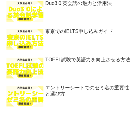
Duo3 0 英会話の魅力と活用法
東京でのIELTS申し込みガイド
TOEFL試験で英語力を向上させる方法
エントリーシートでのゼミ名の重要性
と選び方