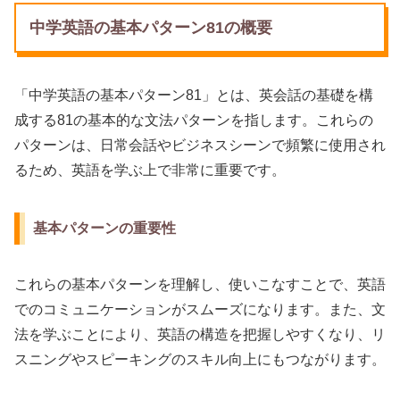
中学英語の基本パターン81の概要
「中学英語の基本パターン81」とは、英会話の基礎を構
成する81の基本的な文法パターンを指します。これらの
パターンは、日常会話やビジネスシーンで頻繁に使用され
るため、英語を学ぶ上で非常に重要です。
基本パターンの重要性
これらの基本パターンを理解し、使いこなすことで、英語
でのコミュニケーションがスムーズになります。また、文
法を学ぶことにより、英語の構造を把握しやすくなり、リ
スニングやスピーキングのスキル向上にもつながります。