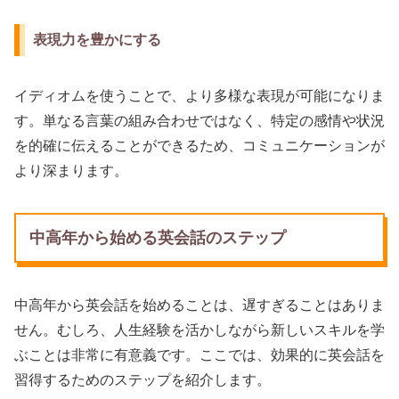
表現力を豊かにする
イディオムを使うことで、より多様な表現が可能になりま
す。単なる言葉の組み合わせではなく、特定の感情や状況
を的確に伝えることができるため、コミュニケーションが
より深まります。
中高年から始める英会話のステップ
中高年から英会話を始めることは、遅すぎることはありま
せん。むしろ、人生経験を活かしながら新しいスキルを学
ぶことは非常に有意義です。ここでは、効果的に英会話を
習得するためのステップを紹介します。