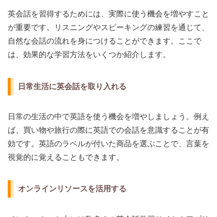
英会話を習得するためには、実際に使う機会を増やすこと
が重要です。リスニングやスピーキングの練習を通じて、
自然な会話の流れを身につけることができます。ここで
は、効果的な学習方法をいくつか紹介します。
日常生活に英会話を取り入れる
日常の生活の中で英語を使う機会を増やしましょう。例え
ば、買い物や旅行の際に英語での会話を意識することが有
効です。英語のラベルが付いた商品を選ぶことで、言葉を
視覚的に覚えることもできます。
オンラインリソースを活用する