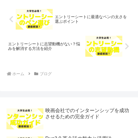
エントリーシートに最適なペンの太さを
選ぶポイント
エントリーシートに志望動機がない？悩
みを解消する方法を紹介
ホーム
ブログ
映画会社でのインターンシップを成功
させるための完全ガイド