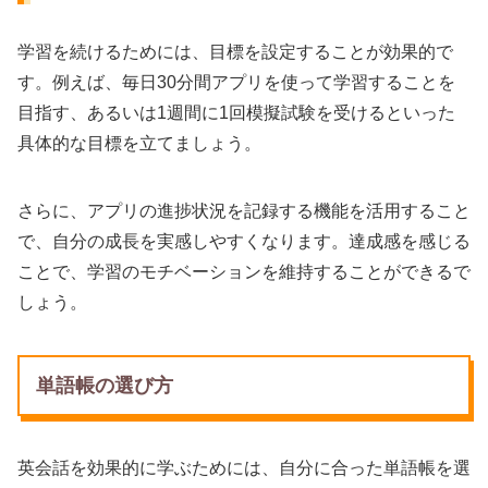
学習を続けるためには、目標を設定することが効果的で
す。例えば、毎日30分間アプリを使って学習することを
目指す、あるいは1週間に1回模擬試験を受けるといった
具体的な目標を立てましょう。
さらに、アプリの進捗状況を記録する機能を活用すること
で、自分の成長を実感しやすくなります。達成感を感じる
ことで、学習のモチベーションを維持することができるで
しょう。
単語帳の選び方
英会話を効果的に学ぶためには、自分に合った単語帳を選