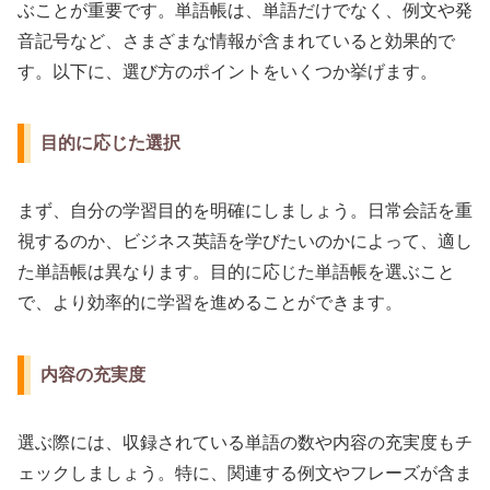
ぶことが重要です。単語帳は、単語だけでなく、例文や発
音記号など、さまざまな情報が含まれていると効果的で
す。以下に、選び方のポイントをいくつか挙げます。
目的に応じた選択
まず、自分の学習目的を明確にしましょう。日常会話を重
視するのか、ビジネス英語を学びたいのかによって、適し
た単語帳は異なります。目的に応じた単語帳を選ぶこと
で、より効率的に学習を進めることができます。
内容の充実度
選ぶ際には、収録されている単語の数や内容の充実度もチ
ェックしましょう。特に、関連する例文やフレーズが含ま