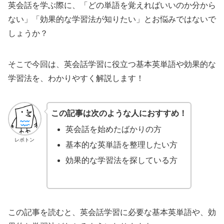
英会話を学ぶ際に、「どの単語を覚えればいいのか分から
ない」「効果的な学習法が知りたい」とお悩みではないで
しょうか？
そこで今回は、英会話学習に役立つ基本英単語や効果的な
学習法を、わかりやすく解説します！
この記事は次のような人におすすめ！
英会話を始めたばかりの方
レポトン
基本的な英単語を整理したい方
効果的な学習法を探している方
この記事を読むと、英会話学習に必要な基本英単語や、効