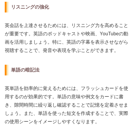
リスニングの強化
英会話を上達させるためには、リスニング力を高めること
が重要です。英語のポッドキャストや映画、YouTubeの動
画を活用しましょう。特に、英語の字幕を表示させながら
視聴することで、発音や表現を学ぶことができます。
単語の暗記法
英単語を効率的に覚えるためには、フラッシュカードを使
用するのが効果的です。単語の意味や例文をカードに書
き、隙間時間に繰り返し確認することで記憶を定着させま
しょう。また、単語を使った短文を作成することで、実際
の使用シーンをイメージしやすくなります。