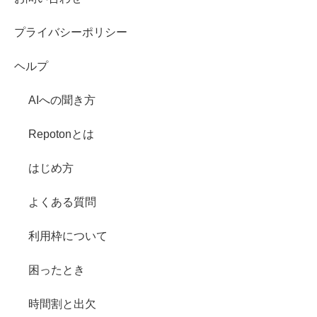
プライバシーポリシー
ヘルプ
AIへの聞き方
Repotonとは
はじめ方
よくある質問
利用枠について
困ったとき
時間割と出欠