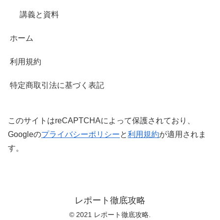
講義と資料
ホーム
利用規約
特定商取引法に基づく表記
このサイトはreCAPTCHAによって保護されており、
Googleの
プライバシーポリシー
と
利用規約
が適用されま
す。
レポート徹底攻略
© 2021 レポート徹底攻略.