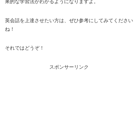
果的な学習法がわかるようになりますよ。
英会話を上達させたい方は、ぜひ参考にしてみてください
ね！
それではどうぞ！
スポンサーリンク