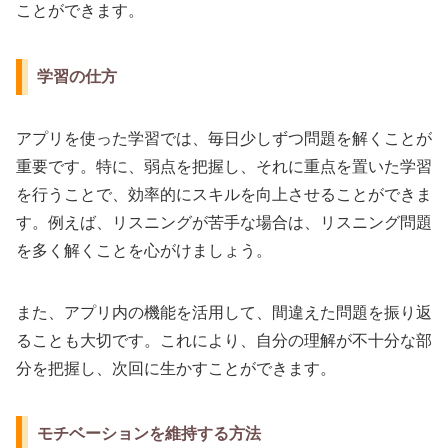
ことができます。
学習の仕方
アプリを使った学習では、毎日少しずつ問題を解くことが
重要です。特に、弱点を把握し、それに重点を置いた学習
を行うことで、効率的にスキルを向上させることができま
す。例えば、リスニングが苦手な場合は、リスニング問題
を多く解くことを心がけましょう。
また、アプリ内の機能を活用して、間違えた問題を振り返
ることも大切です。これにより、自分の理解が不十分な部
分を把握し、次回に生かすことができます。
モチベーションを維持する方法