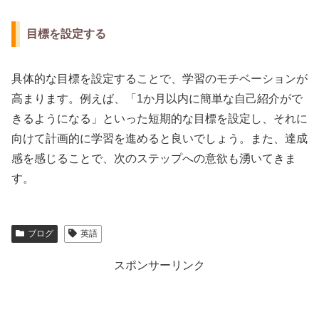
目標を設定する
具体的な目標を設定することで、学習のモチベーションが
高まります。例えば、「1か月以内に簡単な自己紹介がで
きるようになる」といった短期的な目標を設定し、それに
向けて計画的に学習を進めると良いでしょう。また、達成
感を感じることで、次のステップへの意欲も湧いてきま
す。
ブログ
英語
スポンサーリンク