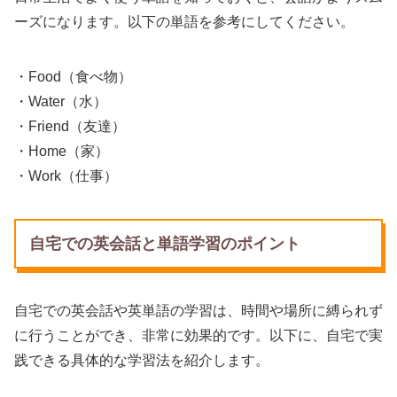
ーズになります。以下の単語を参考にしてください。
・Food（食べ物）
・Water（水）
・Friend（友達）
・Home（家）
・Work（仕事）
自宅での英会話と単語学習のポイント
自宅での英会話や英単語の学習は、時間や場所に縛られず
に行うことができ、非常に効果的です。以下に、自宅で実
践できる具体的な学習法を紹介します。