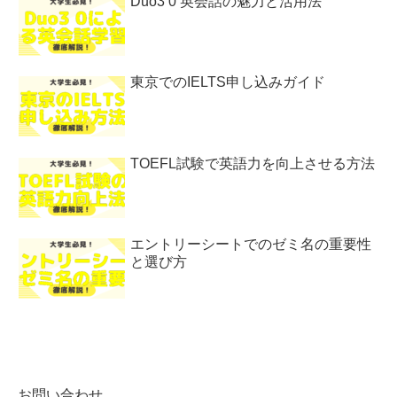
Duo3 0 英会話の魅力と活用法
東京でのIELTS申し込みガイド
TOEFL試験で英語力を向上させる方法
エントリーシートでのゼミ名の重要性
と選び方
お問い合わせ