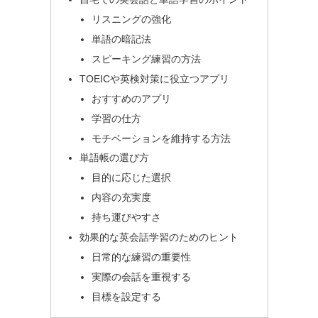
リスニングの強化
単語の暗記法
スピーキング練習の方法
TOEICや英検対策に役立つアプリ
おすすめのアプリ
学習の仕方
モチベーションを維持する方法
単語帳の選び方
目的に応じた選択
内容の充実度
持ち運びやすさ
効果的な英会話学習のためのヒント
日常的な練習の重要性
実際の会話を重視する
目標を設定する