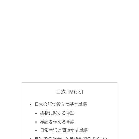
目次
日常会話で役立つ基本単語
挨拶に関する単語
感謝を伝える単語
日常生活に関連する単語
自宅での英会話と単語学習のポイント