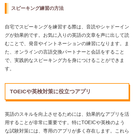
スピーキング練習の方法
自宅でスピーキングを練習する際は、音読やシャドーイン
グが効果的です。お気に入りの英語の文章を声に出して読
むことで、発音やイントネーションの練習になります。ま
た、オンラインの言語交換パートナーと会話をすること
で、実践的なスピーキング力を身につけることができま
す。
TOEICや英検対策に役立つアプリ
英語のスキルを向上させるためには、効果的なアプリを活
用することが非常に重要です。特にTOEICや英検のよう
な試験対策には、専用のアプリが多く存在します。これら