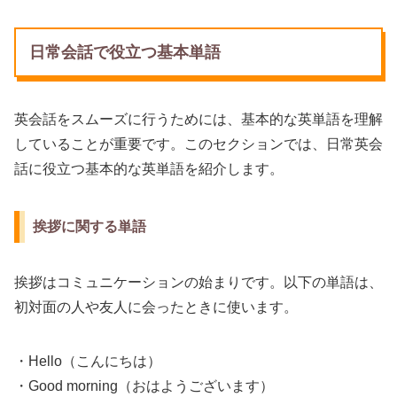
日常会話で役立つ基本単語
英会話をスムーズに行うためには、基本的な英単語を理解
していることが重要です。このセクションでは、日常英会
話に役立つ基本的な英単語を紹介します。
挨拶に関する単語
挨拶はコミュニケーションの始まりです。以下の単語は、
初対面の人や友人に会ったときに使います。
・Hello（こんにちは）
・Good morning（おはようございます）