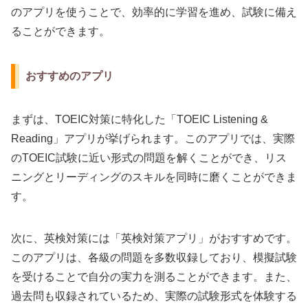
のアプリを使うことで、効率的に学習を進め、試験に備え
ることができます。
おすすめのアプリ
まずは、TOEIC対策に特化した「TOEIC Listening &
Reading」アプリが挙げられます。このアプリでは、実際
のTOEIC試験に近い形式の問題を解くことができ、リス
ニングとリーディングのスキルを同時に磨くことができま
す。
次に、英検対策には「英検対策アプリ」がおすすめです。
このアプリは、各級の問題を多数収録しており、模擬試験
を受けることで自分の実力を測ることができます。また、
過去問も収録されているため、実際の試験形式を体験する