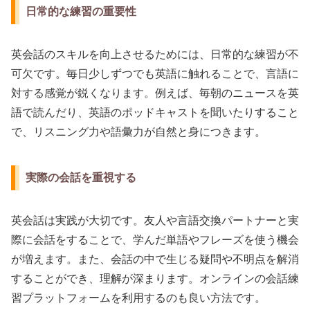
日常的な練習の重要性
英会話のスキルを向上させるためには、日常的な練習が不
可欠です。毎日少しずつでも英語に触れることで、言語に
対する感覚が鋭くなります。例えば、毎朝のニュースを英
語で読んだり、英語のポッドキャストを聞いたりすること
で、リスニング力や語彙力が自然と身につきます。
実際の会話を重視する
英会話は実践が大切です。友人や言語交換パートナーと実
際に会話をすることで、学んだ単語やフレーズを使う機会
が増えます。また、会話の中で生じる疑問や不明点を解消
することができ、理解が深まります。オンラインの会話練
習プラットフォームを利用するのも良い方法です。