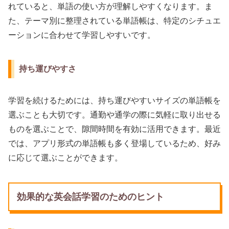
れていると、単語の使い方が理解しやすくなります。ま
た、テーマ別に整理されている単語帳は、特定のシチュエ
ーションに合わせて学習しやすいです。
持ち運びやすさ
学習を続けるためには、持ち運びやすいサイズの単語帳を
選ぶことも大切です。通勤や通学の際に気軽に取り出せる
ものを選ぶことで、隙間時間を有効に活用できます。最近
では、アプリ形式の単語帳も多く登場しているため、好み
に応じて選ぶことができます。
効果的な英会話学習のためのヒント