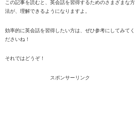
この記事を読むと、英会話を習得するためのさまざまな方
法が、理解できるようになりますよ。
効率的に英会話を習得したい方は、ぜひ参考にしてみてく
ださいね！
それではどうぞ！
スポンサーリンク