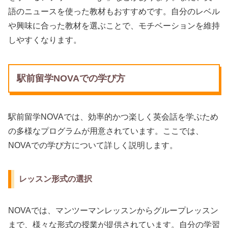
語のニュースを使った教材もおすすめです。自分のレベル
や興味に合った教材を選ぶことで、モチベーションを維持
しやすくなります。
駅前留学NOVAでの学び方
駅前留学NOVAでは、効率的かつ楽しく英会話を学ぶため
の多様なプログラムが用意されています。ここでは、
NOVAでの学び方について詳しく説明します。
レッスン形式の選択
NOVAでは、マンツーマンレッスンからグループレッスン
まで、様々な形式の授業が提供されています。自分の学習