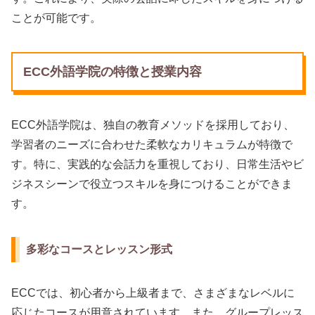
ことが可能です。
ECC外語学院の特徴と授業内容
ECC外語学院は、独自の教育メソッドを採用しており、
学習者のニーズに合わせた柔軟なカリキュラムが特徴で
す。特に、実践的な会話力を重視しており、日常生活やビ
ジネスシーンで役立つスキルを身につけることができま
す。
多彩なコースとレッスン形式
ECCでは、初心者から上級者まで、さまざまなレベルに
応じたコースが用意されています。また、グループレッス