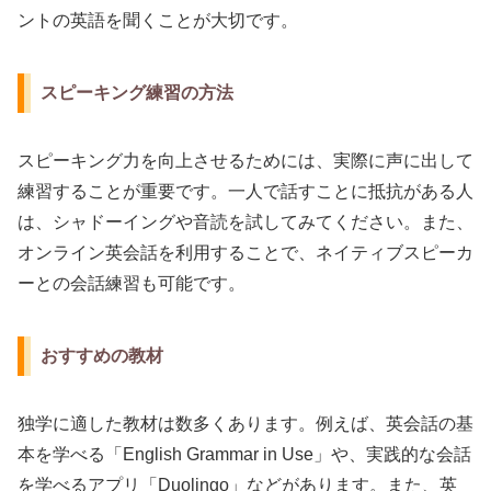
ントの英語を聞くことが大切です。
スピーキング練習の方法
スピーキング力を向上させるためには、実際に声に出して
練習することが重要です。一人で話すことに抵抗がある人
は、シャドーイングや音読を試してみてください。また、
オンライン英会話を利用することで、ネイティブスピーカ
ーとの会話練習も可能です。
おすすめの教材
独学に適した教材は数多くあります。例えば、英会話の基
本を学べる「English Grammar in Use」や、実践的な会話
を学べるアプリ「Duolingo」などがあります。また、英