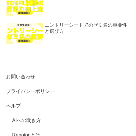
エントリーシートでのゼミ名の重要性
と選び方
お問い合わせ
プライバシーポリシー
ヘルプ
AIへの聞き方
Repotonとは