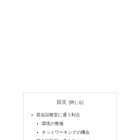
目次
英会話教室に通う利点
環境の整備
ネットワーキングの機会