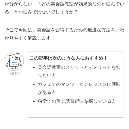
か分からない」「どの英会話教室が効果的なのか悩んでい
る」とお悩みではないでしょうか？
そこで今回は、英会話を習得するための最適な方法を、わ
かりやすく解説します！
この記事は次のような人におすすめ！
英会話教室のメリットとデメリットを知
レポトン
りたい方
カフェでのマンツーマンレッスンに興味
がある方
独学での英会話習得法を探している方