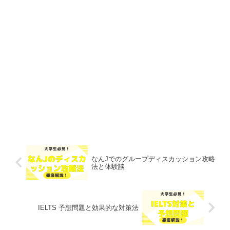
なんJでのグループディスカッション攻略
法と体験談
IELTS 予想問題と効果的な対策法