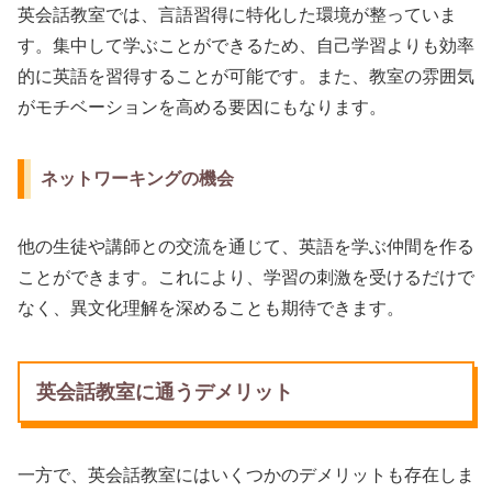
英会話教室では、言語習得に特化した環境が整っていま
す。集中して学ぶことができるため、自己学習よりも効率
的に英語を習得することが可能です。また、教室の雰囲気
がモチベーションを高める要因にもなります。
ネットワーキングの機会
他の生徒や講師との交流を通じて、英語を学ぶ仲間を作る
ことができます。これにより、学習の刺激を受けるだけで
なく、異文化理解を深めることも期待できます。
英会話教室に通うデメリット
一方で、英会話教室にはいくつかのデメリットも存在しま