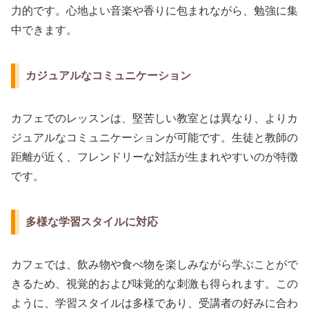
力的です。心地よい音楽や香りに包まれながら、勉強に集
中できます。
カジュアルなコミュニケーション
カフェでのレッスンは、堅苦しい教室とは異なり、よりカ
ジュアルなコミュニケーションが可能です。生徒と教師の
距離が近く、フレンドリーな対話が生まれやすいのが特徴
です。
多様な学習スタイルに対応
カフェでは、飲み物や食べ物を楽しみながら学ぶことがで
きるため、視覚的および味覚的な刺激も得られます。この
ように、学習スタイルは多様であり、受講者の好みに合わ