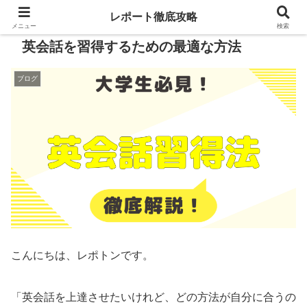
レポート徹底攻略
メニュー
検索
英会話を習得するための最適な方法
ブログ
こんにちは、レポトンです。
「英会話を上達させたいけれど、どの方法が自分に合うの