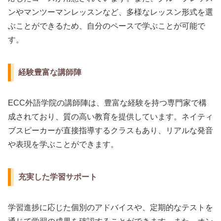
ンやマンツーマンレッスンなど、多様なレッスン形式を選
ぶことができるため、自分のペースで学ぶことが可能で
す。
経験豊富な講師陣
ECC外語学院の講師陣は、豊富な経験を持つ専門家で構
成されており、質の高い教育を提供しています。ネイティ
ブスピーカーが直接指導するクラスもあり、リアルな発音
や表現を学ぶことができます。
充実した学習サポート
学習進捗に応じた個別のアドバイスや、定期的なテストを