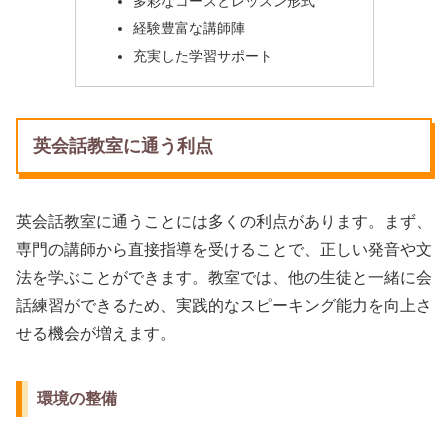
多彩なコースとレッスン形式
経験豊富な講師陣
充実した学習サポート
英会話教室に通う利点
英会話教室に通うことには多くの利点があります。まず、
専門の講師から直接指導を受けることで、正しい発音や文
法を学ぶことができます。教室では、他の生徒と一緒に会
話練習ができるため、実践的なスピーキング能力を向上さ
せる機会が増えます。
環境の整備