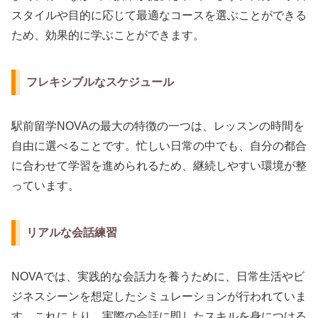
スタイルや目的に応じて最適なコースを選ぶことができる
ため、効果的に学ぶことができます。
フレキシブルなスケジュール
駅前留学NOVAの最大の特徴の一つは、レッスンの時間を
自由に選べることです。忙しい日常の中でも、自分の都合
に合わせて学習を進められるため、継続しやすい環境が整
っています。
リアルな会話練習
NOVAでは、実践的な会話力を養うために、日常生活やビ
ジネスシーンを想定したシミュレーションが行われていま
す。これにより、実際の会話に即したスキルを身につける