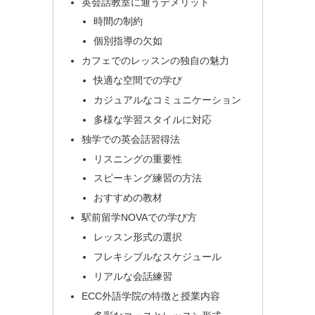
英会話教室に通うデメリット
時間の制約
個別指導の欠如
カフェでのレッスンの独自の魅力
快適な空間での学び
カジュアルなコミュニケーション
多様な学習スタイルに対応
独学での英会話習得法
リスニングの重要性
スピーキング練習の方法
おすすめの教材
駅前留学NOVAでの学び方
レッスン形式の選択
フレキシブルなスケジュール
リアルな会話練習
ECC外語学院の特徴と授業内容