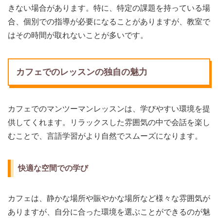
きない場合があります。特に、特定の課題を持っている場
合、個別での指導が必要になることがありますが、教室で
はその時間が取れないことが多いです。
カフェでのレッスンの独自の魅力
カフェでのマンツーマンレッスンは、学びやすい環境を提
供してくれます。リラックスした雰囲気の中で会話を楽し
むことで、言語学習がより自然でスムーズになります。
快適な空間での学び
カフェは、静かな場所や賑やかな場所など様々な雰囲気が
ありますが、自分に合った環境を選ぶことができるのが魅