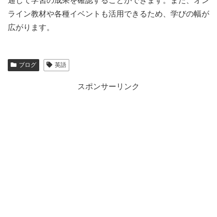
通じて学習の成果を確認することができます。また、オン
ライン教材や各種イベントも活用できるため、学びの幅が
広がります。
ブログ
英語
スポンサーリンク