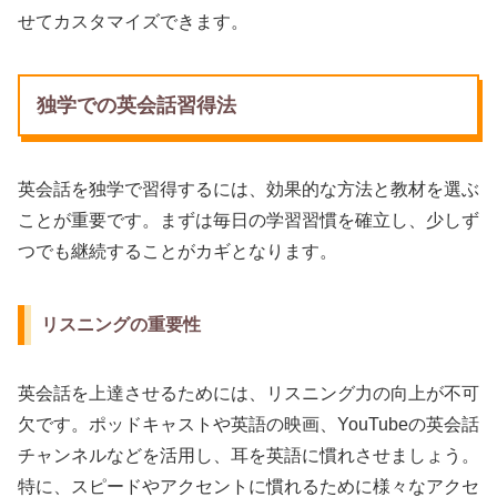
せてカスタマイズできます。
独学での英会話習得法
英会話を独学で習得するには、効果的な方法と教材を選ぶ
ことが重要です。まずは毎日の学習習慣を確立し、少しず
つでも継続することがカギとなります。
リスニングの重要性
英会話を上達させるためには、リスニング力の向上が不可
欠です。ポッドキャストや英語の映画、YouTubeの英会話
チャンネルなどを活用し、耳を英語に慣れさせましょう。
特に、スピードやアクセントに慣れるために様々なアクセ