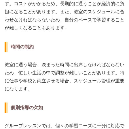
す。コストがかかるため、長期的に通うことが経済的に負
担になることがあります。また、教室のスケジュールに合
わせなければならないため、自分のペースで学習すること
が難しくなることもあります。
時間の制約
教室に通う場合、決まった時間に出席しなければならない
ため、忙しい生活の中で調整が難しいことがあります。特
に仕事や学校と両立させる場合、スケジュール管理が重要
になります。
個別指導の欠如
グループレッスンでは、個々の学習ニーズに十分に対応で