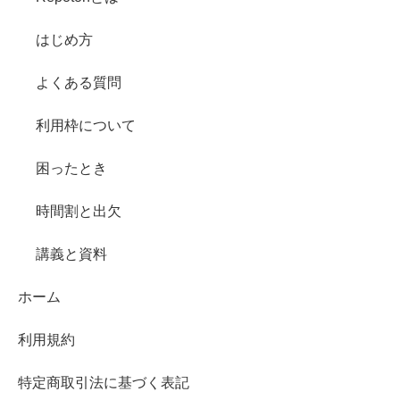
はじめ方
よくある質問
利用枠について
困ったとき
時間割と出欠
講義と資料
ホーム
利用規約
特定商取引法に基づく表記