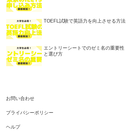
TOEFL試験で英語力を向上させる方法
エントリーシートでのゼミ名の重要性
と選び方
お問い合わせ
プライバシーポリシー
ヘルプ