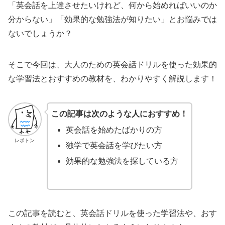
「英会話を上達させたいけれど、何から始めればいいのか
分からない」「効果的な勉強法が知りたい」とお悩みでは
ないでしょうか？
そこで今回は、大人のための英会話ドリルを使った効果的
な学習法とおすすめの教材を、わかりやすく解説します！
この記事は次のような人におすすめ！
英会話を始めたばかりの方
レポトン
独学で英会話を学びたい方
効果的な勉強法を探している方
この記事を読むと、英会話ドリルを使った学習法や、おす