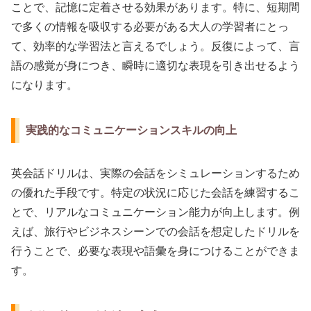
ことで、記憶に定着させる効果があります。特に、短期間
で多くの情報を吸収する必要がある大人の学習者にとっ
て、効率的な学習法と言えるでしょう。反復によって、言
語の感覚が身につき、瞬時に適切な表現を引き出せるよう
になります。
実践的なコミュニケーションスキルの向上
英会話ドリルは、実際の会話をシミュレーションするため
の優れた手段です。特定の状況に応じた会話を練習するこ
とで、リアルなコミュニケーション能力が向上します。例
えば、旅行やビジネスシーンでの会話を想定したドリルを
行うことで、必要な表現や語彙を身につけることができま
す。