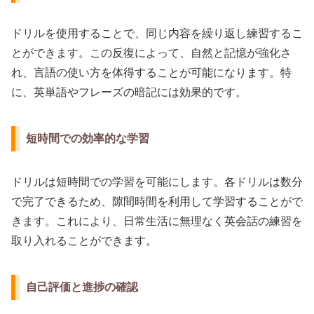
ドリルを使用することで、同じ内容を繰り返し練習するこ
とができます。この反復によって、自然と記憶が強化さ
れ、言語の使い方を体得することが可能になります。特
に、英単語やフレーズの暗記には効果的です。
短時間での効率的な学習
ドリルは短時間での学習を可能にします。各ドリルは数分
で完了できるため、隙間時間を利用して学習することがで
きます。これにより、日常生活に無理なく英会話の練習を
取り入れることができます。
自己評価と進捗の確認