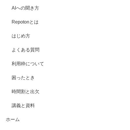
AIへの聞き方
Repotonとは
はじめ方
よくある質問
利用枠について
困ったとき
時間割と出欠
講義と資料
ホーム