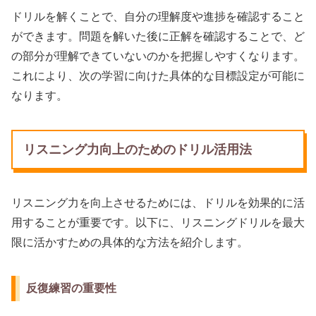
ドリルを解くことで、自分の理解度や進捗を確認すること
ができます。問題を解いた後に正解を確認することで、ど
の部分が理解できていないのかを把握しやすくなります。
これにより、次の学習に向けた具体的な目標設定が可能に
なります。
リスニング力向上のためのドリル活用法
リスニング力を向上させるためには、ドリルを効果的に活
用することが重要です。以下に、リスニングドリルを最大
限に活かすための具体的な方法を紹介します。
反復練習の重要性