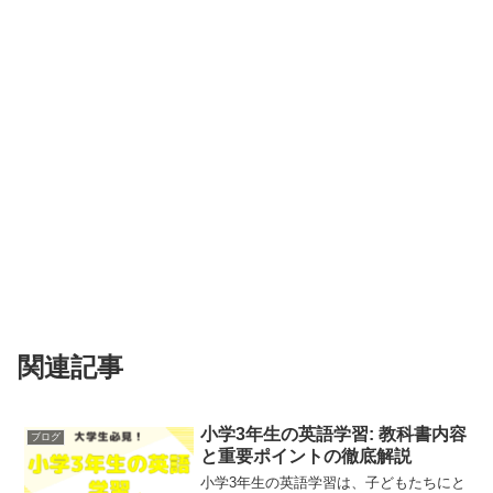
関連記事
小学3年生の英語学習: 教科書内容
ブログ
と重要ポイントの徹底解説
小学3年生の英語学習は、子どもたちにと