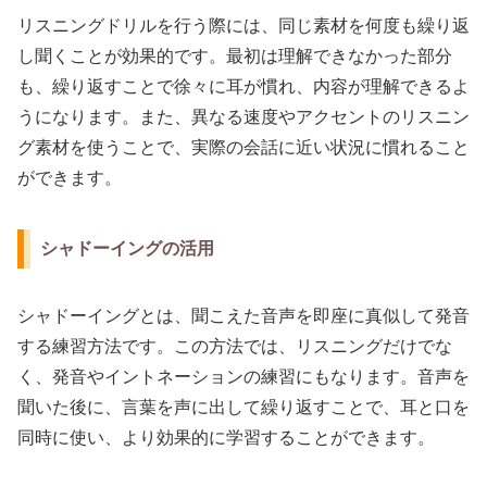
リスニングドリルを行う際には、同じ素材を何度も繰り返
し聞くことが効果的です。最初は理解できなかった部分
も、繰り返すことで徐々に耳が慣れ、内容が理解できるよ
うになります。また、異なる速度やアクセントのリスニン
グ素材を使うことで、実際の会話に近い状況に慣れること
ができます。
シャドーイングの活用
シャドーイングとは、聞こえた音声を即座に真似して発音
する練習方法です。この方法では、リスニングだけでな
く、発音やイントネーションの練習にもなります。音声を
聞いた後に、言葉を声に出して繰り返すことで、耳と口を
同時に使い、より効果的に学習することができます。