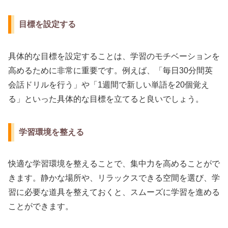
目標を設定する
具体的な目標を設定することは、学習のモチベーションを
高めるために非常に重要です。例えば、「毎日30分間英
会話ドリルを行う」や「1週間で新しい単語を20個覚え
る」といった具体的な目標を立てると良いでしょう。
学習環境を整える
快適な学習環境を整えることで、集中力を高めることがで
きます。静かな場所や、リラックスできる空間を選び、学
習に必要な道具を整えておくと、スムーズに学習を進める
ことができます。