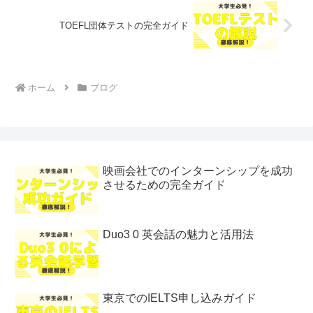
TOEFL団体テストの完全ガイド
ホーム
ブログ
映画会社でのインターンシップを成功
させるための完全ガイド
Duo3 0 英会話の魅力と活用法
東京でのIELTS申し込みガイド