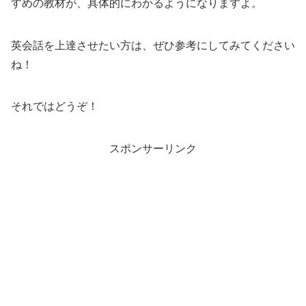
すめの教材が、具体的にわかるようになりますよ。
英会話を上達させたい方は、ぜひ参考にしてみてください
ね！
それではどうぞ！
スポンサーリンク