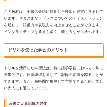
この教材は、実際の会話に特化した練習が豊富に含まれて
います。さまざまなトピックについてのディスカッション
を通じて、語彙力や表現力を向上させることができます。
インタラクティブな要素も多く、楽しみながら学べます。
ドリルを使った学習のメリット
ドリルを活用した学習法は、特に語学学習において非常に
効果的です。反復練習を通じて、記憶の定着を図ることが
できます。また、短時間で集中して学習できるため、忙し
い大人にも適しています。
反復による記憶の強化