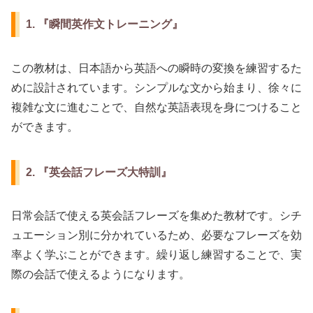
1. 『瞬間英作文トレーニング』
この教材は、日本語から英語への瞬時の変換を練習するた
めに設計されています。シンプルな文から始まり、徐々に
複雑な文に進むことで、自然な英語表現を身につけること
ができます。
2. 『英会話フレーズ大特訓』
日常会話で使える英会話フレーズを集めた教材です。シチ
ュエーション別に分かれているため、必要なフレーズを効
率よく学ぶことができます。繰り返し練習することで、実
際の会話で使えるようになります。