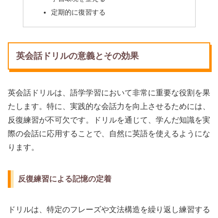
定期的に復習する
英会話ドリルの意義とその効果
英会話ドリルは、語学学習において非常に重要な役割を果
たします。特に、実践的な会話力を向上させるためには、
反復練習が不可欠です。ドリルを通じて、学んだ知識を実
際の会話に応用することで、自然に英語を使えるようにな
ります。
反復練習による記憶の定着
ドリルは、特定のフレーズや文法構造を繰り返し練習する