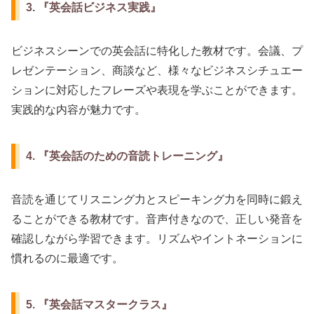
3. 『英会話ビジネス実践』
ビジネスシーンでの英会話に特化した教材です。会議、プ
レゼンテーション、商談など、様々なビジネスシチュエー
ションに対応したフレーズや表現を学ぶことができます。
実践的な内容が魅力です。
4. 『英会話のための音読トレーニング』
音読を通じてリスニング力とスピーキング力を同時に鍛え
ることができる教材です。音声付きなので、正しい発音を
確認しながら学習できます。リズムやイントネーションに
慣れるのに最適です。
5. 『英会話マスタークラス』