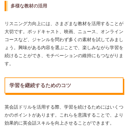
多様な教材の活用
リスニング力向上には、さまざまな教材を活用することが
大切です。ポッドキャスト、映画、ニュース、オンライン
コースなど、ジャンルを問わず多くの素材を試してみまし
ょう。興味がある内容を選ぶことで、楽しみながら学習を
続けることができ、モチベーションの維持にもつながりま
す。
学習を継続するためのコツ
英会話ドリルを活用する際、学習を続けるためにはいくつ
かのポイントがあります。これらを意識することで、より
効果的に英会話スキルを向上させることができます。