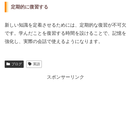
定期的に復習する
新しい知識を定着させるためには、定期的な復習が不可欠
です。学んだことを復習する時間を設けることで、記憶を
強化し、実際の会話で使えるようになります。
ブログ
英語
スポンサーリンク