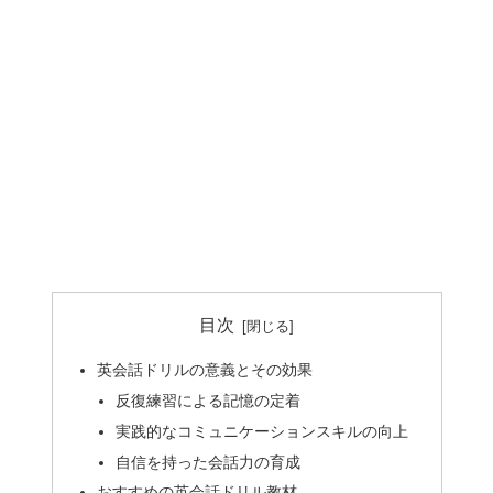
目次
英会話ドリルの意義とその効果
反復練習による記憶の定着
実践的なコミュニケーションスキルの向上
自信を持った会話力の育成
おすすめの英会話ドリル教材