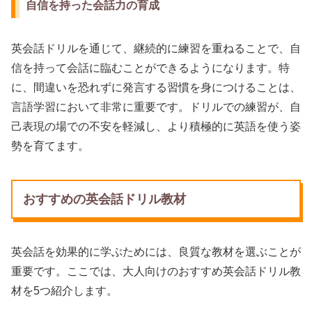
自信を持った会話力の育成
英会話ドリルを通じて、継続的に練習を重ねることで、自
信を持って会話に臨むことができるようになります。特
に、間違いを恐れずに発言する習慣を身につけることは、
言語学習において非常に重要です。ドリルでの練習が、自
己表現の場での不安を軽減し、より積極的に英語を使う姿
勢を育てます。
おすすめの英会話ドリル教材
英会話を効果的に学ぶためには、良質な教材を選ぶことが
重要です。ここでは、大人向けのおすすめ英会話ドリル教
材を5つ紹介します。