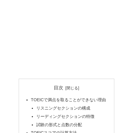
目次
TOEICで満点を取ることができない理由
リスニングセクションの構成
リーディングセクションの特徴
試験の形式と点数の分配
TOEICスコアの計算方法