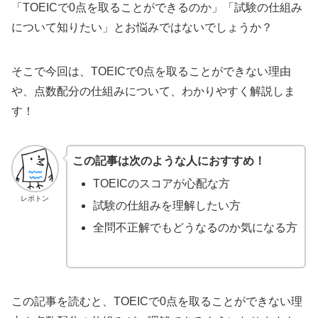
「TOEICで0点を取ることができるのか」「試験の仕組み
について知りたい」とお悩みではないでしょうか？
そこで今回は、TOEICで0点を取ることができない理由
や、点数配分の仕組みについて、わかりやすく解説しま
す！
この記事は次のような人におすすめ！
TOEICのスコアが心配な方
レポトン
試験の仕組みを理解したい方
全問不正解でもどうなるのか気になる方
この記事を読むと、TOEICで0点を取ることができない理