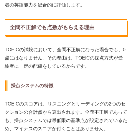
者の英語能力を総合的に評価します。
全問不正解でも点数がもらえる理由
TOEICの試験において、全問不正解になった場合でも、0
点にはなりません。その理由は、TOEICの採点方式が受
験者に一定の配慮をしているからです。
採点システムの特徴
TOEICのスコアは、リスニングとリーディングの2つのセ
クションの合計点から算出されます。全問不正解であって
も、採点システムでは最低限の基準点が設定されているた
め、マイナスのスコアが付くことはありません。