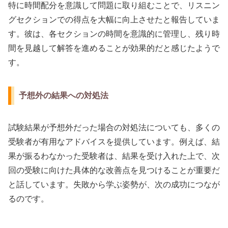
特に時間配分を意識して問題に取り組むことで、リスニン
グセクションでの得点を大幅に向上させたと報告していま
す。彼は、各セクションの時間を意識的に管理し、残り時
間を見越して解答を進めることが効果的だと感じたようで
す。
予想外の結果への対処法
試験結果が予想外だった場合の対処法についても、多くの
受験者が有用なアドバイスを提供しています。例えば、結
果が振るわなかった受験者は、結果を受け入れた上で、次
回の受験に向けた具体的な改善点を見つけることが重要だ
と話しています。失敗から学ぶ姿勢が、次の成功につなが
るのです。