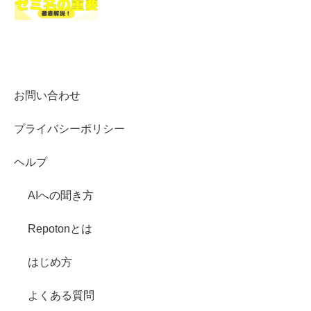
お問い合わせ
プライバシーポリシー
ヘルプ
AIへの聞き方
Repotonとは
はじめ方
よくある質問