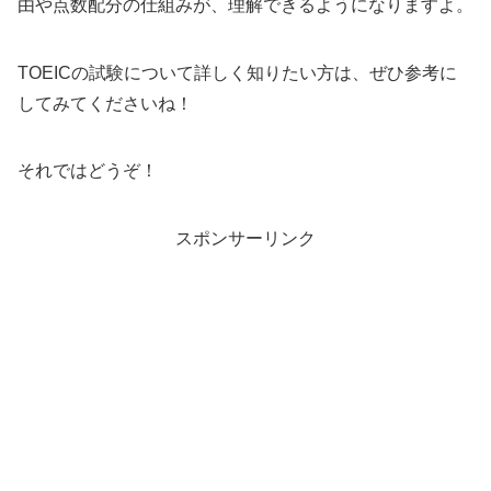
由や点数配分の仕組みが、理解できるようになりますよ。
TOEICの試験について詳しく知りたい方は、ぜひ参考に
してみてくださいね！
それではどうぞ！
スポンサーリンク