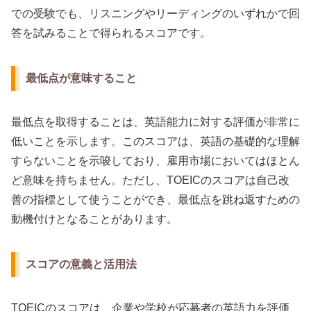
での受験でも、リスニングやリーディングのいずれかで回
答を試みることで得られるスコアです。
最低点が意味すること
最低点を取得することは、英語能力に対する評価が非常に
低いことを示します。このスコアは、英語の基礎的な理解
すらないことを示唆しており、雇用市場においてはほとん
ど意味を持ちません。ただし、TOEICのスコアは自己改
善の指標として使うことができ、最低点を跳ね返すための
動機付けとなることがあります。
スコアの意義と活用法
TOEICのスコアは、企業や学校が応募者の英語力を評価