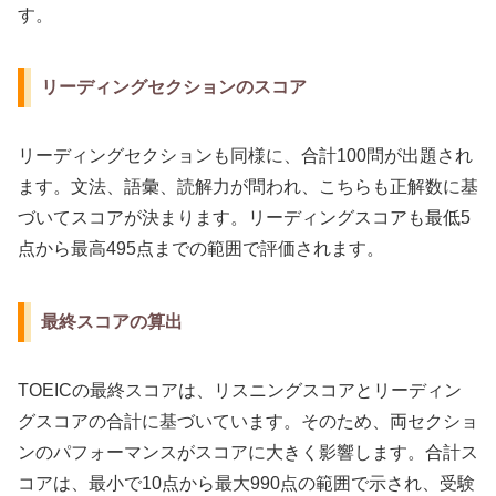
す。
リーディングセクションのスコア
リーディングセクションも同様に、合計100問が出題され
ます。文法、語彙、読解力が問われ、こちらも正解数に基
づいてスコアが決まります。リーディングスコアも最低5
点から最高495点までの範囲で評価されます。
最終スコアの算出
TOEICの最終スコアは、リスニングスコアとリーディン
グスコアの合計に基づいています。そのため、両セクショ
ンのパフォーマンスがスコアに大きく影響します。合計ス
コアは、最小で10点から最大990点の範囲で示され、受験