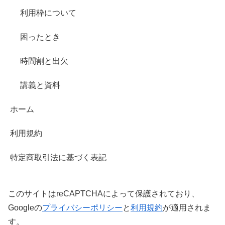
利用枠について
困ったとき
時間割と出欠
講義と資料
ホーム
利用規約
特定商取引法に基づく表記
このサイトはreCAPTCHAによって保護されており、
Googleの
プライバシーポリシー
と
利用規約
が適用されま
す。