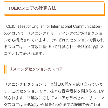
TOEICスコアの計算方法
TOEIC（Test of English for International Communication）
のスコアは、リスニングとリーディングの2つのセクショ
ンから構成されています。それぞれのセクションで得られ
るスコアは、正答数に基づいて計算され、最終的に合計ス
コアとして表されます。
リスニングセクションのスコア
リスニングセクションは、合計100問から成り立っていま
す。このセクションでは、様々な音声素材を聞き取る力が
試されます。正解数に応じてスコアが算出され、リスニン
グスコアは最低5点から最高495点までの範囲で表されま