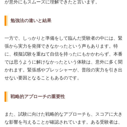
が意外にもスムーズに理解できたと言います。
勉強法の違いと結果
一方で、しっかりと準備をして臨んだ受験者の中には、緊
張から実力を発揮できなかったという声もあります。特
に、模擬試験を重ねて自信を持ったにもかかわらず、本番
では思うように解けなかったという体験は、意外に多く聞
かれます。緊張感やプレッシャーが、普段の実力を引き出
せない要因となることもあるのです。
戦略的アプローチの重要性
また、試験に向けた戦略的なアプローチも、スコアに大き
な影響を与えることが確認されています。ある受験者は、