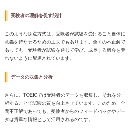
受験者の理解を促す設計
このような採点方式は、受験者が試験を受けること自体に
意義を持たせるための工夫でもあります。全くの不正解で
あっても、受験者が試験を通じて学び、成長する機会を奪
わないように配慮されています。
データの収集と分析
さらに、TOEICでは受験者のデータを収集し、それを分
析することで試験の質を向上させています。このため、全
問不正解であっても、受験者からのフィードバックやデー
タは貴重な情報として活用されるのです。