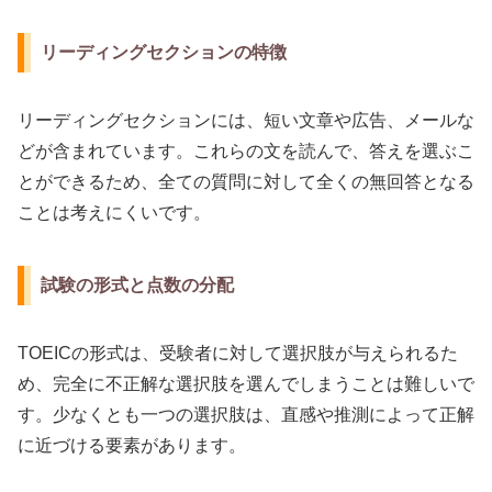
リーディングセクションの特徴
リーディングセクションには、短い文章や広告、メールな
どが含まれています。これらの文を読んで、答えを選ぶこ
とができるため、全ての質問に対して全くの無回答となる
ことは考えにくいです。
試験の形式と点数の分配
TOEICの形式は、受験者に対して選択肢が与えられるた
め、完全に不正解な選択肢を選んでしまうことは難しいで
す。少なくとも一つの選択肢は、直感や推測によって正解
に近づける要素があります。