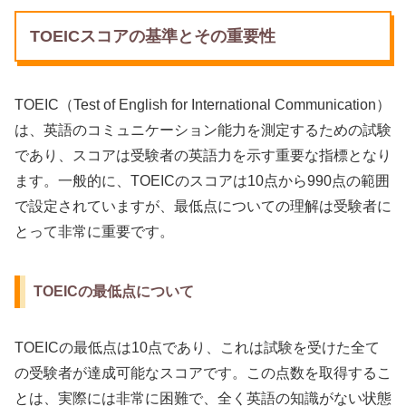
TOEICスコアの基準とその重要性
TOEIC（Test of English for International Communication）
は、英語のコミュニケーション能力を測定するための試験
であり、スコアは受験者の英語力を示す重要な指標となり
ます。一般的に、TOEICのスコアは10点から990点の範囲
で設定されていますが、最低点についての理解は受験者に
とって非常に重要です。
TOEICの最低点について
TOEICの最低点は10点であり、これは試験を受けた全て
の受験者が達成可能なスコアです。この点数を取得するこ
とは、実際には非常に困難で、全く英語の知識がない状態