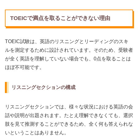
TOEICで満点を取ることができない理由
TOEIC試験は、英語のリスニングとリーディングのスキ
ルを測定するために設計されています。そのため、受験者
が全く英語を理解していない場合でも、0点を取ることは
ほぼ不可能です。
リスニングセクションの構成
リスニングセクションでは、様々な状況における英語の会
話や説明が出題されます。たとえ理解できなくても、選択
肢を見て推測することができるため、全く何も答えられな
いということはありません。