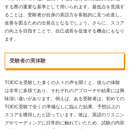
する際の重要な基準として用いられます。最低点を意識す
ることは、受験者が自身の英語力を客観的に見つめ直し、
改善を図るための出発点となるでしょう。さらに、スコア
の向上を目指すことで、自己成長を促進する機会にもなり
ます。
受験者の実体験
TOEICを受験した多くの人々の声を聞くと、彼らの体験
は非常に多様であり、それぞれのアプローチや結果には興
味深い違いがあります。例えば、ある受験者は、初めての
TOEIC受験で全くの準備なしに臨んだ結果、予想以上の
スコアを獲得したと語っています。彼は、英語のリスニン
グやリーディングに日常的に触れていたため、試験の内容