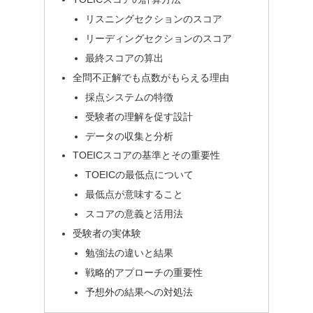
リスニングセクションのスコア
リーディングセクションのスコア
最終スコアの算出
全問不正解でも点数がもらえる理由
採点システムの特徴
受験者の理解を促す設計
データの収集と分析
TOEICスコアの基準とその重要性
TOEICの最低点について
最低点が意味すること
スコアの意義と活用法
受験者の実体験
勉強法の違いと結果
戦略的アプローチの重要性
予想外の結果への対処法