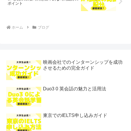
ポイント
ホーム
ブログ
映画会社でのインターンシップを成功
させるための完全ガイド
Duo3 0 英会話の魅力と活用法
東京でのIELTS申し込みガイド