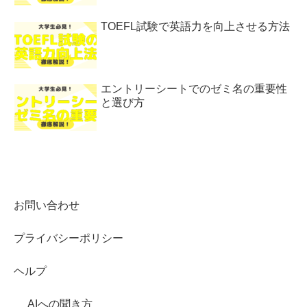
TOEFL試験で英語力を向上させる方法
エントリーシートでのゼミ名の重要性
と選び方
お問い合わせ
プライバシーポリシー
ヘルプ
AIへの聞き方