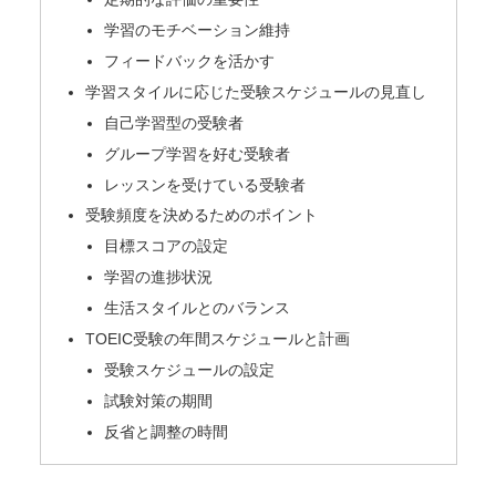
学習のモチベーション維持
フィードバックを活かす
学習スタイルに応じた受験スケジュールの見直し
自己学習型の受験者
グループ学習を好む受験者
レッスンを受けている受験者
受験頻度を決めるためのポイント
目標スコアの設定
学習の進捗状況
生活スタイルとのバランス
TOEIC受験の年間スケジュールと計画
受験スケジュールの設定
試験対策の期間
反省と調整の時間