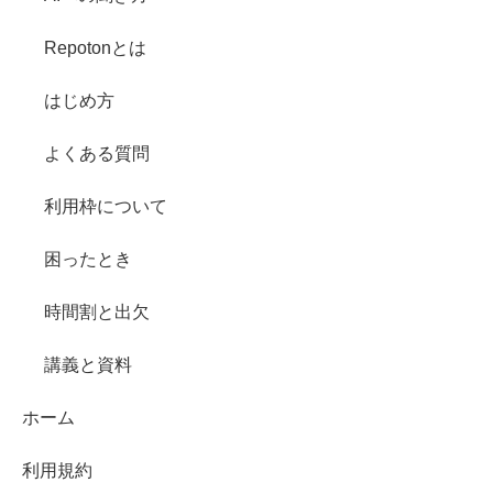
Repotonとは
はじめ方
よくある質問
利用枠について
困ったとき
時間割と出欠
講義と資料
ホーム
利用規約