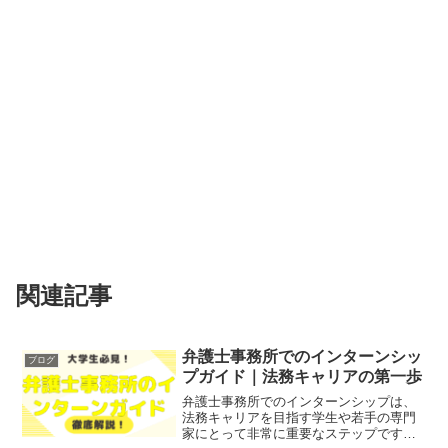
関連記事
弁護士事務所でのインターンシッ
ブログ
プガイド｜法務キャリアの第一歩
弁護士事務所でのインターンシップは、
法務キャリアを目指す学生や若手の専門
家にとって非常に重要なステップです。