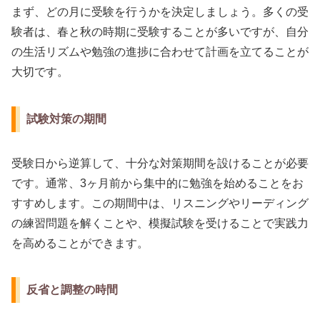
まず、どの月に受験を行うかを決定しましょう。多くの受
験者は、春と秋の時期に受験することが多いですが、自分
の生活リズムや勉強の進捗に合わせて計画を立てることが
大切です。
試験対策の期間
受験日から逆算して、十分な対策期間を設けることが必要
です。通常、3ヶ月前から集中的に勉強を始めることをお
すすめします。この期間中は、リスニングやリーディング
の練習問題を解くことや、模擬試験を受けることで実践力
を高めることができます。
反省と調整の時間