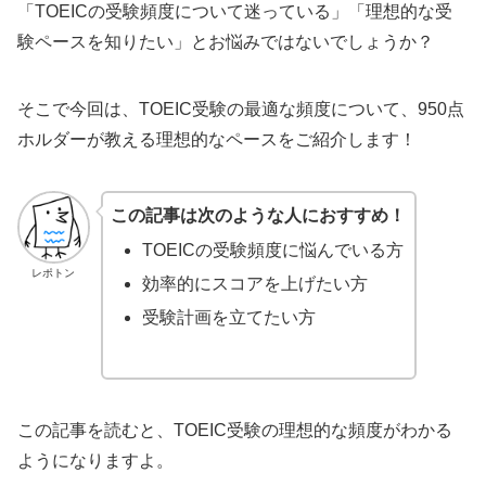
「TOEICの受験頻度について迷っている」「理想的な受
験ペースを知りたい」とお悩みではないでしょうか？
そこで今回は、TOEIC受験の最適な頻度について、950点
ホルダーが教える理想的なペースをご紹介します！
この記事は次のような人におすすめ！
TOEICの受験頻度に悩んでいる方
レポトン
効率的にスコアを上げたい方
受験計画を立てたい方
この記事を読むと、TOEIC受験の理想的な頻度がわかる
ようになりますよ。