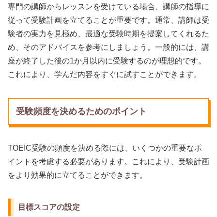
専門の講師からレッスンを受けている場合、講師の指導に
従って受験計画を立てることが重要です。通常、講師は受
験者の実力を見極め、最適な受験時期を提案してくれるた
め、そのアドバイスを参考にしましょう。一般的には、講
座が終了した後の1か月以内に受験するのが理想的です。
これにより、学んだ内容をすぐに試すことができます。
受験頻度を決めるためのポイント
TOEIC受験の頻度を決める際には、いくつかの重要なポ
イントを考慮する必要があります。これにより、受験計画
をより効果的に立てることができます。
目標スコアの設定