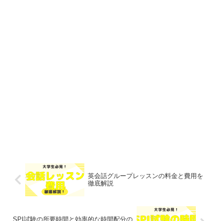
英会話グループレッスンの料金と費用を
徹底解説
SPI試験の所要時間と効率的な時間配分の