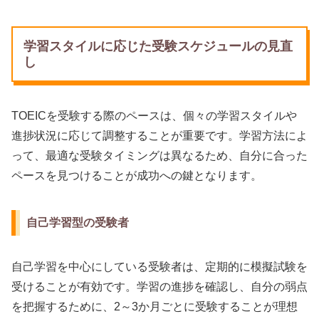
学習スタイルに応じた受験スケジュールの見直
し
TOEICを受験する際のペースは、個々の学習スタイルや
進捗状況に応じて調整することが重要です。学習方法によ
って、最適な受験タイミングは異なるため、自分に合った
ペースを見つけることが成功への鍵となります。
自己学習型の受験者
自己学習を中心にしている受験者は、定期的に模擬試験を
受けることが有効です。学習の進捗を確認し、自分の弱点
を把握するために、2～3か月ごとに受験することが理想