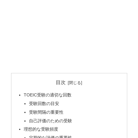
目次
TOEIC受験の適切な回数
受験回数の目安
受験間隔の重要性
自己評価のための受験
理想的な受験頻度
定期的な評価の重要性