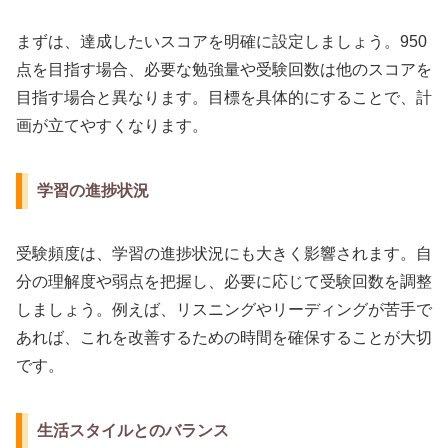
まずは、達成したいスコアを明確に設定しましょう。950
点を目指す場合、必要な勉強量や受験回数は他のスコアを
目指す場合と異なります。目標を具体的にすることで、計
画が立てやすくなります。
学習の進捗状況
受験頻度は、学習の進捗状況にも大きく影響されます。自
分の理解度や弱点を把握し、必要に応じて受験回数を調整
しましょう。例えば、リスニングやリーディングが苦手で
あれば、これを改善するための時間を確保することが大切
です。
生活スタイルとのバランス