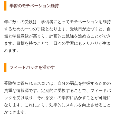
学習のモチベーション維持
年に数回の受験は、学習者にとってモチベーションを維持
するための一つの手段となります。受験日が近づくと、自
然と学習意欲が高まり、計画的に勉強を進めることができ
ます。目標を持つことで、日々の学習にもメリハリが生ま
れます。
フィードバックを活かす
受験後に得られるスコアは、自分の弱点を把握するための
貴重な情報源です。定期的に受験することで、フィードバ
ックを受け取り、それを次回の学習に活かすことが可能に
なります。これにより、効率的にスキルを向上させること
ができます。