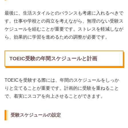
最後に、生活スタイルとのバランスも考慮に入れるべきで
す。仕事や学校との両立を考えながら、無理のない受験ス
ケジュールを組むことが重要です。ストレスを軽減しなが
ら、効果的に学習を進めるための調整が必要です。
TOEIC受験の年間スケジュールと計画
TOEICを受験する際には、年間のスケジュールをしっか
りと立てることが重要です。計画的に受験を重ねること
で、着実にスコアを向上させることができます。
受験スケジュールの設定