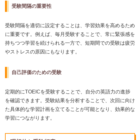
受験間隔の重要性
受験間隔を適切に設定することは、学習効果を高めるため
に重要です。例えば、毎月受験することで、常に緊張感を
持ちつつ学習を続けられる一方で、短期間での受験は疲労
やストレスの原因にもなります。
自己評価のための受験
定期的にTOEICを受験することで、自分の英語力の進捗
を確認できます。受験結果を分析することで、次回に向け
た具体的な学習計画を立てることが可能となり、効果的な
学習につながります。