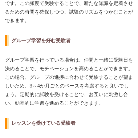
です。この頻度で受験することで、新たな知識を定着させ
るための時間を確保しつつ、試験のリズムをつかむことが
できます。
グループ学習を好む受験者
グループ学習を行っている場合は、仲間と一緒に受験日を
決めることで、モチベーションを高めることができます。
この場合、グループの進捗に合わせて受験することが望ま
しいため、3～4か月ごとのペースを考慮すると良いでし
ょう。定期的に試験を受けることで、お互いに刺激し合
い、効率的に学習を進めることができます。
レッスンを受けている受験者