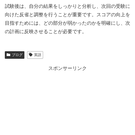
試験後は、自分の結果をしっかりと分析し、次回の受験に
向けた反省と調整を行うことが重要です。スコアの向上を
目指すためには、どの部分が弱かったのかを明確にし、次
の計画に反映させることが必要です。
ブログ
英語
スポンサーリンク