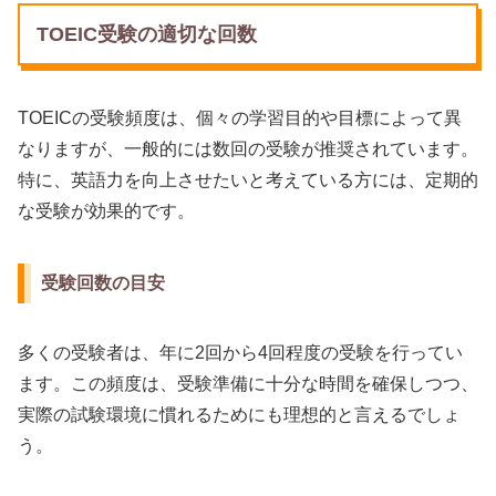
TOEIC受験の適切な回数
TOEICの受験頻度は、個々の学習目的や目標によって異
なりますが、一般的には数回の受験が推奨されています。
特に、英語力を向上させたいと考えている方には、定期的
な受験が効果的です。
受験回数の目安
多くの受験者は、年に2回から4回程度の受験を行ってい
ます。この頻度は、受験準備に十分な時間を確保しつつ、
実際の試験環境に慣れるためにも理想的と言えるでしょ
う。