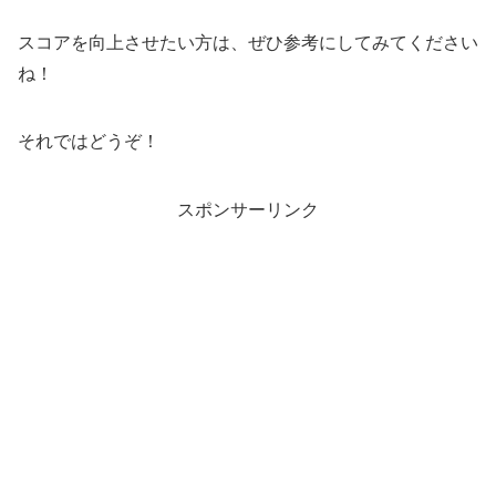
スコアを向上させたい方は、ぜひ参考にしてみてください
ね！
それではどうぞ！
スポンサーリンク