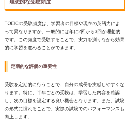
理想的な受験頻度
TOEICの受験頻度は、学習者の目標や現在の英語力によ
って異なりますが、一般的には年に2回から3回が理想的
です。この頻度で受験することで、実力を測りながら効果
的に学習を進めることができます。
定期的な評価の重要性
受験を定期的に行うことで、自分の成長を実感しやすくな
ります。特に、半年ごとの受験は、学習した内容を確認
し、次の目標を設定する良い機会となります。また、試験
の形式に慣れることで、実際の試験でのパフォーマンスも
向上します。