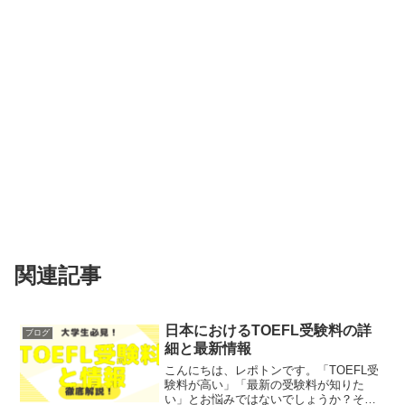
関連記事
日本におけるTOEFL受験料の詳
ブログ
細と最新情報
こんにちは、レポトンです。「TOEFL受
験料が高い」「最新の受験料が知りた
い」とお悩みではないでしょうか？そこ