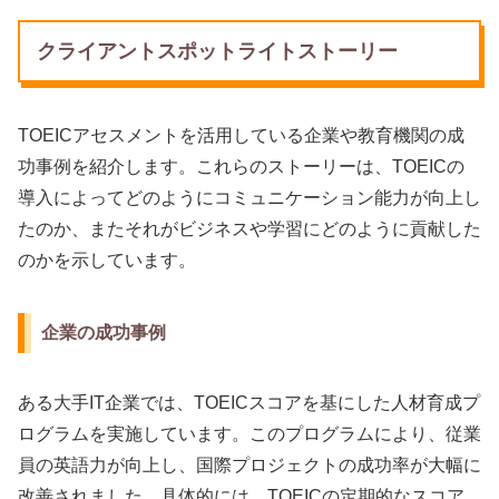
クライアントスポットライトストーリー
TOEICアセスメントを活用している企業や教育機関の成
功事例を紹介します。これらのストーリーは、TOEICの
導入によってどのようにコミュニケーション能力が向上し
たのか、またそれがビジネスや学習にどのように貢献した
のかを示しています。
企業の成功事例
ある大手IT企業では、TOEICスコアを基にした人材育成プ
ログラムを実施しています。このプログラムにより、従業
員の英語力が向上し、国際プロジェクトの成功率が大幅に
改善されました。具体的には、TOEICの定期的なスコア