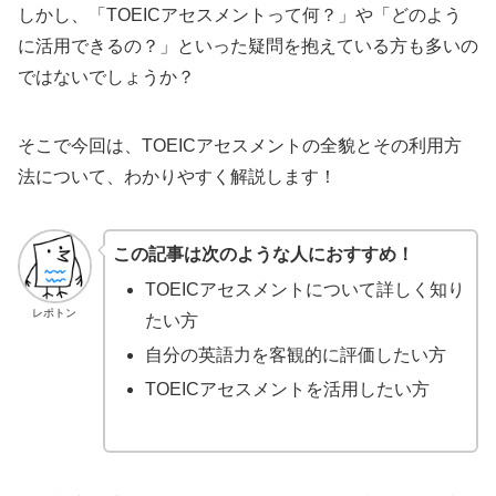
しかし、「TOEICアセスメントって何？」や「どのよう
に活用できるの？」といった疑問を抱えている方も多いの
ではないでしょうか？
そこで今回は、TOEICアセスメントの全貌とその利用方
法について、わかりやすく解説します！
この記事は次のような人におすすめ！
TOEICアセスメントについて詳しく知り
レポトン
たい方
自分の英語力を客観的に評価したい方
TOEICアセスメントを活用したい方