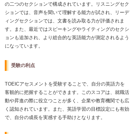
の二つのセクションで構成されています。リスニングセク
ションでは、音声を聞いて理解する能力が試され、リーデ
ィングセクションでは、文書を読み取る力が評価されま
す。また、最近ではスピーキングやライティングのセクシ
ョンも追加され、より総合的な英語能力が測定されるよう
になっています。
受験の利点
TOEICアセスメントを受験することで、自分の英語力を
客観的に把握することができます。このスコアは、就職活
動や昇進の際に役立つことが多く、企業や教育機関でも広
く認知されています。また、英語学習の目標設定にも有効
で、自分の成長を実感する手助けとなります。