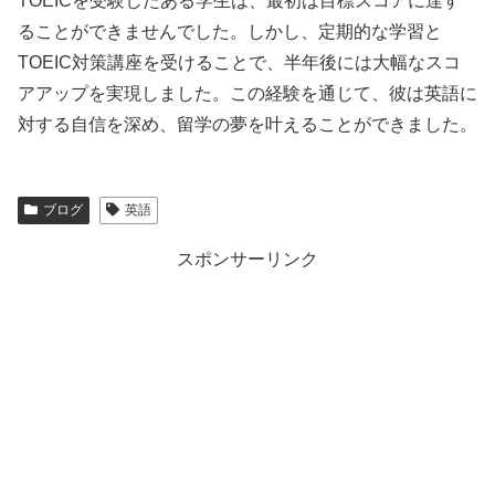
TOEICを受験したある学生は、最初は目標スコアに達す
ることができませんでした。しかし、定期的な学習と
TOEIC対策講座を受けることで、半年後には大幅なスコ
アアップを実現しました。この経験を通じて、彼は英語に
対する自信を深め、留学の夢を叶えることができました。
ブログ
英語
スポンサーリンク