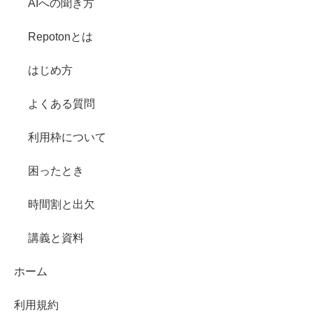
AIへの聞き方
Repotonとは
はじめ方
よくある質問
利用枠について
困ったとき
時間割と出欠
講義と資料
ホーム
利用規約