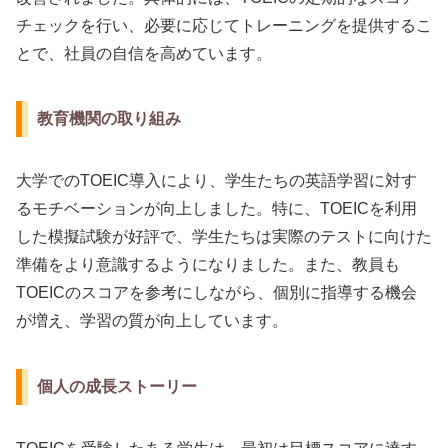
チェックを行い、必要に応じてトレーニングを提供するこ
とで、社員の自信を高めています。
教育機関の取り組み
大学でのTOEIC導入により、学生たちの英語学習に対す
るモチベーションが向上しました。特に、TOEICを利用
した模擬試験が好評で、学生たちは実際のテストに向けた
準備をより意識するようになりました。また、教員も
TOEICのスコアを参考にしながら、個別に指導する機会
が増え、学習の質が向上しています。
個人の成長ストーリー