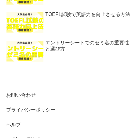
TOEFL試験で英語力を向上させる方法
エントリーシートでのゼミ名の重要性
と選び方
お問い合わせ
プライバシーポリシー
ヘルプ