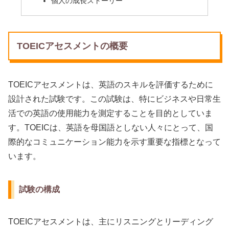
個人の成長ストーリー
TOEICアセスメントの概要
TOEICアセスメントは、英語のスキルを評価するために
設計された試験です。この試験は、特にビジネスや日常生
活での英語の使用能力を測定することを目的としていま
す。TOEICは、英語を母国語としない人々にとって、国
際的なコミュニケーション能力を示す重要な指標となって
います。
試験の構成
TOEICアセスメントは、主にリスニングとリーディング