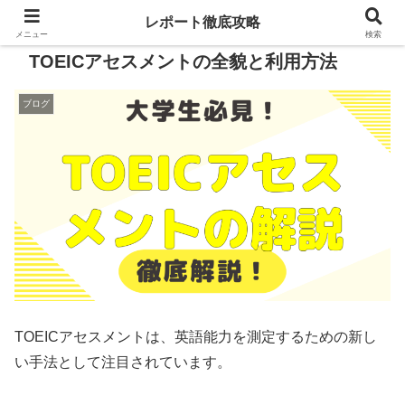
レポート徹底攻略
メニュー
検索
TOEICアセスメントの全貌と利用方法
ブログ
TOEICアセスメントは、英語能力を測定するための新し
い手法として注目されています。