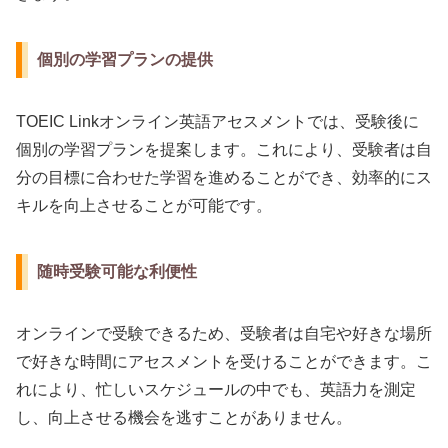
個別の学習プランの提供
TOEIC Linkオンライン英語アセスメントでは、受験後に
個別の学習プランを提案します。これにより、受験者は自
分の目標に合わせた学習を進めることができ、効率的にス
キルを向上させることが可能です。
随時受験可能な利便性
オンラインで受験できるため、受験者は自宅や好きな場所
で好きな時間にアセスメントを受けることができます。こ
れにより、忙しいスケジュールの中でも、英語力を測定
し、向上させる機会を逃すことがありません。