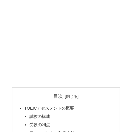
目次
TOEICアセスメントの概要
試験の構成
受験の利点