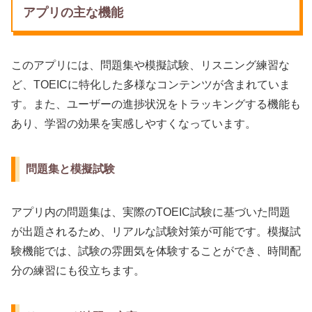
アプリの主な機能
このアプリには、問題集や模擬試験、リスニング練習な
ど、TOEICに特化した多様なコンテンツが含まれていま
す。また、ユーザーの進捗状況をトラッキングする機能も
あり、学習の効果を実感しやすくなっています。
問題集と模擬試験
アプリ内の問題集は、実際のTOEIC試験に基づいた問題
が出題されるため、リアルな試験対策が可能です。模擬試
験機能では、試験の雰囲気を体験することができ、時間配
分の練習にも役立ちます。