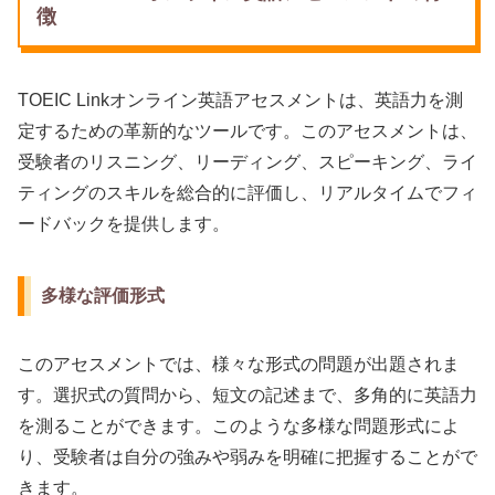
徴
TOEIC Linkオンライン英語アセスメントは、英語力を測
定するための革新的なツールです。このアセスメントは、
受験者のリスニング、リーディング、スピーキング、ライ
ティングのスキルを総合的に評価し、リアルタイムでフィ
ードバックを提供します。
多様な評価形式
このアセスメントでは、様々な形式の問題が出題されま
す。選択式の質問から、短文の記述まで、多角的に英語力
を測ることができます。このような多様な問題形式によ
り、受験者は自分の強みや弱みを明確に把握することがで
きます。