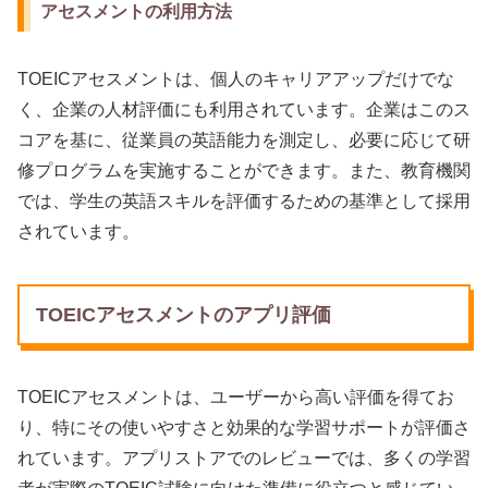
アセスメントの利用方法
TOEICアセスメントは、個人のキャリアアップだけでな
く、企業の人材評価にも利用されています。企業はこのス
コアを基に、従業員の英語能力を測定し、必要に応じて研
修プログラムを実施することができます。また、教育機関
では、学生の英語スキルを評価するための基準として採用
されています。
TOEICアセスメントのアプリ評価
TOEICアセスメントは、ユーザーから高い評価を得てお
り、特にその使いやすさと効果的な学習サポートが評価さ
れています。アプリストアでのレビューでは、多くの学習