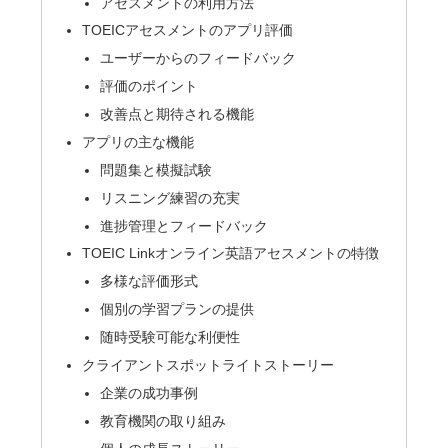
アセスメントの利用方法
TOEICアセスメントのアプリ評価
ユーザーからのフィードバック
評価のポイント
改善点と期待される機能
アプリの主な機能
問題集と模擬試験
リスニング練習の充実
進捗管理とフィードバック
TOEIC Linkオンライン英語アセスメントの特徴
多様な評価形式
個別の学習プランの提供
随時受験可能な利便性
クライアントスポットライトストーリー
企業の成功事例
教育機関の取り組み