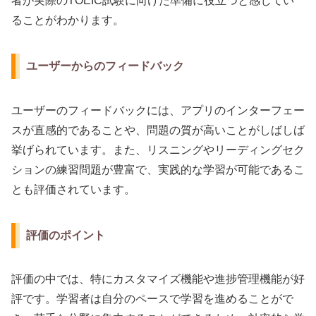
者が実際のTOEIC試験に向けた準備に役立つと感じてい
ることがわかります。
ユーザーからのフィードバック
ユーザーのフィードバックには、アプリのインターフェー
スが直感的であることや、問題の質が高いことがしばしば
挙げられています。また、リスニングやリーディングセク
ションの練習問題が豊富で、実践的な学習が可能であるこ
とも評価されています。
評価のポイント
評価の中では、特にカスタマイズ機能や進捗管理機能が好
評です。学習者は自分のペースで学習を進めることがで