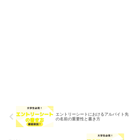
エントリーシートにおけるアルバイト先
の名前の重要性と書き方