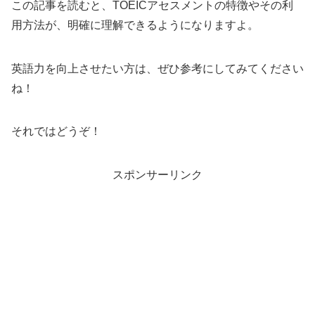
この記事を読むと、TOEICアセスメントの特徴やその利
用方法が、明確に理解できるようになりますよ。
英語力を向上させたい方は、ぜひ参考にしてみてください
ね！
それではどうぞ！
スポンサーリンク