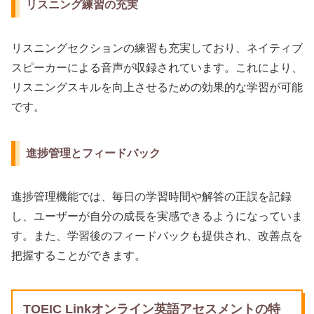
リスニング練習の充実
リスニングセクションの練習も充実しており、ネイティブ
スピーカーによる音声が収録されています。これにより、
リスニングスキルを向上させるための効果的な学習が可能
です。
進捗管理とフィードバック
進捗管理機能では、毎日の学習時間や解答の正誤を記録
し、ユーザーが自分の成長を実感できるようになっていま
す。また、学習後のフィードバックも提供され、改善点を
把握することができます。
TOEIC Linkオンライン英語アセスメントの特