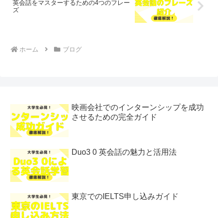
英会話をマスターするための4つのフレー
ズ
ホーム
ブログ
映画会社でのインターンシップを成功
させるための完全ガイド
Duo3 0 英会話の魅力と活用法
東京でのIELTS申し込みガイド