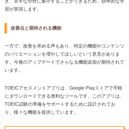
き、苦手な分野に集中することができるため、効率的な学
習が実現します。
改善点と期待される機能
一方で、改善を求める声もあり、特定の機能やコンテンツ
のバリエーションを増やしてほしいという意見がありま
す。今後のアップデートでさらなる機能追加が期待されて
います。
TOEICアセスメントアプリは、Google Playストアで手軽
にダウンロードできる便利なツールです。このアプリは、
TOEIC試験の準備をサポートするために設計されてお
り、様々な機能を提供しています。