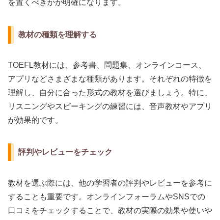
を置くべきかが明確になります。
教材の種類を理解する
TOEFL教材には、参考書、問題集、オンラインコース、
アプリなどさまざまな種類があります。それぞれの特徴を
理解し、自分に合った形式の教材を選びましょう。特に、
リスニングやスピーキングの練習には、音声教材やアプリ
が効果的です。
評判やレビューをチェック
教材を選ぶ際には、他の学習者の評判やレビューを参考に
することも重要です。オンラインフォーラムやSNSでの
口コミをチェックすることで、教材の実際の効果や使いや