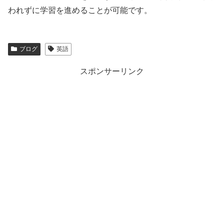
われずに学習を進めることが可能です。
ブログ
英語
スポンサーリンク