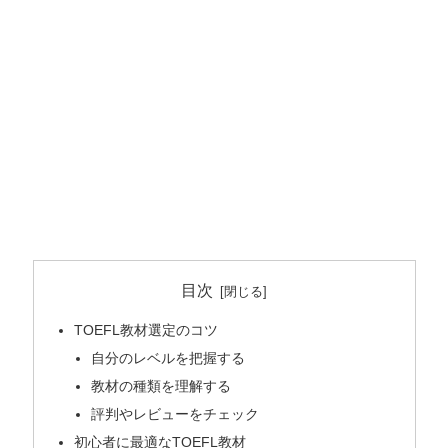
目次
TOEFL教材選定のコツ
自分のレベルを把握する
教材の種類を理解する
評判やレビューをチェック
初心者に最適なTOEFL教材