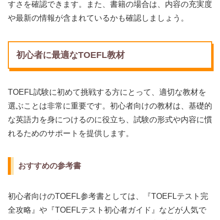
すさを確認できます。また、書籍の場合は、内容の充実度
や最新の情報が含まれているかも確認しましょう。
初心者に最適なTOEFL教材
TOEFL試験に初めて挑戦する方にとって、適切な教材を
選ぶことは非常に重要です。初心者向けの教材は、基礎的
な英語力を身につけるのに役立ち、試験の形式や内容に慣
れるためのサポートを提供します。
おすすめの参考書
初心者向けのTOEFL参考書としては、『TOEFLテスト完
全攻略』や『TOEFLテスト初心者ガイド』などが人気で