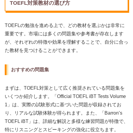
TOEFL対策教材の選び方
TOEFLの勉強を進める上で、どの教材を選ぶかは非常に
重要です。市場には多くの問題集や参考書が存在します
が、それぞれの特徴や効果を理解することで、自分に合っ
た教材を見つけることができます。
おすすめの問題集
まずは、TOEFL対策として広く推奨されている問題集を
いくつか紹介します。「Official TOEFL iBT Tests Volume
1」は、実際の試験形式に基づいた問題が収録されてお
り、リアルな試験体験が得られます。また、「Barron’s
TOEFL iBT」は、詳細な解説と多様な練習問題が特徴で、
特にリスニングとスピーキングの強化に役立ちます。