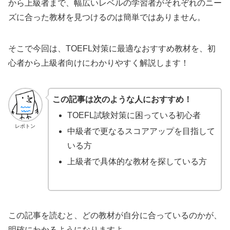
から上級者まで、幅広いレベルの学習者がそれぞれのニー
ズに合った教材を見つけるのは簡単ではありません。
そこで今回は、TOEFL対策に最適なおすすめ教材を、初
心者から上級者向けにわかりやすく解説します！
この記事は次のような人におすすめ！
TOEFL試験対策に困っている初心者
レポトン
中級者で更なるスコアアップを目指して
いる方
上級者で具体的な教材を探している方
この記事を読むと、どの教材が自分に合っているのかが、
明確にわかるようになりますよ。