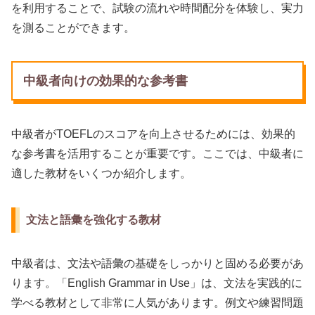
を利用することで、試験の流れや時間配分を体験し、実力
を測ることができます。
中級者向けの効果的な参考書
中級者がTOEFLのスコアを向上させるためには、効果的
な参考書を活用することが重要です。ここでは、中級者に
適した教材をいくつか紹介します。
文法と語彙を強化する教材
中級者は、文法や語彙の基礎をしっかりと固める必要があ
ります。「English Grammar in Use」は、文法を実践的に
学べる教材として非常に人気があります。例文や練習問題