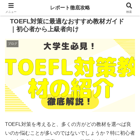
レポート徹底攻略
メニュー
検索
TOEFL対策に最適なおすすめ教材ガイド
｜初心者から上級者向け
ブログ
TOEFL対策を考えると、多くの方がどの教材を選べば良
いのか悩むことが多いのではないでしょうか？特に初心者