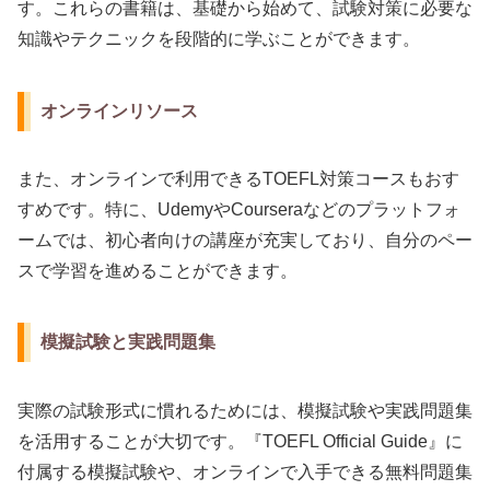
す。これらの書籍は、基礎から始めて、試験対策に必要な
知識やテクニックを段階的に学ぶことができます。
オンラインリソース
また、オンラインで利用できるTOEFL対策コースもおす
すめです。特に、UdemyやCourseraなどのプラットフォ
ームでは、初心者向けの講座が充実しており、自分のペー
スで学習を進めることができます。
模擬試験と実践問題集
実際の試験形式に慣れるためには、模擬試験や実践問題集
を活用することが大切です。『TOEFL Official Guide』に
付属する模擬試験や、オンラインで入手できる無料問題集