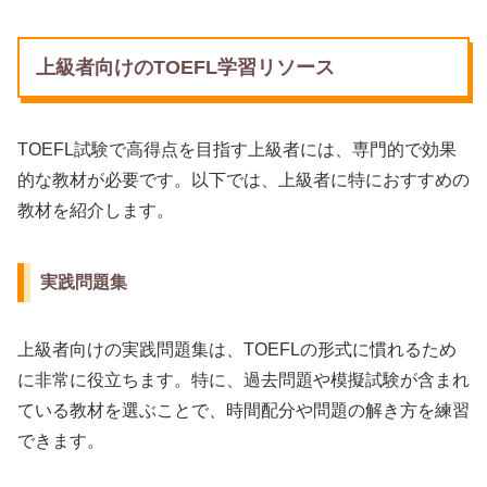
上級者向けのTOEFL学習リソース
TOEFL試験で高得点を目指す上級者には、専門的で効果
的な教材が必要です。以下では、上級者に特におすすめの
教材を紹介します。
実践問題集
上級者向けの実践問題集は、TOEFLの形式に慣れるため
に非常に役立ちます。特に、過去問題や模擬試験が含まれ
ている教材を選ぶことで、時間配分や問題の解き方を練習
できます。