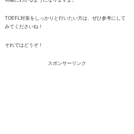
TOEFL対策をしっかりと行いたい方は、ぜひ参考にして
みてくださいね！
それではどうぞ！
スポンサーリンク