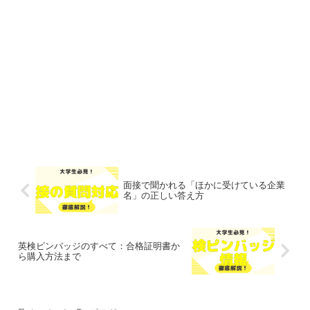
面接で聞かれる「ほかに受けている企業
名」の正しい答え方
英検ピンバッジのすべて：合格証明書か
ら購入方法まで