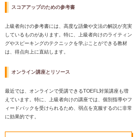
スコアアップのための参考書
上級者向けの参考書には、高度な語彙や文法の解説が充実
しているものがあります。特に、上級者向けのライティン
グやスピーキングのテクニックを学ぶことができる教材
は、得点向上に直結します。
オンライン講座とリソース
最近では、オンラインで受講できるTOEFL対策講座も増
えています。特に、上級者向けの講座では、個別指導やフ
ィードバックを受けられるため、弱点を克服するのに非常
に効果的です。