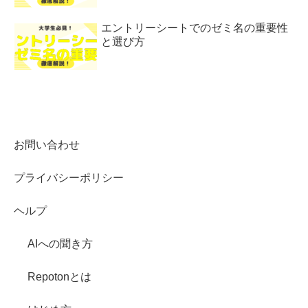
エントリーシートでのゼミ名の重要性
と選び方
お問い合わせ
プライバシーポリシー
ヘルプ
AIへの聞き方
Repotonとは