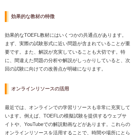
効果的な教材の特徴
効果的なTOEFL教材にはいくつかの共通点があります。
まず、実際の試験形式に近い問題が含まれていることが重
要です。また、解説が充実していることも大切です。特
に、間違えた問題の分析や解説がしっかりしていると、次
回の試験に向けての改善点が明確になります。
オンラインリソースの活用
最近では、オンラインでの学習リソースも非常に充実して
います。例えば、TOEFLの模擬試験を提供するウェブサ
イトや、YouTubeでの解説動画などがあります。これらの
オンラインリソースを活用することで、時間や場所にとら