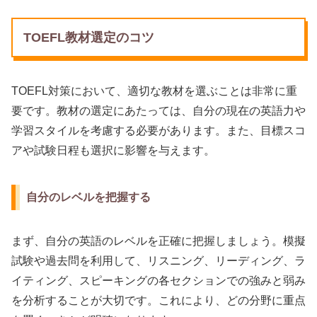
TOEFL教材選定のコツ
TOEFL対策において、適切な教材を選ぶことは非常に重
要です。教材の選定にあたっては、自分の現在の英語力や
学習スタイルを考慮する必要があります。また、目標スコ
アや試験日程も選択に影響を与えます。
自分のレベルを把握する
まず、自分の英語のレベルを正確に把握しましょう。模擬
試験や過去問を利用して、リスニング、リーディング、ラ
イティング、スピーキングの各セクションでの強みと弱み
を分析することが大切です。これにより、どの分野に重点