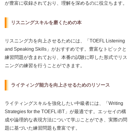
が豊富に収録されており、理解を深めるのに役立ちます。
リスニングスキルを磨くための本
リスニング力を向上させるためには、「TOEFL Listening
and Speaking Skills」がおすすめです。豊富なトピックと
練習問題が含まれており、本番の試験に即した形式でリス
ニングの練習を行うことができます。
ライティング能力を向上させるためのリソース
ライティングスキルを強化したい中級者には、「Writing
Strategies for the TOEFL iBT」が最適です。エッセイの構
成や論理的な表現方法について学ぶことができ、実際の問
題に基づいた練習問題も豊富です。