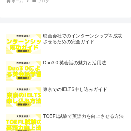
ホーム
ブログ
映画会社でのインターンシップを成功
させるための完全ガイド
Duo3 0 英会話の魅力と活用法
東京でのIELTS申し込みガイド
TOEFL試験で英語力を向上させる方法