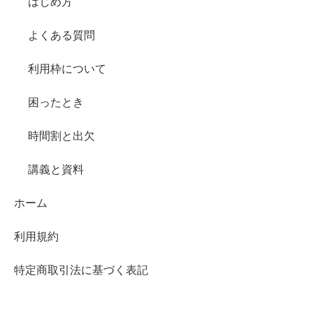
はじめ方
よくある質問
利用枠について
困ったとき
時間割と出欠
講義と資料
ホーム
利用規約
特定商取引法に基づく表記