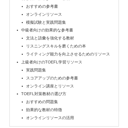
おすすめの参考書
オンラインリソース
模擬試験と実践問題集
中級者向けの効果的な参考書
文法と語彙を強化する教材
リスニングスキルを磨くための本
ライティング能力を向上させるためのリソース
上級者向けのTOEFL学習リソース
実践問題集
スコアアップのための参考書
オンライン講座とリソース
TOEFL対策教材の選び方
おすすめの問題集
効果的な教材の特徴
オンラインリソースの活用