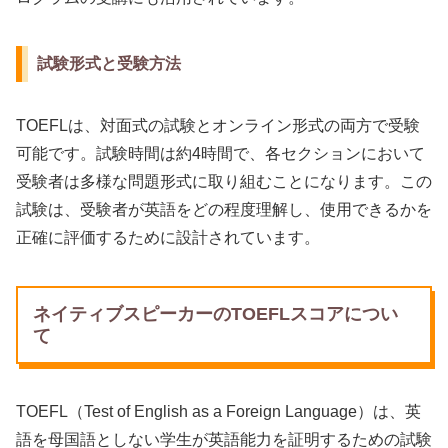
試験形式と受験方法
TOEFLは、対面式の試験とオンライン形式の両方で受験
可能です。試験時間は約4時間で、各セクションにおいて
受験者は多様な問題形式に取り組むことになります。この
試験は、受験者が英語をどの程度理解し、使用できるかを
正確に評価するために設計されています。
ネイティブスピーカーのTOEFLスコアについ
て
TOEFL（Test of English as a Foreign Language）は、英
語を母国語としない学生が英語能力を証明するための試験