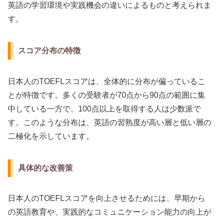
英語の学習環境や実践機会の違いによるものと考えられま
す。
スコア分布の特徴
日本人のTOEFLスコアは、全体的に分布が偏っているこ
とが特徴です。多くの受験者が70点から90点の範囲に集
中している一方で、100点以上を取得する人は少数派で
す。このような分布は、英語の習熟度が高い層と低い層の
二極化を示しています。
具体的な改善策
日本人のTOEFLスコアを向上させるためには、早期から
の英語教育や、実践的なコミュニケーション能力の向上が