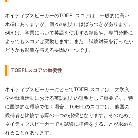
ネイティブスピーカーのTOEFLスコアは、一般的に高い
水準にありますが、個々の能力にはばらつきがあります。
例えば、学業において英語を使用する頻度や、専門分野に
よってもスコアは変動します。また、試験対策を行ったか
どうかも影響を与える要因の一つです。
TOEFLスコアの重要性
ネイティブスピーカーにとってTOEFLスコアは、大学入
学や就職活動における英語能力の証明として重要です。特
に国際的な環境で働く場合、TOEFLのスコアは、他国の
候補者と比較する際の一つの指標となります。そのため、
ネイティブスピーカーでも試験に準備をすることが求めら
れることがあります。