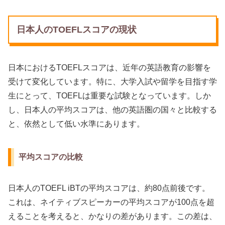
日本人のTOEFLスコアの現状
日本におけるTOEFLスコアは、近年の英語教育の影響を
受けて変化しています。特に、大学入試や留学を目指す学
生にとって、TOEFLは重要な試験となっています。しか
し、日本人の平均スコアは、他の英語圏の国々と比較する
と、依然として低い水準にあります。
平均スコアの比較
日本人のTOEFL iBTの平均スコアは、約80点前後です。
これは、ネイティブスピーカーの平均スコアが100点を超
えることを考えると、かなりの差があります。この差は、