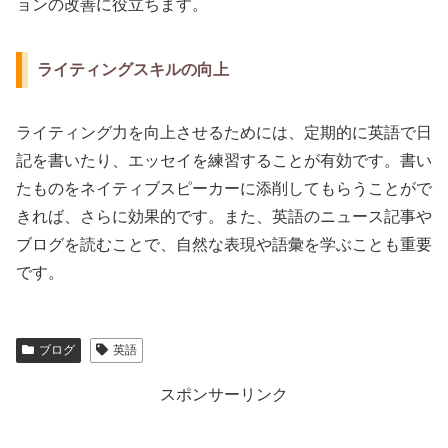
ョンの改善に役立ちます。
ライティングスキルの向上
ライティング力を向上させるためには、定期的に英語で日
記を書いたり、エッセイを練習することが有効です。書い
たものをネイティブスピーカーに添削してもらうことがで
きれば、さらに効果的です。また、英語のニュース記事や
ブログを読むことで、自然な表現や語彙を学ぶことも重要
です。
ブログ
英語
スポンサーリンク