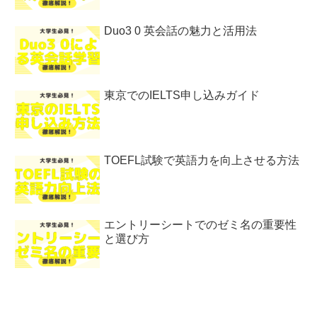
Duo3 0 英会話の魅力と活用法
東京でのIELTS申し込みガイド
TOEFL試験で英語力を向上させる方法
エントリーシートでのゼミ名の重要性
と選び方