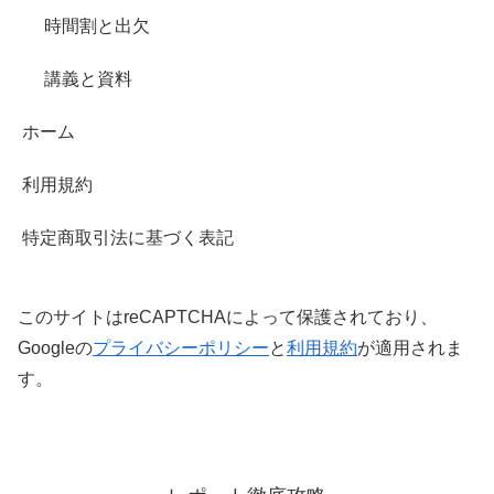
時間割と出欠
講義と資料
ホーム
利用規約
特定商取引法に基づく表記
このサイトはreCAPTCHAによって保護されており、
Googleの
プライバシーポリシー
と
利用規約
が適用されま
す。