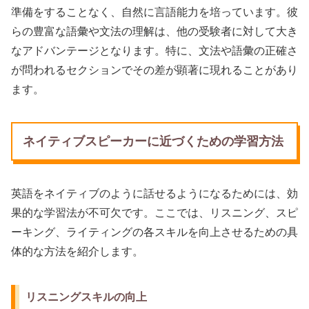
準備をすることなく、自然に言語能力を培っています。彼
らの豊富な語彙や文法の理解は、他の受験者に対して大き
なアドバンテージとなります。特に、文法や語彙の正確さ
が問われるセクションでその差が顕著に現れることがあり
ます。
ネイティブスピーカーに近づくための学習方法
英語をネイティブのように話せるようになるためには、効
果的な学習法が不可欠です。ここでは、リスニング、スピ
ーキング、ライティングの各スキルを向上させるための具
体的な方法を紹介します。
リスニングスキルの向上