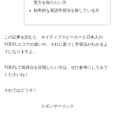
実力を知りたい方
効率的な英語学習法を探している方
この記事を読むと、ネイティブスピーカーと日本人の
TOEFLスコアの違いや、それに基づく学習法がわかるよ
うになりますよ。
TOEFLで高得点を目指したい方は、ぜひ参考にしてみて
くださいね！
それではどうぞ！
スポンサーリンク