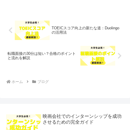
TOEICスコア向上の新たな道：Duolingo
の活用法
転職面接の30分は短い？合格のポイント
と流れを解説
ホーム
ブログ
映画会社でのインターンシップを成功
させるための完全ガイド