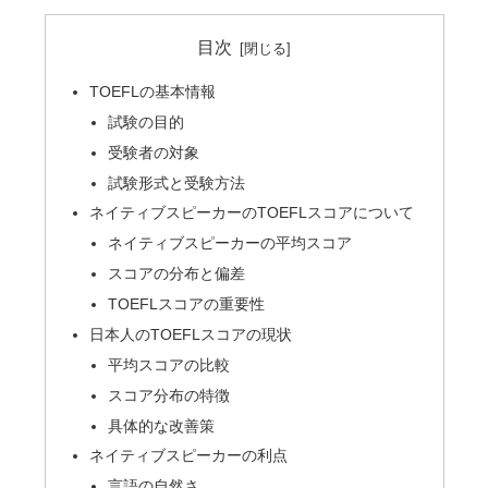
目次
TOEFLの基本情報
試験の目的
受験者の対象
試験形式と受験方法
ネイティブスピーカーのTOEFLスコアについて
ネイティブスピーカーの平均スコア
スコアの分布と偏差
TOEFLスコアの重要性
日本人のTOEFLスコアの現状
平均スコアの比較
スコア分布の特徴
具体的な改善策
ネイティブスピーカーの利点
言語の自然さ