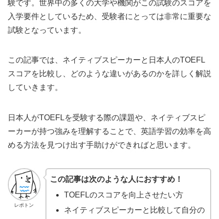
験です。世界中の多くの大学や機関がこの試験のスコアを
入学要件としているため、受験者にとっては非常に重要な
試験となっています。
この記事では、ネイティブスピーカーと日本人のTOEFL
スコアを比較し、どのような違いがあるのかを詳しく解説
していきます。
日本人がTOEFLを受験する際の課題や、ネイティブスピ
ーカーが持つ強みを理解することで、英語学習の効率を高
める方法を見つけ出す手助けができればと思います。
この記事は次のような人におすすめ！
TOEFLのスコアを向上させたい方
レポトン
ネイティブスピーカーと比較して自分の