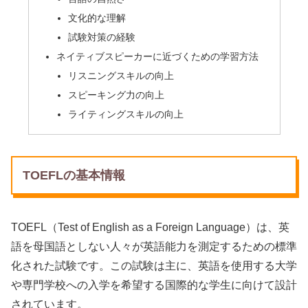
文化的な理解
試験対策の経験
ネイティブスピーカーに近づくための学習方法
リスニングスキルの向上
スピーキング力の向上
ライティングスキルの向上
TOEFLの基本情報
TOEFL（Test of English as a Foreign Language）は、英
語を母国語としない人々が英語能力を測定するための標準
化された試験です。この試験は主に、英語を使用する大学
や専門学校への入学を希望する国際的な学生に向けて設計
されています。