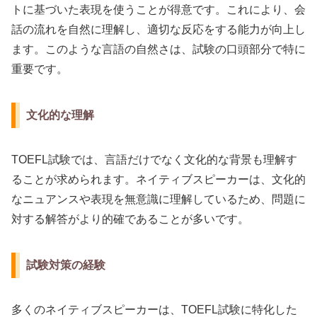
トに基づいた表現を使うことが得意です。これにより、会
話の流れを自然に理解し、適切な反応をする能力が向上し
ます。このような言語の自然さは、試験の口頭部分で特に
重要です。
文化的な理解
TOEFL試験では、言語だけでなく文化的な背景も理解す
ることが求められます。ネイティブスピーカーは、文化的
なニュアンスや表現を無意識に理解しているため、問題に
対する解答がより的確であることが多いです。
試験対策の経験
多くのネイティブスピーカーは、TOEFL試験に特化した