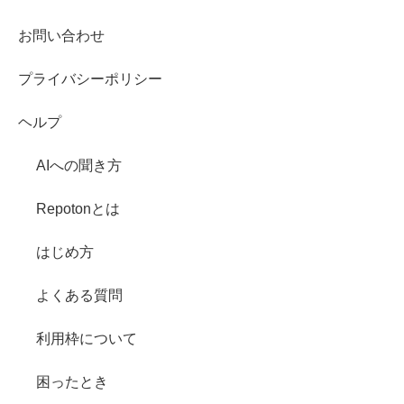
お問い合わせ
プライバシーポリシー
ヘルプ
AIへの聞き方
Repotonとは
はじめ方
よくある質問
利用枠について
困ったとき