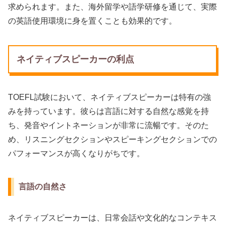
求められます。また、海外留学や語学研修を通じて、実際
の英語使用環境に身を置くことも効果的です。
ネイティブスピーカーの利点
TOEFL試験において、ネイティブスピーカーは特有の強
みを持っています。彼らは言語に対する自然な感覚を持
ち、発音やイントネーションが非常に流暢です。そのた
め、リスニングセクションやスピーキングセクションでの
パフォーマンスが高くなりがちです。
言語の自然さ
ネイティブスピーカーは、日常会話や文化的なコンテキス