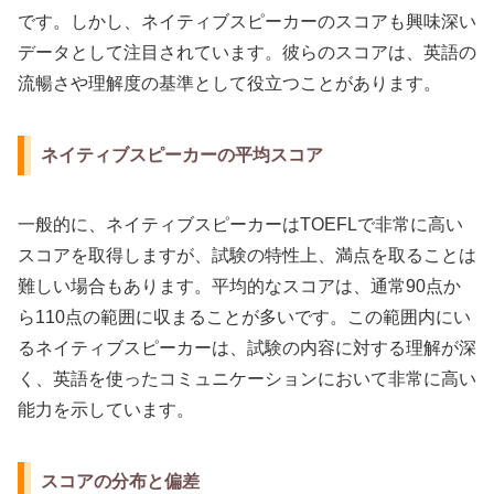
です。しかし、ネイティブスピーカーのスコアも興味深い
データとして注目されています。彼らのスコアは、英語の
流暢さや理解度の基準として役立つことがあります。
ネイティブスピーカーの平均スコア
一般的に、ネイティブスピーカーはTOEFLで非常に高い
スコアを取得しますが、試験の特性上、満点を取ることは
難しい場合もあります。平均的なスコアは、通常90点か
ら110点の範囲に収まることが多いです。この範囲内にい
るネイティブスピーカーは、試験の内容に対する理解が深
く、英語を使ったコミュニケーションにおいて非常に高い
能力を示しています。
スコアの分布と偏差