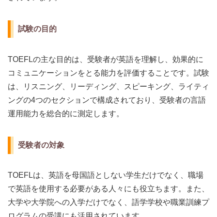
試験の目的
TOEFLの主な目的は、受験者が英語を理解し、効果的に
コミュニケーションをとる能力を評価することです。試験
は、リスニング、リーディング、スピーキング、ライティ
ングの4つのセクションで構成されており、受験者の言語
運用能力を総合的に測定します。
受験者の対象
TOEFLは、英語を母国語としない学生だけでなく、職場
で英語を使用する必要がある人々にも役立ちます。また、
大学や大学院への入学だけでなく、語学学校や職業訓練プ
ログラムの受講にも活用されています。