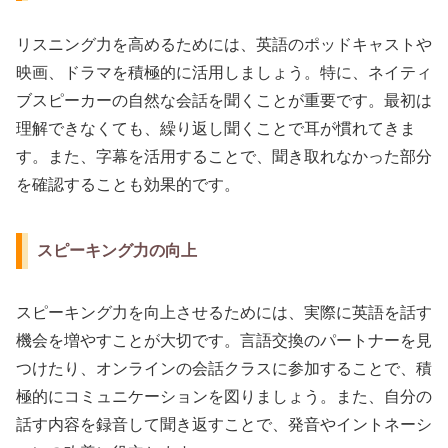
リスニング力を高めるためには、英語のポッドキャストや
映画、ドラマを積極的に活用しましょう。特に、ネイティ
ブスピーカーの自然な会話を聞くことが重要です。最初は
理解できなくても、繰り返し聞くことで耳が慣れてきま
す。また、字幕を活用することで、聞き取れなかった部分
を確認することも効果的です。
スピーキング力の向上
スピーキング力を向上させるためには、実際に英語を話す
機会を増やすことが大切です。言語交換のパートナーを見
つけたり、オンラインの会話クラスに参加することで、積
極的にコミュニケーションを図りましょう。また、自分の
話す内容を録音して聞き返すことで、発音やイントネーシ