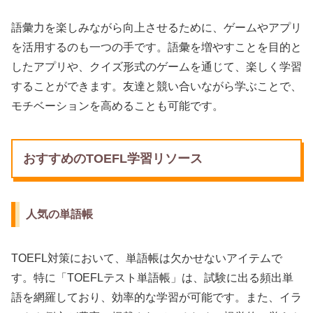
語彙力を楽しみながら向上させるために、ゲームやアプリ
を活用するのも一つの手です。語彙を増やすことを目的と
したアプリや、クイズ形式のゲームを通じて、楽しく学習
することができます。友達と競い合いながら学ぶことで、
モチベーションを高めることも可能です。
おすすめのTOEFL学習リソース
人気の単語帳
TOEFL対策において、単語帳は欠かせないアイテムで
す。特に「TOEFLテスト単語帳」は、試験に出る頻出単
語を網羅しており、効率的な学習が可能です。また、イラ