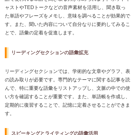
ャストやTEDトークなどの音声素材を活用し、聞き取っ
た単語やフレーズをメモし、意味を調べることが効果的で
す。また、聞いた内容について自分なりに要約してみるこ
とで、語彙の定着を促進します。
リーディングセクションの語彙拡充
リーディングセクションでは、学術的な文章やグラフ、表
の読み取りが必要です。専門的なテーマに関する記事を読
んで、特に重要な語彙をリストアップし、文脈の中での使
い方を確認することが重要です。また、単語帳を作成し、
定期的に復習することで、記憶に定着させることができま
す。
スピーキングとライティングの語彙活用