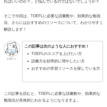
ればいいのか？」と悩んでいるのではないでしょうか？
そこで今回は、TOEFLに必要な語彙数や、効果的な勉強
法、さらにはおすすめのリソースについて、わかりやすく
解説します！
この記事は次のような人におすすめ！
TOEFLのスコアを上げたい方
レポトン
語彙力を効率的に増やしたい方
おすすめの学習リソースを探している方
この記事を読むと、TOEFLに必要な語彙数や、効果的な
勉強法が具体的にわかるようになりますよ。