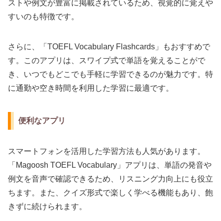
ストや例文が豊富に掲載されているため、視覚的に覚えや
すいのも特徴です。
さらに、「TOEFL Vocabulary Flashcards」もおすすめで
す。このアプリは、スワイプ式で単語を覚えることがで
き、いつでもどこでも手軽に学習できるのが魅力です。特
に通勤や空き時間を利用した学習に最適です。
便利なアプリ
スマートフォンを活用した学習方法も人気があります。
「Magoosh TOEFL Vocabulary」アプリは、単語の発音や
例文を音声で確認できるため、リスニング力向上にも役立
ちます。また、クイズ形式で楽しく学べる機能もあり、飽
きずに続けられます。