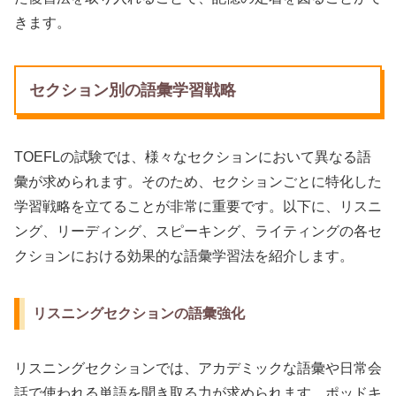
きます。
セクション別の語彙学習戦略
TOEFLの試験では、様々なセクションにおいて異なる語
彙が求められます。そのため、セクションごとに特化した
学習戦略を立てることが非常に重要です。以下に、リスニ
ング、リーディング、スピーキング、ライティングの各セ
クションにおける効果的な語彙学習法を紹介します。
リスニングセクションの語彙強化
リスニングセクションでは、アカデミックな語彙や日常会
話で使われる単語を聞き取る力が求められます。ポッドキ