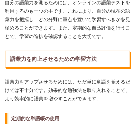
自分の語彙力を測るためには、オンラインの語彙テストを
利用するのも一つの手です。これにより、自分の現在の語
彙力を把握し、どの分野に重点を置いて学習すべきかを見
極めることができます。また、定期的な自己評価を行うこ
とで、学習の進捗を確認することも大切です。
語彙力を向上させるための学習方法
語彙力をアップさせるためには、ただ単に単語を覚えるだ
けでは不十分です。効果的な勉強法を取り入れることで、
より効率的に語彙を増やすことができます。
定期的な単語帳の使用