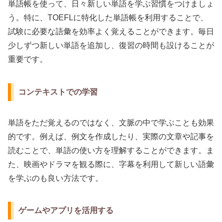
単語帳を使って、日々新しい単語を学ぶ習慣をつけましょ
う。特に、TOEFLに特化した単語帳を利用することで、
試験に必要な語彙を効率よく覚えることができます。毎日
少しずつ新しい単語を追加し、復習の時間も設けることが
重要です。
コンテキストでの学習
単語をただ覚えるのではなく、文脈の中で学ぶことも効果
的です。例えば、例文を作成したり、実際の文章や記事を
読むことで、単語の使い方を理解することができます。ま
た、映画やドラマを観る際に、字幕を利用して新しい語彙
を学ぶのも良い方法です。
ゲームやアプリを活用する