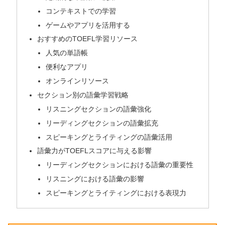
コンテキストでの学習
ゲームやアプリを活用する
おすすめのTOEFL学習リソース
人気の単語帳
便利なアプリ
オンラインリソース
セクション別の語彙学習戦略
リスニングセクションの語彙強化
リーディングセクションの語彙拡充
スピーキングとライティングの語彙活用
語彙力がTOEFLスコアに与える影響
リーディングセクションにおける語彙の重要性
リスニングにおける語彙の影響
スピーキングとライティングにおける表現力