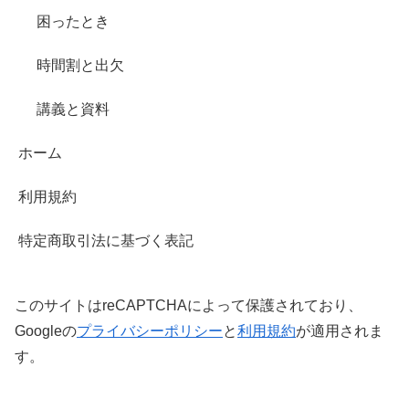
困ったとき
時間割と出欠
講義と資料
ホーム
利用規約
特定商取引法に基づく表記
このサイトはreCAPTCHAによって保護されており、
Googleの
プライバシーポリシー
と
利用規約
が適用されま
す。