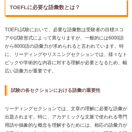
TOEFLに必要な語彙数とは？
TOEFL試験において、必要な語彙数は受験者の目標スコ
アや試験形式によって異なりますが、一般的には6000語
から8000語の語彙力が求められると言われています。特
に、リーディングやリスニングセクションでは、様々なト
ピックや学術的な内容に対する理解が必要となるため、幅
広い語彙力が重要です。
試験の各セクションにおける語彙の重要性
リーディングセクションでは、文章の理解に必要な語彙が
出題されます。特に、アカデミックな文脈で使われる専門
用語や抽象的な概念を理解するためには、相応の語彙力が