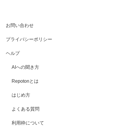
お問い合わせ
プライバシーポリシー
ヘルプ
AIへの聞き方
Repotonとは
はじめ方
よくある質問
利用枠について