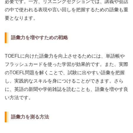
必要です。一方、リスニングセクションでは、講義や会話
の中で使われる表現や言い回しを把握するための語彙も重
要となります。
語彙力を増やすための戦略
TOEFLに向けた語彙力を向上させるためには、単語帳や
フラッシュカードを使った学習が効果的です。また、実際
のTOEFL問題を解くことで、試験に出やすい語彙を把握
し、実践的なスキルを身につけることができます。さら
に、英語の新聞や学術雑誌を読むことも、語彙を増やす良
い方法です。
語彙力を測る方法