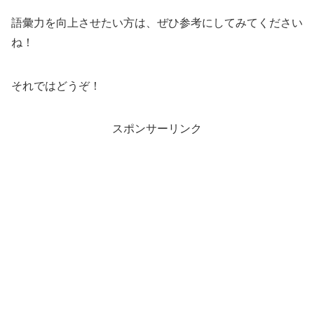
語彙力を向上させたい方は、ぜひ参考にしてみてください
ね！
それではどうぞ！
スポンサーリンク