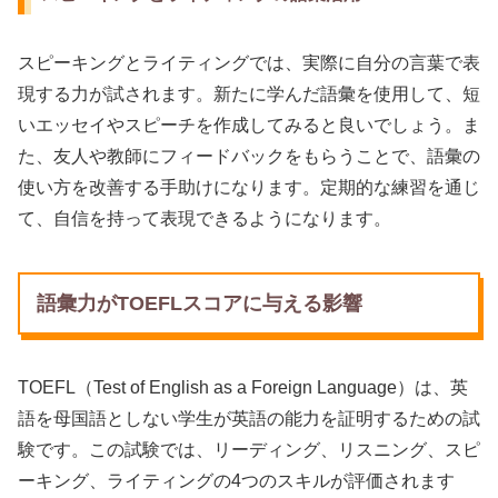
スピーキングとライティングでは、実際に自分の言葉で表
現する力が試されます。新たに学んだ語彙を使用して、短
いエッセイやスピーチを作成してみると良いでしょう。ま
た、友人や教師にフィードバックをもらうことで、語彙の
使い方を改善する手助けになります。定期的な練習を通じ
て、自信を持って表現できるようになります。
語彙力がTOEFLスコアに与える影響
TOEFL（Test of English as a Foreign Language）は、英
語を母国語としない学生が英語の能力を証明するための試
験です。この試験では、リーディング、リスニング、スピ
ーキング、ライティングの4つのスキルが評価されます