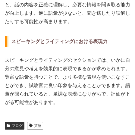
と、話の内容を正確に理解し、必要な情報を聞き取る能力
が向上します。逆に語彙が少ないと、聞き逃したり誤解し
たりする可能性が高まります。
スピーキングとライティングにおける表現力
スピーキングとライティングのセクションでは、いかに自
分の意見や考えを効果的に表現できるかが求められます。
豊富な語彙を持つことで、より多様な表現を使いこなすこ
とができ、試験官に良い印象を与えることができます。語
彙が限られていると、単調な表現になりがちで、評価が下
がる可能性があります。
ブログ
英語