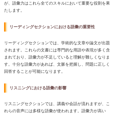
が、語彙力はこれら全てのスキルにおいて重要な役割を果
たします。
リーディングセクションにおける語彙の重要性
リーディングセクションでは、学術的な文章や論文が出題
されます。これらの文書には専門的な用語や表現が多く含
まれており、語彙力が不足していると理解が難しくなりま
す。十分な語彙力があれば、文脈を把握し、問題に正しく
回答することが可能になります。
リスニングにおける語彙の影響
リスニングセクションでは、講義や会話が流れますが、こ
れらの音声には多様な語彙が使われます。語彙力が高い