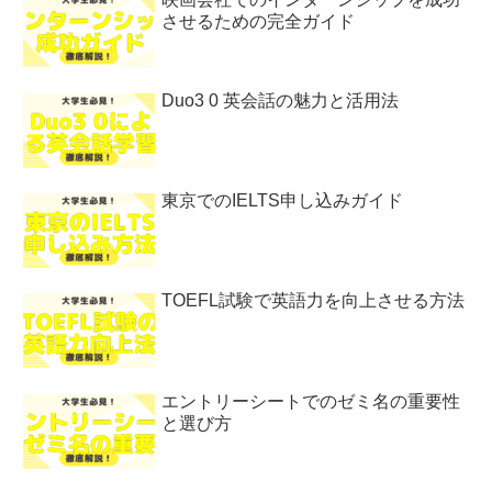
させるための完全ガイド
Duo3 0 英会話の魅力と活用法
東京でのIELTS申し込みガイド
TOEFL試験で英語力を向上させる方法
エントリーシートでのゼミ名の重要性
と選び方