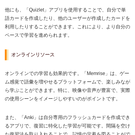
他にも、「Quizlet」アプリを使用することで、自分で単
語カードを作成したり、他のユーザーが作成したカードを
利用したりすることができます。これにより、より自分の
ペースで学習を進められます。
オンラインリソース
オンラインでの学習も効果的です。「Memrise」は、ゲー
ム感覚で語彙を増やせるプラットフォームで、楽しみなが
ら学ぶことができます。特に、映像や音声が豊富で、実際
の使用シーンをイメージしやすいのがポイントです。
また、「Anki」は自分専用のフラッシュカードを作成でき
るアプリで、復習に特化した学習が可能です。間隔を空け
た復習法を取り入れることで、記憶の定着を図ることがで