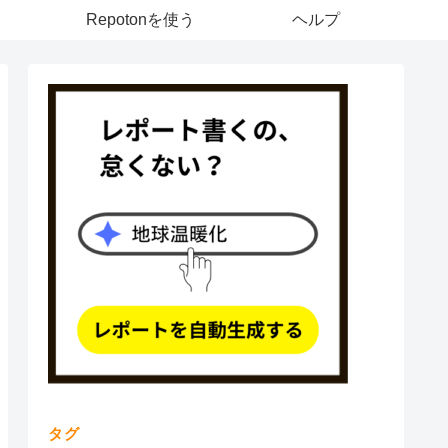
Repotonを使う
ヘルプ
タグ