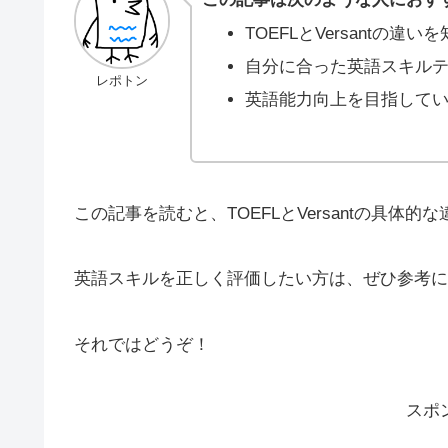
TOEFLとVersantの違
自分に合った英語スキル
レポトン
英語能力向上を目指して
この記事を読むと、TOEFLとVersantの具
英語スキルを正しく評価したい方は、ぜひ参考に
それではどうぞ！
スポ