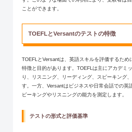
ことができます。
TOEFLとVersantのテストの特徴
TOEFLとVersantは、英語スキルを評価す
特徴と目的があります。TOEFLは主にアカデ
り、リスニング、リーディング、スピーキング、
す。一方、Versantはビジネスや日常会話で
ピーキングやリスニングの能力を測定します。
テストの形式と評価基準