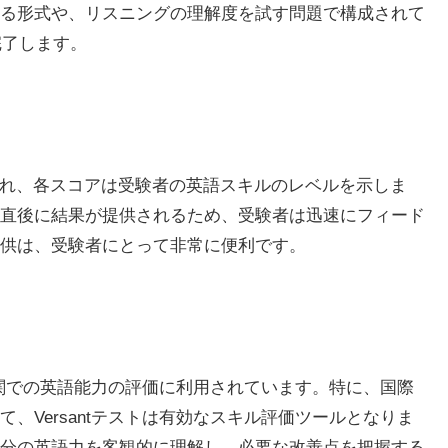
る形式や、リスニングの理解度を試す問題で構成されて
完了します。
で示され、各スコアは受験者の英語スキルのレベルを示しま
直後に結果が提供されるため、受験者は迅速にフィード
供は、受験者にとって非常に便利です。
育機関での英語能力の評価に利用されています。特に、国際
、Versantテストは有効なスキル評価ツールとなりま
分の英語力を客観的に理解し、必要な改善点を把握する