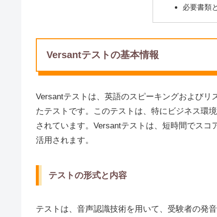
必要書類
Versantテストの基本情報
Versantテストは、英語のスピーキングおよ
たテストです。このテストは、特にビジネス環境
されています。Versantテストは、短時間で
活用されます。
テストの形式と内容
テストは、音声認識技術を用いて、受験者の発音