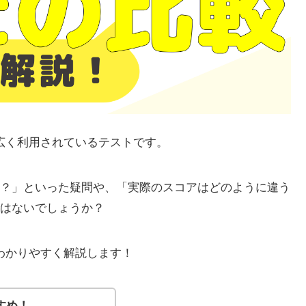
いて広く利用されているテストです。
？」といった疑問や、「実際のスコアはどのように違う
はないでしょうか？
較をわかりやすく解説します！
すめ！