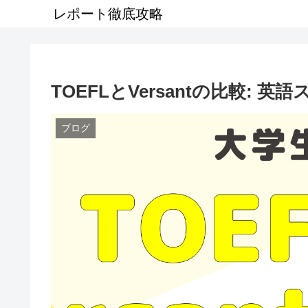
レポート徹底攻略
TOEFLとVersantの比較: 
ブログ