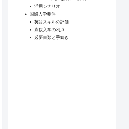
活用シナリオ
国際入学要件
英語スキルの評価
直接入学の利点
必要書類と手続き