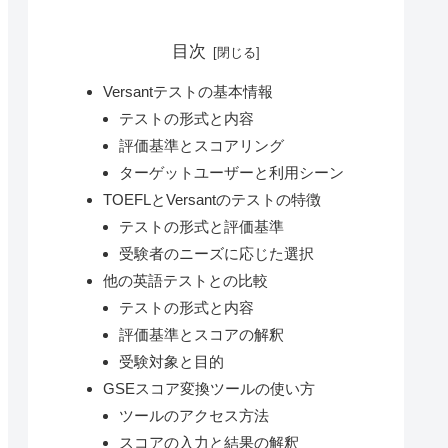
目次
Versantテストの基本情報
テストの形式と内容
評価基準とスコアリング
ターゲットユーザーと利用シーン
TOEFLとVersantのテストの特徴
テストの形式と評価基準
受験者のニーズに応じた選択
他の英語テストとの比較
テストの形式と内容
評価基準とスコアの解釈
受験対象と目的
GSEスコア変換ツールの使い方
ツールのアクセス方法
スコアの入力と結果の解釈