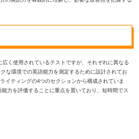
るために広く使用されているテストですが、それぞれに異なる
ミックな環境での英語能力を測定するために設計されてお
ライティングの4つのセクションから構成されていま
の英語能力を評価することに重点を置いており、短時間でス