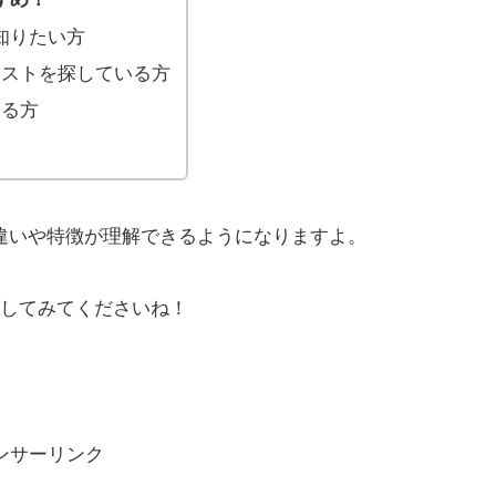
いを知りたい方
テストを探している方
いる方
体的な違いや特徴が理解できるようになりますよ。
してみてくださいね！
ンサーリンク