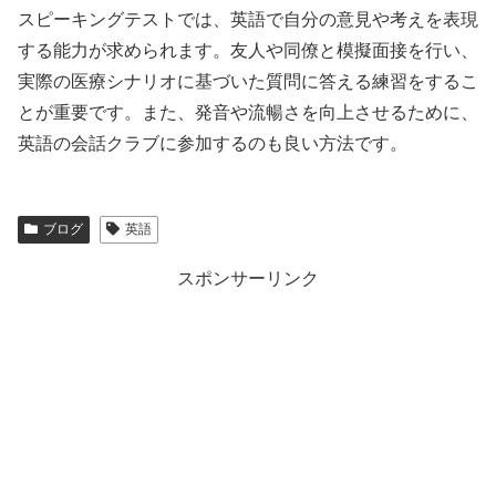
スピーキングテストでは、英語で自分の意見や考えを表現
する能力が求められます。友人や同僚と模擬面接を行い、
実際の医療シナリオに基づいた質問に答える練習をするこ
とが重要です。また、発音や流暢さを向上させるために、
英語の会話クラブに参加するのも良い方法です。
ブログ
英語
スポンサーリンク