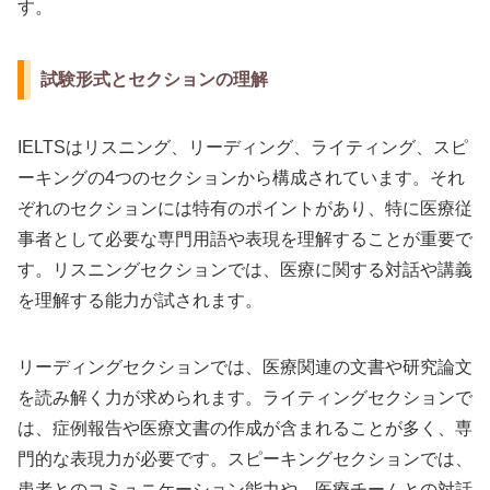
す。
試験形式とセクションの理解
IELTSはリスニング、リーディング、ライティング、スピ
ーキングの4つのセクションから構成されています。それ
ぞれのセクションには特有のポイントがあり、特に医療従
事者として必要な専門用語や表現を理解することが重要で
す。リスニングセクションでは、医療に関する対話や講義
を理解する能力が試されます。
リーディングセクションでは、医療関連の文書や研究論文
を読み解く力が求められます。ライティングセクションで
は、症例報告や医療文書の作成が含まれることが多く、専
門的な表現力が必要です。スピーキングセクションでは、
患者とのコミュニケーション能力や、医療チームとの対話