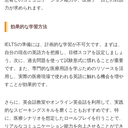
力が求められます。
効果的な学習方法
IELTSの準備には、計画的な学習が不可欠です。まずは、
自分の現在の英語力を把握し、目標スコアを設定しましょ
う。次に、過去問題を使って試験形式に慣れることが重要
です。また、専門的な医療用語を学ぶためのリソースを活
用し、実際の医療現場で使われる英語に触れる機会を増や
すことが効果的です。
さらに、英会話教室やオンライン英会話を利用して、実践
的なスピーキングスキルを磨くこともおすすめです。特
に、医療シナリオを想定したロールプレイを行うことで、
リアルなコミュニケーション能力を向上させることができ