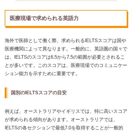
医療現場で求められる英語力
海外で医師として働く際、求められるIELTSスコアは国や
医療機関によって異なります。一般的に、英語圏の国々で
は、IELTSのスコアは6.5から7.5の範囲が必要とされるこ
とが多いです。このスコアは、医療現場でのコミュニケー
ション能力を示すために重要です。
国別のIELTSスコアの目安
例えば、オーストラリアやイギリスでは、特に高いスコア
が求められる傾向があります。オーストラリアでは、
IELTSの各セクションで最低7.0を取得することが一般的