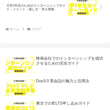
大学1年生のためのインターンシップガイ
ド：メリット・探し方・求人情報
ホーム
ブログ
映画会社でのインターンシップを成功
させるための完全ガイド
Duo3 0 英会話の魅力と活用法
東京でのIELTS申し込みガイド