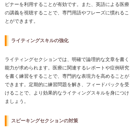
ビナーを利用することが有効です。また、英語による医療
の講義を視聴することで、専門用語やフレーズに慣れるこ
とができます。
ライティングスキルの強化
ライティングセクションでは、明確で論理的な文章を書く
能力が求められます。医療に関連するレポートや症例研究
を書く練習をすることで、専門的な表現力を高めることが
できます。定期的に練習問題を解き、フィードバックを受
けることで、より効果的なライティングスキルを身につけ
ましょう。
スピーキングセクションの対策