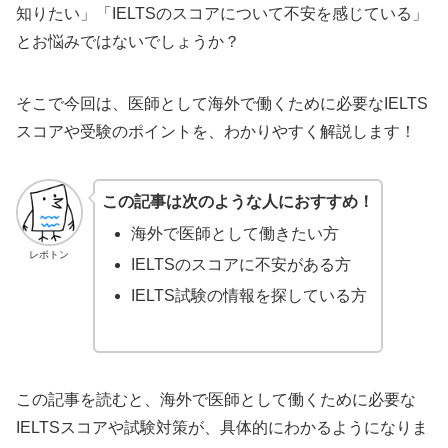
知りたい」「IELTSのスコアについて不安を感じている」
とお悩みではないでしょうか？
そこで今回は、医師として海外で働くために必要なIELTS
スコアや受験のポイントを、わかりやすく解説します！
この記事は次のような人におすすめ！
海外で医師として働きたい方
レポトン
IELTSのスコアに不安がある方
IELTS試験の情報を探している方
この記事を読むと、海外で医師として働くために必要な
IELTSスコアや試験対策が、具体的にわかるようになりま