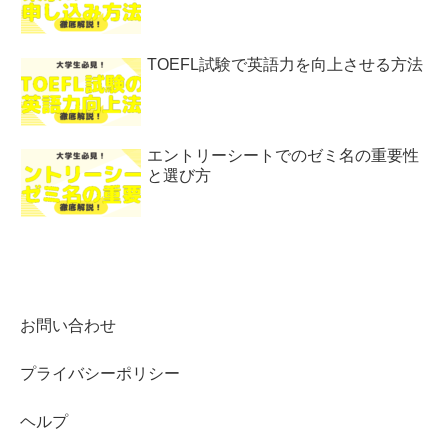
TOEFL試験で英語力を向上させる方法
エントリーシートでのゼミ名の重要性
と選び方
お問い合わせ
プライバシーポリシー
ヘルプ