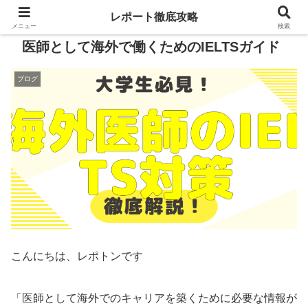
レポート徹底攻略
メニュー
検索
医師として海外で働くためのIELTSガイド
ブログ
こんにちは、レポトンです
「医師として海外でのキャリアを築くために必要な情報が