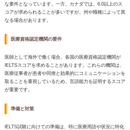
な要件となっています。一方、カナダでは、6.0以上のス
コアが求められることが多いですが、州や職種によって異
なる場合があります。
医療資格認定機関の要件
医師として海外で働く場合、各国の医療資格認定機関が
IELTSスコアを求めることがあります。これらの機関は、
医療従事者が患者や同僚と効果的にコミュニケーションを
取ることを重視しているため、言語能力を証明するスコア
が重要です。
準備と対策
IELTS試験に向けての準備は、特に医療用語や状況に特化