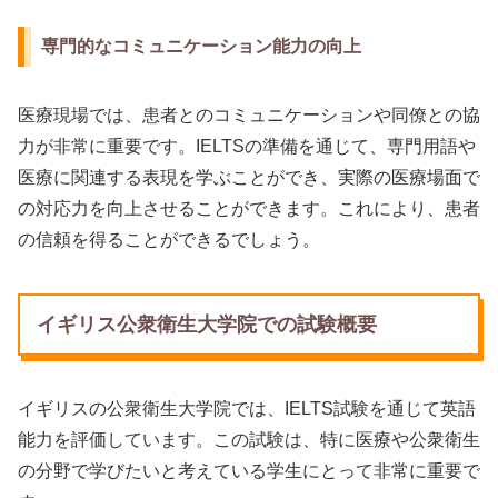
専門的なコミュニケーション能力の向上
医療現場では、患者とのコミュニケーションや同僚との協
力が非常に重要です。IELTSの準備を通じて、専門用語や
医療に関連する表現を学ぶことができ、実際の医療場面で
の対応力を向上させることができます。これにより、患者
の信頼を得ることができるでしょう。
イギリス公衆衛生大学院での試験概要
イギリスの公衆衛生大学院では、IELTS試験を通じて英語
能力を評価しています。この試験は、特に医療や公衆衛生
の分野で学びたいと考えている学生にとって非常に重要で