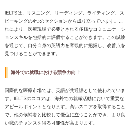
IELTSは、リスニング、リーディング、ライティング、ス
ピーキングの4つのセクションから成り立っています。こ
れにより、医療現場で必要とされる多様なコミュニケーシ
ョンスキルを包括的に評価することができます。この試験
を通じて、自分自身の英語力を客観的に把握し、改善点を
見つけることができます。
海外での就職における競争力向上
国際的な医療市場では、英語が共通語として使われていま
す。IELTSのスコアは、海外での就職活動において重要な
アピールポイントとなります。高いスコアを取得すること
で、他の候補者と比較して優位に立つことができ、より良
い職のチャンスを得る可能性が高まります。