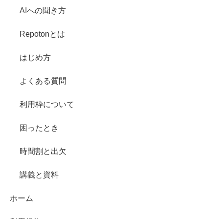
AIへの聞き方
Repotonとは
はじめ方
よくある質問
利用枠について
困ったとき
時間割と出欠
講義と資料
ホーム