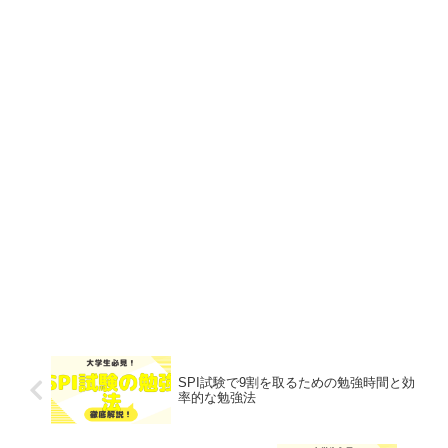
SPI試験で9割を取るための勉強時間と効
率的な勉強法