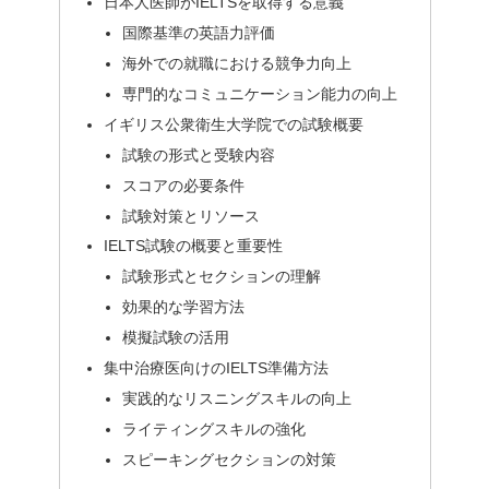
日本人医師がIELTSを取得する意義
国際基準の英語力評価
海外での就職における競争力向上
専門的なコミュニケーション能力の向上
イギリス公衆衛生大学院での試験概要
試験の形式と受験内容
スコアの必要条件
試験対策とリソース
IELTS試験の概要と重要性
試験形式とセクションの理解
効果的な学習方法
模擬試験の活用
集中治療医向けのIELTS準備方法
実践的なリスニングスキルの向上
ライティングスキルの強化
スピーキングセクションの対策