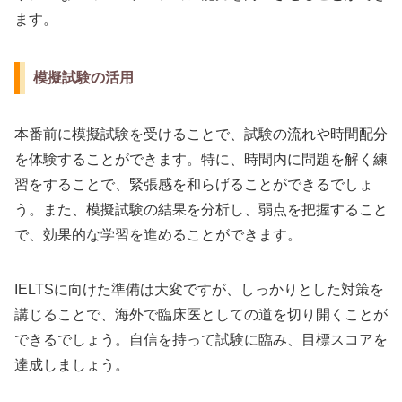
ます。
模擬試験の活用
本番前に模擬試験を受けることで、試験の流れや時間配分
を体験することができます。特に、時間内に問題を解く練
習をすることで、緊張感を和らげることができるでしょ
う。また、模擬試験の結果を分析し、弱点を把握すること
で、効果的な学習を進めることができます。
IELTSに向けた準備は大変ですが、しっかりとした対策を
講じることで、海外で臨床医としての道を切り開くことが
できるでしょう。自信を持って試験に臨み、目標スコアを
達成しましょう。