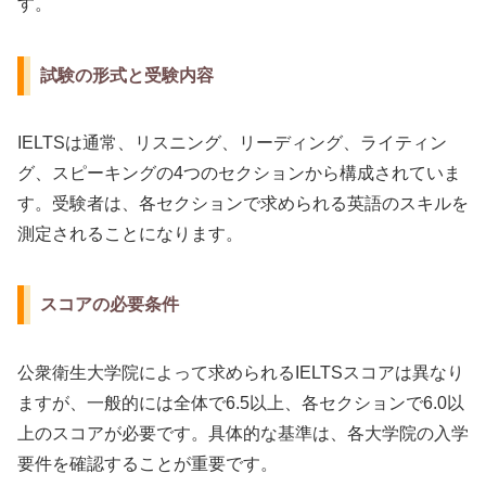
す。
試験の形式と受験内容
IELTSは通常、リスニング、リーディング、ライティン
グ、スピーキングの4つのセクションから構成されていま
す。受験者は、各セクションで求められる英語のスキルを
測定されることになります。
スコアの必要条件
公衆衛生大学院によって求められるIELTSスコアは異なり
ますが、一般的には全体で6.5以上、各セクションで6.0以
上のスコアが必要です。具体的な基準は、各大学院の入学
要件を確認することが重要です。