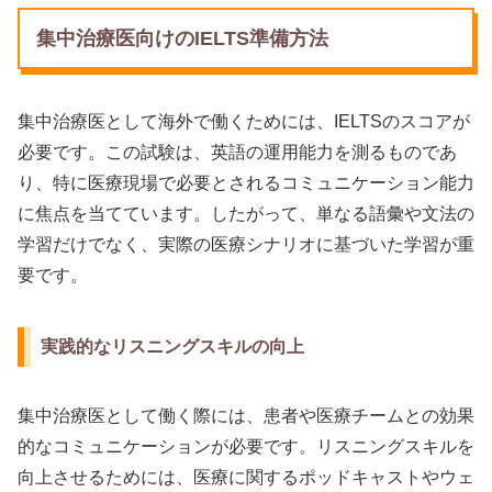
集中治療医向けのIELTS準備方法
集中治療医として海外で働くためには、IELTSのスコアが
必要です。この試験は、英語の運用能力を測るものであ
り、特に医療現場で必要とされるコミュニケーション能力
に焦点を当てています。したがって、単なる語彙や文法の
学習だけでなく、実際の医療シナリオに基づいた学習が重
要です。
実践的なリスニングスキルの向上
集中治療医として働く際には、患者や医療チームとの効果
的なコミュニケーションが必要です。リスニングスキルを
向上させるためには、医療に関するポッドキャストやウェ