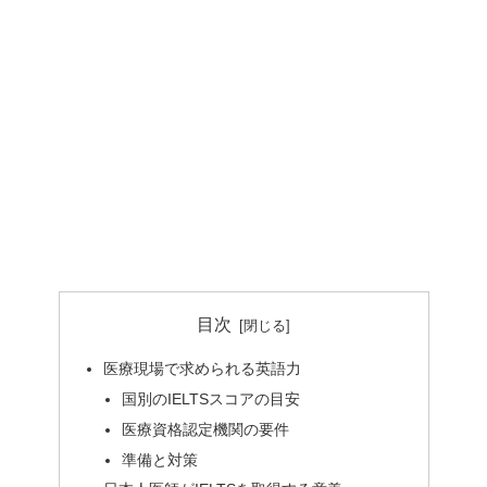
目次
医療現場で求められる英語力
国別のIELTSスコアの目安
医療資格認定機関の要件
準備と対策