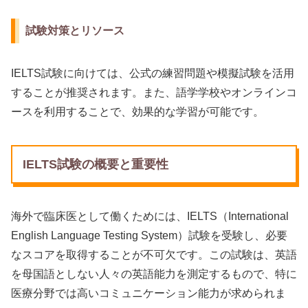
試験対策とリソース
IELTS試験に向けては、公式の練習問題や模擬試験を活用
することが推奨されます。また、語学学校やオンラインコ
ースを利用することで、効果的な学習が可能です。
IELTS試験の概要と重要性
海外で臨床医として働くためには、IELTS（International
English Language Testing System）試験を受験し、必要
なスコアを取得することが不可欠です。この試験は、英語
を母国語としない人々の英語能力を測定するもので、特に
医療分野では高いコミュニケーション能力が求められま