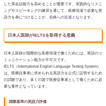
した英会話能力を高めることが重要です。実践的なリスニ
ングやスピーキングの練習を通じて、医療現場で必要な英
語力を身につけることが、合格への近道となります。
日本人医師がIELTSを取得する意義
日本人医師が国際的な医療現場で働くためには、英語のコ
ミュニケーション能力が不可欠です。
IELTS（International English Language Testing System）
は、医療従事者に求められる英語力を公式に証明するため
の試験であり、多くの国で医療従事者として働くために必
要な要件となっています。
国際基準の英語力評価