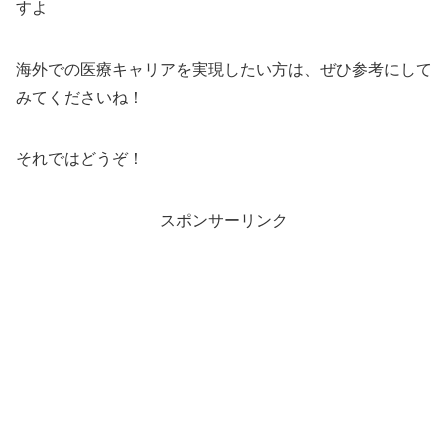
すよ
海外での医療キャリアを実現したい方は、ぜひ参考にして
みてくださいね！
それではどうぞ！
スポンサーリンク