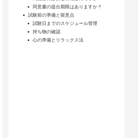
同意書の提出期限はありますか？
試験前の準備と留意点
試験日までのスケジュール管理
持ち物の確認
心の準備とリラックス法