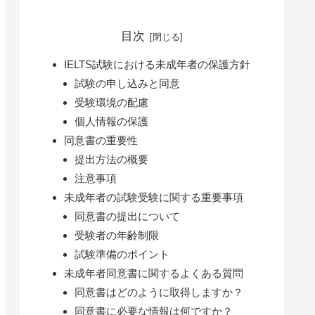
目次
IELTS試験における未成年者の保護方針
試験の申し込みと同意
受験環境の配慮
個人情報の保護
同意書の重要性
提出方法の概要
注意事項
未成年者の試験受験に関する重要事項
同意書の提出について
受験者の年齢制限
試験準備のポイント
未成年者同意書に関するよくある質問
同意書はどのように取得しますか？
同意書に必要な情報は何ですか？