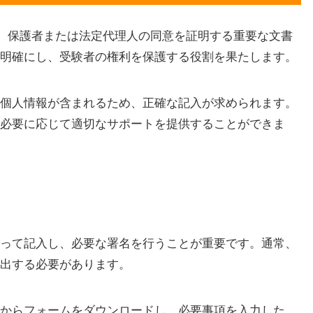
に、保護者または法定代理人の同意を証明する重要な文書
明確にし、受験者の権利を保護する役割を果たします。
個人情報が含まれるため、正確な記入が求められます。
必要に応じて適切なサポートを提供することができま
って記入し、必要な署名を行うことが重要です。通常、
出する必要があります。
からフォームをダウンロードし、必要事項を入力した