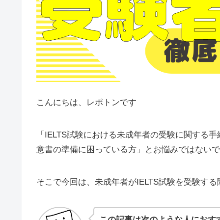
こんにちは、レポトンです
「IELTS試験における未成年者の受験に関する
意書の準備に困っている方」とお悩みではないで
そこで今回は、未成年者がIELTS試験を受験す
この記事は次のような人におす