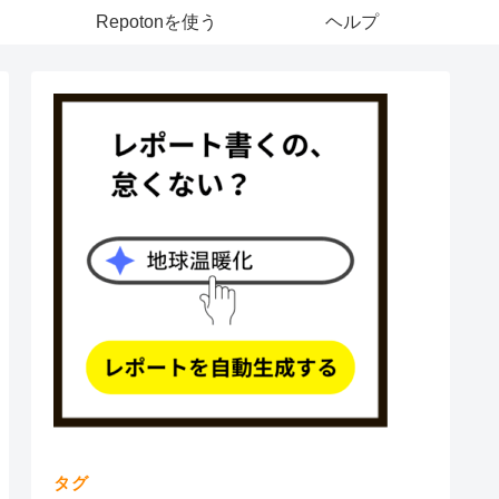
Repotonを使う
ヘルプ
タグ