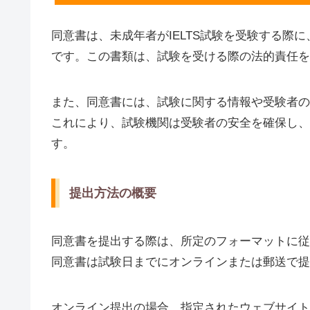
同意書は、未成年者がIELTS試験を受験する際
です。この書類は、試験を受ける際の法的責任を
また、同意書には、試験に関する情報や受験者の
これにより、試験機関は受験者の安全を確保し、
す。
提出方法の概要
同意書を提出する際は、所定のフォーマットに従
同意書は試験日までにオンラインまたは郵送で提
オンライン提出の場合、指定されたウェブサイト