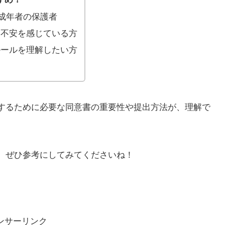
未成年者の保護者
に不安を感じている方
ルールを理解したい方
験するために必要な同意書の重要性や提出方法が、理解で
は、ぜひ参考にしてみてくださいね！
ンサーリンク