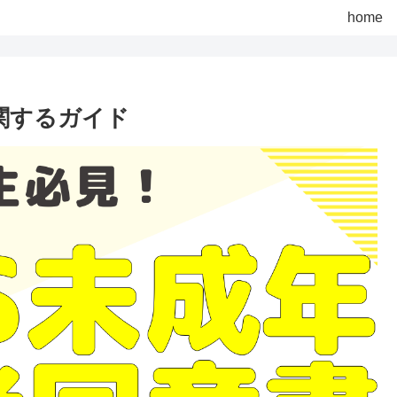
home
に関するガイド