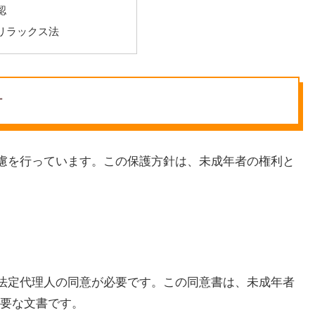
認
リラックス法
針
配慮を行っています。この保護方針は、未成年者の権利と
は法定代理人の同意が必要です。この同意書は、未成年者
要な文書です。