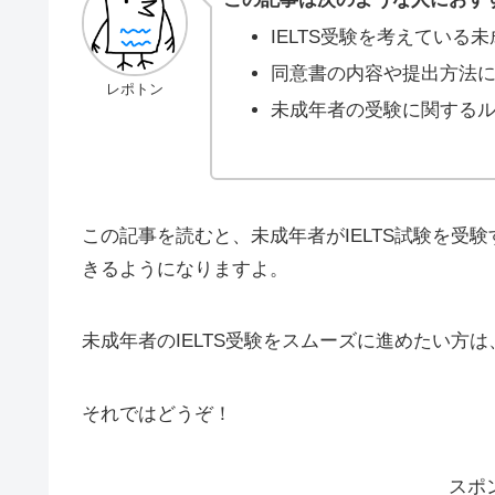
IELTS受験を考えている
同意書の内容や提出方法
レポトン
未成年者の受験に関する
この記事を読むと、未成年者がIELTS試験を受
きるようになりますよ。
未成年者のIELTS受験をスムーズに進めたい方
それではどうぞ！
スポ