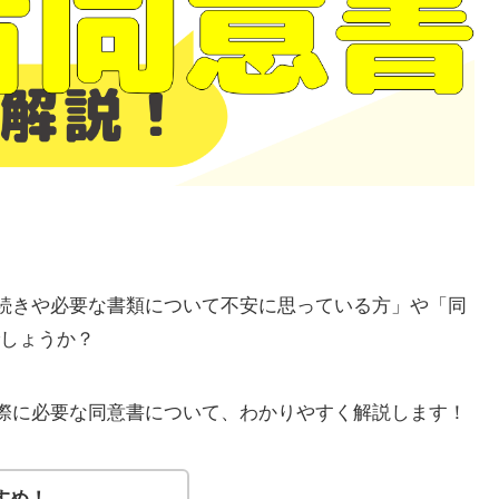
手続きや必要な書類について不安に思っている方」や「同
しょうか？
る際に必要な同意書について、わかりやすく解説します！
すめ！