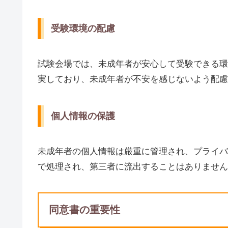
受験環境の配慮
試験会場では、未成年者が安心して受験できる環
実しており、未成年者が不安を感じないよう配慮
個人情報の保護
未成年者の個人情報は厳重に管理され、プライバ
で処理され、第三者に流出することはありません
同意書の重要性