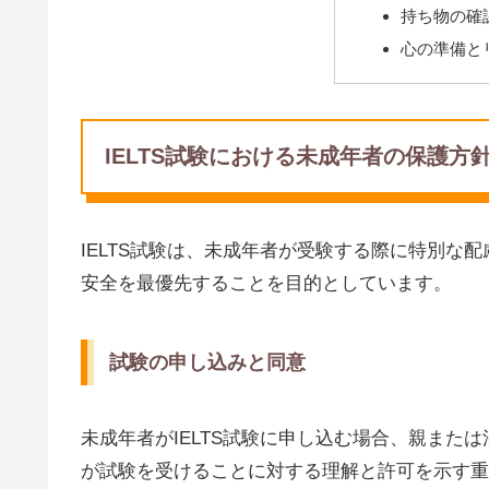
持ち物の確
心の準備と
IELTS試験における未成年者の保護方
IELTS試験は、未成年者が受験する際に特別な
安全を最優先することを目的としています。
試験の申し込みと同意
未成年者がIELTS試験に申し込む場合、親また
が試験を受けることに対する理解と許可を示す重