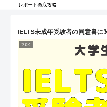
レポート徹底攻略
IELTS未成年受験者の同意書
ブログ