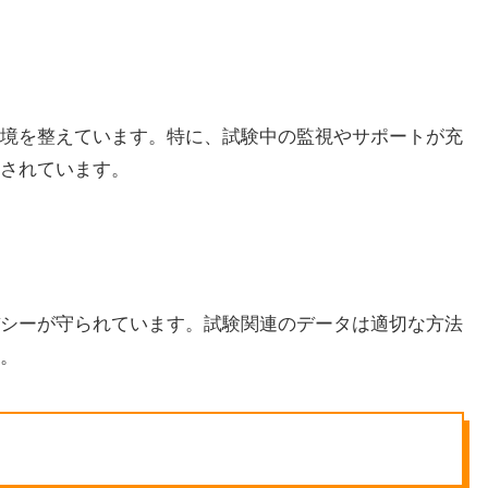
境を整えています。特に、試験中の監視やサポートが充
されています。
シーが守られています。試験関連のデータは適切な方法
。