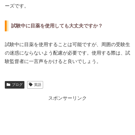
ーズです。
試験中に目薬を使用しても大丈夫ですか？
試験中に目薬を使用することは可能ですが、周囲の受験生
の迷惑にならないよう配慮が必要です。使用する際は、試
験監督者に一言声をかけると良いでしょう。
ブログ
英語
スポンサーリンク