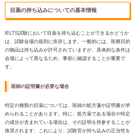
目薬の持ち込みについての基本情報
IELTS試験において目薬を持ち込むことができるかどうか
は、試験会場の規則に依存します。一般的には、医療目的
の物品は持ち込みが許可されていますが、具体的な条件は
会場によって異なるため、事前に確認することが重要で
す。
医師の証明書が必要な場合
特定の種類の目薬については、医師の処方箋や証明書が求
められることがあります。特に、処方薬である場合や特定
の成分が含まれている場合は、その証明を持参することが
推奨されます。これにより、試験官が持ち込みの正当性を