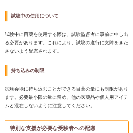
試験中の使用について
試験中に目薬を使用する際は、試験監督者に事前に申し出
る必要があります。これにより、試験の進行に支障をきた
さないよう配慮されます。
持ち込みの制限
試験会場に持ち込むことができる目薬の量にも制限があり
ます。必要最小限の量に留め、他の医薬品や個人用アイテ
ムと混在しないように注意してください。
特別な支援が必要な受験者への配慮