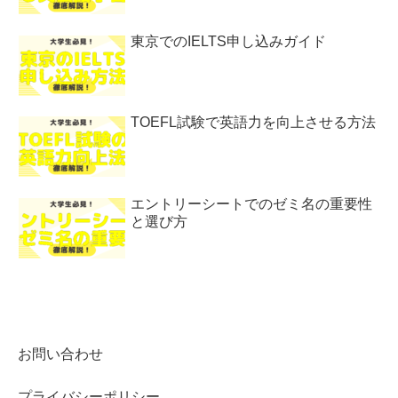
東京でのIELTS申し込みガイド
TOEFL試験で英語力を向上させる方法
エントリーシートでのゼミ名の重要性
と選び方
お問い合わせ
プライバシーポリシー