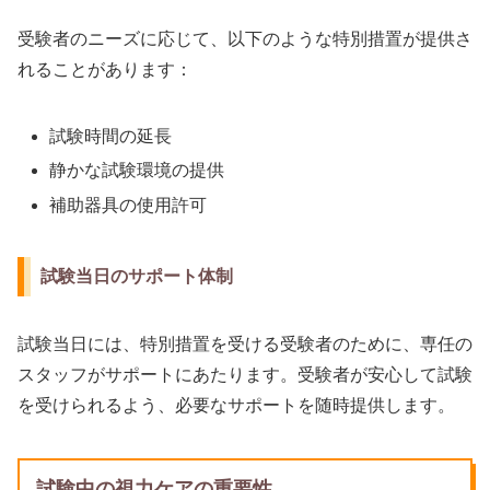
受験者のニーズに応じて、以下のような特別措置が提供さ
れることがあります：
試験時間の延長
静かな試験環境の提供
補助器具の使用許可
試験当日のサポート体制
試験当日には、特別措置を受ける受験者のために、専任の
スタッフがサポートにあたります。受験者が安心して試験
を受けられるよう、必要なサポートを随時提供します。
試験中の視力ケアの重要性