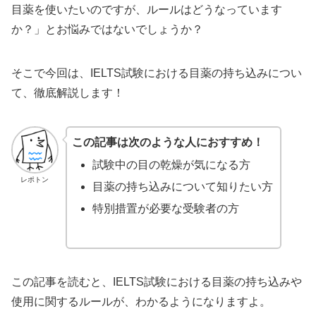
目薬を使いたいのですが、ルールはどうなっています
か？」とお悩みではないでしょうか？
そこで今回は、IELTS試験における目薬の持ち込みについ
て、徹底解説します！
この記事は次のような人におすすめ！
試験中の目の乾燥が気になる方
レポトン
目薬の持ち込みについて知りたい方
特別措置が必要な受験者の方
この記事を読むと、IELTS試験における目薬の持ち込みや
使用に関するルールが、わかるようになりますよ。