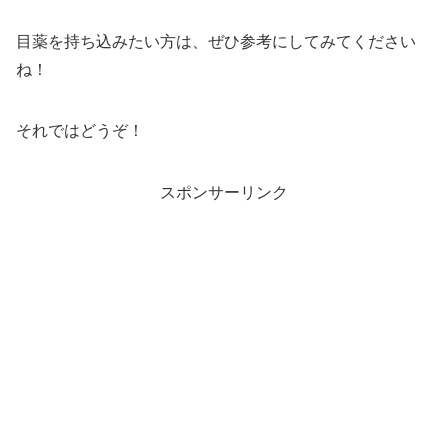
目薬を持ち込みたい方は、ぜひ参考にしてみてください
ね！
それではどうぞ！
スポンサーリンク