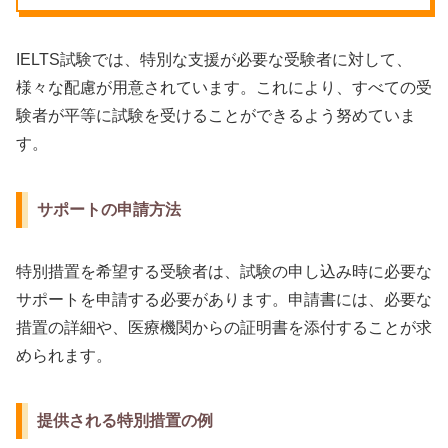
IELTS試験では、特別な支援が必要な受験者に対して、
様々な配慮が用意されています。これにより、すべての受
験者が平等に試験を受けることができるよう努めていま
す。
サポートの申請方法
特別措置を希望する受験者は、試験の申し込み時に必要な
サポートを申請する必要があります。申請書には、必要な
措置の詳細や、医療機関からの証明書を添付することが求
められます。
提供される特別措置の例