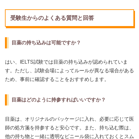
受験生からのよくある質問と回答
目薬の持ち込みは可能ですか？
はい、IELTS試験では目薬の持ち込みが認められていま
す。ただし、試験会場によってルールが異なる場合がある
ため、事前に確認することをおすすめします。
目薬はどのように持参すればいいですか？
目薬は、オリジナルのパッケージに入れ、必要に応じて医
師の処方箋を持参すると安心です。また、持ち込む際は、
他の持ち物と一緒に透明なビニール袋に入れておくとスム