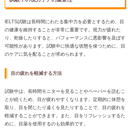
IELTS試験は長時間にわたる集中力を必要とするため、目
の健康を維持することが非常に重要です。視力が疲れた
り、乾燥したりすると、パフォーマンスに悪影響を及ぼす
可能性があります。試験中に快適な状態を保つために、目
のケアに気を配ることが求められます。
目の疲れを軽減する方法
試験中は、長時間モニターを見ることやペーパーを読むこ
とが続くため、目が疲れやすくなります。定期的に休憩を
取り、目を閉じたり遠くを見たりすることで、目の疲れを
軽減することができます。また、目をリフレッシュするた
めに、目薬を使用するのも効果的です。