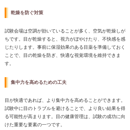
乾燥を防ぐ対策
試験会場は空調が効いていることが多く、空気が乾燥しが
ちです。目が乾燥すると、視力がぼやけたり、不快感を感
じたりします。事前に保湿効果のある目薬を準備しておく
ことで、目の乾燥を防ぎ、快適な視覚環境を維持できま
す。
集中力を高めるための工夫
目が快適であれば、より集中力を高めることができます。
試験中に目のトラブルを避けることで、より良い結果を得
る可能性が高まります。目の健康管理は、試験の成功に向
けた重要な要素の一つです。