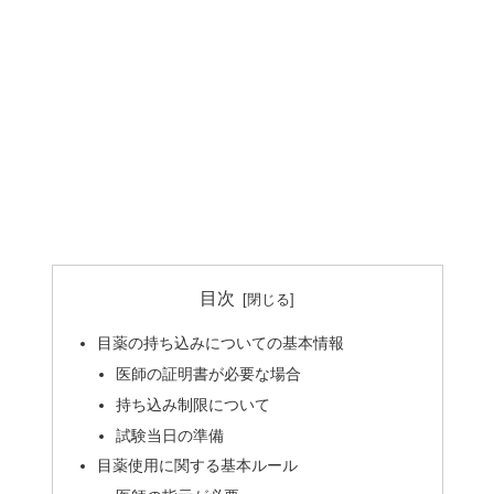
目次
目薬の持ち込みについての基本情報
医師の証明書が必要な場合
持ち込み制限について
試験当日の準備
目薬使用に関する基本ルール