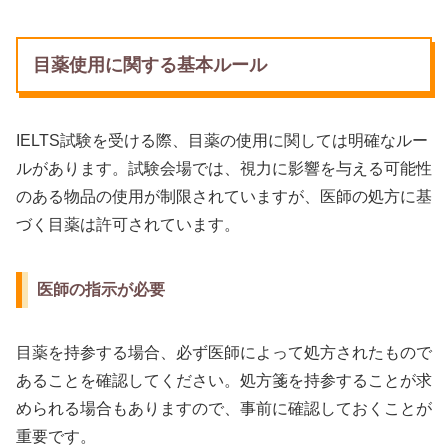
目薬使用に関する基本ルール
IELTS試験を受ける際、目薬の使用に関しては明確なルー
ルがあります。試験会場では、視力に影響を与える可能性
のある物品の使用が制限されていますが、医師の処方に基
づく目薬は許可されています。
医師の指示が必要
目薬を持参する場合、必ず医師によって処方されたもので
あることを確認してください。処方箋を持参することが求
められる場合もありますので、事前に確認しておくことが
重要です。