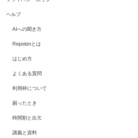
ヘルプ
AIへの聞き方
Repotonとは
はじめ方
よくある質問
利用枠について
困ったとき
時間割と出欠
講義と資料