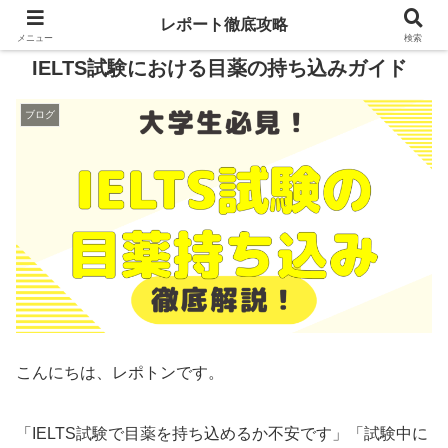
レポート徹底攻略
メニュー
検索
IELTS試験における目薬の持ち込みガイド
ブログ
こんにちは、レポトンです。
「IELTS試験で目薬を持ち込めるか不安です」「試験中に