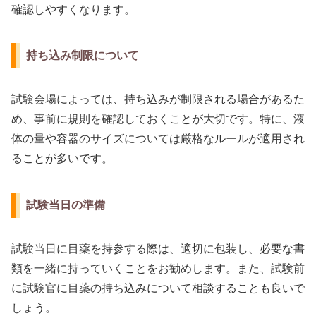
確認しやすくなります。
持ち込み制限について
試験会場によっては、持ち込みが制限される場合があるた
め、事前に規則を確認しておくことが大切です。特に、液
体の量や容器のサイズについては厳格なルールが適用され
ることが多いです。
試験当日の準備
試験当日に目薬を持参する際は、適切に包装し、必要な書
類を一緒に持っていくことをお勧めします。また、試験前
に試験官に目薬の持ち込みについて相談することも良いで
しょう。