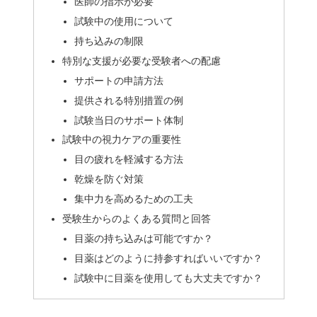
医師の指示が必要
試験中の使用について
持ち込みの制限
特別な支援が必要な受験者への配慮
サポートの申請方法
提供される特別措置の例
試験当日のサポート体制
試験中の視力ケアの重要性
目の疲れを軽減する方法
乾燥を防ぐ対策
集中力を高めるための工夫
受験生からのよくある質問と回答
目薬の持ち込みは可能ですか？
目薬はどのように持参すればいいですか？
試験中に目薬を使用しても大丈夫ですか？