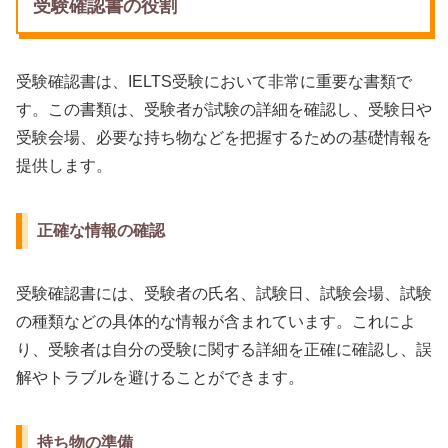
受験確認書の役割
受験確認書は、IELTS受験において非常に重要な書類で
す。この書類は、受験者が試験の詳細を確認し、受験日や
受験会場、必要な持ち物などを把握するための基礎情報を
提供します。
正確な情報の確認
受験確認書には、受験者の氏名、試験日、試験会場、試験
の種類などの具体的な情報が含まれています。これによ
り、受験者は自分の受験に関する詳細を正確に確認し、誤
解やトラブルを避けることができます。
持ち物の準備