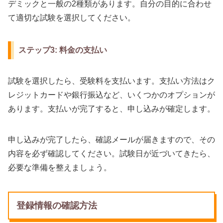
デミックと一般の2種類があります。自分の目的に合わせ
て適切な試験を選択してください。
ステップ3: 料金の支払い
試験を選択したら、受験料を支払います。支払い方法はク
レジットカードや銀行振込など、いくつかのオプションが
あります。支払いが完了すると、申し込みが確定します。
申し込みが完了したら、確認メールが届きますので、その
内容を必ず確認してください。試験日が近づいてきたら、
必要な準備を整えましょう。
登録情報の確認方法