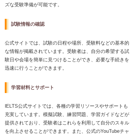
ズな受験準備が可能です。
試験情報の確認
公式サイトでは、試験の日程や場所、受験料などの基本的
な情報が掲載されています。受験者は、自分の希望する試
験日や会場を簡単に見つけることができ、必要な手続きを
迅速に行うことができます。
学習材料とサポート
IELTS公式サイトでは、各種の学習リソースやサポートも
充実しています。模擬試験、練習問題、学習ガイドなどが
提供されており、受験者はこれらを利用して自分のスキル
を向上させることができます。また、公式のYouTubeチャ