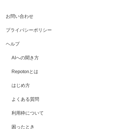
お問い合わせ
プライバシーポリシー
ヘルプ
AIへの聞き方
Repotonとは
はじめ方
よくある質問
利用枠について
困ったとき