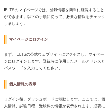
IELTSのマイページでは、登録情報を簡単に確認すること
ができます。以下の手順に従って、必要な情報をチェック
しましょう。
マイページにログイン
まず、IELTSの公式ウェブサイトにアクセスし、マイペー
ジにログインします。登録時に使用したメールアドレスと
パスワードを入力してください。
個人情報の表示
ログイン後、ダッシュボードに移動します。ここでは、個
人情報、試験日程、受験料の情報が表示されます。必要に