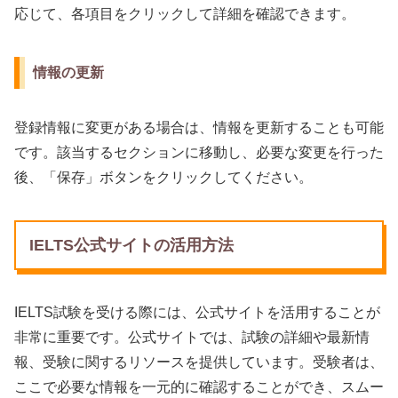
応じて、各項目をクリックして詳細を確認できます。
情報の更新
登録情報に変更がある場合は、情報を更新することも可能
です。該当するセクションに移動し、必要な変更を行った
後、「保存」ボタンをクリックしてください。
IELTS公式サイトの活用方法
IELTS試験を受ける際には、公式サイトを活用することが
非常に重要です。公式サイトでは、試験の詳細や最新情
報、受験に関するリソースを提供しています。受験者は、
ここで必要な情報を一元的に確認することができ、スムー