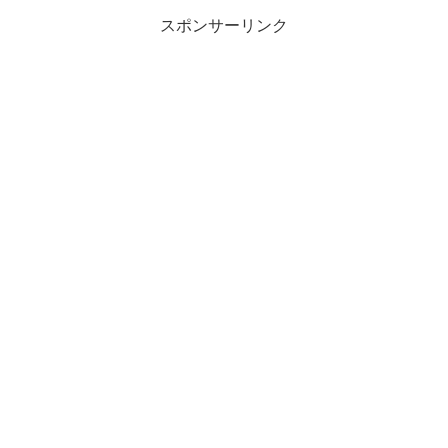
は次のような...
スポンサーリンク