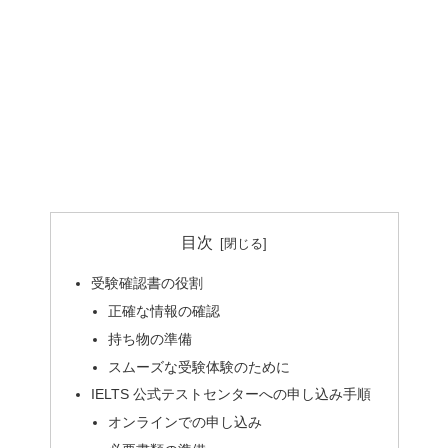
目次
受験確認書の役割
正確な情報の確認
持ち物の準備
スムーズな受験体験のために
IELTS 公式テストセンターへの申し込み手順
オンラインでの申し込み