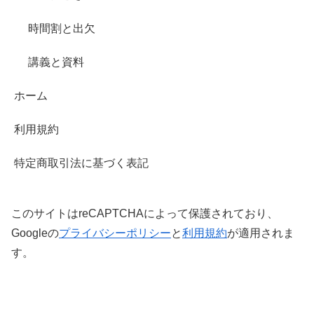
時間割と出欠
講義と資料
ホーム
利用規約
特定商取引法に基づく表記
このサイトはreCAPTCHAによって保護されており、
Googleの
プライバシーポリシー
と
利用規約
が適用されま
す。