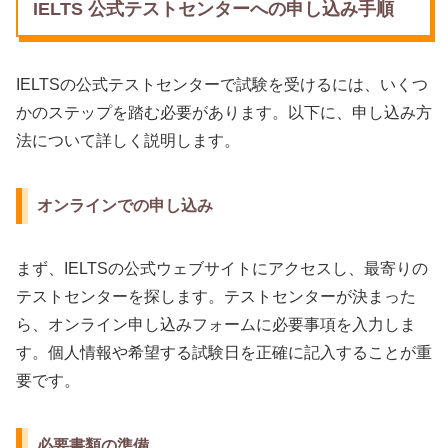
IELTS 公式テストセンターへの申し込み手順
IELTSの公式テストセンターで試験を受けるには、いくつ
かのステップを踏む必要があります。以下に、申し込み方
法について詳しく説明します。
オンラインでの申し込み
まず、IELTSの公式ウェブサイトにアクセスし、最寄りの
テストセンターを探します。テストセンターが決まった
ら、オンライン申し込みフォームに必要事項を入力しま
す。個人情報や希望する試験日を正確に記入することが重
要です。
必要書類の準備