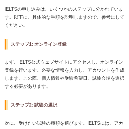
IELTSの申し込みは、いくつかのステップに分かれていま
す。以下に、具体的な手順を説明しますので、参考にして
ください。
ステップ1: オンライン登録
まず、IELTS公式ウェブサイトにアクセスし、オンライン
登録を行います。必要な情報を入力し、アカウントを作成
します。この際、個人情報や受験希望日、試験会場を選択
する必要があります。
ステップ2: 試験の選択
次に、受けたい試験の種類を選びます。IELTSには、アカ