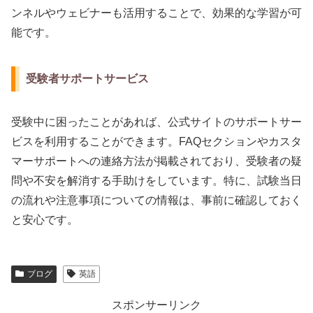
ンネルやウェビナーも活用することで、効果的な学習が可
能です。
受験者サポートサービス
受験中に困ったことがあれば、公式サイトのサポートサー
ビスを利用することができます。FAQセクションやカスタ
マーサポートへの連絡方法が掲載されており、受験者の疑
問や不安を解消する手助けをしています。特に、試験当日
の流れや注意事項についての情報は、事前に確認しておく
と安心です。
ブログ
英語
スポンサーリンク