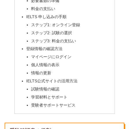
必要書類の準備
料金の支払い
IELTS 申し込みの手順
ステップ1: オンライン登録
ステップ2: 試験の選択
ステップ3: 料金の支払い
登録情報の確認方法
マイページにログイン
個人情報の表示
情報の更新
IELTS公式サイトの活用方法
試験情報の確認
学習材料とサポート
受験者サポートサービス