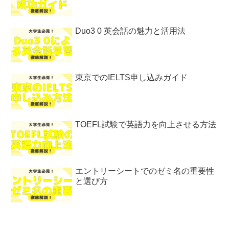
Duo3 0 英会話の魅力と活用法
東京でのIELTS申し込みガイド
TOEFL試験で英語力を向上させる方法
エントリーシートでのゼミ名の重要性
と選び方