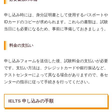
申し込み時には、身分証明書として使用するパスポートや
IDカードのコピーが求められます。これらの書類は、試験
当日にも必要になるため、事前に準備しておきましょう。
料金の支払い
申し込みフォームを送信した後、試験料金の支払いが必要
です。支払い方法は、クレジットカードや銀行振込など、
テストセンターによって異なる場合がありますので、各セ
ンターの指示に従って手続きを行ってください。
IELTS 申し込みの手順