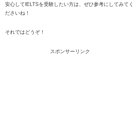
安心してIELTSを受験したい方は、ぜひ参考にしてみてく
ださいね！
それではどうぞ！
スポンサーリンク