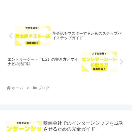
英会話をマスターするためのステップバ
イステップガイド
エントリーシート（ES）の書き方とマイ
ナビの活用法
ホーム
ブログ
映画会社でのインターンシップを成功
させるための完全ガイド