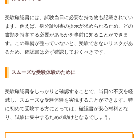
受験確認書には、試験当日に必要な持ち物も記載されてい
ます。例えば、身分証明書の提示が求められるため、どの
書類を持参する必要があるかを事前に知ることができま
す。この準備が整っていないと、受験できないリスクがあ
るため、確認書は必ず確認しておくべきです。
スムーズな受験体験のために
受験確認書をしっかりと確認することで、当日の不安を軽
減し、スムーズな受験体験を実現することができます。特
に初めて受験する方にとっては、確認書が安心材料とな
り、試験に集中するための助けとなるでしょう。