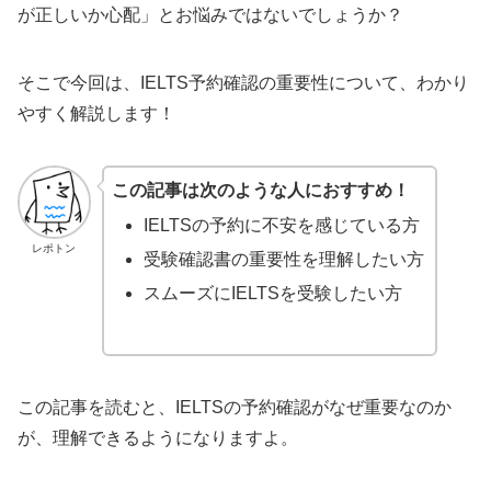
が正しいか心配」とお悩みではないでしょうか？
そこで今回は、IELTS予約確認の重要性について、わかり
やすく解説します！
この記事は次のような人におすすめ！
IELTSの予約に不安を感じている方
レポトン
受験確認書の重要性を理解したい方
スムーズにIELTSを受験したい方
この記事を読むと、IELTSの予約確認がなぜ重要なのか
が、理解できるようになりますよ。