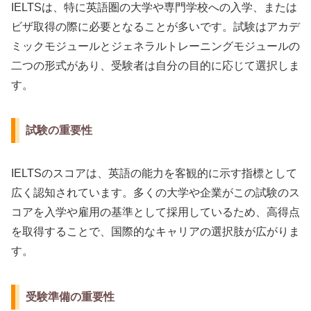
IELTSは、特に英語圏の大学や専門学校への入学、または
ビザ取得の際に必要となることが多いです。試験はアカデ
ミックモジュールとジェネラルトレーニングモジュールの
二つの形式があり、受験者は自分の目的に応じて選択しま
す。
試験の重要性
IELTSのスコアは、英語の能力を客観的に示す指標として
広く認知されています。多くの大学や企業がこの試験のス
コアを入学や雇用の基準として採用しているため、高得点
を取得することで、国際的なキャリアの選択肢が広がりま
す。
受験準備の重要性