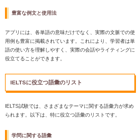
豊富な例文と使用法
アプリには、各単語の意味だけでなく、実際の文脈での使
用例も豊富に掲載されています。これにより、学習者は単
語の使い方を理解しやすく、実際の会話やライティングに
役立てることができます。
IELTSに役立つ語彙のリスト
IELTS試験では、さまざまなテーマに関する語彙力が求め
られます。以下は、特に役立つ語彙のリストです。
学問に関する語彙