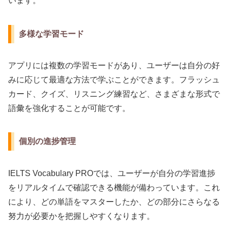
います。
多様な学習モード
アプリには複数の学習モードがあり、ユーザーは自分の好
みに応じて最適な方法で学ぶことができます。フラッシュ
カード、クイズ、リスニング練習など、さまざまな形式で
語彙を強化することが可能です。
個別の進捗管理
IELTS Vocabulary PROでは、ユーザーが自分の学習進捗
をリアルタイムで確認できる機能が備わっています。これ
により、どの単語をマスターしたか、どの部分にさらなる
努力が必要かを把握しやすくなります。