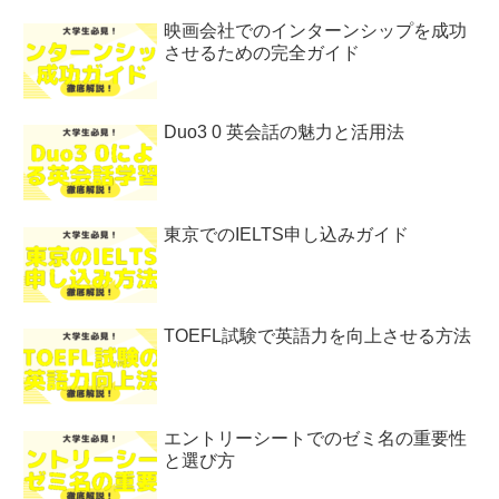
映画会社でのインターンシップを成功
させるための完全ガイド
Duo3 0 英会話の魅力と活用法
東京でのIELTS申し込みガイド
TOEFL試験で英語力を向上させる方法
エントリーシートでのゼミ名の重要性
と選び方