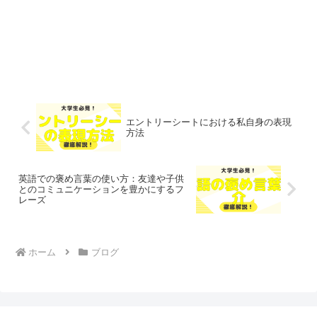
エントリーシートにおける私自身の表現
方法
英語での褒め言葉の使い方：友達や子供
とのコミュニケーションを豊かにするフ
レーズ
ホーム
ブログ