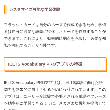
カスタマイズ可能な学習体験
フラッシュカードは自分のペースで作成できるため、学習
者は自分に必要な語彙に特化したカードを作成することが
できます。これにより、効率的に弱点を克服し、必要な知
識を強化することが可能です。
IELTS Vocabulary PROアプリの特徴
IELTS Vocabulary PROアプリは、IELTS試験に向けた語
彙力を効果的に向上させるために設計されています。この
アプリは、ユーザーが試験で必要とされる単語やフレーズ
を効率的に学習できるように、さまざまな機能を提供して