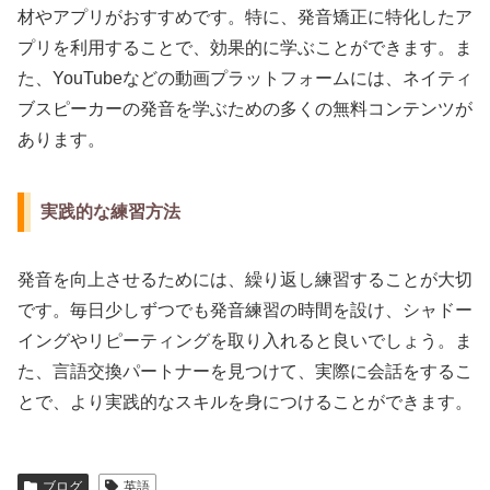
材やアプリがおすすめです。特に、発音矯正に特化したア
プリを利用することで、効果的に学ぶことができます。ま
た、YouTubeなどの動画プラットフォームには、ネイティ
ブスピーカーの発音を学ぶための多くの無料コンテンツが
あります。
実践的な練習方法
発音を向上させるためには、繰り返し練習することが大切
です。毎日少しずつでも発音練習の時間を設け、シャドー
イングやリピーティングを取り入れると良いでしょう。ま
た、言語交換パートナーを見つけて、実際に会話をするこ
とで、より実践的なスキルを身につけることができます。
ブログ
英語