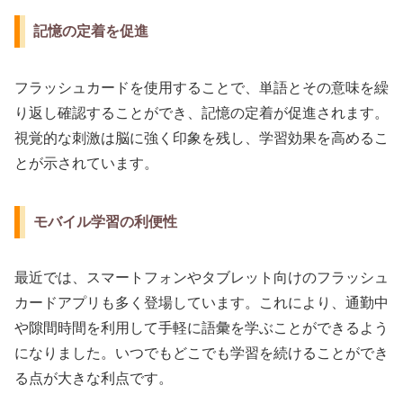
記憶の定着を促進
フラッシュカードを使用することで、単語とその意味を繰
り返し確認することができ、記憶の定着が促進されます。
視覚的な刺激は脳に強く印象を残し、学習効果を高めるこ
とが示されています。
モバイル学習の利便性
最近では、スマートフォンやタブレット向けのフラッシュ
カードアプリも多く登場しています。これにより、通勤中
や隙間時間を利用して手軽に語彙を学ぶことができるよう
になりました。いつでもどこでも学習を続けることができ
る点が大きな利点です。