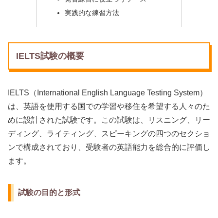
実践的な練習方法
IELTS試験の概要
IELTS（International English Language Testing System）
は、英語を使用する国での学習や移住を希望する人々のた
めに設計された試験です。この試験は、リスニング、リー
ディング、ライティング、スピーキングの四つのセクショ
ンで構成されており、受験者の英語能力を総合的に評価し
ます。
試験の目的と形式