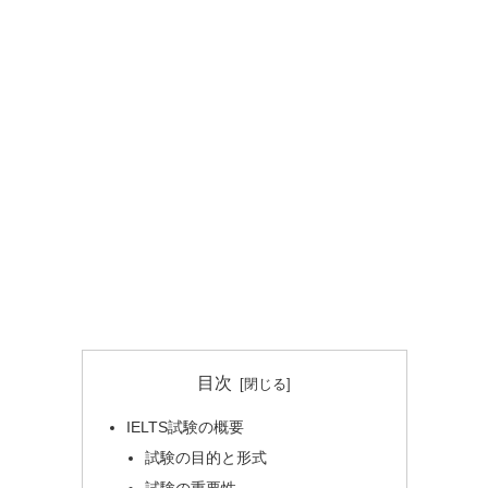
目次
IELTS試験の概要
試験の目的と形式
試験の重要性