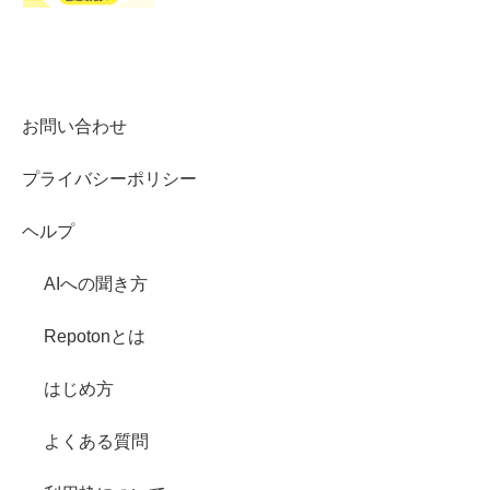
お問い合わせ
プライバシーポリシー
ヘルプ
AIへの聞き方
Repotonとは
はじめ方
よくある質問