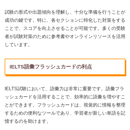
試験の形式や出題傾向を理解し、十分な準備を行うことが
成功の鍵です。特に、各セクションに特化した対策をする
ことで、スコアを向上させることが可能です。多くの受験
者が試験対策のために参考書やオンラインリソースを活用
しています。
IELTS語彙フラッシュカードの利点
IELTS試験において、語彙力は非常に重要です。語彙フラ
ッシュカードを活用することで、効率的に語彙を増やすこ
とができます。フラッシュカードは、視覚的に情報を整理
するための便利なツールであり、学習者が新しい単語を記
憶するのを助けます。