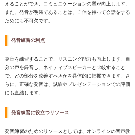
えることができ、コミュニケーションの質が向上します。
また、発音が明確であることは、自信を持って会話をする
ためにも不可欠です。
発音練習の利点
発音を練習することで、リスニング能力も向上します。自
分の声を録音し、ネイティブスピーカーと比較すること
で、どの部分を改善すべきかを具体的に把握できます。さ
らに、正確な発音は、試験やプレゼンテーションでの評価
にも直結します。
発音練習に役立つリソース
発音練習のためのリソースとしては、オンラインの音声教