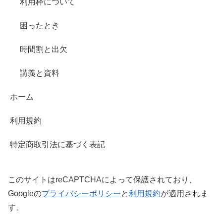
利用枠について
困ったとき
時間割と出欠
講義と資料
ホーム
利用規約
特定商取引法に基づく表記
このサイトはreCAPTCHAによって保護されており、
Googleの
プライバシーポリシー
と
利用規約
が適用されま
す。