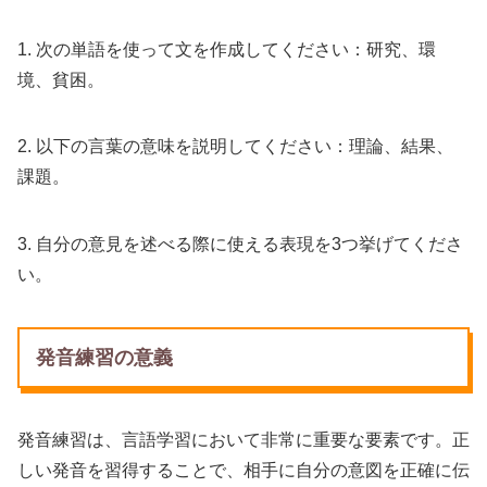
1. 次の単語を使って文を作成してください：研究、環
境、貧困。
2. 以下の言葉の意味を説明してください：理論、結果、
課題。
3. 自分の意見を述べる際に使える表現を3つ挙げてくださ
い。
発音練習の意義
発音練習は、言語学習において非常に重要な要素です。正
しい発音を習得することで、相手に自分の意図を正確に伝