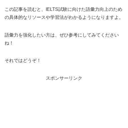
この記事を読むと、IELTS試験に向けた語彙力向上のため
の具体的なリソースや学習法がわかるようになりますよ。
語彙力を強化したい方は、ぜひ参考にしてみてください
ね！
それではどうぞ！
スポンサーリンク