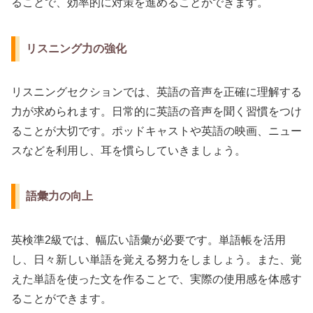
ることで、効率的に対策を進めることができます。
リスニング力の強化
リスニングセクションでは、英語の音声を正確に理解する
力が求められます。日常的に英語の音声を聞く習慣をつけ
ることが大切です。ポッドキャストや英語の映画、ニュー
スなどを利用し、耳を慣らしていきましょう。
語彙力の向上
英検準2級では、幅広い語彙が必要です。単語帳を活用
し、日々新しい単語を覚える努力をしましょう。また、覚
えた単語を使った文を作ることで、実際の使用感を体感す
ることができます。