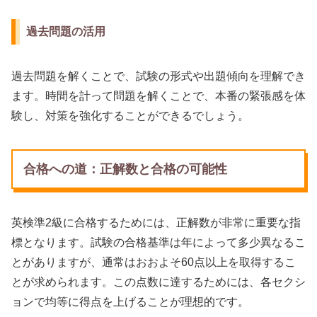
過去問題の活用
過去問題を解くことで、試験の形式や出題傾向を理解でき
ます。時間を計って問題を解くことで、本番の緊張感を体
験し、対策を強化することができるでしょう。
合格への道：正解数と合格の可能性
英検準2級に合格するためには、正解数が非常に重要な指
標となります。試験の合格基準は年によって多少異なるこ
とがありますが、通常はおおよそ60点以上を取得するこ
とが求められます。この点数に達するためには、各セクシ
ョンで均等に得点を上げることが理想的です。