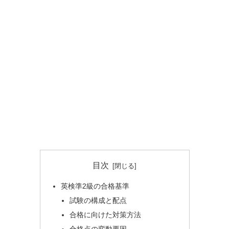
目次
英検準2級の合格基準
試験の構成と配点
合格に向けた対策方法
合格点の変動要因