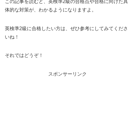
この記事を読むと、英検準2級の合格点や合格に向けた具
体的な対策が、わかるようになりますよ。
英検準2級に合格したい方は、ぜひ参考にしてみてくださ
いね！
それではどうぞ！
スポンサーリンク