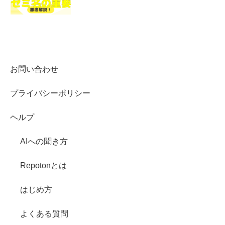
お問い合わせ
プライバシーポリシー
ヘルプ
AIへの聞き方
Repotonとは
はじめ方
よくある質問