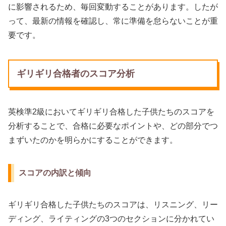
に影響されるため、毎回変動することがあります。したが
って、最新の情報を確認し、常に準備を怠らないことが重
要です。
ギリギリ合格者のスコア分析
英検準2級においてギリギリ合格した子供たちのスコアを
分析することで、合格に必要なポイントや、どの部分でつ
まずいたのかを明らかにすることができます。
スコアの内訳と傾向
ギリギリ合格した子供たちのスコアは、リスニング、リー
ディング、ライティングの3つのセクションに分かれてい