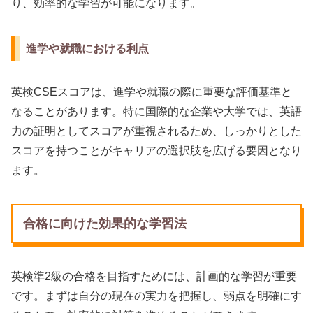
り、効率的な学習が可能になります。
進学や就職における利点
英検CSEスコアは、進学や就職の際に重要な評価基準と
なることがあります。特に国際的な企業や大学では、英語
力の証明としてスコアが重視されるため、しっかりとした
スコアを持つことがキャリアの選択肢を広げる要因となり
ます。
合格に向けた効果的な学習法
英検準2級の合格を目指すためには、計画的な学習が重要
です。まずは自分の現在の実力を把握し、弱点を明確にす