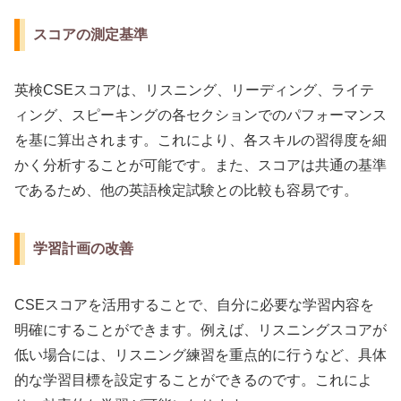
スコアの測定基準
英検CSEスコアは、リスニング、リーディング、ライテ
ィング、スピーキングの各セクションでのパフォーマンス
を基に算出されます。これにより、各スキルの習得度を細
かく分析することが可能です。また、スコアは共通の基準
であるため、他の英語検定試験との比較も容易です。
学習計画の改善
CSEスコアを活用することで、自分に必要な学習内容を
明確にすることができます。例えば、リスニングスコアが
低い場合には、リスニング練習を重点的に行うなど、具体
的な学習目標を設定することができるのです。これによ