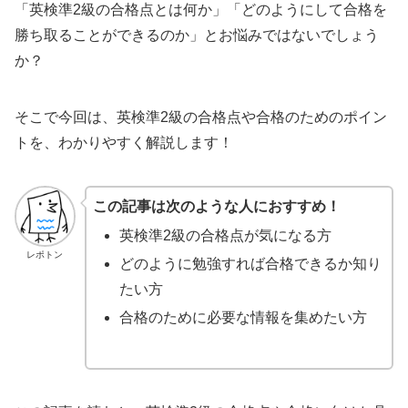
「英検準2級の合格点とは何か」「どのようにして合格を
勝ち取ることができるのか」とお悩みではないでしょう
か？
そこで今回は、英検準2級の合格点や合格のためのポイン
トを、わかりやすく解説します！
この記事は次のような人におすすめ！
英検準2級の合格点が気になる方
レポトン
どのように勉強すれば合格できるか知り
たい方
合格のために必要な情報を集めたい方