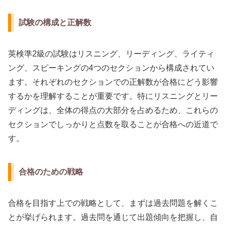
試験の構成と正解数
英検準2級の試験はリスニング、リーディング、ライティ
ング、スピーキングの4つのセクションから構成されてい
ます。それぞれのセクションでの正解数が合格にどう影響
するかを理解することが重要です。特にリスニングとリー
ディングは、全体の得点の大部分を占めるため、これらの
セクションでしっかりと点数を取ることが合格への近道で
す。
合格のための戦略
合格を目指す上での戦略として、まずは過去問題を解くこ
とが挙げられます。過去問を通じて出題傾向を把握し、自