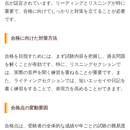
点が設定されています。リーディングとリスニングが特に
重要で、合格に向けてしっかりと対策を立てることが必要
です。
合格に向けた対策方法
合格を目指すためには、まず試験内容を把握し、過去問題
を解くことが有効です。特に、リスニングセクションで
は、実際の音声を聞く練習を重ねることが重要です。ま
た、ライティングセクションでは、短いエッセイや日記を
書く練習をすることで、表現力を高めることができます。
合格点の変動要因
合格点は、受験者の全体的な成績や年ごとの試験の難易度