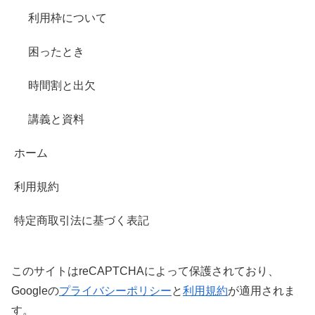
利用枠について
困ったとき
時間割と出欠
講義と資料
ホーム
利用規約
特定商取引法に基づく表記
このサイトはreCAPTCHAによって保護されており、
Googleの
プライバシーポリシー
と
利用規約
が適用されま
す。