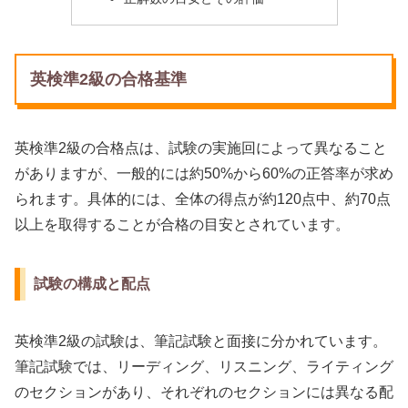
英検準2級の合格基準
英検準2級の合格点は、試験の実施回によって異なること
がありますが、一般的には約50%から60%の正答率が求め
られます。具体的には、全体の得点が約120点中、約70点
以上を取得することが合格の目安とされています。
試験の構成と配点
英検準2級の試験は、筆記試験と面接に分かれています。
筆記試験では、リーディング、リスニング、ライティング
のセクションがあり、それぞれのセクションには異なる配