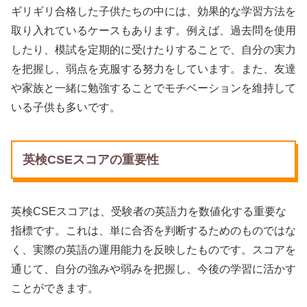
ギリギリ合格した子供たちの中には、効果的な学習方法を
取り入れているケースもあります。例えば、過去問を使用
したり、模試を定期的に受けたりすることで、自分の実力
を把握し、弱点を克服する努力をしています。また、友達
や家族と一緒に勉強することでモチベーションを維持して
いる子供も多いです。
英検CSEスコアの重要性
英検CSEスコアは、受験者の英語力を数値化する重要な
指標です。これは、単に合否を判断するためのものではな
く、実際の英語の運用能力を反映したものです。スコアを
通じて、自分の強みや弱みを把握し、今後の学習に活かす
ことができます。