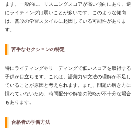
ます。一般的に、リスニングスコアが高い傾向にあり、逆
にライティングは弱いことが多いです。このような傾向
は、普段の学習スタイルに起因している可能性がありま
す。
苦手なセクションの特定
特にライティングやリーディングで低いスコアを取得する
子供が目立ちます。これは、語彙力や文法の理解が不足し
ていることが原因と考えられます。また、問題の解き方に
慣れていないため、時間配分や解答の戦略が不十分な場合
もあります。
合格者の学習方法