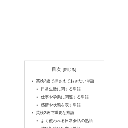
目次
英検2級で押さえておきたい単語
日常生活に関する単語
仕事や学業に関連する単語
感情や状態を表す単語
英検2級で重要な熟語
よく使われる日常会話の熟語