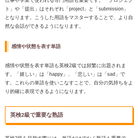
仕事や学業で使われる専門用語も重要です。「プロジェク
ト」や「提出」はそれぞれ「project」と「submission」
となります。こうした用語をマスターすることで、より自
然な会話ができるようになります。
感情や状態を表す単語
感情や状態を表す単語も英検2級では頻繁に出題されま
す。「嬉しい」は「happy」、「悲しい」は「sad」で
す。これらの単語を使いこなすことで、自分の気持ちをよ
り的確に表現できるようになります。
英検2級で重要な熟語