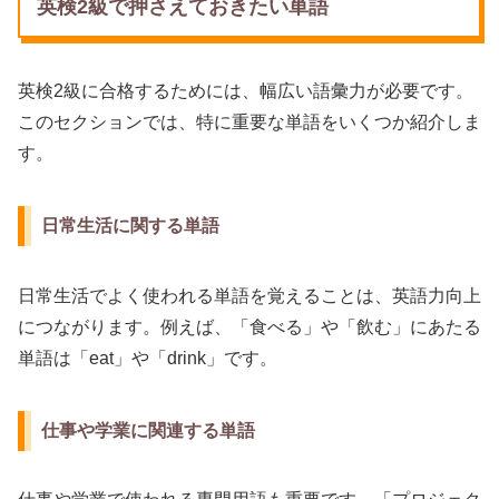
英検2級で押さえておきたい単語
英検2級に合格するためには、幅広い語彙力が必要です。
このセクションでは、特に重要な単語をいくつか紹介しま
す。
日常生活に関する単語
日常生活でよく使われる単語を覚えることは、英語力向上
につながります。例えば、「食べる」や「飲む」にあたる
単語は「eat」や「drink」です。
仕事や学業に関連する単語