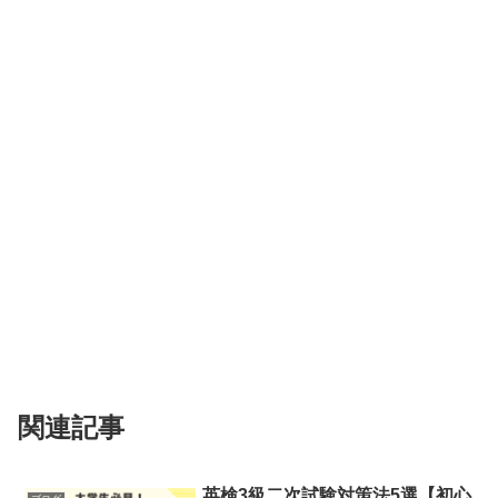
関連記事
英検3級二次試験対策法5選【初心