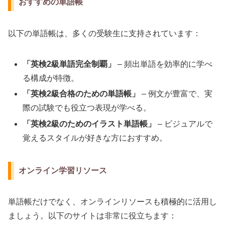
おすすめの単語帳
以下の単語帳は、多くの受験生に支持されています：
「英検2級単語完全制覇」
– 頻出単語を効率的に学べ
る構成が特徴。
「英検2級合格のための単語帳」
– 例文が豊富で、実
際の試験でも役立つ表現が学べる。
「英検2級のためのイラスト単語帳」
– ビジュアルで
覚えるスタイルが好きな方におすすめ。
オンライン学習リソース
単語帳だけでなく、オンラインリソースも積極的に活用し
ましょう。以下のサイトは非常に役立ちます：