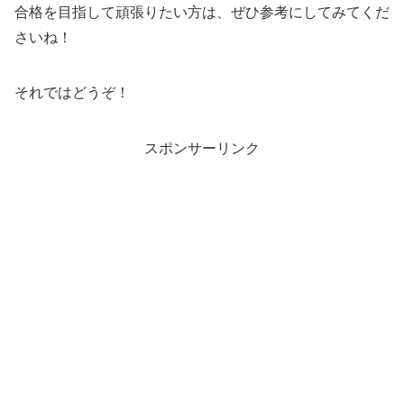
合格を目指して頑張りたい方は、ぜひ参考にしてみてくだ
さいね！
それではどうぞ！
スポンサーリンク