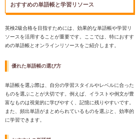
おすすめの単語帳と学習リソース
英検2級合格を目指すためには、効果的な単語帳や学習リ
ソースを活用することが重要です。ここでは、特におすす
めの単語帳とオンラインリソースをご紹介します。
優れた単語帳の選び方
単語帳を選ぶ際は、自分の学習スタイルやレベルに合った
ものを選ぶことが大切です。例えば、イラストや例文が豊
富なものは視覚的に学びやすく、記憶に残りやすいです。
また、頻出単語がまとめられているものを選ぶと、効率的
に学習できます。