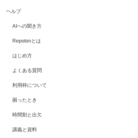
ヘルプ
AIへの聞き方
Repotonとは
はじめ方
よくある質問
利用枠について
困ったとき
時間割と出欠
講義と資料