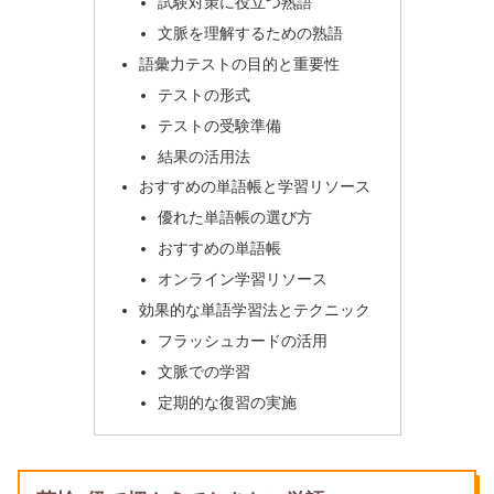
試験対策に役立つ熟語
文脈を理解するための熟語
語彙力テストの目的と重要性
テストの形式
テストの受験準備
結果の活用法
おすすめの単語帳と学習リソース
優れた単語帳の選び方
おすすめの単語帳
オンライン学習リソース
効果的な単語学習法とテクニック
フラッシュカードの活用
文脈での学習
定期的な復習の実施