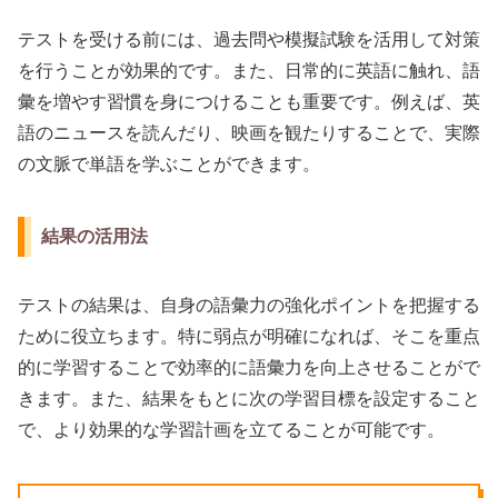
テストを受ける前には、過去問や模擬試験を活用して対策
を行うことが効果的です。また、日常的に英語に触れ、語
彙を増やす習慣を身につけることも重要です。例えば、英
語のニュースを読んだり、映画を観たりすることで、実際
の文脈で単語を学ぶことができます。
結果の活用法
テストの結果は、自身の語彙力の強化ポイントを把握する
ために役立ちます。特に弱点が明確になれば、そこを重点
的に学習することで効率的に語彙力を向上させることがで
きます。また、結果をもとに次の学習目標を設定すること
で、より効果的な学習計画を立てることが可能です。