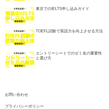
東京でのIELTS申し込みガイド
TOEFL試験で英語力を向上させる方法
エントリーシートでのゼミ名の重要性
と選び方
お問い合わせ
プライバシーポリシー