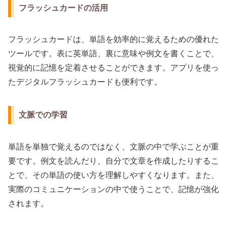
フラッシュカードの活用
フラッシュカードは、単語を効率的に覚えるための優れた
ツールです。表に英単語、裏に意味や例文を書くことで、
視覚的に記憶を定着させることができます。アプリを使っ
たデジタルフラッシュカードも便利です。
文脈での学習
単語を単独で覚えるのではなく、文脈の中で学ぶことが重
要です。例文を読んだり、自分で文章を作成したりするこ
とで、その単語の使い方を理解しやすくなります。また、
実際のコミュニケーションの中で使うことで、記憶が強化
されます。