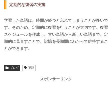
定期的な復習の実施
学習した単語は、時間が経つと忘れてしまうことが多いで
す。そのため、定期的に復習を行うことが大切です。復習
スケジュールを作成し、古い単語から新しい単語まで、定
期的に見直すことで、記憶を長期間にわたって維持するこ
とができます。
ブログ
英語
スポンサーリンク