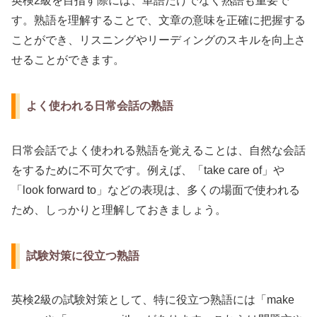
英検2級を目指す際には、単語だけでなく熟語も重要で
す。熟語を理解することで、文章の意味を正確に把握する
ことができ、リスニングやリーディングのスキルを向上さ
せることができます。
よく使われる日常会話の熟語
日常会話でよく使われる熟語を覚えることは、自然な会話
をするために不可欠です。例えば、「take care of」や
「look forward to」などの表現は、多くの場面で使われる
ため、しっかりと理解しておきましょう。
試験対策に役立つ熟語
英検2級の試験対策として、特に役立つ熟語には「make