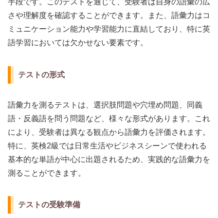
手段です。このテストを通じて、受験者は自身の語彙の広
さや理解度を確認することができます。また、語彙力はコ
ミュニケーション能力や学習能力に直結しており、特に英
語学習においては欠かせない要素です。
テストの形式
語彙力を測るテストは、選択肢問題や穴埋め問題、同義
語・反義語を問う問題など、様々な形式があります。これ
により、受験者は異なる観点から語彙力を評価されます。
特に、英検2級では日常生活やビジネスシーンで使われる
基本的な単語が中心に出題されるため、実践的な語彙力を
測ることができます。
テストの受験準備