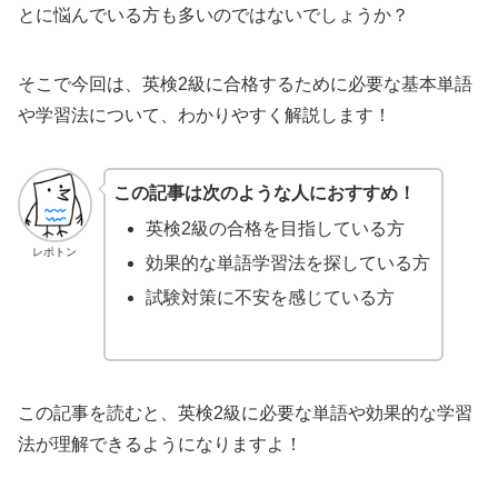
とに悩んでいる方も多いのではないでしょうか？
そこで今回は、英検2級に合格するために必要な基本単語
や学習法について、わかりやすく解説します！
この記事は次のような人におすすめ！
英検2級の合格を目指している方
レポトン
効果的な単語学習法を探している方
試験対策に不安を感じている方
この記事を読むと、英検2級に必要な単語や効果的な学習
法が理解できるようになりますよ！