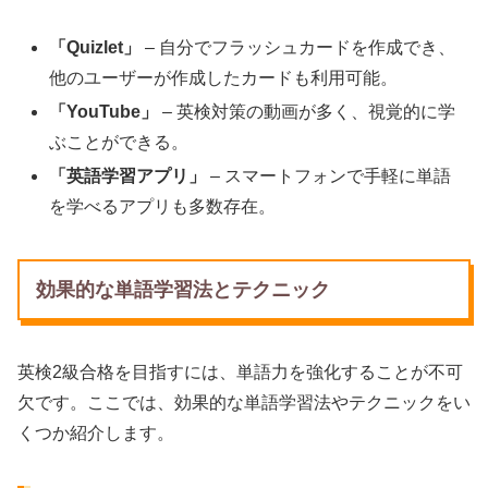
「Quizlet」
– 自分でフラッシュカードを作成でき、
他のユーザーが作成したカードも利用可能。
「YouTube」
– 英検対策の動画が多く、視覚的に学
ぶことができる。
「英語学習アプリ」
– スマートフォンで手軽に単語
を学べるアプリも多数存在。
効果的な単語学習法とテクニック
英検2級合格を目指すには、単語力を強化することが不可
欠です。ここでは、効果的な単語学習法やテクニックをい
くつか紹介します。