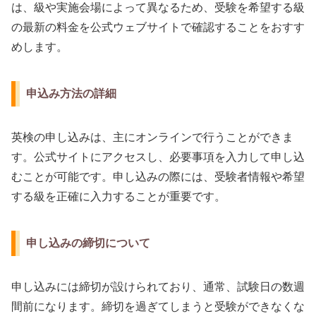
は、級や実施会場によって異なるため、受験を希望する級
の最新の料金を公式ウェブサイトで確認することをおすす
めします。
申込み方法の詳細
英検の申し込みは、主にオンラインで行うことができま
す。公式サイトにアクセスし、必要事項を入力して申し込
むことが可能です。申し込みの際には、受験者情報や希望
する級を正確に入力することが重要です。
申し込みの締切について
申し込みには締切が設けられており、通常、試験日の数週
間前になります。締切を過ぎてしまうと受験ができなくな