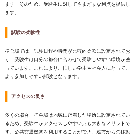
ます。そのため、受験生に対してさまざまな利点を提供し
ます。
試験の柔軟性
準会場では、試験日程や時間が比較的柔軟に設定されてお
り、受験生は自分の都合に合わせて受験しやすい環境が整
っています。これにより、忙しい学生や社会人にとって、
より参加しやすい試験となります。
アクセスの良さ
多くの場合、準会場は地域に密着した場所に設定されてい
るため、受験生がアクセスしやすい点も大きなメリットで
す。公共交通機関を利用することができ、遠方からの移動