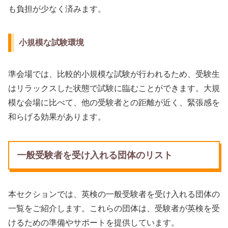
も負担が少なく済みます。
小規模な試験環境
準会場では、比較的小規模な試験が行われるため、受験生
はリラックスした状態で試験に臨むことができます。大規
模な会場に比べて、他の受験者との距離が近く、緊張感を
和らげる効果があります。
一般受験者を受け入れる団体のリスト
本セクションでは、英検の一般受験者を受け入れる団体の
一覧をご紹介します。これらの団体は、受験者が英検を受
けるための準備やサポートを提供しています。