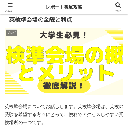
レポート徹底攻略
メニュー
検索
英検準会場の全貌と利点
ブログ
英検準会場についてお話しします。英検準会場は、英検の
受験を希望する方々にとって、便利でアクセスしやすい受
験場所の一つです。