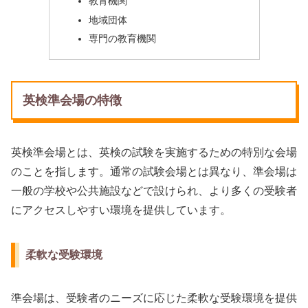
教育機関
地域団体
専門の教育機関
英検準会場の特徴
英検準会場とは、英検の試験を実施するための特別な会場
のことを指します。通常の試験会場とは異なり、準会場は
一般の学校や公共施設などで設けられ、より多くの受験者
にアクセスしやすい環境を提供しています。
柔軟な受験環境
準会場は、受験者のニーズに応じた柔軟な受験環境を提供