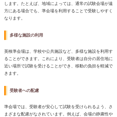
します。たとえば、地域によっては、通常の試験会場が遠
方にある場合でも、準会場を利用することで受験しやすく
なります。
多様な施設の利用
英検準会場は、学校や公共施設など、多様な施設を利用す
ることができます。これにより、受験者は自分の居住地に
近い場所で試験を受けることができ、移動の負担を軽減で
きます。
受験者への配慮
準会場では、受験者が安心して試験を受けられるよう、さ
まざまな配慮がなされています。例えば、会場の静粛性や