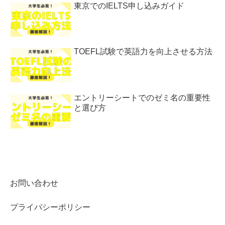
東京でのIELTS申し込みガイド
TOEFL試験で英語力を向上させる方法
エントリーシートでのゼミ名の重要性
と選び方
お問い合わせ
プライバシーポリシー