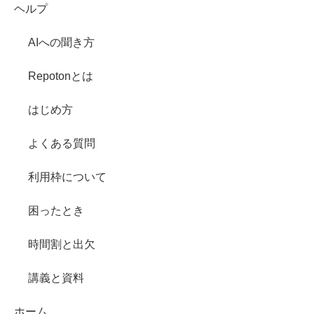
ヘルプ
AIへの聞き方
Repotonとは
はじめ方
よくある質問
利用枠について
困ったとき
時間割と出欠
講義と資料
ホーム