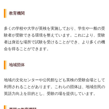
教育機関
多くの学校や大学が英検を実施しており、学生や一般の受
験者が受験できる環境を整えています。これにより、受験
者は身近な場所で試験を受けることができ、より多くの機
会を得ることができます。
地域団体
地域の文化センターや公民館なども英検の受験会場として
利用されることがあります。これらの団体は、地域住民の
英語力向上を目的とし、受験の場を提供しています。