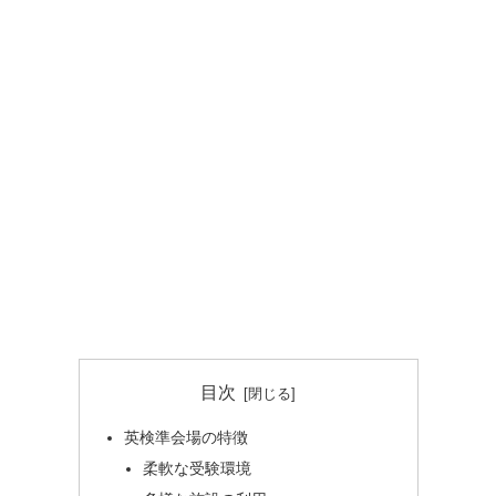
目次
英検準会場の特徴
柔軟な受験環境