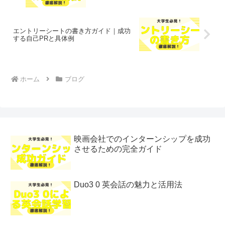
エントリーシートの書き方ガイド｜成功
する自己PRと具体例
ホーム
ブログ
映画会社でのインターンシップを成功
させるための完全ガイド
Duo3 0 英会話の魅力と活用法