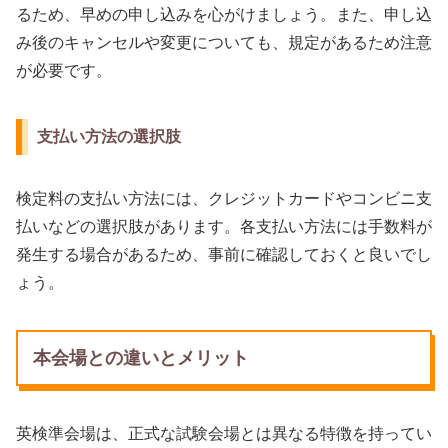
るため、早めの申し込みを心がけましょう。また、申し込
み後のキャンセルや変更についても、規定があるため注意
が必要です。
支払い方法の選択肢
検定料の支払い方法には、クレジットカードやコンビニ支
払いなどの選択肢があります。各支払い方法には手数料が
発生する場合があるため、事前に確認しておくと良いでし
ょう。
本会場との違いとメリット
英検準会場は、正式な試験会場とは異なる特徴を持ってい