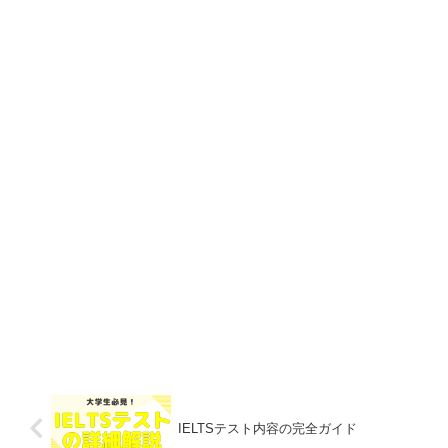
IELTSテスト内容の完全ガイド