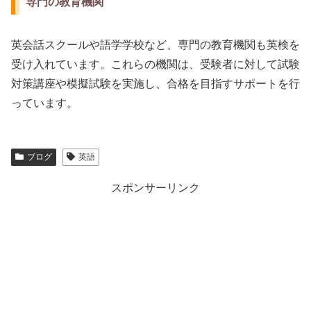
専門の教育機関
英会話スクールや語学学校など、専門の教育機関も英検を
受け入れています。これらの機関は、受験者に対して試験
対策講座や模擬試験を実施し、合格を目指すサポートを行
っています。
ブログ
英語
スポンサーリンク