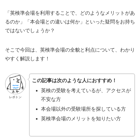
「英検準会場を利用することで、どのようなメリットがあ
るのか」「本会場との違いは何か」といった疑問をお持ち
ではないでしょうか？
そこで今回は、英検準会場の全貌と利点について、わかり
やすく解説します！
この記事は次のような人におすすめ！
英検の受験を考えているが、アクセスが
レポトン
不安な方
本会場以外の受験場所を探している方
英検準会場のメリットを知りたい方