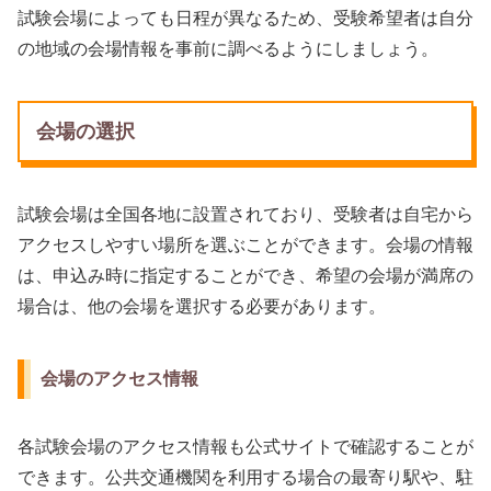
試験会場によっても日程が異なるため、受験希望者は自分
の地域の会場情報を事前に調べるようにしましょう。
会場の選択
試験会場は全国各地に設置されており、受験者は自宅から
アクセスしやすい場所を選ぶことができます。会場の情報
は、申込み時に指定することができ、希望の会場が満席の
場合は、他の会場を選択する必要があります。
会場のアクセス情報
各試験会場のアクセス情報も公式サイトで確認することが
できます。公共交通機関を利用する場合の最寄り駅や、駐