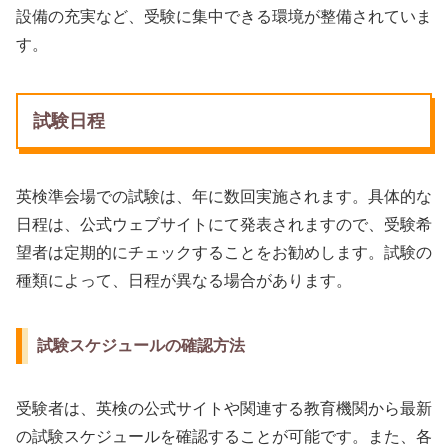
設備の充実など、受験に集中できる環境が整備されていま
す。
試験日程
英検準会場での試験は、年に数回実施されます。具体的な
日程は、公式ウェブサイトにて発表されますので、受験希
望者は定期的にチェックすることをお勧めします。試験の
種類によって、日程が異なる場合があります。
試験スケジュールの確認方法
受験者は、英検の公式サイトや関連する教育機関から最新
の試験スケジュールを確認することが可能です。また、各