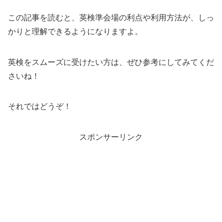
この記事を読むと、英検準会場の利点や利用方法が、しっ
かりと理解できるようになりますよ。
英検をスムーズに受けたい方は、ぜひ参考にしてみてくだ
さいね！
それではどうぞ！
スポンサーリンク