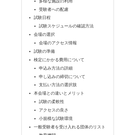
多様な施設の利用
受験者への配慮
試験日程
試験スケジュールの確認方法
会場の選択
会場のアクセス情報
試験の準備
検定にかかる費用について
申込み方法の詳細
申し込みの締切について
支払い方法の選択肢
本会場との違いとメリット
試験の柔軟性
アクセスの良さ
小規模な試験環境
一般受験者を受け入れる団体のリスト