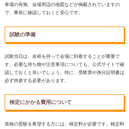
車場の有無、会場周辺の地図などが掲載されていますの
で、事前に確認しておくと安心です。
試験の準備
試験当日は、余裕を持って会場に到着することが重要で
す。必要な持ち物や注意事項についても、公式サイトで確
認しておくと良いでしょう。特に、受験票や身分証明書は
必ず持参する必要があります。
検定にかかる費用について
英検の受験を希望する方には、検定料が必要です。検定料