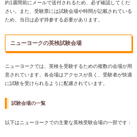
約1週間前にメールで送付されるため、必ず確認してくだ
さい。また、受験票には試験会場や時間が記載されている
ため、当日は必ず持参する必要があります。
ニューヨークの英検試験会場
ニューヨークでは、英検を受験するための複数の会場が用
意されています。各会場はアクセスが良く、受験者が快適
に試験を受けられるように配慮されています。
試験会場の一覧
以下はニューヨークでの主要な英検受験会場の一部です：