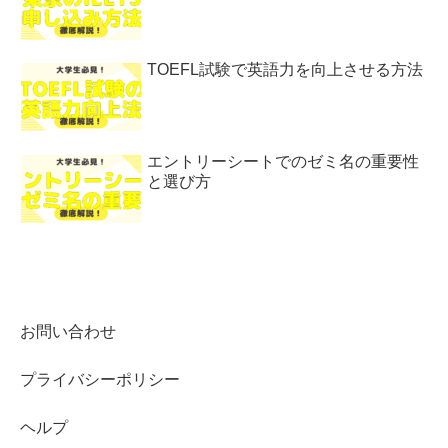
TOEFL試験で英語力を向上させる方法
エントリーシートでのゼミ名の重要性
と選び方
お問い合わせ
プライバシーポリシー
ヘルプ