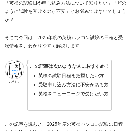
「英検の試験日や申し込み方法について知りたい」「どの
ように試験を受けるのか不安」とお悩みではないでしょう
か？
そこで今回は、2025年度の英検パソコン試験の日程と受
験情報を、わかりやすく解説します！
この記事は次のような人におすすめ！
英検の試験日程を把握したい方
レポトン
受験申し込み方法に不安がある方
英検をニューヨークで受けたい方
この記事を読むと、2025年度の英検パソコン試験の日程