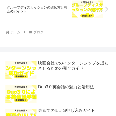
グループディスカッションの進め方と司
会のポイント
ホーム
ブログ
映画会社でのインターンシップを成功
させるための完全ガイド
Duo3 0 英会話の魅力と活用法
東京でのIELTS申し込みガイド