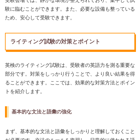
受験会場では、静かな環境が整えられており、集中して試
験に臨むことができます。また、必要な設備も整っている
ため、安心して受験できます。
ライティング試験の対策とポイント
英検のライティング試験は、受験者の英語力を測る重要な
部分です。対策をしっかり行うことで、より良い結果を得
ることができます。ここでは、効果的な対策方法とポイン
トを紹介します。
基本的な文法と語彙の強化
まず、基本的な文法と語彙をしっかりと理解しておくこと