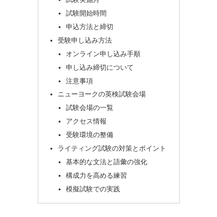
試験開始時間
申込方法と締切
受験申し込み方法
オンライン申し込み手順
申し込み締切について
注意事項
ニューヨークの英検試験会場
試験会場の一覧
アクセス情報
受験環境の整備
ライティング試験の対策とポイント
基本的な文法と語彙の強化
構成力を高める練習
模擬試験での実践