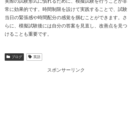
実際の試験形式に慣れるために、模擬試験を行うことが非
常に効果的です。時間制限を設けて実践することで、試験
当日の緊張感や時間配分の感覚を掴むことができます。さ
らに、模擬試験後には自分の答案を見直し、改善点を見つ
けることも重要です。
ブログ
英語
スポンサーリンク