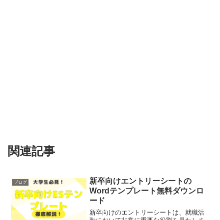
関連記事
新卒向けエントリーシートの
ブログ
Wordテンプレート無料ダウンロ
ード
新卒向けのエントリーシートは、就職活