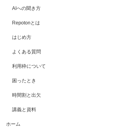
AIへの聞き方
Repotonとは
はじめ方
よくある質問
利用枠について
困ったとき
時間割と出欠
講義と資料
ホーム