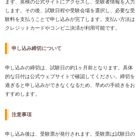
まず、英検の公式サイトにアクセスし、受験者情報を入力
します。その後、試験日程や受験会場を選択し、必要な受
験料を支払うことで申し込みが完了します。支払い方法は
クレジットカードやコンビニ決済が利用可能です。
申し込み締切について
申し込みの締切は、試験日の約1ヶ月前となります。具体
的な日付は公式ウェブサイトで確認してください。締切を
過ぎると申し込みができなくなるため、早めの手続きをお
すすめします。
注意事項
申し込み後は、受験票が発行されます。受験票は試験日の