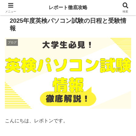
レポート徹底攻略
メニュー
検索
2025年度英検パソコン試験の日程と受験情
報
ブログ
こんにちは、レポトンです。