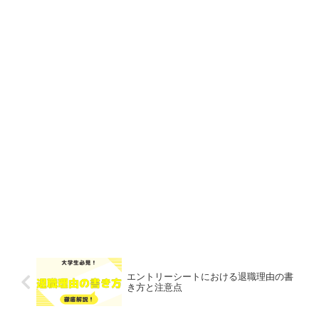
エントリーシートにおける退職理由の書
き方と注意点