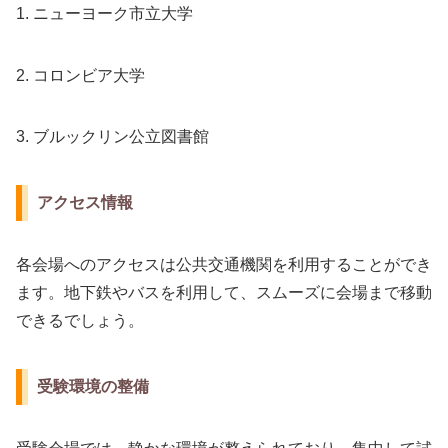
1. ニューヨーク市立大学
2. コロンビア大学
3. ブルックリン公立図書館
アクセス情報
各会場へのアクセスは公共交通機関を利用することができ
ます。地下鉄やバスを利用して、スムーズに会場まで移動
できるでしょう。
受験環境の整備