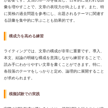
が必要です。文法のルールを復習し、日常的に使われる語
彙を増やすことで、文章の表現力が向上します。また、特
に英検の過去問題を参考にし、出題されるテーマに関連す
る語彙を集中的に学ぶことも効果的です。
構成力を高める練習
ライティングでは、文章の構成が非常に重要です。導入、
本文、結論の明確な構成を意識しながら練習することで、
読み手にわかりやすい文章を書くことができます。特に、
各段落のテーマをしっかりと定め、論理的に展開すること
が求められます。
模擬試験での実践