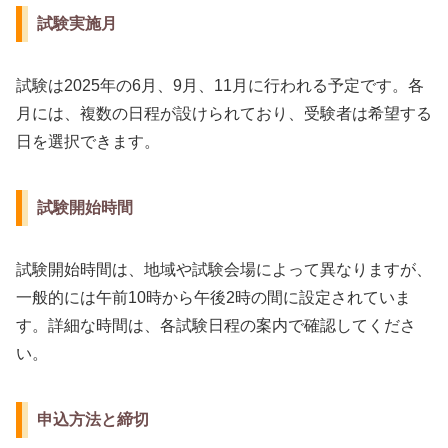
試験実施月
試験は2025年の6月、9月、11月に行われる予定です。各
月には、複数の日程が設けられており、受験者は希望する
日を選択できます。
試験開始時間
試験開始時間は、地域や試験会場によって異なりますが、
一般的には午前10時から午後2時の間に設定されていま
す。詳細な時間は、各試験日程の案内で確認してくださ
い。
申込方法と締切