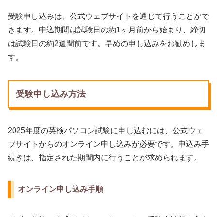
受験申し込みは、公式ウェブサイトを通じて行うことがで
きます。申込期間は試験日の約1ヶ月前から始まり、締切
は試験日の約2週間前です。早めの申し込みをお勧めしま
す。
受験申し込み方法
2025年度の英検パソコン試験に申し込むには、公式ウェ
ブサイトからのオンライン申し込みが必要です。申込み手
続きは、指定された期間内に行うことが求められます。
オンライン申し込み手順