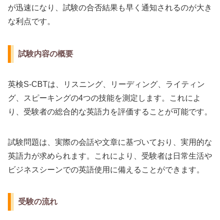
が迅速になり、試験の合否結果も早く通知されるのが大き
な利点です。
試験内容の概要
英検S-CBTは、リスニング、リーディング、ライティン
グ、スピーキングの4つの技能を測定します。これによ
り、受験者の総合的な英語力を評価することが可能です。
試験問題は、実際の会話や文章に基づいており、実用的な
英語力が求められます。これにより、受験者は日常生活や
ビジネスシーンでの英語使用に備えることができます。
受験の流れ