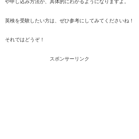
や申し込み方法が、具体的にわかるようになりますよ。
英検を受験したい方は、ぜひ参考にしてみてくださいね！
それではどうぞ！
スポンサーリンク