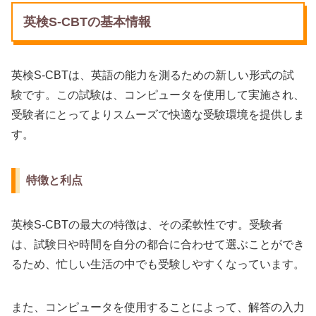
英検S-CBTの基本情報
英検S-CBTは、英語の能力を測るための新しい形式の試
験です。この試験は、コンピュータを使用して実施され、
受験者にとってよりスムーズで快適な受験環境を提供しま
す。
特徴と利点
英検S-CBTの最大の特徴は、その柔軟性です。受験者
は、試験日や時間を自分の都合に合わせて選ぶことができ
るため、忙しい生活の中でも受験しやすくなっています。
また、コンピュータを使用することによって、解答の入力