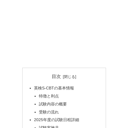
目次
英検S-CBTの基本情報
特徴と利点
試験内容の概要
受験の流れ
2025年度の試験日程詳細
試験実施月