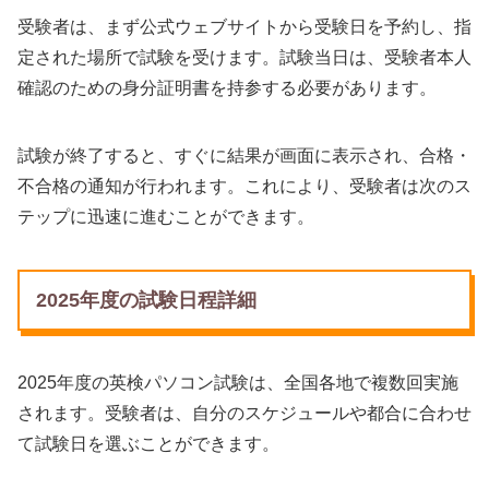
受験者は、まず公式ウェブサイトから受験日を予約し、指
定された場所で試験を受けます。試験当日は、受験者本人
確認のための身分証明書を持参する必要があります。
試験が終了すると、すぐに結果が画面に表示され、合格・
不合格の通知が行われます。これにより、受験者は次のス
テップに迅速に進むことができます。
2025年度の試験日程詳細
2025年度の英検パソコン試験は、全国各地で複数回実施
されます。受験者は、自分のスケジュールや都合に合わせ
て試験日を選ぶことができます。