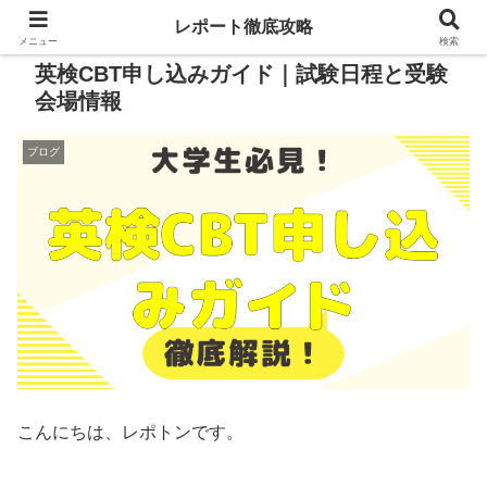
レポート徹底攻略
メニュー
検索
英検CBT申し込みガイド｜試験日程と受験
会場情報
ブログ
こんにちは、レポトンです。