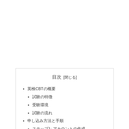
目次
英検CBTの概要
試験の特徴
受験環境
試験の流れ
申し込み方法と手順
ステップ1: アカウントの作成