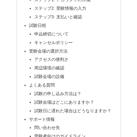
ステップ2: 受験情報の入力
ステップ3: 支払いと確認
試験日程
申込締切について
キャンセルポリシー
受験会場の選択方法
アクセスの便利さ
周辺環境の確認
試験会場の設備
よくある質問
試験の申し込み方法は？
試験会場はどこにありますか？
試験日に遅れた場合はどうなりますか？
サポート情報
問い合わせ先
受験者向けのガイドライン