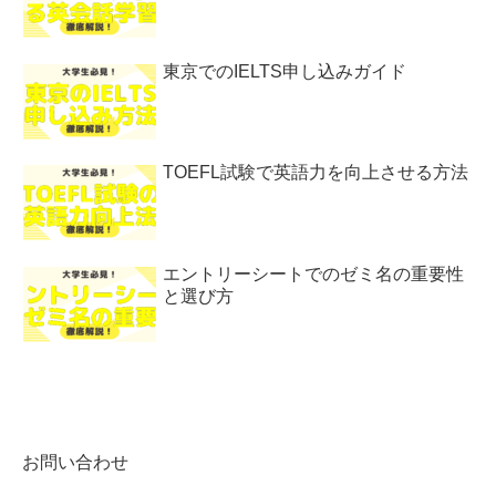
東京でのIELTS申し込みガイド
TOEFL試験で英語力を向上させる方法
エントリーシートでのゼミ名の重要性
と選び方
お問い合わせ