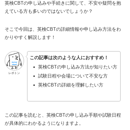
英検CBTの申し込みや手続きに関して、不安や疑問を抱
えている方も多いのではないでしょうか？
そこで今回は、英検CBTの詳細情報や申し込み方法をわ
かりやすく解説します！
この記事は次のような人におすすめ！
英検CBTの申し込み方法が知りたい方
レポトン
試験日程や会場について不安な方
英検CBTの詳細を理解したい方
この記事を読むと、英検CBTの申し込み手順や試験日程
が具体的にわかるようになりますよ。