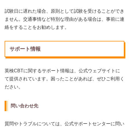
試験日に遅れた場合、原則として試験を受けることができ
ません。交通事情など特別な理由がある場合は、事前に連
絡をすることをお勧めします。
サポート情報
英検CBTに関するサポート情報は、公式ウェブサイトに
て提供されています。困ったことがあれば、ぜひご利用く
ださい。
問い合わせ先
質問やトラブルについては、公式サポートセンターに問い