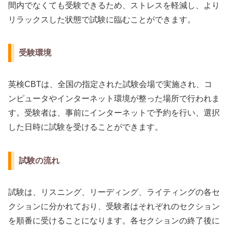
間内でなくても受験できるため、ストレスを軽減し、より
リラックスした状態で試験に臨むことができます。
受験環境
英検CBTは、全国の指定された試験会場で実施され、コ
ンピュータやインターネット環境が整った場所で行われま
す。受験者は、事前にインターネットで予約を行い、選択
した日時に試験を受けることができます。
試験の流れ
試験は、リスニング、リーディング、ライティングの各セ
クションに分かれており、受験者はそれぞれのセクション
を順番に受けることになります。各セクションの終了後に