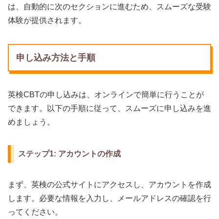
は、自動的に次のセクションに進むため、スムーズな受験
体験が提供されます。
申し込み方法と手順
英検CBTの申し込みは、オンラインで簡単に行うことが
できます。以下の手順に従って、スムーズに申し込みを進
めましょう。
ステップ1: アカウントの作成
まず、英検の公式サイトにアクセスし、アカウントを作成
します。必要な情報を入力し、メールアドレスの確認を行
ってください。