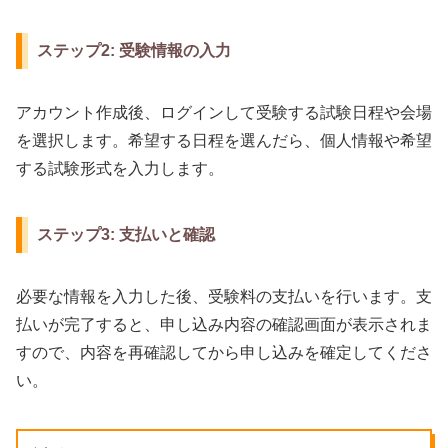
ステップ2: 受験情報の入力
アカウント作成後、ログインして受験する試験日程や会場
を選択します。希望する日程を選んだら、個人情報や希望
する試験形式を入力します。
ステップ3: 支払いと確認
必要な情報を入力した後、受験料の支払いを行います。支
払いが完了すると、申し込み内容の確認画面が表示されま
すので、内容を再確認してから申し込みを確定してくださ
い。