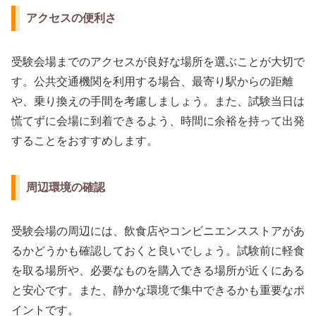
アクセスの便利さ
受験会場までのアクセスが良好な場所を選ぶことが大切で
す。公共交通機関を利用する場合、最寄り駅からの距離
や、乗り換えの手間を考慮しましょう。また、試験当日は
慌てずに会場に到着できるよう、時間に余裕を持って出発
することをおすすめします。
周辺環境の確認
受験会場の周辺には、飲食店やコンビニエンスストアがあ
るかどうかも確認しておくと良いでしょう。試験前に軽食
を取る場所や、必要なものを購入できる場所が近くにある
と安心です。また、静かな環境で集中できるかも重要なポ
イントです。