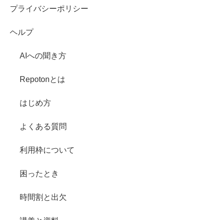
プライバシーポリシー
ヘルプ
AIへの聞き方
Repotonとは
はじめ方
よくある質問
利用枠について
困ったとき
時間割と出欠