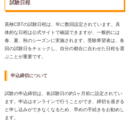
試験日程
英検CBTの試験日程は、年に数回設定されています。具
体的な日程は公式サイトで確認できますが、一般的には
春、夏、秋のシーズンに実施されます。受験希望者は、各
回の試験日をチェックし、自分の都合に合わせた日程を選
ぶことが重要です。
申込締切について
試験の申込締切は、各試験日の約1ヶ月前に設定されてい
ます。申込はオンラインで行うことができ、締切を過ぎる
と申し込みができなくなるため、早めの手続きをお勧めし
ます。