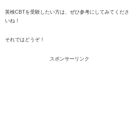
英検CBTを受験したい方は、ぜひ参考にしてみてくださ
いね！
それではどうぞ！
スポンサーリンク