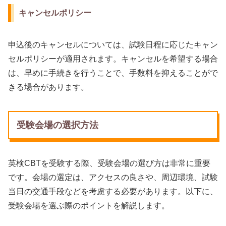
キャンセルポリシー
申込後のキャンセルについては、試験日程に応じたキャン
セルポリシーが適用されます。キャンセルを希望する場合
は、早めに手続きを行うことで、手数料を抑えることがで
きる場合があります。
受験会場の選択方法
英検CBTを受験する際、受験会場の選び方は非常に重要
です。会場の選定は、アクセスの良さや、周辺環境、試験
当日の交通手段などを考慮する必要があります。以下に、
受験会場を選ぶ際のポイントを解説します。