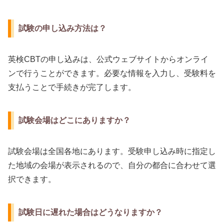
試験の申し込み方法は？
英検CBTの申し込みは、公式ウェブサイトからオンライ
ンで行うことができます。必要な情報を入力し、受験料を
支払うことで手続きが完了します。
試験会場はどこにありますか？
試験会場は全国各地にあります。受験申し込み時に指定し
た地域の会場が表示されるので、自分の都合に合わせて選
択できます。
試験日に遅れた場合はどうなりますか？