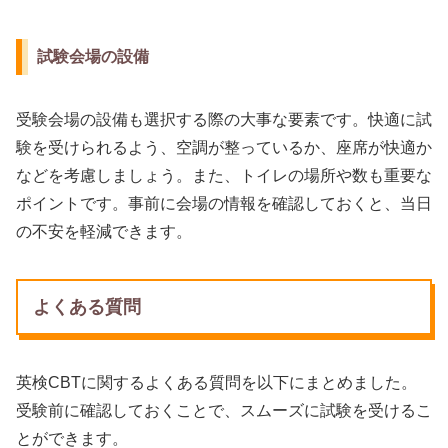
試験会場の設備
受験会場の設備も選択する際の大事な要素です。快適に試
験を受けられるよう、空調が整っているか、座席が快適か
などを考慮しましょう。また、トイレの場所や数も重要な
ポイントです。事前に会場の情報を確認しておくと、当日
の不安を軽減できます。
よくある質問
英検CBTに関するよくある質問を以下にまとめました。
受験前に確認しておくことで、スムーズに試験を受けるこ
とができます。