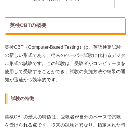
英検CBTの概要
英検CBT（Computer-Based Testing）は、英語検定試験
の新しい形式であり、従来のペーパー試験に代わるデジタ
ル形式の試験です。この試験は、受験者がコンピュータを
使用して受験することができ、試験の実施方法や結果の通
知が迅速かつ効率的です。
試験の特徴
英検CBTの最大の特徴は、受験者が自分のペースで試験
を受けられる点です。従来の試験と異なり、指定された時