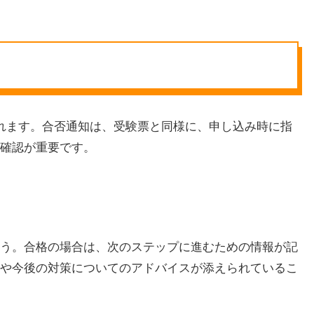
れます。合否通知は、受験票と同様に、申し込み時に指
確認が重要です。
う。合格の場合は、次のステップに進むための情報が記
や今後の対策についてのアドバイスが添えられているこ