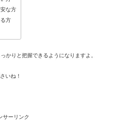
不安な方
いる方
しっかりと把握できるようになりますよ。
さいね！
ンサーリンク