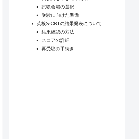
試験会場の選択
受験に向けた準備
英検S-CBTの結果発表について
結果確認の方法
スコアの詳細
再受験の手続き