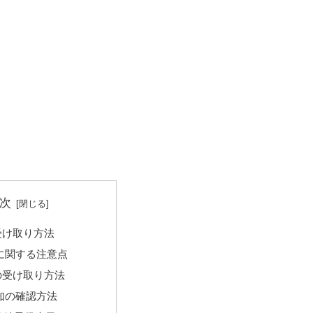
次
受け取り方法
に関する注意点
の受け取り方法
知の確認方法