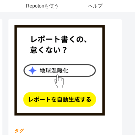
Repotonを使う
ヘルプ
タグ