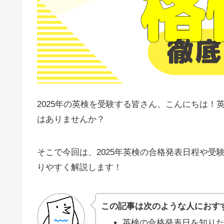
2025年の英検を受験する皆さん、こんにちは
はありませんか？
そこで今回は、2025年英検の合格発表日程や
りやすく解説します！
この記事は次のような人におす
英検の合格発表日を知り