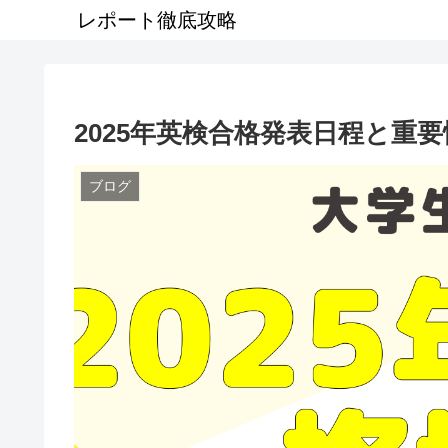
レポート徹底攻略
2025年英検合格発表日程と重
ブログ