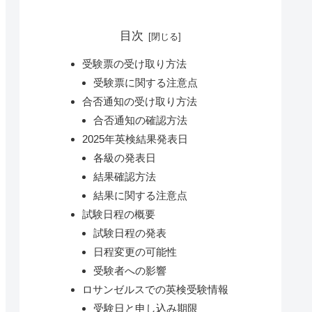
目次
受験票の受け取り方法
受験票に関する注意点
合否通知の受け取り方法
合否通知の確認方法
2025年英検結果発表日
各級の発表日
結果確認方法
結果に関する注意点
試験日程の概要
試験日程の発表
日程変更の可能性
受験者への影響
ロサンゼルスでの英検受験情報
受験日と申し込み期限