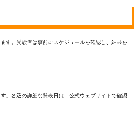
なります。受験者は事前にスケジュールを確認し、結果を
れます。各級の詳細な発表日は、公式ウェブサイトで確認