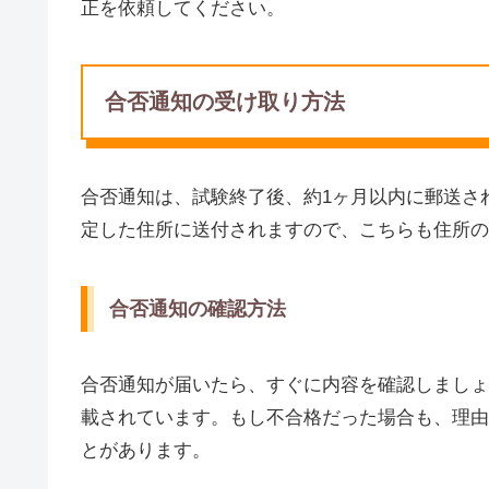
正を依頼してください。
合否通知の受け取り方法
合否通知は、試験終了後、約1ヶ月以内に郵送さ
定した住所に送付されますので、こちらも住所の
合否通知の確認方法
合否通知が届いたら、すぐに内容を確認しましょ
載されています。もし不合格だった場合も、理由
とがあります。