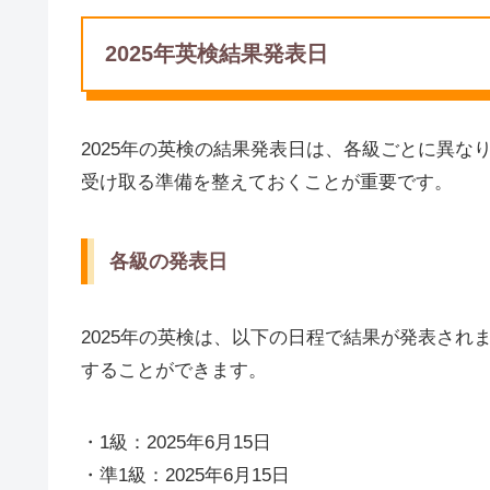
2025年英検結果発表日
2025年の英検の結果発表日は、各級ごとに異
受け取る準備を整えておくことが重要です。
各級の発表日
2025年の英検は、以下の日程で結果が発表さ
することができます。
・1級：2025年6月15日
・準1級：2025年6月15日