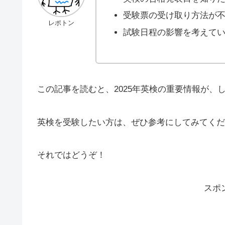
受験票の受け取り方法が
レポトン
試験日程の影響を考えて
この記事を読むと、2025年英検の重要情報が、
英検を受験したい方は、ぜひ参考にしてみてくだ
それではどうぞ！
スポ