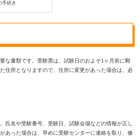
の手続き
要な書類です。受験票は、試験日のおよそ1ヶ月前に郵
た住所となりますので、住所に変更があった場合は、必
。氏名や受験番号、受験日、試験会場などの情報が正し
があった場合は、早めに受験センターに連絡を取り、修