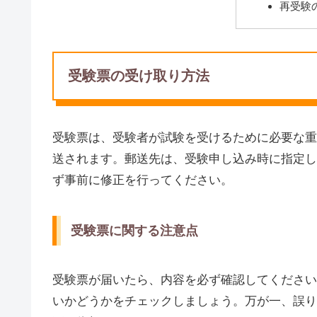
再受験
受験票の受け取り方法
受験票は、受験者が試験を受けるために必要な重
送されます。郵送先は、受験申し込み時に指定し
ず事前に修正を行ってください。
受験票に関する注意点
受験票が届いたら、内容を必ず確認してください
いかどうかをチェックしましょう。万が一、誤り