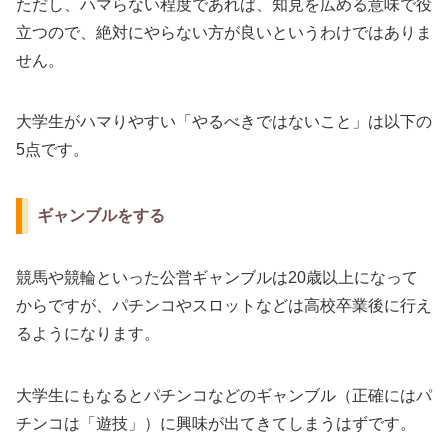
ただし、ハマらない程度であれば、知見を広める意味で役
立つので、絶対にやらない方が良いというわけではありま
せん。
大学生がハマりやすい「やるべきではないこと」は以下の
5点です。
ギャンブルをする
競馬や競輪といった公営ギャンブルは20歳以上になって
からですが、パチンコやスロットなどは高校卒業後に行え
るようになります。
大学生にもなるとパチンコなどのギャンブル（正確にはパ
チンコは「遊技」）に興味が出てきてしまうはずです。