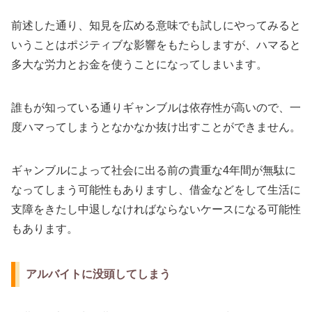
前述した通り、知見を広める意味でも試しにやってみると
いうことはポジティブな影響をもたらしますが、ハマると
多大な労力とお金を使うことになってしまいます。
誰もが知っている通りギャンブルは依存性が高いので、一
度ハマってしまうとなかなか抜け出すことができません。
ギャンブルによって社会に出る前の貴重な4年間が無駄に
なってしまう可能性もありますし、借金などをして生活に
支障をきたし中退しなければならないケースになる可能性
もあります。
アルバイトに没頭してしまう