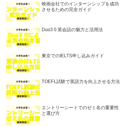
映画会社でのインターンシップを成功
させるための完全ガイド
Duo3 0 英会話の魅力と活用法
東京でのIELTS申し込みガイド
TOEFL試験で英語力を向上させる方法
エントリーシートでのゼミ名の重要性
と選び方