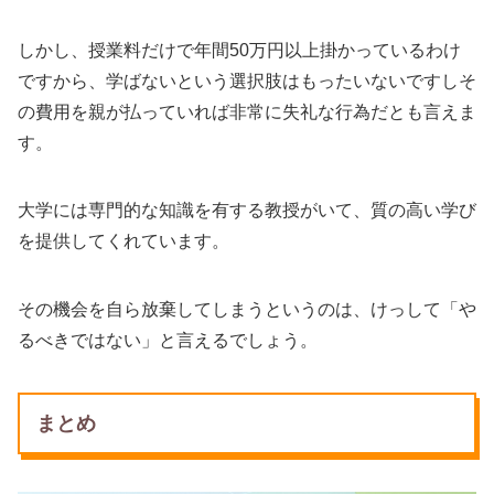
しかし、授業料だけで年間50万円以上掛かっているわけ
ですから、学ばないという選択肢はもったいないですしそ
の費用を親が払っていれば非常に失礼な行為だとも言えま
す。
大学には専門的な知識を有する教授がいて、質の高い学び
を提供してくれています。
その機会を自ら放棄してしまうというのは、けっして「や
るべきではない」と言えるでしょう。
まとめ