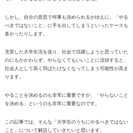
しかし、自分の意思で何事も決められるがゆえに、「やる
べきではないこと」に手を出してしまうといったケースも
多かったりします。
充実した大学生活を送り、社会で活躍しようと思っていた
のにもかかわらず、やらなくてもいいことに没頭すると、
社会人として高く羽ばたけなくなってしまう可能性が高ま
ります。
やることを決めるのも非常に重要ですが、「やらないこと
を決める」というのも非常に重要なのです。
この記事では、そんな「大学生のうちにやるべきではない
こと」について解説していきたいと思います。