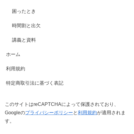
困ったとき
時間割と出欠
講義と資料
ホーム
利用規約
特定商取引法に基づく表記
このサイトはreCAPTCHAによって保護されており、
Googleの
プライバシーポリシー
と
利用規約
が適用されま
す。