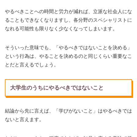
やるべきことへの時間と労力が減れば、立派な社会人にな
ることもできなくなりますし、各分野のスペシャリストに
なれる可能性も限りなく少なくなってしまいます。
そういった意味でも、「やるべきではないことを決める」
という行為は、やることを決めるのと同じくらい重要なこ
とだと言えるでしょう。
大学生のうちにやるべきではないこと
結論から先に言えば、「学びがないこと」はやるべきでは
ないと言えます。