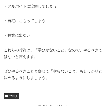
・アルバイトに没頭してしまう
・自宅にこもってしまう
・授業に出ない
これらの行為は、「学びがないこと」なので、やるべきで
はないと言えます。
ぜひやるべきことと併せて「やらないこと」もしっかりと
決めるようにしましょう。
ブログ