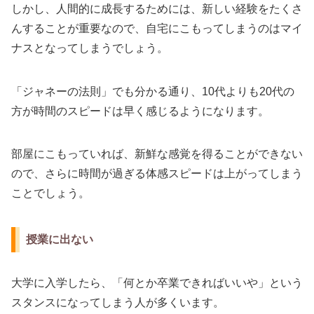
しかし、人間的に成長するためには、新しい経験をたくさ
んすることが重要なので、自宅にこもってしまうのはマイ
ナスとなってしまうでしょう。
「ジャネーの法則」でも分かる通り、10代よりも20代の
方が時間のスピードは早く感じるようになります。
部屋にこもっていれば、新鮮な感覚を得ることができない
ので、さらに時間が過ぎる体感スピードは上がってしまう
ことでしょう。
授業に出ない
大学に入学したら、「何とか卒業できればいいや」という
スタンスになってしまう人が多くいます。