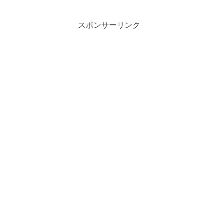
スポンサーリンク