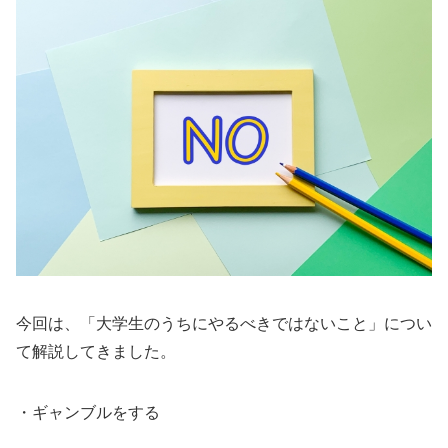
今回は、「大学生のうちにやるべきではないこと」につい
て解説してきました。
・ギャンブルをする