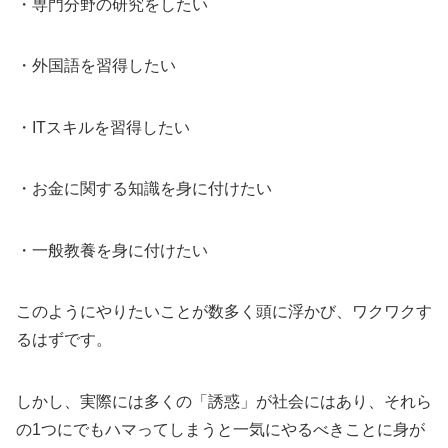
・専門分野の研究をしたい
・外国語を習得したい
・ITスキルを習得したい
・お金に関する知識を身に付けたい
・一般教養を身に付けたい
このようにやりたいことが数多く頭に浮かび、ワクワクす
るはずです。
しかし、実際には多くの「誘惑」が社会にはあり、それら
の1つにでもハマってしまうと一気にやるべきことに身が