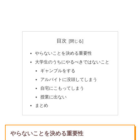
目次
やらないことを決める重要性
大学生のうちにやるべきではないこと
ギャンブルをする
アルバイトに没頭してしまう
自宅にこもってしまう
授業に出ない
まとめ
やらないことを決める重要性