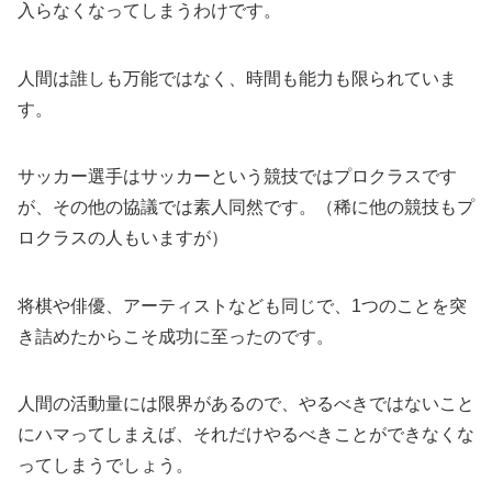
入らなくなってしまうわけです。
人間は誰しも万能ではなく、時間も能力も限られていま
す。
サッカー選手はサッカーという競技ではプロクラスです
が、その他の協議では素人同然です。（稀に他の競技もプ
ロクラスの人もいますが）
将棋や俳優、アーティストなども同じで、1つのことを突
き詰めたからこそ成功に至ったのです。
人間の活動量には限界があるので、やるべきではないこと
にハマってしまえば、それだけやるべきことができなくな
ってしまうでしょう。