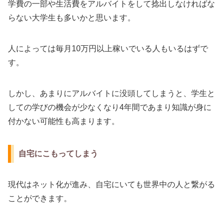
学費の一部や生活費をアルバイトをして捻出しなければな
らない大学生も多いかと思います。
人によっては毎月10万円以上稼いでいる人もいるはずで
す。
しかし、あまりにアルバイトに没頭してしまうと、学生と
しての学びの機会が少なくなり4年間であまり知識が身に
付かない可能性も高まります。
自宅にこもってしまう
現代はネット化が進み、自宅にいても世界中の人と繋がる
ことができます。