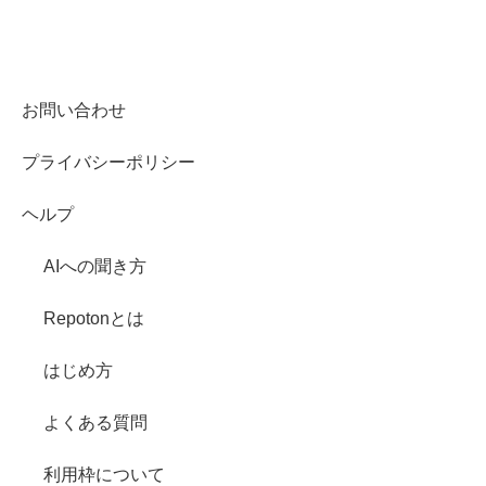
お問い合わせ
プライバシーポリシー
ヘルプ
AIへの聞き方
Repotonとは
はじめ方
よくある質問
利用枠について