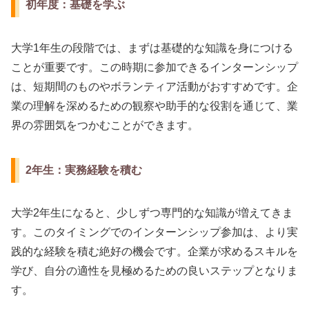
初年度：基礎を学ぶ
大学1年生の段階では、まずは基礎的な知識を身につける
ことが重要です。この時期に参加できるインターンシップ
は、短期間のものやボランティア活動がおすすめです。企
業の理解を深めるための観察や助手的な役割を通じて、業
界の雰囲気をつかむことができます。
2年生：実務経験を積む
大学2年生になると、少しずつ専門的な知識が増えてきま
す。このタイミングでのインターンシップ参加は、より実
践的な経験を積む絶好の機会です。企業が求めるスキルを
学び、自分の適性を見極めるための良いステップとなりま
す。