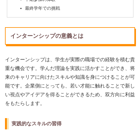
最終学年での挑戦
インターンシップの意義とは
インターンシップは、学生が実際の職場での経験を積む貴
重な機会です。学んだ理論を実践に活かすことができ、将
来のキャリアに向けたスキルや知識を身につけることが可
能です。企業側にとっても、若い才能に触れることで新し
い視点やアイデアを得ることができるため、双方向に利益
をもたらします。
実践的なスキルの習得