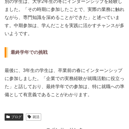
別の学生は、大学2年生の冬にインターンシップを経験し
ました。「その時期に参加したことで、実際の業務に触れ
ながら、専門知識を深めることができた」と述べていま
す。中期参加は、学んだことを実践に活かすチャンスが多
いようです。
最終学年での挑戦
最後に、3年生の学生は、卒業前の春にインターンシップ
に参加しました。「企業での実務経験が就職活動に役立っ
た」と話しており、最終学年での参加は、特に就職への準
備として有意義であることがわかります。
ブログ
就活