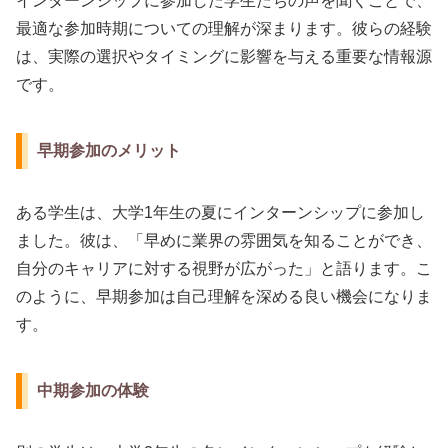
インターンシップに参加した学生たちの声を聞くことで、
最適な参加時期についての理解が深まります。彼らの経験
は、実際の選択やタイミングに影響を与える重要な情報源
です。
早期参加のメリット
ある学生は、大学1年生の夏にインターンシップに参加し
ました。彼は、「早めに業界の雰囲気を知ることができ、
自分のキャリアに対する視野が広がった」と語ります。こ
のように、早期参加は自己理解を深める良い機会になりま
す。
中期参加の体験