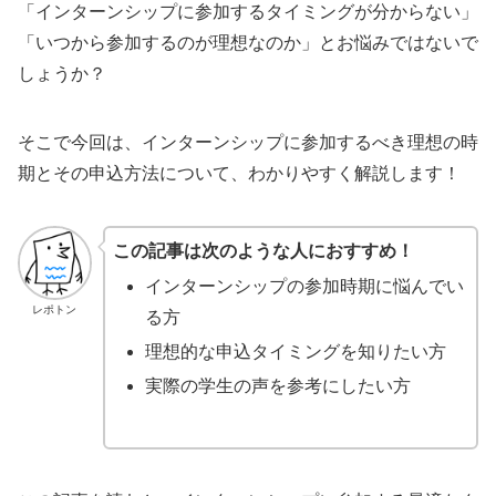
「インターンシップに参加するタイミングが分からない」
「いつから参加するのが理想なのか」とお悩みではないで
しょうか？
そこで今回は、インターンシップに参加するべき理想の時
期とその申込方法について、わかりやすく解説します！
この記事は次のような人におすすめ！
インターンシップの参加時期に悩んでい
レポトン
る方
理想的な申込タイミングを知りたい方
実際の学生の声を参考にしたい方