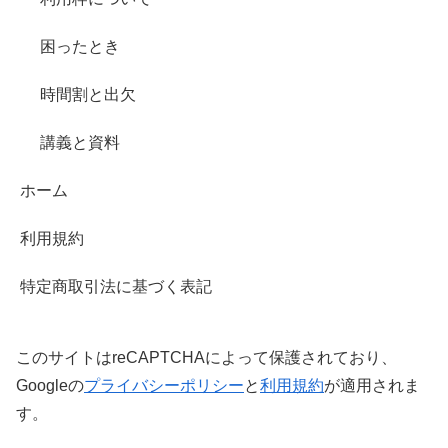
困ったとき
時間割と出欠
講義と資料
ホーム
利用規約
特定商取引法に基づく表記
このサイトはreCAPTCHAによって保護されており、
Googleの
プライバシーポリシー
と
利用規約
が適用されま
す。