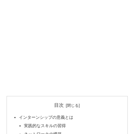
目次
インターンシップの意義とは
実践的なスキルの習得
ネットワークの構築