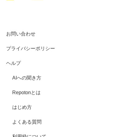
お問い合わせ
プライバシーポリシー
ヘルプ
AIへの聞き方
Repotonとは
はじめ方
よくある質問
利用枠について