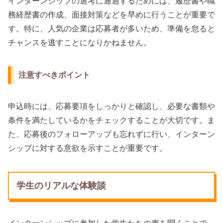
インターンシップの選考に通過するためには、履歴書や職
務経歴書の作成、面接対策などを早めに行うことが重要で
す。特に、人気の企業は応募者が多いため、準備を怠ると
チャンスを逃すことになりかねません。
注意すべきポイント
申込時には、応募要項をしっかりと確認し、必要な書類や
条件を満たしているかをチェックすることが大切です。ま
た、応募後のフォローアップも忘れずに行い、インターン
シップに対する意欲を示すことが重要です。
学生のリアルな体験談