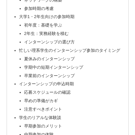
参加時期の考慮
大学1・2年生向けの参加時期
初年度：基礎を学ぶ
2年生：実務経験を積む
インターンシップの選び方
忙しい理系学生のインターンシップ参加のタイミング
夏休みのインターンシップ
学期中の短期インターンシップ
卒業前のインターンシップ
インターンシップの申込時期
応募スケジュールの確認
早めの準備がカギ
注意すべきポイント
学生のリアルな体験談
早期参加のメリット
中期参加の体験