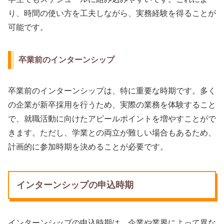
り、時間の使い方を工夫しながら、実務経験を得ることが
可能です。
卒業前のインターンシップ
卒業前のインターンシップは、特に重要な時期です。多く
の企業が新卒採用を行うため、実際の業務を体験すること
で、就職活動に向けたアピールポイントを増やすことがで
きます。ただし、学業との両立が難しい場合もあるため、
計画的に参加時期を決めることが必要です。
インターンシップの申込時期
インターンシップの申込時期は、企業や業界によって異な