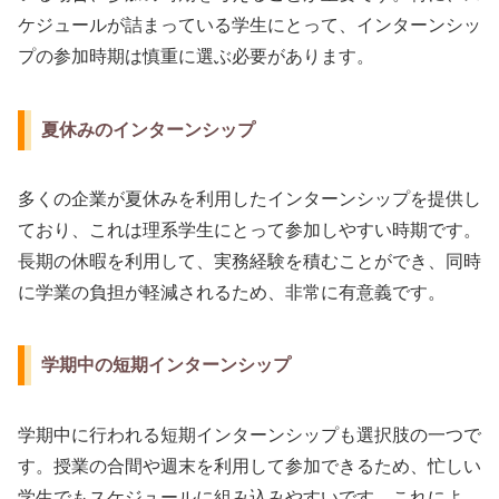
ケジュールが詰まっている学生にとって、インターンシッ
プの参加時期は慎重に選ぶ必要があります。
夏休みのインターンシップ
多くの企業が夏休みを利用したインターンシップを提供し
ており、これは理系学生にとって参加しやすい時期です。
長期の休暇を利用して、実務経験を積むことができ、同時
に学業の負担が軽減されるため、非常に有意義です。
学期中の短期インターンシップ
学期中に行われる短期インターンシップも選択肢の一つで
す。授業の合間や週末を利用して参加できるため、忙しい
学生でもスケジュールに組み込みやすいです。これによ