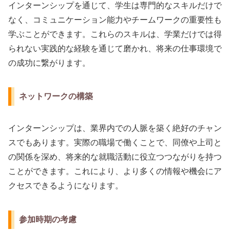
インターンシップを通じて、学生は専門的なスキルだけで
なく、コミュニケーション能力やチームワークの重要性も
学ぶことができます。これらのスキルは、学業だけでは得
られない実践的な経験を通じて磨かれ、将来の仕事環境で
の成功に繋がります。
ネットワークの構築
インターンシップは、業界内での人脈を築く絶好のチャン
スでもあります。実際の職場で働くことで、同僚や上司と
の関係を深め、将来的な就職活動に役立つつながりを持つ
ことができます。これにより、より多くの情報や機会にア
クセスできるようになります。
参加時期の考慮