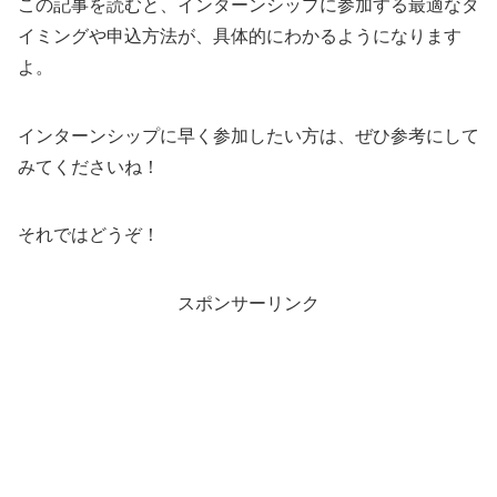
この記事を読むと、インターンシップに参加する最適なタ
イミングや申込方法が、具体的にわかるようになります
よ。
インターンシップに早く参加したい方は、ぜひ参考にして
みてくださいね！
それではどうぞ！
スポンサーリンク