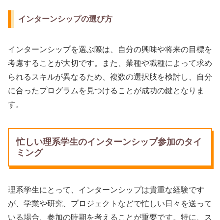
インターンシップの選び方
インターンシップを選ぶ際は、自分の興味や将来の目標を
考慮することが大切です。また、業種や職種によって求め
られるスキルが異なるため、複数の選択肢を検討し、自分
に合ったプログラムを見つけることが成功の鍵となりま
す。
忙しい理系学生のインターンシップ参加のタイ
ミング
理系学生にとって、インターンシップは貴重な経験です
が、学業や研究、プロジェクトなどで忙しい日々を送って
いる場合、参加の時期を考えることが重要です。特に、ス