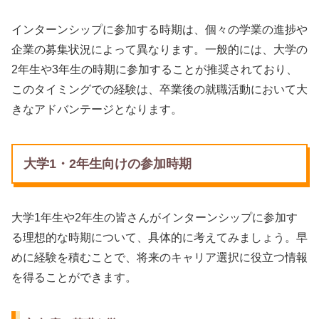
インターンシップに参加する時期は、個々の学業の進捗や
企業の募集状況によって異なります。一般的には、大学の
2年生や3年生の時期に参加することが推奨されており、
このタイミングでの経験は、卒業後の就職活動において大
きなアドバンテージとなります。
大学1・2年生向けの参加時期
大学1年生や2年生の皆さんがインターンシップに参加す
る理想的な時期について、具体的に考えてみましょう。早
めに経験を積むことで、将来のキャリア選択に役立つ情報
を得ることができます。