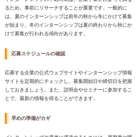
るため、事前にリサーチすることが重要です。一般的に
は、夏のインターンシップは前年の秋から冬にかけて募集
が始まり、冬のインターンシップは夏の終わりから秋にか
けて募集が行われる傾向があります。
応募スケジュールの確認
応募する企業の公式ウェブサイトやインターンシップ情報
サイトを定期的にチェックし、募集開始日や締切日を把握
しておきましょう。また、説明会やセミナーに参加するこ
とで、最新の情報を得ることができます。
早めの準備がカギ