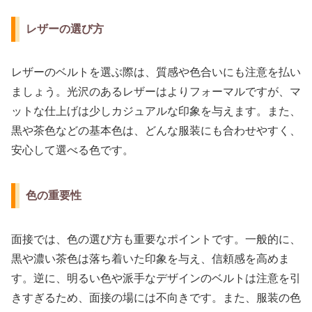
レザーの選び方
レザーのベルトを選ぶ際は、質感や色合いにも注意を払い
ましょう。光沢のあるレザーはよりフォーマルですが、マ
ットな仕上げは少しカジュアルな印象を与えます。また、
黒や茶色などの基本色は、どんな服装にも合わせやすく、
安心して選べる色です。
色の重要性
面接では、色の選び方も重要なポイントです。一般的に、
黒や濃い茶色は落ち着いた印象を与え、信頼感を高めま
す。逆に、明るい色や派手なデザインのベルトは注意を引
きすぎるため、面接の場には不向きです。また、服装の色