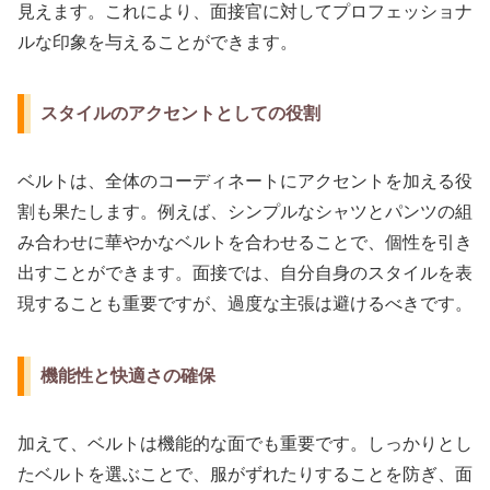
見えます。これにより、面接官に対してプロフェッショナ
ルな印象を与えることができます。
スタイルのアクセントとしての役割
ベルトは、全体のコーディネートにアクセントを加える役
割も果たします。例えば、シンプルなシャツとパンツの組
み合わせに華やかなベルトを合わせることで、個性を引き
出すことができます。面接では、自分自身のスタイルを表
現することも重要ですが、過度な主張は避けるべきです。
機能性と快適さの確保
加えて、ベルトは機能的な面でも重要です。しっかりとし
たベルトを選ぶことで、服がずれたりすることを防ぎ、面