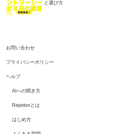
と選び方
お問い合わせ
プライバシーポリシー
ヘルプ
AIへの聞き方
Repotonとは
はじめ方
よくある質問