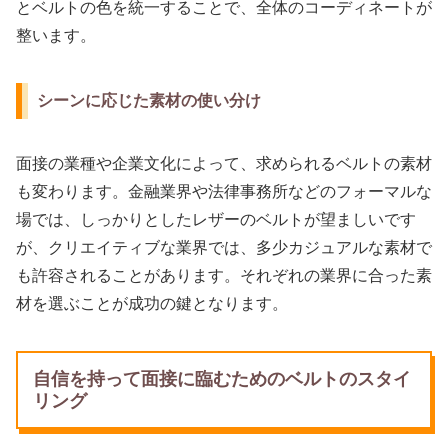
とベルトの色を統一することで、全体のコーディネートが
整います。
シーンに応じた素材の使い分け
面接の業種や企業文化によって、求められるベルトの素材
も変わります。金融業界や法律事務所などのフォーマルな
場では、しっかりとしたレザーのベルトが望ましいです
が、クリエイティブな業界では、多少カジュアルな素材で
も許容されることがあります。それぞれの業界に合った素
材を選ぶことが成功の鍵となります。
自信を持って面接に臨むためのベルトのスタイ
リング