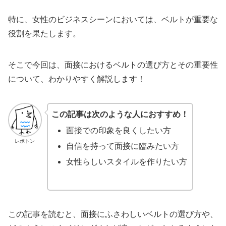
特に、女性のビジネスシーンにおいては、ベルトが重要な
役割を果たします。
そこで今回は、面接におけるベルトの選び方とその重要性
について、わかりやすく解説します！
この記事は次のような人におすすめ！
面接での印象を良くしたい方
レポトン
自信を持って面接に臨みたい方
女性らしいスタイルを作りたい方
この記事を読むと、面接にふさわしいベルトの選び方や、