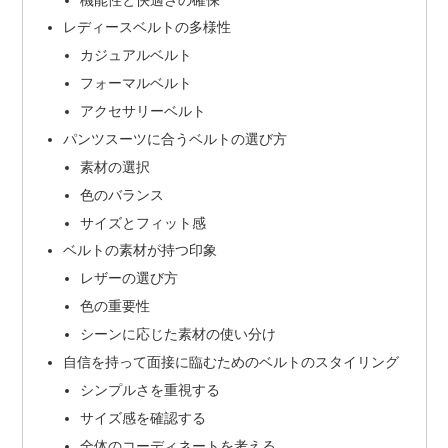
レディースベルトの多様性
カジュアルベルト
フォーマルベルト
アクセサリーベルト
パンツスーツに合うベルトの選び方
素材の選択
色のバランス
サイズとフィット感
ベルトの素材が持つ印象
レザーの選び方
色の重要性
シーンに応じた素材の使い分け
自信を持って面接に臨むためのベルトのスタイリング
シンプルさを重視する
サイズ感を確認する
全体のコーディネートを考える