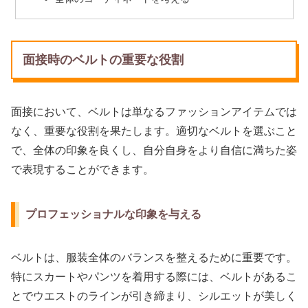
面接時のベルトの重要な役割
面接において、ベルトは単なるファッションアイテムでは
なく、重要な役割を果たします。適切なベルトを選ぶこと
で、全体の印象を良くし、自分自身をより自信に満ちた姿
で表現することができます。
プロフェッショナルな印象を与える
ベルトは、服装全体のバランスを整えるために重要です。
特にスカートやパンツを着用する際には、ベルトがあるこ
とでウエストのラインが引き締まり、シルエットが美しく