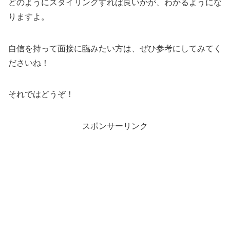
どのようにスタイリングすれば良いかが、わかるようにな
りますよ。
自信を持って面接に臨みたい方は、ぜひ参考にしてみてく
ださいね！
それではどうぞ！
スポンサーリンク