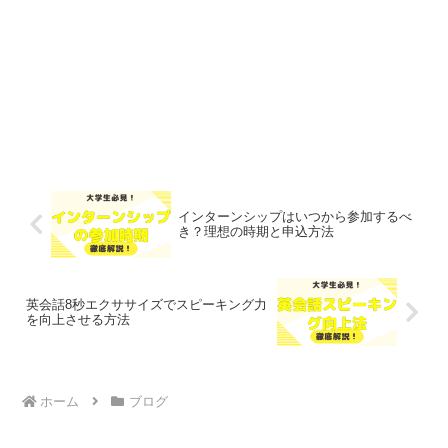
インターンシップはいつから参加するべ
き？理想の時期と申込方法
英会話8秒エクササイズでスピーキング力
を向上させる方法
ホーム
ブログ