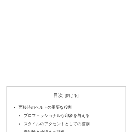
目次
面接時のベルトの重要な役割
プロフェッショナルな印象を与える
スタイルのアクセントとしての役割
機能性と快適さの確保