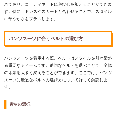
れており、コーディネートに遊び心を加えることができま
す。特に、ドレスやスカートと合わせることで、スタイル
に華やかさをプラスします。
パンツスーツに合うベルトの選び方
パンツスーツを着用する際、ベルトはスタイルを引き締め
る重要なアイテムです。適切なベルトを選ぶことで、全体
の印象を大きく変えることができます。ここでは、パンツ
スーツに最適なベルトの選び方について詳しく解説しま
す。
素材の選択