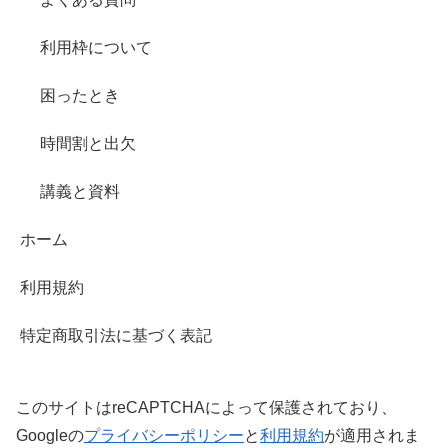
利用枠について
困ったとき
時間割と出欠
講義と資料
ホーム
利用規約
特定商取引法に基づく表記
このサイトはreCAPTCHAによって保護されており、
Googleの
プライバシーポリシー
と
利用規約
が適用されま