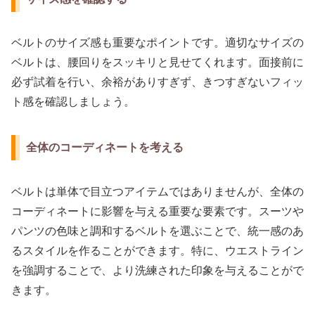
ベルトのサイズ感も重要なポイントです。適切なサイズの
ベルトは、腰回りをスッキリと見せてくれます。面接前に
必ず試着を行い、余裕がありすぎず、きつすぎないフィッ
ト感を確認しましょう。
全体のコーディネートを考える
ベルトは単体で目立つアイテムではありませんが、全体の
コーディネートに影響を与える重要な要素です。スーツや
パンツの色味と調和するベルトを選ぶことで、統一感のあ
るスタイルを作ることができます。特に、ウエストライン
を強調することで、より洗練された印象を与えることがで
きます。