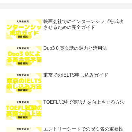
映画会社でのインターンシップを成功
させるための完全ガイド
Duo3 0 英会話の魅力と活用法
東京でのIELTS申し込みガイド
TOEFL試験で英語力を向上させる方法
エントリーシートでのゼミ名の重要性