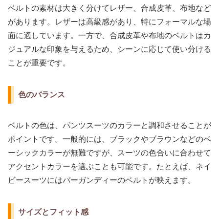
ベルトの素材は大きく分けてレザー、合成皮革、布地など
があります。レザーは高級感があり、特にフォーマルな場
面に適しています。一方で、合成皮革や布地のベルトはカ
ジュアルな印象を与えるため、シーンに応じて使い分ける
ことが重要です。
色のバランス
ベルトの色は、パンツスーツのカラーと調和させることが
ポイントです。一般的には、ブラックやブラウンなどのベ
ーシックカラーが無難ですが、スーツの色合いに合わせて
アクセントカラーを選ぶことも可能です。たとえば、ネイ
ビースーツにはバーガンディーのベルトが映えます。
サイズとフィット感