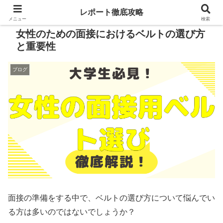
レポート徹底攻略
メニュー
検索
女性のための面接におけるベルトの選び方
と重要性
ブログ
面接の準備をする中で、ベルトの選び方について悩んでい
る方は多いのではないでしょうか？