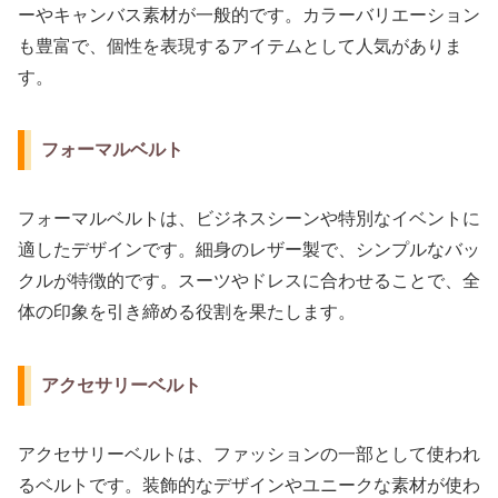
ーやキャンバス素材が一般的です。カラーバリエーション
も豊富で、個性を表現するアイテムとして人気がありま
す。
フォーマルベルト
フォーマルベルトは、ビジネスシーンや特別なイベントに
適したデザインです。細身のレザー製で、シンプルなバッ
クルが特徴的です。スーツやドレスに合わせることで、全
体の印象を引き締める役割を果たします。
アクセサリーベルト
アクセサリーベルトは、ファッションの一部として使われ
るベルトです。装飾的なデザインやユニークな素材が使わ