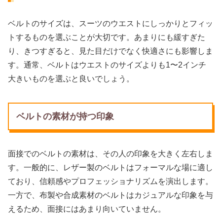
ベルトのサイズは、スーツのウエストにしっかりとフィッ
トするものを選ぶことが大切です。あまりにも緩すぎた
り、きつすぎると、見た目だけでなく快適さにも影響しま
す。通常、ベルトはウエストのサイズよりも1〜2インチ
大きいものを選ぶと良いでしょう。
ベルトの素材が持つ印象
面接でのベルトの素材は、その人の印象を大きく左右しま
す。一般的に、レザー製のベルトはフォーマルな場に適し
ており、信頼感やプロフェッショナリズムを演出します。
一方で、布製や合成素材のベルトはカジュアルな印象を与
えるため、面接にはあまり向いていません。