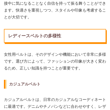
接中に気になることなく自信を持って振る舞うことができ
ます。快適さを重視しつつ、スタイルや印象も考慮するこ
とが大切です。
レディースベルトの多様性
女性用ベルトは、そのデザインや機能において非常に多様
です。選び方によって、ファッションの印象が大きく変わ
るため、正しい知識を持つことが重要です。
カジュアルベルト
カジュアルベルトは、日常のカジュアルなコーディネート
に最適です。デニムやチノパンなどに合わせやすく、レザ