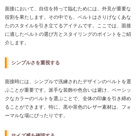
面接において、自信を持って臨むためには、外見が重要な
役割を果たします。その中でも、ベルトはさりげなくあな
たのスタイルを引き立てるアイテムです。ここでは、面接
に適したベルトの選び方とスタイリングのポイントをご紹
介します。
シンプルさを重視する
面接時には、シンプルで洗練されたデザインのベルトを選
ぶことが重要です。派手な装飾や色合いは避け、ベーシッ
クなカラーのベルトを選ぶことで、全体の印象を引き締め
ることができます。特に、黒や茶色のレザー素材は、フォ
ーマルな場にぴったりです。
サイズ感を確認する