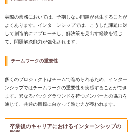
実際の業務においては、予期しない問題が発生することが
よくあります。インターンシップでは、こうした課題に対
して創造的にアプローチし、解決策を見出す経験を通じ
て、問題解決能力が強化されます。
チームワークの重要性
多くのプロジェクトはチームで進められるため、インター
ンシップではチームワークの重要性を実感することができ
ます。異なるバックグラウンドを持つメンバーとの協力を
通じて、共通の目標に向かって進む力が養われます。
卒業後のキャリアにおけるインターンシップの