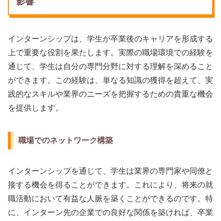
影響
インターンシップは、学生が卒業後のキャリアを形成する
上で重要な役割を果たします。実際の職場環境での経験を
通じて、学生は自分の専門分野に対する理解を深めること
ができます。この経験は、単なる知識の獲得を超えて、実
践的なスキルや業界のニーズを把握するための貴重な機会
を提供します。
職場でのネットワーク構築
インターンシップを通じて、学生は業界の専門家や同僚と
接する機会を得ることができます。これにより、将来の就
職活動において有益な人脈を築くことができるのです。特
に、インターン先の企業での良好な関係を築ければ、卒業