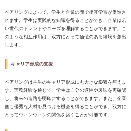
ペアリングによって、学生と企業の間で相互学習が促進さ
れます。学生は実践的な知識を得ることができ、企業は若
い世代のトレンドやニーズを理解することができます。こ
のような相互作用は、双方にとって価値のある経験を創出
します。
キャリア形成の支援
ペアリングは学生のキャリア形成にも大きな影響を与えま
す。実務経験を通じて、学生は自分の適性や興味を再確認
し、将来の進路を明確にすることができます。また、企業
側も優秀な人材を見つける機会を得ることができ、双方に
とってウィンウィンの関係を築くことが可能です。