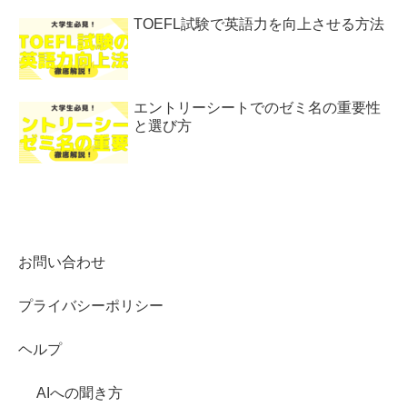
TOEFL試験で英語力を向上させる方法
エントリーシートでのゼミ名の重要性
と選び方
お問い合わせ
プライバシーポリシー
ヘルプ
AIへの聞き方