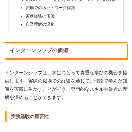
職場でのネットワーク構築
実務経験の価値
自己理解の深化
インターンシップの価値
インターンシップは、学生にとって貴重な学びの機会を提
供します。実際の職場での経験を通じて、理論で学んだ知
識を実践に生かすことができ、専門的なスキルや業界の理
解を深めることができます。
実務経験の重要性