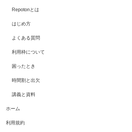
Repotonとは
はじめ方
よくある質問
利用枠について
困ったとき
時間割と出欠
講義と資料
ホーム
利用規約