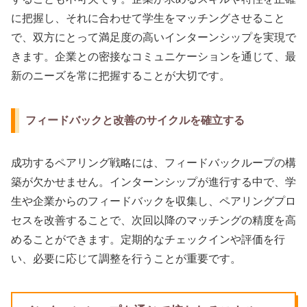
に把握し、それに合わせて学生をマッチングさせること
で、双方にとって満足度の高いインターンシップを実現で
きます。企業との密接なコミュニケーションを通じて、最
新のニーズを常に把握することが大切です。
フィードバックと改善のサイクルを確立する
成功するペアリング戦略には、フィードバックループの構
築が欠かせません。インターンシップが進行する中で、学
生や企業からのフィードバックを収集し、ペアリングプロ
セスを改善することで、次回以降のマッチングの精度を高
めることができます。定期的なチェックインや評価を行
い、必要に応じて調整を行うことが重要です。