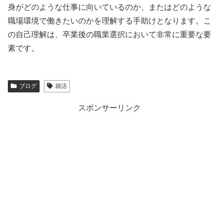
身がどのような仕事に向いているのか、またはどのような
職場環境で働きたいのかを理解する手助けとなります。こ
の自己理解は、卒業後の職業選択において非常に重要な要
素です。
ブログ
就活
スポンサーリンク