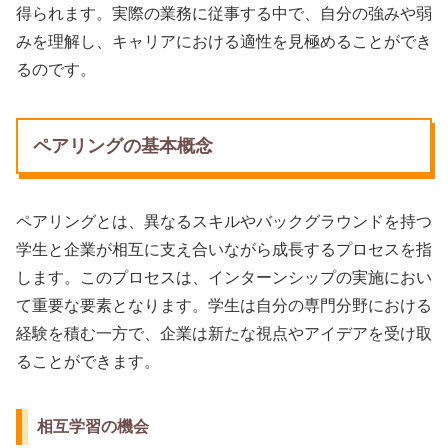
得られます。実際の業務に従事する中で、自分の強みや弱
みを理解し、キャリアにおける適性を見極めることができ
るのです。
ペアリングの基本概念
ペアリングとは、異なるスキルやバックグラウンドを持つ
学生と企業が相互に支え合いながら成長するプロセスを指
します。このプロセスは、インターンシップの実施におい
て重要な要素となります。学生は自分の専門分野における
経験を積む一方で、企業は新たな視点やアイデアを受け取
ることができます。
相互学習の機会