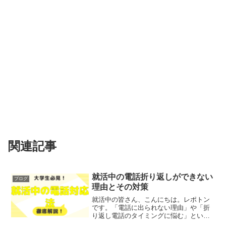
関連記事
就活中の電話折り返しができない
ブログ
理由とその対策
就活中の皆さん、こんにちは。レポトン
です。「電話に出られない理由」や「折
り返し電話のタイミングに悩む」といっ
たお悩みを抱えている方も多いのではな