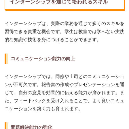
インターンシップを通じて培われるスキル
インターンシップは、実際の業務を通じて多くのスキルを
習得できる貴重な機会です。学生は教室では学べない実践
的な知識や技術を身につけることができます。
コミュニケーション能力の向上
インターンシップでは、同僚や上司とのコミュニケーショ
ンが不可欠です。報告書の作成やプレゼンテーションを通
じて、自分の意見を効果的に伝える能力が磨かれます。ま
た、フィードバックを受け入れることで、より良いコミュ
ニケーションを築く力も育まれます。
問題解決能力の強化