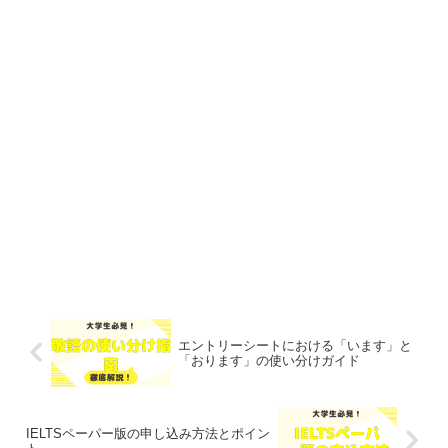
エントリーシートにおける「います」と
「おります」の使い分けガイド
IELTSペーパー版の申し込み方法とポイン