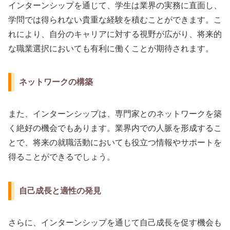
インターンシップを通じて、学生は業界の実務に直面し、
学問では得られない貴重な経験を積むことができます。こ
れにより、自分のキャリアに対する視野が広がり、将来的
な職業選択においても有利に働くことが期待されます。
ネットワークの構築
また、インターンシップは、専門家とのネットワークを築
く絶好の機会でもあります。業界内での人脈を形成するこ
とで、将来の就職活動においても役立つ情報やサポートを
得ることができるでしょう。
自己成長と適性の発見
さらに、インターンシップを通じて自己成長を促す機会も