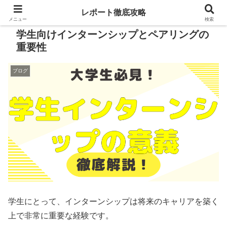
レポート徹底攻略
メニュー
検索
学生向けインターンシップとペアリングの
重要性
ブログ
学生にとって、インターンシップは将来のキャリアを築く
上で非常に重要な経験です。