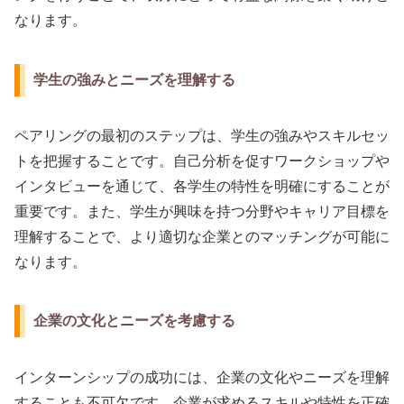
なります。
学生の強みとニーズを理解する
ペアリングの最初のステップは、学生の強みやスキルセッ
トを把握することです。自己分析を促すワークショップや
インタビューを通じて、各学生の特性を明確にすることが
重要です。また、学生が興味を持つ分野やキャリア目標を
理解することで、より適切な企業とのマッチングが可能に
なります。
企業の文化とニーズを考慮する
インターンシップの成功には、企業の文化やニーズを理解
することも不可欠です。企業が求めるスキルや特性を正確