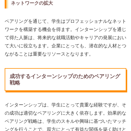
ネットワークの拡大
ペアリングを通じて、学生はプロフェッショナルなネット
ワークを構築する機会を得ます。インターンシップを通じ
て得た人脈は、将来的な就職活動やキャリアの発展におい
て大いに役立ちます。企業にとっても、潜在的な人材とつ
ながることは重要なリソースとなります。
成功するインターンシップのためのペアリング
戦略
インターンシップは、学生にとって貴重な経験ですが、そ
の成功は適切なペアリングに大きく依存します。効果的な
ペアリング戦略は、学生のスキルや興味に基づいたマッチ
ングを行うことで、双方にとって有益な関係を築く助けと