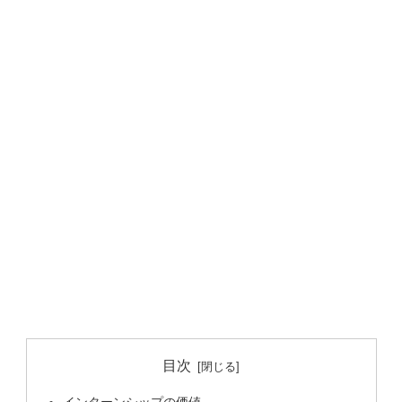
目次
インターンシップの価値