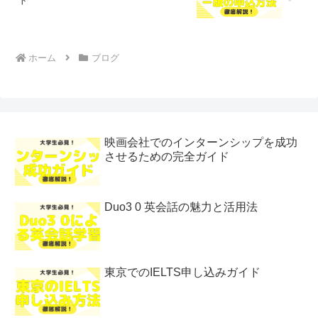
ト
ホーム
ブログ
映画会社でのインターンシップを成功
させるための完全ガイド
Duo3 0 英会話の魅力と活用法
東京でのIELTS申し込みガイド