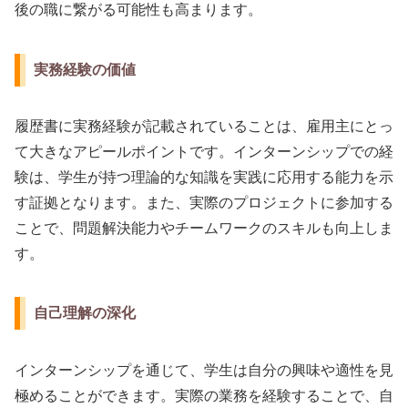
後の職に繋がる可能性も高まります。
実務経験の価値
履歴書に実務経験が記載されていることは、雇用主にとっ
て大きなアピールポイントです。インターンシップでの経
験は、学生が持つ理論的な知識を実践に応用する能力を示
す証拠となります。また、実際のプロジェクトに参加する
ことで、問題解決能力やチームワークのスキルも向上しま
す。
自己理解の深化
インターンシップを通じて、学生は自分の興味や適性を見
極めることができます。実際の業務を経験することで、自