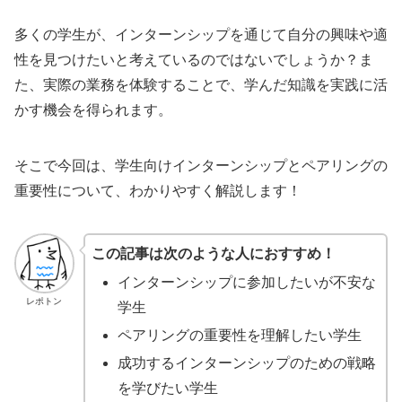
多くの学生が、インターンシップを通じて自分の興味や適
性を見つけたいと考えているのではないでしょうか？ま
た、実際の業務を体験することで、学んだ知識を実践に活
かす機会を得られます。
そこで今回は、学生向けインターンシップとペアリングの
重要性について、わかりやすく解説します！
この記事は次のような人におすすめ！
インターンシップに参加したいが不安な
レポトン
学生
ペアリングの重要性を理解したい学生
成功するインターンシップのための戦略
を学びたい学生