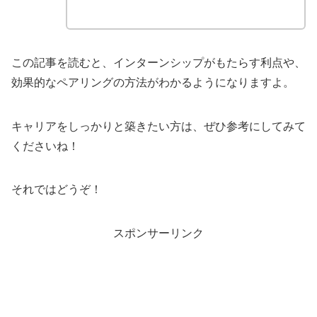
この記事を読むと、インターンシップがもたらす利点や、
効果的なペアリングの方法がわかるようになりますよ。
キャリアをしっかりと築きたい方は、ぜひ参考にしてみて
くださいね！
それではどうぞ！
スポンサーリンク