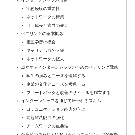
実務経験の重要性
ネットワークの構築
自己成長と適性の発見
ペアリングの基本概念
相互学習の機会
キャリア形成の支援
ネットワークの拡大
成功するインターンシップのためのペアリング戦略
学生の強みとニーズを理解する
企業の文化とニーズを考慮する
フィードバックと改善のサイクルを確立する
インターンシップを通じて培われるスキル
コミュニケーション能力の向上
問題解決能力の強化
チームワークの重要性
卒業後のキャリアにおけるインターンシップの影響