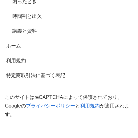
困ったとき
時間割と出欠
講義と資料
ホーム
利用規約
特定商取引法に基づく表記
このサイトはreCAPTCHAによって保護されており、
Googleの
プライバシーポリシー
と
利用規約
が適用されま
す。