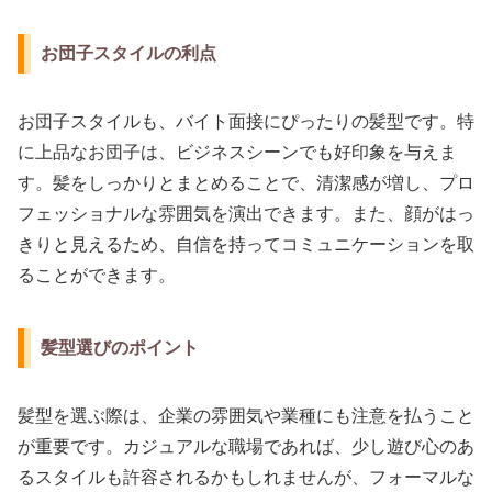
お団子スタイルの利点
お団子スタイルも、バイト面接にぴったりの髪型です。特
に上品なお団子は、ビジネスシーンでも好印象を与えま
す。髪をしっかりとまとめることで、清潔感が増し、プロ
フェッショナルな雰囲気を演出できます。また、顔がはっ
きりと見えるため、自信を持ってコミュニケーションを取
ることができます。
髪型選びのポイント
髪型を選ぶ際は、企業の雰囲気や業種にも注意を払うこと
が重要です。カジュアルな職場であれば、少し遊び心のあ
るスタイルも許容されるかもしれませんが、フォーマルな