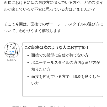
面接における髪型の選び方に悩んでいる方や、どのスタイ
ルが適しているか不安に思っている方はいませんか？
そこで今回は、面接でのポニーテールスタイルの選び方に
ついて、わかりやすく解説します！
この記事は次のような人におすすめ！
面接での髪型に自信が持てない方
レポトン
ポニーテールスタイルの適切な選び方が
知りたい方
面接を控えている方で、印象を良くした
い方