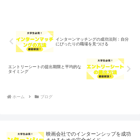
インターンマッチングの成功法則：自分
にぴったりの職場を見つける
エントリーシートの提出期限と平均的な
タイミング
ホーム
ブログ
映画会社でのインターンシップを成功