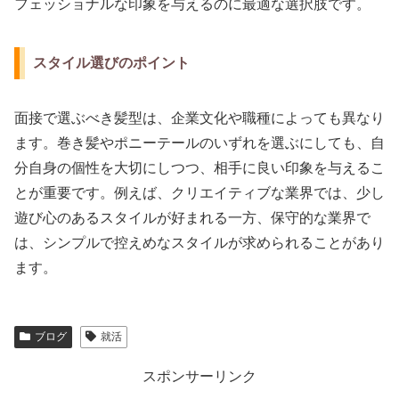
フェッショナルな印象を与えるのに最適な選択肢です。
スタイル選びのポイント
面接で選ぶべき髪型は、企業文化や職種によっても異なり
ます。巻き髪やポニーテールのいずれを選ぶにしても、自
分自身の個性を大切にしつつ、相手に良い印象を与えるこ
とが重要です。例えば、クリエイティブな業界では、少し
遊び心のあるスタイルが好まれる一方、保守的な業界で
は、シンプルで控えめなスタイルが求められることがあり
ます。
ブログ
就活
スポンサーリンク