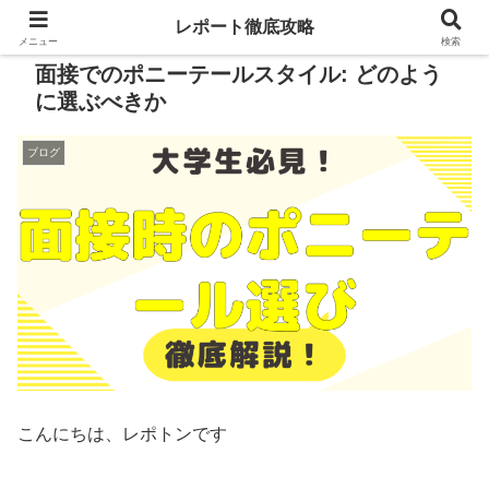
レポート徹底攻略
メニュー
検索
面接でのポニーテールスタイル: どのよう
に選ぶべきか
ブログ
こんにちは、レポトンです