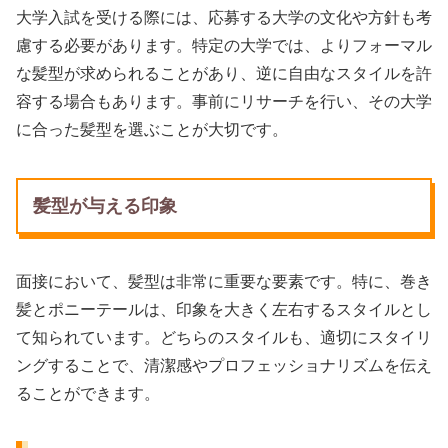
大学入試を受ける際には、応募する大学の文化や方針も考
慮する必要があります。特定の大学では、よりフォーマル
な髪型が求められることがあり、逆に自由なスタイルを許
容する場合もあります。事前にリサーチを行い、その大学
に合った髪型を選ぶことが大切です。
髪型が与える印象
面接において、髪型は非常に重要な要素です。特に、巻き
髪とポニーテールは、印象を大きく左右するスタイルとし
て知られています。どちらのスタイルも、適切にスタイリ
ングすることで、清潔感やプロフェッショナリズムを伝え
ることができます。