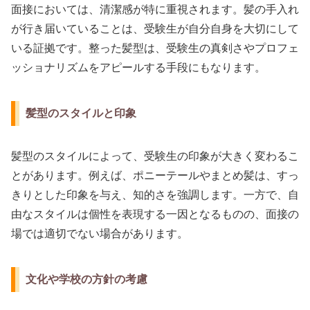
面接においては、清潔感が特に重視されます。髪の手入れ
が行き届いていることは、受験生が自分自身を大切にして
いる証拠です。整った髪型は、受験生の真剣さやプロフェ
ッショナリズムをアピールする手段にもなります。
髪型のスタイルと印象
髪型のスタイルによって、受験生の印象が大きく変わるこ
とがあります。例えば、ポニーテールやまとめ髪は、すっ
きりとした印象を与え、知的さを強調します。一方で、自
由なスタイルは個性を表現する一因となるものの、面接の
場では適切でない場合があります。
文化や学校の方針の考慮