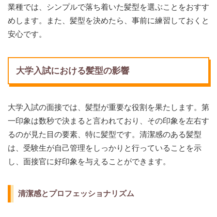
業種では、シンプルで落ち着いた髪型を選ぶことをおすす
めします。また、髪型を決めたら、事前に練習しておくと
安心です。
大学入試における髪型の影響
大学入試の面接では、髪型が重要な役割を果たします。第
一印象は数秒で決まると言われており、その印象を左右す
るのが見た目の要素、特に髪型です。清潔感のある髪型
は、受験生が自己管理をしっかりと行っていることを示
し、面接官に好印象を与えることができます。
清潔感とプロフェッショナリズム