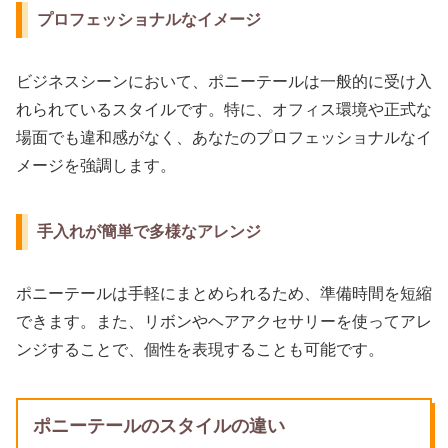
プロフェッショナルなイメージ
ビジネスシーンにおいて、ポニーテールは一般的に受け入
れられているスタイルです。特に、オフィス環境や正式な
場面でも違和感がなく、あなたのプロフェッショナルなイ
メージを強調します。
手入れが簡単で多様なアレンジ
ポニーテールは手軽にまとめられるため、準備時間を短縮
できます。また、リボンやヘアアクセサリーを使ってアレ
ンジすることで、個性を表現することも可能です。
ポニーテールのスタイルの違い