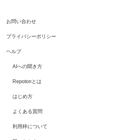
お問い合わせ
プライバシーポリシー
ヘルプ
AIへの聞き方
Repotonとは
はじめ方
よくある質問
利用枠について