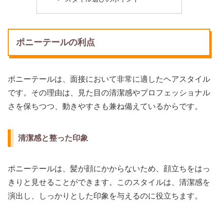
ポニーテールの利点
ポニーテールは、面接において非常に適したヘアスタイル
です。その理由は、見た目の清潔感やプロフェッショナル
さを保ちつつ、動きやすさも兼ね備えているからです。
清潔感と整った印象
ポニーテールは、髪が顔にかからないため、顔立ちをはっ
きりと見せることができます。このスタイルは、清潔感を
演出し、しっかりとした印象を与えるのに役立ちます。