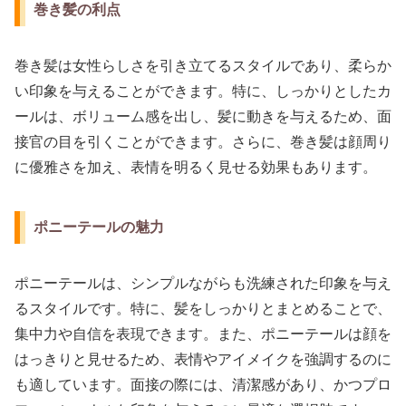
巻き髪の利点
巻き髪は女性らしさを引き立てるスタイルであり、柔らか
い印象を与えることができます。特に、しっかりとしたカ
ールは、ボリューム感を出し、髪に動きを与えるため、面
接官の目を引くことができます。さらに、巻き髪は顔周り
に優雅さを加え、表情を明るく見せる効果もあります。
ポニーテールの魅力
ポニーテールは、シンプルながらも洗練された印象を与え
るスタイルです。特に、髪をしっかりとまとめることで、
集中力や自信を表現できます。また、ポニーテールは顔を
はっきりと見せるため、表情やアイメイクを強調するのに
も適しています。面接の際には、清潔感があり、かつプロ