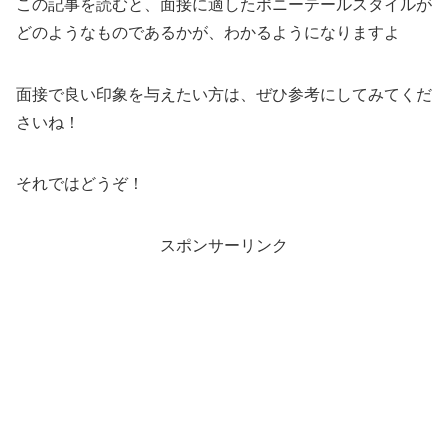
この記事を読むと、面接に適したポニーテールスタイルが
どのようなものであるかが、わかるようになりますよ
面接で良い印象を与えたい方は、ぜひ参考にしてみてくだ
さいね！
それではどうぞ！
スポンサーリンク