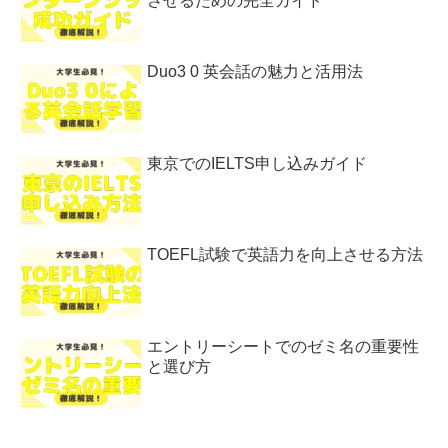
させるための完全ガイド
Duo3 0 英会話の魅力と活用法
東京でのIELTS申し込みガイド
TOEFL試験で英語力を向上させる方法
エントリーシートでのゼミ名の重要性
と選び方