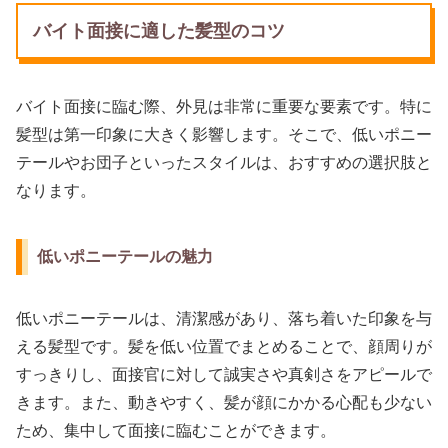
バイト面接に適した髪型のコツ
バイト面接に臨む際、外見は非常に重要な要素です。特に
髪型は第一印象に大きく影響します。そこで、低いポニー
テールやお団子といったスタイルは、おすすめの選択肢と
なります。
低いポニーテールの魅力
低いポニーテールは、清潔感があり、落ち着いた印象を与
える髪型です。髪を低い位置でまとめることで、顔周りが
すっきりし、面接官に対して誠実さや真剣さをアピールで
きます。また、動きやすく、髪が顔にかかる心配も少ない
ため、集中して面接に臨むことができます。