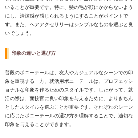
いることが重要です。特に、髪の毛が顔にかからないよう
にし、清潔感が感じられるようにすることがポイントで
す。また、ヘアアクセサリーはシンプルなものを選ぶと良
いでしょう。
印象の違いと選び方
普段のポニーテールは、友人やカジュアルなシーンでの印
象を重視する一方、就活用ポニーテールは、プロフェッシ
ョナルな印象を作るためのスタイルです。したがって、就
活の際は、面接官に良い印象を与えるために、よりきちん
としたスタイルを選ぶことが重要です。それぞれのシーン
に応じたポニーテールの選び方を理解することで、適切な
印象を与えることができます。