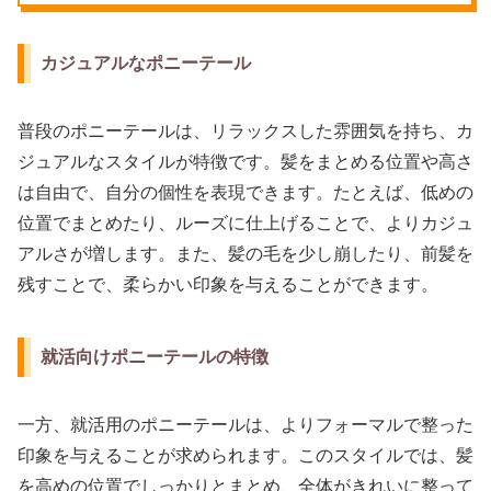
カジュアルなポニーテール
普段のポニーテールは、リラックスした雰囲気を持ち、カ
ジュアルなスタイルが特徴です。髪をまとめる位置や高さ
は自由で、自分の個性を表現できます。たとえば、低めの
位置でまとめたり、ルーズに仕上げることで、よりカジュ
アルさが増します。また、髪の毛を少し崩したり、前髪を
残すことで、柔らかい印象を与えることができます。
就活向けポニーテールの特徴
一方、就活用のポニーテールは、よりフォーマルで整った
印象を与えることが求められます。このスタイルでは、髪
を高めの位置でしっかりとまとめ、全体がきれいに整って