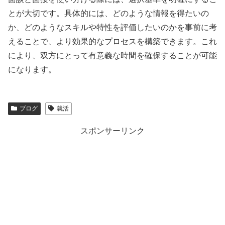
とが大切です。具体的には、どのような情報を得たいの
か、どのようなスキルや特性を評価したいのかを事前に考
えることで、より効果的なプロセスを構築できます。これ
により、双方にとって有意義な時間を確保することが可能
になります。
ブログ
就活
スポンサーリンク