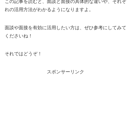
この記事を読むと、面談と面接の具体的な違いや、それぞ
れの活用方法がわかるようになりますよ。
面談や面接を有効に活用したい方は、ぜひ参考にしてみて
くださいね！
それではどうぞ！
スポンサーリンク