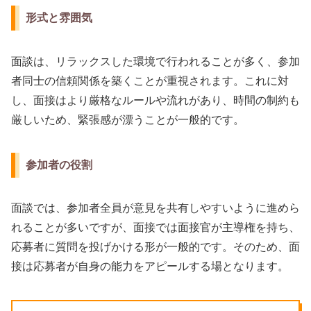
形式と雰囲気
面談は、リラックスした環境で行われることが多く、参加
者同士の信頼関係を築くことが重視されます。これに対
し、面接はより厳格なルールや流れがあり、時間の制約も
厳しいため、緊張感が漂うことが一般的です。
参加者の役割
面談では、参加者全員が意見を共有しやすいように進めら
れることが多いですが、面接では面接官が主導権を持ち、
応募者に質問を投げかける形が一般的です。そのため、面
接は応募者が自身の能力をアピールする場となります。