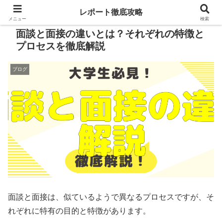
レポート徹底攻略
メニュー
検索
面談と面接の違いとは？それぞれの特徴と
プロセスを徹底解説
ブログ
面談と面接は、似ているようで異なるプロセスですが、そ
れぞれに特有の目的と特徴があります。