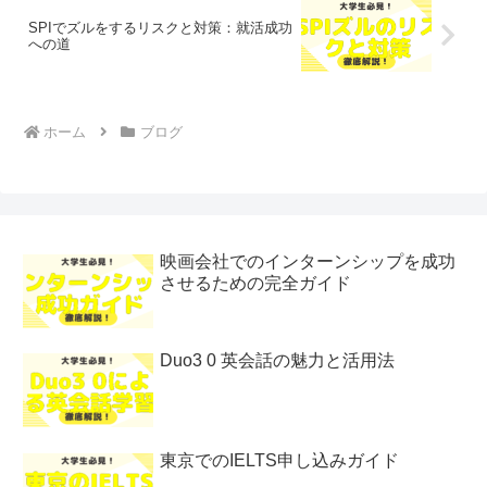
SPIでズルをするリスクと対策：就活成功
への道
ホーム
ブログ
映画会社でのインターンシップを成功
させるための完全ガイド
Duo3 0 英会話の魅力と活用法
東京でのIELTS申し込みガイド