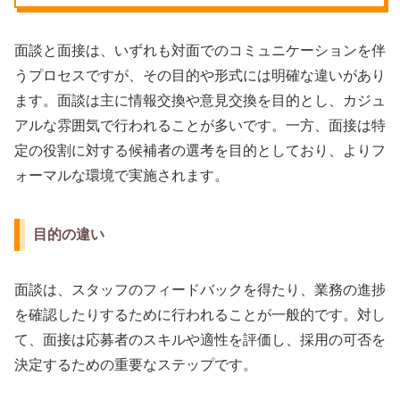
面談と面接は、いずれも対面でのコミュニケーションを伴
うプロセスですが、その目的や形式には明確な違いがあり
ます。面談は主に情報交換や意見交換を目的とし、カジュ
アルな雰囲気で行われることが多いです。一方、面接は特
定の役割に対する候補者の選考を目的としており、よりフ
ォーマルな環境で実施されます。
目的の違い
面談は、スタッフのフィードバックを得たり、業務の進捗
を確認したりするために行われることが一般的です。対し
て、面接は応募者のスキルや適性を評価し、採用の可否を
決定するための重要なステップです。