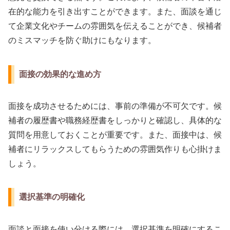
在的な能力を引き出すことができます。また、面談を通じ
て企業文化やチームの雰囲気を伝えることができ、候補者
のミスマッチを防ぐ助けにもなります。
面接の効果的な進め方
面接を成功させるためには、事前の準備が不可欠です。候
補者の履歴書や職務経歴書をしっかりと確認し、具体的な
質問を用意しておくことが重要です。また、面接中は、候
補者にリラックスしてもらうための雰囲気作りも心掛けま
しょう。
選択基準の明確化
面談と面接を使い分ける際には、選択基準を明確にするこ