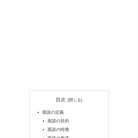
目次
面談の定義
面談の目的
面談の特徴
面談の形式