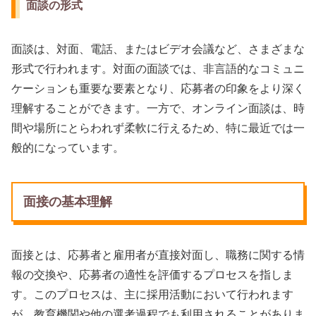
面談の形式
面談は、対面、電話、またはビデオ会議など、さまざまな
形式で行われます。対面の面談では、非言語的なコミュニ
ケーションも重要な要素となり、応募者の印象をより深く
理解することができます。一方で、オンライン面談は、時
間や場所にとらわれず柔軟に行えるため、特に最近では一
般的になっています。
面接の基本理解
面接とは、応募者と雇用者が直接対面し、職務に関する情
報の交換や、応募者の適性を評価するプロセスを指しま
す。このプロセスは、主に採用活動において行われます
が、教育機関や他の選考過程でも利用されることがありま