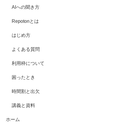
AIへの聞き方
Repotonとは
はじめ方
よくある質問
利用枠について
困ったとき
時間割と出欠
講義と資料
ホーム