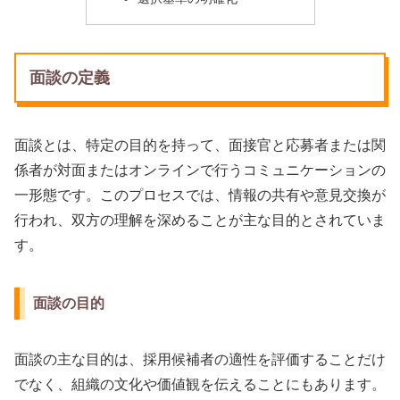
面談の定義
面談とは、特定の目的を持って、面接官と応募者または関
係者が対面またはオンラインで行うコミュニケーションの
一形態です。このプロセスでは、情報の共有や意見交換が
行われ、双方の理解を深めることが主な目的とされていま
す。
面談の目的
面談の主な目的は、採用候補者の適性を評価することだけ
でなく、組織の文化や価値観を伝えることにもあります。