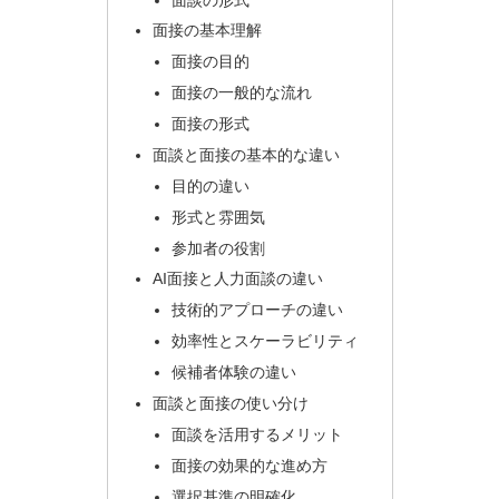
面接の基本理解
面接の目的
面接の一般的な流れ
面接の形式
面談と面接の基本的な違い
目的の違い
形式と雰囲気
参加者の役割
AI面接と人力面談の違い
技術的アプローチの違い
効率性とスケーラビリティ
候補者体験の違い
面談と面接の使い分け
面談を活用するメリット
面接の効果的な進め方
選択基準の明確化