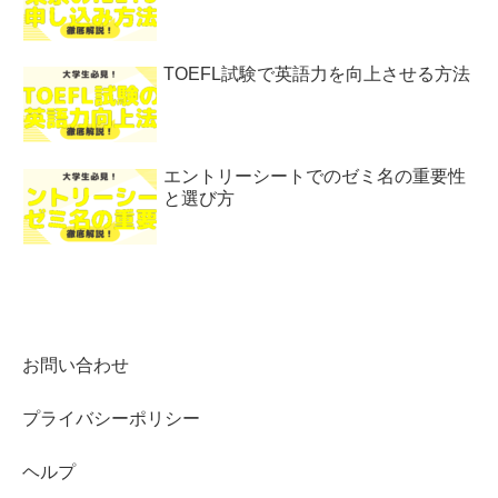
TOEFL試験で英語力を向上させる方法
エントリーシートでのゼミ名の重要性
と選び方
お問い合わせ
プライバシーポリシー
ヘルプ