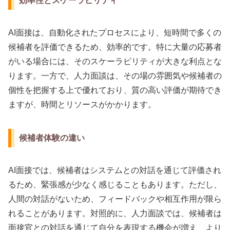
効率性とスケーラビリティ
AI面接は、自動化されたプロセスにより、短時間で多くの
候補者を評価できるため、効率的です。特に大量の応募者
がいる場合には、そのスケーラビリティが大きな利点とな
ります。一方で、人力面談は、その場の雰囲気や候補者の
個性を把握する上で優れており、質の高い評価が期待でき
ますが、時間とリソースがかかります。
候補者体験の違い
AI面接では、候補者はシステムとの対話を通じて評価され
るため、緊張感が少なく感じることもあります。ただし、
人間の対話がないため、フィードバックや相互作用が限ら
れることがあります。対照的に、人力面談では、候補者は
面接官との対話を通じて自分を表現する機会が増え、より