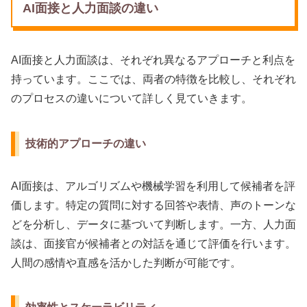
AI面接と人力面談の違い
AI面接と人力面談は、それぞれ異なるアプローチと利点を
持っています。ここでは、両者の特徴を比較し、それぞれ
のプロセスの違いについて詳しく見ていきます。
技術的アプローチの違い
AI面接は、アルゴリズムや機械学習を利用して候補者を評
価します。特定の質問に対する回答や表情、声のトーンな
どを分析し、データに基づいて判断します。一方、人力面
談は、面接官が候補者との対話を通じて評価を行います。
人間の感情や直感を活かした判断が可能です。