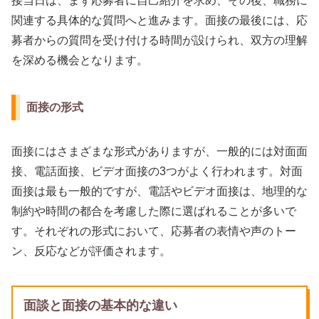
接当日は、まず応募者に自己紹介を求め、その後、職務に
関連する具体的な質問へと進みます。面接の最後には、応
募者からの質問を受け付ける時間が設けられ、双方の理解
を深める機会となります。
面接の形式
面接にはさまざまな形式がありますが、一般的には対面面
接、電話面接、ビデオ面接の3つがよく行われます。対面
面接は最も一般的ですが、電話やビデオ面接は、地理的な
制約や時間の都合を考慮した際に選ばれることが多いで
す。それぞれの形式において、応募者の表情や声のトー
ン、反応などが評価されます。
面談と面接の基本的な違い