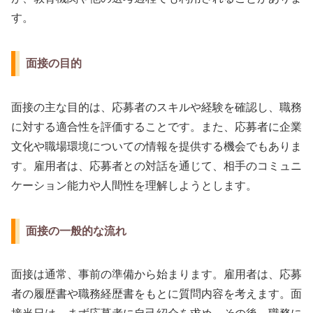
す。
面接の目的
面接の主な目的は、応募者のスキルや経験を確認し、職務
に対する適合性を評価することです。また、応募者に企業
文化や職場環境についての情報を提供する機会でもありま
す。雇用者は、応募者との対話を通じて、相手のコミュニ
ケーション能力や人間性を理解しようとします。
面接の一般的な流れ
面接は通常、事前の準備から始まります。雇用者は、応募
者の履歴書や職務経歴書をもとに質問内容を考えます。面