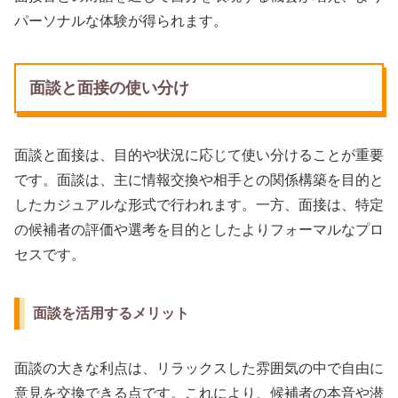
パーソナルな体験が得られます。
面談と面接の使い分け
面談と面接は、目的や状況に応じて使い分けることが重要
です。面談は、主に情報交換や相手との関係構築を目的と
したカジュアルな形式で行われます。一方、面接は、特定
の候補者の評価や選考を目的としたよりフォーマルなプロ
セスです。
面談を活用するメリット
面談の大きな利点は、リラックスした雰囲気の中で自由に
意見を交換できる点です。これにより、候補者の本音や潜