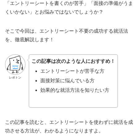
「エントリーシートを書くのが苦手」「面接の準備がうま
くいかない」とお悩みではないでしょうか？
そこで今回は、エントリーシート不要の成功する就活法
を、徹底解説します！
この記事は次のような人におすすめ！
エントリーシートが苦手な方
レポトン
面接対策に悩んでいる方
効果的な就活方法を知りたい方
この記事を読むと、エントリーシートを使わずに就活を成
功させる方法が、わかるようになりますよ。