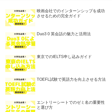
映画会社でのインターンシップを成功
させるための完全ガイド
Duo3 0 英会話の魅力と活用法
東京でのIELTS申し込みガイド
TOEFL試験で英語力を向上させる方法
エントリーシートでのゼミ名の重要性
と選び方