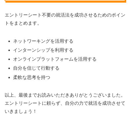
エントリーシート不要の就活法を成功させるためのポイン
トをまとめます。
ネットワーキングを活用する
インターンシップを利用する
オンラインプラットフォームを活用する
自分を信じて行動する
柔軟な思考を持つ
以上、最後までお読みいただきありがとうございました。
エントリーシートに頼らず、自分の力で就活を成功させて
いきましょう！