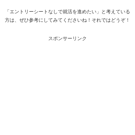
「エントリーシートなしで就活を進めたい」と考えている
方は、ぜひ参考にしてみてくださいね！それではどうぞ！
スポンサーリンク