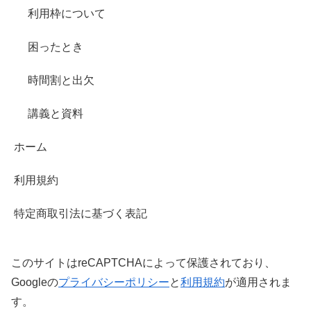
利用枠について
困ったとき
時間割と出欠
講義と資料
ホーム
利用規約
特定商取引法に基づく表記
このサイトはreCAPTCHAによって保護されており、
Googleの
プライバシーポリシー
と
利用規約
が適用されま
す。