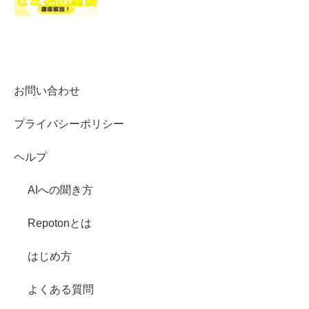
お問い合わせ
プライバシーポリシー
ヘルプ
AIへの聞き方
Repotonとは
はじめ方
よくある質問