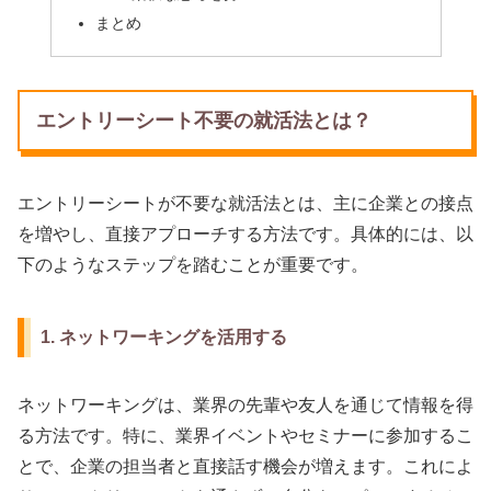
まとめ
エントリーシート不要の就活法とは？
エントリーシートが不要な就活法とは、主に企業との接点
を増やし、直接アプローチする方法です。具体的には、以
下のようなステップを踏むことが重要です。
1. ネットワーキングを活用する
ネットワーキングは、業界の先輩や友人を通じて情報を得
る方法です。特に、業界イベントやセミナーに参加するこ
とで、企業の担当者と直接話す機会が増えます。これによ