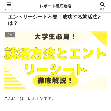
レポート徹底攻略
メニュー
検索
エントリーシート不要！成功する就活法と
は？
ブログ
こんにちは、レポトンです。