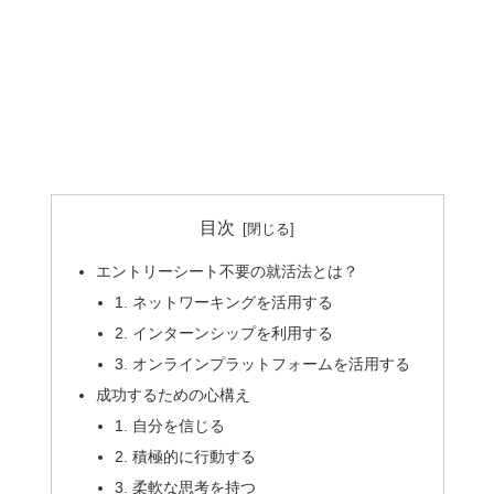
目次
エントリーシート不要の就活法とは？
1. ネットワーキングを活用する
2. インターンシップを利用する
3. オンラインプラットフォームを活用する
成功するための心構え
1. 自分を信じる
2. 積極的に行動する
3. 柔軟な思考を持つ