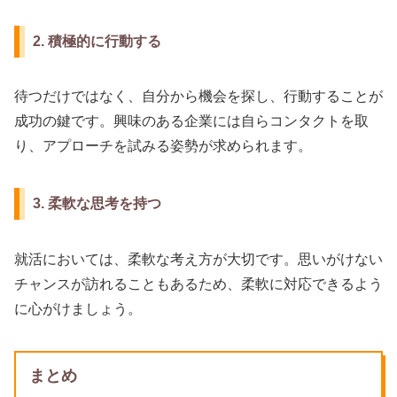
2. 積極的に行動する
待つだけではなく、自分から機会を探し、行動することが
成功の鍵です。興味のある企業には自らコンタクトを取
り、アプローチを試みる姿勢が求められます。
3. 柔軟な思考を持つ
就活においては、柔軟な考え方が大切です。思いがけない
チャンスが訪れることもあるため、柔軟に対応できるよう
に心がけましょう。
まとめ