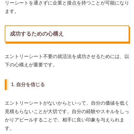
リーシートを通さずに企業と接点を持つことが可能になり
ます。
成功するための心構え
エントリーシート不要の就活法を成功させるためには、以
下の心構えが重要です。
1. 自分を信じる
エントリーシートがないからといって、自分の価値を低く
見積もらないことが大切です。自分の経験やスキルをしっ
かりアピールすることで、相手に良い印象を与えられま
す。