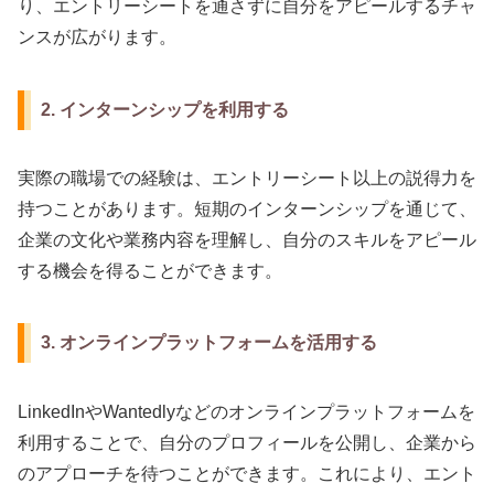
り、エントリーシートを通さずに自分をアピールするチャ
ンスが広がります。
2. インターンシップを利用する
実際の職場での経験は、エントリーシート以上の説得力を
持つことがあります。短期のインターンシップを通じて、
企業の文化や業務内容を理解し、自分のスキルをアピール
する機会を得ることができます。
3. オンラインプラットフォームを活用する
LinkedInやWantedlyなどのオンラインプラットフォームを
利用することで、自分のプロフィールを公開し、企業から
のアプローチを待つことができます。これにより、エント