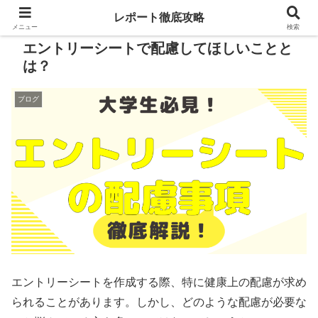
レポート徹底攻略
メニュー
検索
エントリーシートで配慮してほしいことと
は？
ブログ
エントリーシートを作成する際、特に健康上の配慮が求め
られることがあります。しかし、どのような配慮が必要な