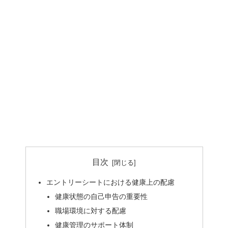
目次
エントリーシートにおける健康上の配慮
健康状態の自己申告の重要性
職場環境に対する配慮
健康管理のサポート体制