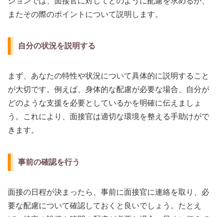
ションでは、面接官に対してどのように配慮を求めるか、
またその際のポイントについて説明します。
自分の状況を説明する
まず、あなたの特性や状況について具体的に説明すること
が大切です。例えば、身体的な配慮が必要な場合、自分が
どのような支援を必要としているかを明確に伝えましょ
う。これにより、面接官は適切な環境を整える手助けがで
きます。
事前の確認を行う
面接の日程が決まったら、事前に面接官に連絡を取り、必
要な配慮について確認しておくと良いでしょう。たとえ