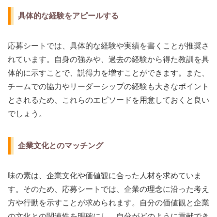
具体的な経験をアピールする
応募シートでは、具体的な経験や実績を書くことが推奨さ
れています。自身の強みや、過去の経験から得た教訓を具
体的に示すことで、説得力を増すことができます。また、
チームでの協力やリーダーシップの経験も大きなポイント
とされるため、これらのエピソードを用意しておくと良い
でしょう。
企業文化とのマッチング
味の素は、企業文化や価値観に合った人材を求めていま
す。そのため、応募シートでは、企業の理念に沿った考え
方や行動を示すことが求められます。自分の価値観と企業
の文化との関連性を明確にし、自分がどのように貢献でき