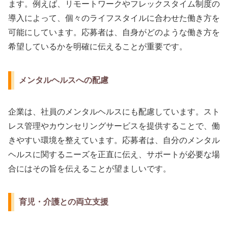
ます。例えば、リモートワークやフレックスタイム制度の
導入によって、個々のライフスタイルに合わせた働き方を
可能にしています。応募者は、自身がどのような働き方を
希望しているかを明確に伝えることが重要です。
メンタルヘルスへの配慮
企業は、社員のメンタルヘルスにも配慮しています。スト
レス管理やカウンセリングサービスを提供することで、働
きやすい環境を整えています。応募者は、自分のメンタル
ヘルスに関するニーズを正直に伝え、サポートが必要な場
合にはその旨を伝えることが望ましいです。
育児・介護との両立支援