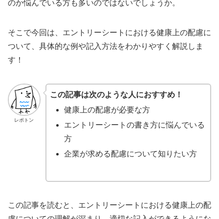
のか悩んでいる方も多いのではないでしょうか。
そこで今回は、エントリーシートにおける健康上の配慮に
ついて、具体的な例や記入方法をわかりやすく解説しま
す！
この記事は次のような人におすすめ！
健康上の配慮が必要な方
レポトン
エントリーシートの書き方に悩んでいる
方
企業が求める配慮について知りたい方
この記事を読むと、エントリーシートにおける健康上の配
慮についての理解が深まり、適切な記入ができるようにな