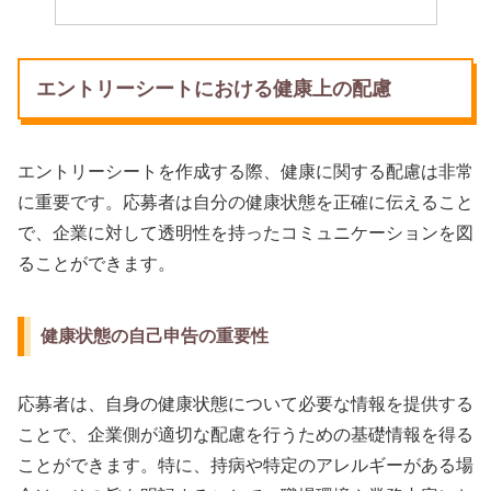
エントリーシートにおける健康上の配慮
エントリーシートを作成する際、健康に関する配慮は非常
に重要です。応募者は自分の健康状態を正確に伝えること
で、企業に対して透明性を持ったコミュニケーションを図
ることができます。
健康状態の自己申告の重要性
応募者は、自身の健康状態について必要な情報を提供する
ことで、企業側が適切な配慮を行うための基礎情報を得る
ことができます。特に、持病や特定のアレルギーがある場