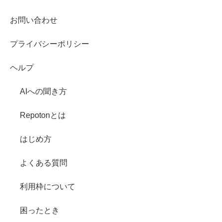
お問い合わせ
プライバシーポリシー
ヘルプ
AIへの聞き方
Repotonとは
はじめ方
よくある質問
利用枠について
困ったとき