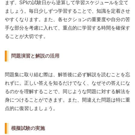
まず、SPIの試験日から逆算して学習スケジュールを立て
ましょう。毎日少しずつ学習することで、知識を定着させ
やすくなります。また、各セクションの重要度や自分の苦
手な部分を考慮に入れて、重点的に学習する時間を確保す
ることが大切です。
問題演習と解説の活用
問題集に取り組む際は、解答後に必ず解説を読むことを忘
れずに。正しい答えを知るだけでなく、なぜその答えにな
るのかを理解することで、同じような問題に対する解法を
身につけることができます。また、間違えた問題は特に重
点的に復習しましょう。
模擬試験の実施