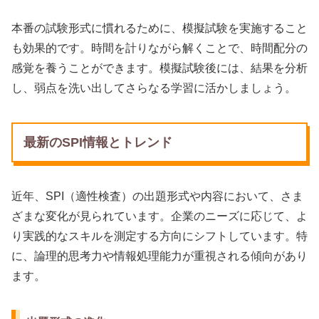
本番の試験形式に慣れるために、模擬試験を実施すること
も効果的です。時間を計りながら解くことで、時間配分の
感覚を養うことができます。模擬試験後には、結果を分析
し、弱点を洗い出してさらなる学習に活かしましょう。
最新のSPI情報とトレンド
近年、SPI（適性検査）の出題形式や内容において、さま
ざまな変化が見られています。企業のニーズに応じて、よ
り実践的なスキルを測定する方向にシフトしています。特
に、論理的思考力や情報処理能力が重視される傾向があり
ます。