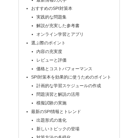
おすすめのSPI対策本
実践的な問題集
解説が充実した参考書
オンライン学習とアプリ
選ぶ際のポイント
内容の充実度
レビューと評価
価格とコストパフォーマンス
SPI対策本を効果的に使うためのポイント
計画的な学習スケジュールの作成
問題演習と解説の活用
模擬試験の実施
最新のSPI情報とトレンド
出題形式の進化
新しいトピックの登場
対策方法の多様化