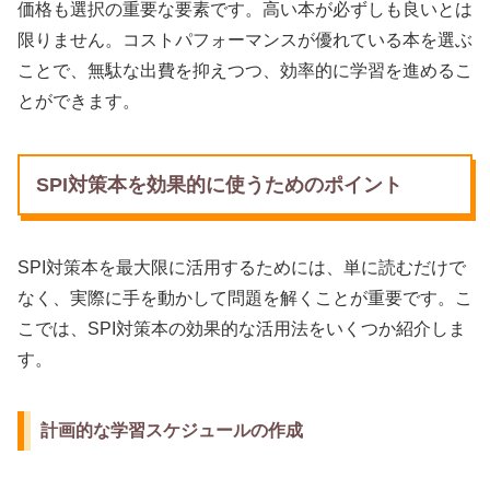
価格も選択の重要な要素です。高い本が必ずしも良いとは
限りません。コストパフォーマンスが優れている本を選ぶ
ことで、無駄な出費を抑えつつ、効率的に学習を進めるこ
とができます。
SPI対策本を効果的に使うためのポイント
SPI対策本を最大限に活用するためには、単に読むだけで
なく、実際に手を動かして問題を解くことが重要です。こ
こでは、SPI対策本の効果的な活用法をいくつか紹介しま
す。
計画的な学習スケジュールの作成