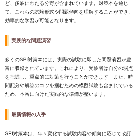
ど、多岐にわたる分野が含まれています。対策本を通じ
て、これらの試験形式や問題傾向を理解することができ、
効率的な学習が可能となります。
実践的な問題演習
多くのSPI対策本には、実際の試験に即した問題演習が豊
富に収録されています。これにより、受験者は自分の弱点
を把握し、重点的に対策を行うことができます。また、時
間配分や解答のコツを掴むための模擬試験も含まれている
ため、本番に向けた実践的な準備が整います。
最新情報の入手
SPI対策本は、年々変化する試験内容や傾向に応じて改訂