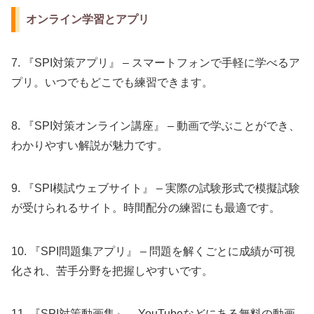
オンライン学習とアプリ
7. 『SPI対策アプリ』 – スマートフォンで手軽に学べるア
プリ。いつでもどこでも練習できます。
8. 『SPI対策オンライン講座』 – 動画で学ぶことができ、
わかりやすい解説が魅力です。
9. 『SPI模試ウェブサイト』 – 実際の試験形式で模擬試験
が受けられるサイト。時間配分の練習にも最適です。
10. 『SPI問題集アプリ』 – 問題を解くごとに成績が可視
化され、苦手分野を把握しやすいです。
11. 『SPI対策動画集』 – YouTubeなどにある無料の動画