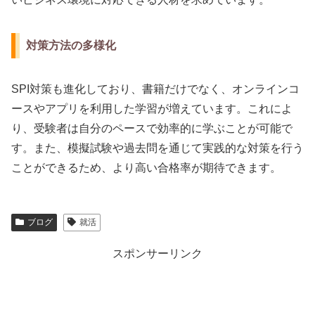
対策方法の多様化
SPI対策も進化しており、書籍だけでなく、オンラインコ
ースやアプリを利用した学習が増えています。これによ
り、受験者は自分のペースで効率的に学ぶことが可能で
す。また、模擬試験や過去問を通じて実践的な対策を行う
ことができるため、より高い合格率が期待できます。
ブログ
就活
スポンサーリンク