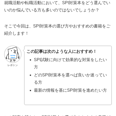
就職活動や転職活動において、SPI対策本をどう選んでい
いのか悩んでいる方も多いのではないでしょうか？
そこで今回は、SPI対策本の選び方やおすすめの書籍をご
紹介します！
この記事は次のような人におすすめ！
SPI試験に向けて効果的な対策をしたい
レポトン
方
どのSPI対策本を選べば良いか迷ってい
る方
最新の情報を基にSPI対策を進めたい方