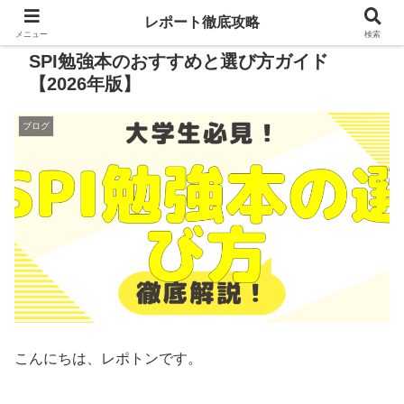
レポート徹底攻略
メニュー
検索
SPI勉強本のおすすめと選び方ガイド
【2026年版】
ブログ
こんにちは、レポトンです。