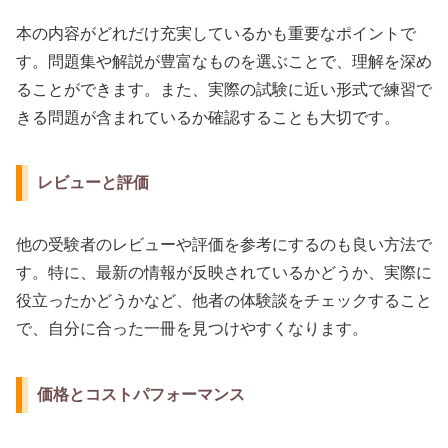
本の内容がどれだけ充実しているかも重要なポイントで
す。問題集や解説が豊富なものを選ぶことで、理解を深め
ることができます。また、実際の試験に近い形式で練習で
きる問題が含まれているか確認することも大切です。
レビューと評価
他の受験者のレビューや評価を参考にするのも良い方法で
す。特に、最新の情報が反映されているかどうか、実際に
役立ったかどうかなど、他者の体験談をチェックすること
で、自分に合った一冊を見つけやすくなります。
価格とコストパフォーマンス