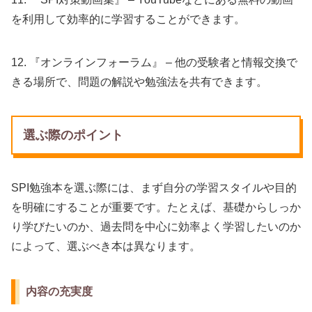
を利用して効率的に学習することができます。
12. 『オンラインフォーラム』 – 他の受験者と情報交換で
きる場所で、問題の解説や勉強法を共有できます。
選ぶ際のポイント
SPI勉強本を選ぶ際には、まず自分の学習スタイルや目的
を明確にすることが重要です。たとえば、基礎からしっか
り学びたいのか、過去問を中心に効率よく学習したいのか
によって、選ぶべき本は異なります。
内容の充実度