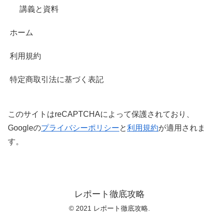
講義と資料
ホーム
利用規約
特定商取引法に基づく表記
このサイトはreCAPTCHAによって保護されており、
Googleの
プライバシーポリシー
と
利用規約
が適用されま
す。
レポート徹底攻略
© 2021 レポート徹底攻略.