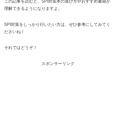
この記事を読むと、SPI対策本の選び方やおすすめ書籍が
理解できるようになりますよ。
SPI対策をしっかり行いたい方は、ぜひ参考にしてみてく
ださいね！
それではどうぞ！
スポンサーリンク