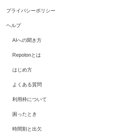
プライバシーポリシー
ヘルプ
AIへの聞き方
Repotonとは
はじめ方
よくある質問
利用枠について
困ったとき
時間割と出欠