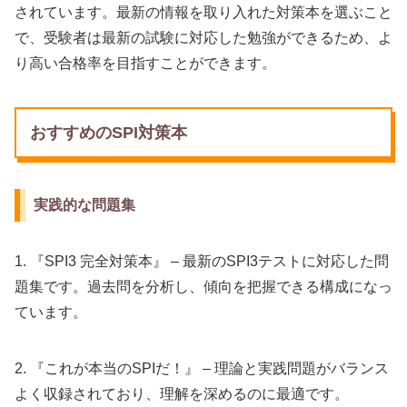
されています。最新の情報を取り入れた対策本を選ぶこと
で、受験者は最新の試験に対応した勉強ができるため、よ
り高い合格率を目指すことができます。
おすすめのSPI対策本
実践的な問題集
1. 『SPI3 完全対策本』 – 最新のSPI3テストに対応した問
題集です。過去問を分析し、傾向を把握できる構成になっ
ています。
2. 『これが本当のSPIだ！』 – 理論と実践問題がバランス
よく収録されており、理解を深めるのに最適です。