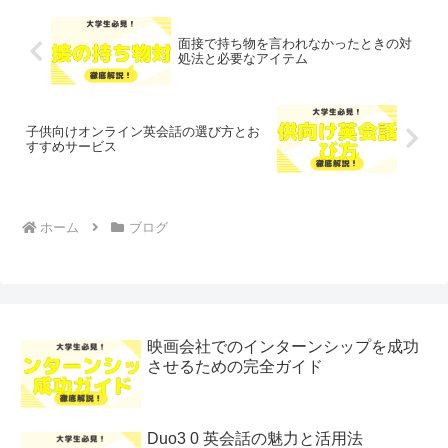
面接で持ち物を言われなかったときの対
処法と必要なアイテム
子供向けオンライン英会話の選び方とお
すすめサービス
ホーム
ブログ
映画会社でのインターンシップを成功
させるための完全ガイド
Duo3 0 英会話の魅力と活用法