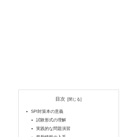
目次
SPI対策本の意義
試験形式の理解
実践的な問題演習
最新情報の入手