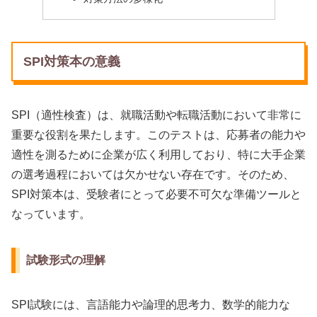
SPI対策本の意義
SPI（適性検査）は、就職活動や転職活動において非常に
重要な役割を果たします。このテストは、応募者の能力や
適性を測るために企業が広く利用しており、特に大手企業
の選考過程においては欠かせない存在です。そのため、
SPI対策本は、受験者にとって必要不可欠な準備ツールと
なっています。
試験形式の理解
SPI試験には、言語能力や論理的思考力、数学的能力な