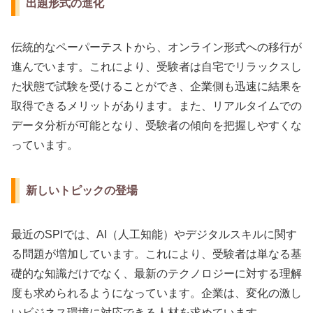
出題形式の進化
伝統的なペーパーテストから、オンライン形式への移行が
進んでいます。これにより、受験者は自宅でリラックスし
た状態で試験を受けることができ、企業側も迅速に結果を
取得できるメリットがあります。また、リアルタイムでの
データ分析が可能となり、受験者の傾向を把握しやすくな
っています。
新しいトピックの登場
最近のSPIでは、AI（人工知能）やデジタルスキルに関す
る問題が増加しています。これにより、受験者は単なる基
礎的な知識だけでなく、最新のテクノロジーに対する理解
度も求められるようになっています。企業は、変化の激し
いビジネス環境に対応できる人材を求めています。