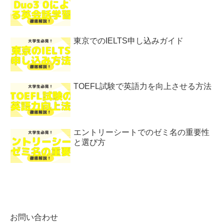
東京でのIELTS申し込みガイド
TOEFL試験で英語力を向上させる方法
エントリーシートでのゼミ名の重要性
と選び方
お問い合わせ