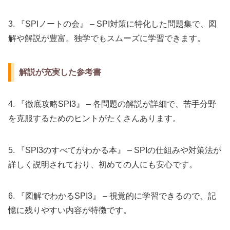
3. 『SPIノートの会』 – SPI対策に特化した問題集で、図
解や解説が豊富。独学でもスムーズに学習できます。
解説が充実した参考書
4. 『徹底攻略SPI3』 – 各問題の解説が詳細で、苦手分野
を克服するためのヒントがたくさんあります。
5. 『SPI3のすべてがわかる本』 – SPIの仕組みや対策法が
詳しく説明されており、初めての人にも安心です。
6. 『図解でわかるSPI3』 – 視覚的に学習できるので、記
憶に残りやすい内容が特徴です。